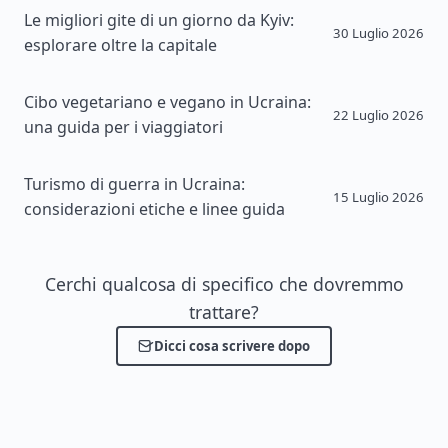
Le migliori gite di un giorno da Kyiv:
30 Luglio 2026
esplorare oltre la capitale
Cibo vegetariano e vegano in Ucraina:
22 Luglio 2026
una guida per i viaggiatori
Turismo di guerra in Ucraina:
15 Luglio 2026
considerazioni etiche e linee guida
Cerchi qualcosa di specifico che dovremmo
trattare?
Dicci cosa scrivere dopo