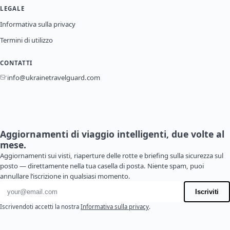
LEGALE
Informativa sulla privacy
Termini di utilizzo
CONTATTI
info@ukrainetravelguard.com
Aggiornamenti di viaggio intelligenti, due volte al
mese.
Aggiornamenti sui visti, riaperture delle rotte e briefing sulla sicurezza sul
posto — direttamente nella tua casella di posta. Niente spam, puoi
annullare l’iscrizione in qualsiasi momento.
Indirizzo email
Iscriviti
Iscrivendoti accetti la nostra
Informativa sulla privacy
.