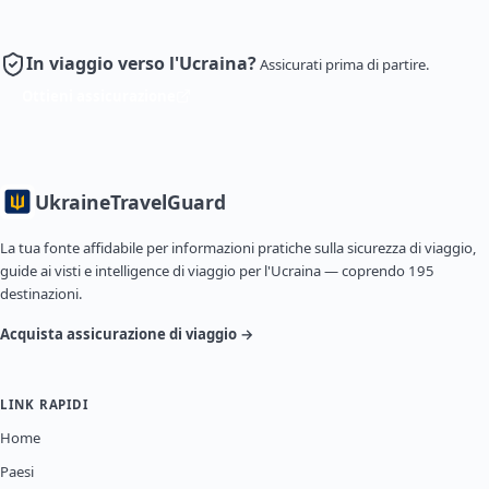
In viaggio verso l'Ucraina?
Assicurati prima di partire.
Ottieni assicurazione
Ukraine
TravelGuard
La tua fonte affidabile per informazioni pratiche sulla sicurezza di viaggio,
guide ai visti e intelligence di viaggio per l'Ucraina — coprendo 195
destinazioni.
Acquista assicurazione di viaggio →
LINK RAPIDI
Home
Paesi