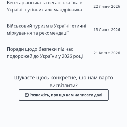
Вегетаріанська та веганська їжа в
22 Липня 2026
Україні: путівник для мандрівника
Військовий туризм в Україні: етичні
15 Липня 2026
міркування та рекомендації
Поради щодо безпеки під час
21 Квітня 2026
подорожей до України у 2026 році
Шукаєте щось конкретне, що нам варто
висвітлити?
Розкажіть, про що нам написати далі