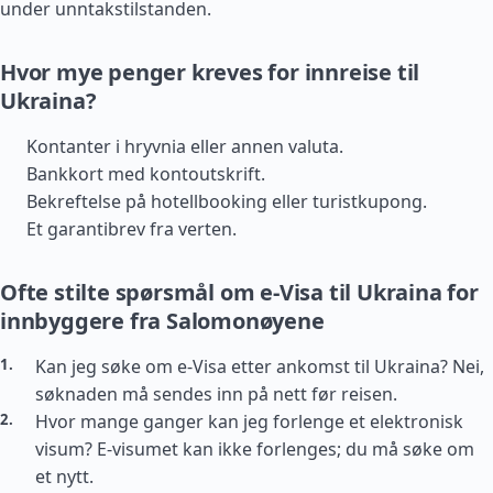
under unntakstilstanden.
Hvor mye penger kreves for innreise til
Ukraina?
Kontanter i hryvnia eller annen valuta.
Bankkort med kontoutskrift.
Bekreftelse på hotellbooking eller turistkupong.
Et garantibrev fra verten.
Ofte stilte spørsmål om e-Visa til Ukraina for
innbyggere fra Salomonøyene
Kan jeg søke om e-Visa etter ankomst til Ukraina? Nei,
søknaden må sendes inn på nett før reisen.
Hvor mange ganger kan jeg forlenge et elektronisk
visum? E-visumet kan ikke forlenges; du må søke om
et nytt.