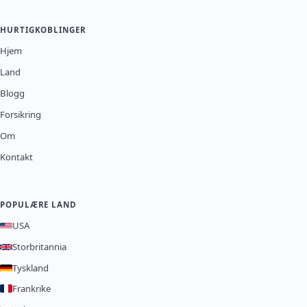
HURTIGKOBLINGER
Hjem
Land
Blogg
Forsikring
Om
Kontakt
POPULÆRE LAND
USA
Storbritannia
Tyskland
Frankrike