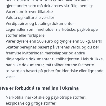
gjenstander som må deklareres skriftlig, nemlig:
Varer som krever tillatelse
Valuta og kulturelle verdier
Verdipapirer og betalingsdokumenter
Legemidler som inneholder narkotiske, psykotrope
stoffer eller forløpere
Varer dyrere enn 500 euro og tyngre enn 50 kg. Merk!
Skatter beregnes basert på varenes verdi, og du bør
fremvise kvitteringer, merkelapper og andre
tilgjengelige dokumenter til tollbetjenten. Hvis du ikke
har slike dokumenter, må tollbetjentene fastsette
tollverdien basert på priser for identiske eller lignende
varer.
Hva er forbudt å ta med inn i Ukraina
Narkotika, narkotiske og psykotrope stoffer;
eksplosive og giftige stoffer;