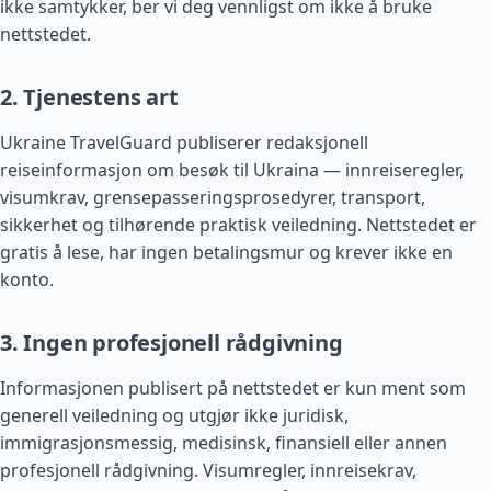
ikke samtykker, ber vi deg vennligst om ikke å bruke
nettstedet.
2. Tjenestens art
Ukraine TravelGuard publiserer redaksjonell
reiseinformasjon om besøk til Ukraina — innreiseregler,
visumkrav, grensepasseringsprosedyrer, transport,
sikkerhet og tilhørende praktisk veiledning. Nettstedet er
gratis å lese, har ingen betalingsmur og krever ikke en
konto.
3. Ingen profesjonell rådgivning
Informasjonen publisert på nettstedet er kun ment som
generell veiledning og utgjør ikke juridisk,
immigrasjonsmessig, medisinsk, finansiell eller annen
profesjonell rådgivning. Visumregler, innreisekrav,