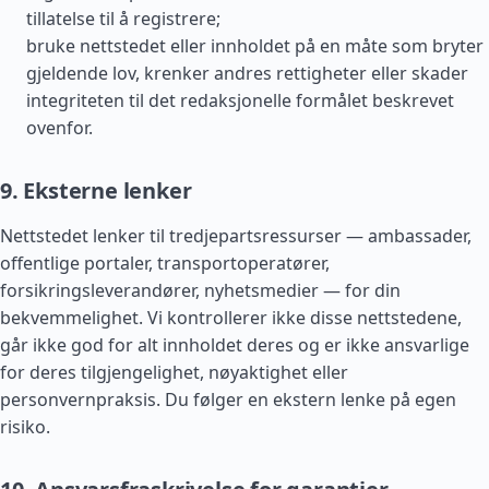
tillatelse til å registrere;
bruke nettstedet eller innholdet på en måte som bryter
gjeldende lov, krenker andres rettigheter eller skader
integriteten til det redaksjonelle formålet beskrevet
ovenfor.
9. Eksterne lenker
Nettstedet lenker til tredjepartsressurser — ambassader,
offentlige portaler, transportoperatører,
forsikringsleverandører, nyhetsmedier — for din
bekvemmelighet. Vi kontrollerer ikke disse nettstedene,
går ikke god for alt innholdet deres og er ikke ansvarlige
for deres tilgjengelighet, nøyaktighet eller
personvernpraksis. Du følger en ekstern lenke på egen
risiko.