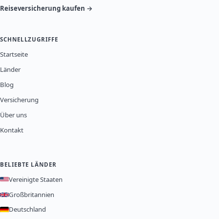
Reiseversicherung kaufen →
SCHNELLZUGRIFFE
Startseite
Länder
Blog
Versicherung
Über uns
Kontakt
BELIEBTE LÄNDER
Vereinigte Staaten
Großbritannien
Deutschland