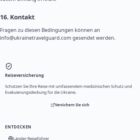
16. Kontakt
Fragen zu diesen Bedingungen können an
info@ukrainetravelguard.com
gesendet werden.
Reiseversicherung
Schützen Sie Ihre Reise mit umfassendem medizinischen Schutz und
Evakuierungsdeckung für die Ukraine.
Versichern Sie sich
ENTDECKEN
Länder-Reiseführer