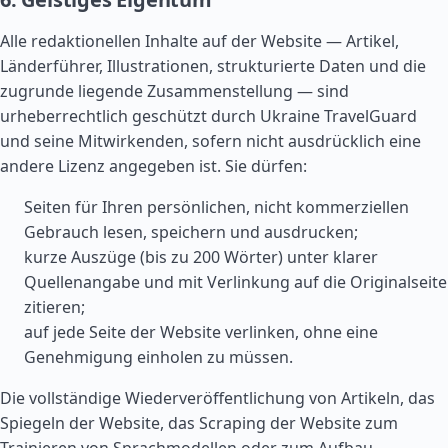
Alle redaktionellen Inhalte auf der Website — Artikel,
Länderführer, Illustrationen, strukturierte Daten und die
zugrunde liegende Zusammenstellung — sind
urheberrechtlich geschützt durch Ukraine TravelGuard
und seine Mitwirkenden, sofern nicht ausdrücklich eine
andere Lizenz angegeben ist. Sie dürfen:
Seiten für Ihren persönlichen, nicht kommerziellen
Gebrauch lesen, speichern und ausdrucken;
kurze Auszüge (bis zu 200 Wörter) unter klarer
Quellenangabe und mit Verlinkung auf die Originalseite
zitieren;
auf jede Seite der Website verlinken, ohne eine
Genehmigung einholen zu müssen.
Die vollständige Wiederveröffentlichung von Artikeln, das
Spiegeln der Website, das Scraping der Website zum