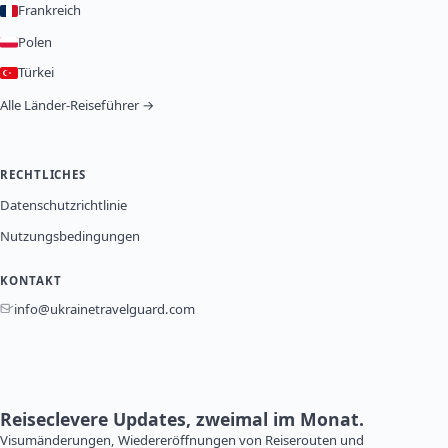
Frankreich
Polen
Türkei
Alle Länder-Reiseführer →
RECHTLICHES
Datenschutzrichtlinie
Nutzungsbedingungen
KONTAKT
info@ukrainetravelguard.com
Reiseclevere Updates, zweimal im Monat.
Visumänderungen, Wiedereröffnungen von Reiserouten und