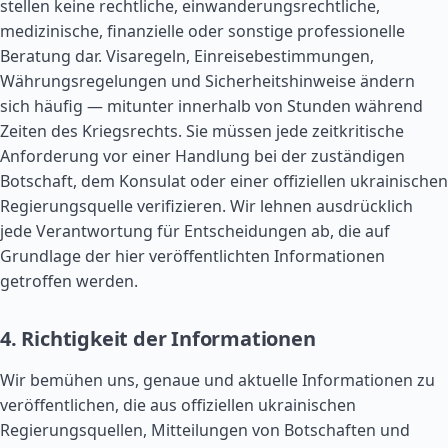
stellen keine rechtliche, einwanderungsrechtliche,
medizinische, finanzielle oder sonstige professionelle
Beratung dar. Visaregeln, Einreisebestimmungen,
Währungsregelungen und Sicherheitshinweise ändern
sich häufig — mitunter innerhalb von Stunden während
Zeiten des Kriegsrechts. Sie müssen jede zeitkritische
Anforderung vor einer Handlung bei der zuständigen
Botschaft, dem Konsulat oder einer offiziellen ukrainischen
Regierungsquelle verifizieren. Wir lehnen ausdrücklich
jede Verantwortung für Entscheidungen ab, die auf
Grundlage der hier veröffentlichten Informationen
getroffen werden.
4. Richtigkeit der Informationen
Wir bemühen uns, genaue und aktuelle Informationen zu
veröffentlichen, die aus offiziellen ukrainischen
Regierungsquellen, Mitteilungen von Botschaften und