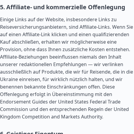
5. Affiliate- und kommerzielle Offenlegung
Einige Links auf der Website, insbesondere Links zu
Reiseversicherungsanbietern, sind Affiliate-Links. Wenn Sie
auf einen Affiliate-Link klicken und einen qualifizierenden
Kauf abschließen, erhalten wir möglicherweise eine
Provision, ohne dass Ihnen zusätzliche Kosten entstehen.
Affiliate-Beziehungen beeinflussen niemals den Inhalt
unserer redaktionellen Empfehlungen — wir verlinken
ausschließlich auf Produkte, die wir für Reisende, die in die
Ukraine einreisen, für wirklich nützlich halten, und wir
benennen bekannte Einschränkungen offen. Diese
Offenlegung erfolgt in Übereinstimmung mit den
Endorsement Guides der United States Federal Trade
Commission und den entsprechenden Regeln der United
Kingdom Competition and Markets Authority.
6. Geistiges Eigentum