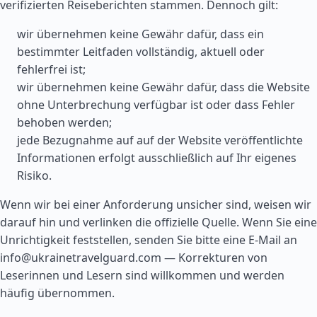
verifizierten Reiseberichten stammen. Dennoch gilt:
wir übernehmen keine Gewähr dafür, dass ein
bestimmter Leitfaden vollständig, aktuell oder
fehlerfrei ist;
wir übernehmen keine Gewähr dafür, dass die Website
ohne Unterbrechung verfügbar ist oder dass Fehler
behoben werden;
jede Bezugnahme auf auf der Website veröffentlichte
Informationen erfolgt ausschließlich auf Ihr eigenes
Risiko.
Wenn wir bei einer Anforderung unsicher sind, weisen wir
darauf hin und verlinken die offizielle Quelle. Wenn Sie eine
Unrichtigkeit feststellen, senden Sie bitte eine E-Mail an
info@ukrainetravelguard.com
— Korrekturen von
Leserinnen und Lesern sind willkommen und werden
häufig übernommen.