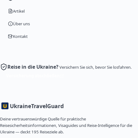
Artikel
Über uns
Kontakt
Reise in die Ukraine?
Versichern Sie sich, bevor Sie losfahren.
Versicherung abschließen
Ukraine
TravelGuard
Deine vertrauenswürdige Quelle für praktische
Reisesicherheitsinformationen, Visaguides und Reise-Intelligence für die
Ukraine — deckt 195 Reiseziele ab.