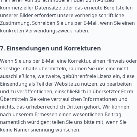
Trainieren von Sprachmodellen oder zum Aufbau
kommerzieller Datensätze oder das erneute Bereitstellen
unserer Bilder erfordert unsere vorherige schriftliche
Zustimmung. Schreiben Sie uns per E-Mail, wenn Sie einen
konkreten Verwendungszweck haben.
7. Einsendungen und Korrekturen
Wenn Sie uns per E-Mail eine Korrektur, einen Hinweis oder
sonstige Inhalte übermitteln, räumen Sie uns eine nicht
ausschließliche, weltweite, gebührenfreie Lizenz ein, diese
Einsendung als Teil der Website zu nutzen, zu bearbeiten
und zu veröffentlichen, einschließlich in übersetzter Form.
Übermitteln Sie keine vertraulichen Informationen und
nichts, das urheberrechtlich Dritten gehört. Wir können
nach unserem Ermessen einen wesentlichen Beitrag
namentlich würdigen; teilen Sie uns bitte mit, wenn Sie
keine Namensnennung wünschen.