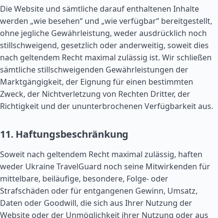
Die Website und sämtliche darauf enthaltenen Inhalte
werden „wie besehen“ und „wie verfügbar“ bereitgestellt,
ohne jegliche Gewährleistung, weder ausdrücklich noch
stillschweigend, gesetzlich oder anderweitig, soweit dies
nach geltendem Recht maximal zulässig ist. Wir schließen
sämtliche stillschweigenden Gewährleistungen der
Marktgängigkeit, der Eignung für einen bestimmten
Zweck, der Nichtverletzung von Rechten Dritter, der
Richtigkeit und der ununterbrochenen Verfügbarkeit aus.
11. Haftungsbeschränkung
Soweit nach geltendem Recht maximal zulässig, haften
weder Ukraine TravelGuard noch seine Mitwirkenden für
mittelbare, beiläufige, besondere, Folge- oder
Strafschäden oder für entgangenen Gewinn, Umsatz,
Daten oder Goodwill, die sich aus Ihrer Nutzung der
Website oder der Unmöglichkeit ihrer Nutzung oder aus