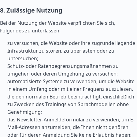
8. Zulässige Nutzung
Bei der Nutzung der Website verpflichten Sie sich,
Folgendes zu unterlassen:
zu versuchen, die Website oder ihre zugrunde liegende
Infrastruktur zu stören, zu überlasten oder zu
untersuchen;
Schutz- oder Ratenbegrenzungsmaßnahmen zu
umgehen oder deren Umgehung zu versuchen;
automatisierte Systeme zu verwenden, um die Website
in einem Umfang oder mit einer Frequenz auszulesen,
die den normalen Betrieb beeinträchtigt, einschließlich
zu Zwecken des Trainings von Sprachmodellen ohne
Genehmigung;
das Newsletter-Anmeldeformular zu verwenden, um E-
Mail-Adressen anzumelden, die Ihnen nicht gehören
oder für deren Anmeldung Sie keine Erlaubnis haben;