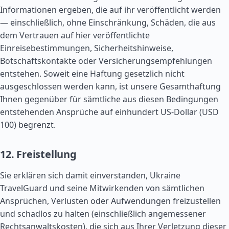
Informationen ergeben, die auf ihr veröffentlicht werden
— einschließlich, ohne Einschränkung, Schäden, die aus
dem Vertrauen auf hier veröffentlichte
Einreisebestimmungen, Sicherheitshinweise,
Botschaftskontakte oder Versicherungsempfehlungen
entstehen. Soweit eine Haftung gesetzlich nicht
ausgeschlossen werden kann, ist unsere Gesamthaftung
Ihnen gegenüber für sämtliche aus diesen Bedingungen
entstehenden Ansprüche auf einhundert US-Dollar (USD
100) begrenzt.
12. Freistellung
Sie erklären sich damit einverstanden, Ukraine
TravelGuard und seine Mitwirkenden von sämtlichen
Ansprüchen, Verlusten oder Aufwendungen freizustellen
und schadlos zu halten (einschließlich angemessener
Rechtsanwaltskosten), die sich aus Ihrer Verletzung dieser