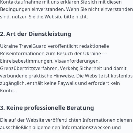
Kontaktaufnahme mit uns erklären Sie sich mit diesen
Bedingungen einverstanden. Wenn Sie nicht einverstanden
sind, nutzen Sie die Website bitte nicht.
2. Art der Dienstleistung
Ukraine TravelGuard veröffentlicht redaktionelle
Reiseinformationen zum Besuch der Ukraine —
Einreisebestimmungen, Visaanforderungen,
Grenzübertrittsverfahren, Verkehr, Sicherheit und damit
verbundene praktische Hinweise. Die Website ist kostenlos
zugänglich, enthält keine Paywalls und erfordert kein
Konto.
3. Keine professionelle Beratung
Die auf der Website veröffentlichten Informationen dienen
ausschließlich allgemeinen Informationszwecken und