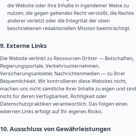
die Website oder ihre Inhalte in irgendeiner Weise zu
nutzen, die gegen geltendes Recht verstößt, die Rechte
anderer verletzt oder die Integrität der oben
beschriebenen redaktionellen Mission beeinträchtigt.
9. Externe Links
Die Website verlinkt zu Ressourcen Dritter — Botschaften,
Regierungsportale, Verkehrsunternehmen,
Versicherungsanbieter, Nachrichtenmedien — zu Ihrer
Bequemlichkeit. Wir kontrollieren diese Websites nicht,
machen uns nicht sämtliche ihrer Inhalte zu eigen und sind
nicht für deren Verfügbarkeit, Richtigkeit oder
Datenschutzpraktiken verantwortlich. Das Folgen eines
externen Links erfolgt auf Ihr eigenes Risiko.
10. Ausschluss von Gewährleistungen