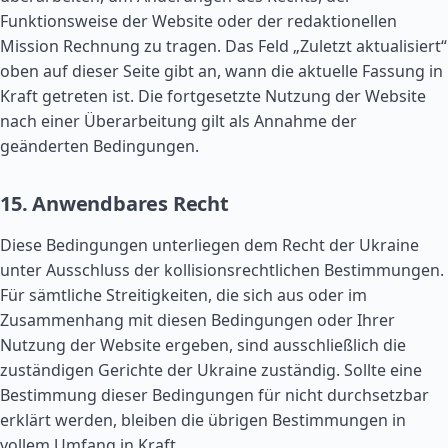
Funktionsweise der Website oder der redaktionellen
Mission Rechnung zu tragen. Das Feld „Zuletzt aktualisiert“
oben auf dieser Seite gibt an, wann die aktuelle Fassung in
Kraft getreten ist. Die fortgesetzte Nutzung der Website
nach einer Überarbeitung gilt als Annahme der
geänderten Bedingungen.
15. Anwendbares Recht
Diese Bedingungen unterliegen dem Recht der Ukraine
unter Ausschluss der kollisionsrechtlichen Bestimmungen.
Für sämtliche Streitigkeiten, die sich aus oder im
Zusammenhang mit diesen Bedingungen oder Ihrer
Nutzung der Website ergeben, sind ausschließlich die
zuständigen Gerichte der Ukraine zuständig. Sollte eine
Bestimmung dieser Bedingungen für nicht durchsetzbar
erklärt werden, bleiben die übrigen Bestimmungen in
vollem Umfang in Kraft.