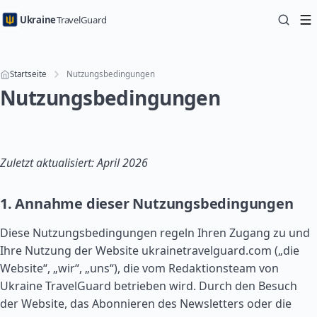
Ukraine
TravelGuard
Startseite
Nutzungsbedingungen
Nutzungsbedingungen
Zuletzt aktualisiert: April 2026
1. Annahme dieser Nutzungsbedingungen
Diese Nutzungsbedingungen regeln Ihren Zugang zu und
Ihre Nutzung der Website ukrainetravelguard.com („die
Website“, „wir“, „uns“), die vom Redaktionsteam von
Ukraine TravelGuard betrieben wird. Durch den Besuch
der Website, das Abonnieren des Newsletters oder die