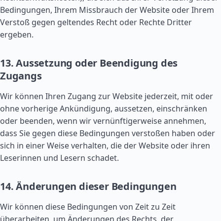
Bedingungen, Ihrem Missbrauch der Website oder Ihrem
Verstoß gegen geltendes Recht oder Rechte Dritter
ergeben.
13. Aussetzung oder Beendigung des
Zugangs
Wir können Ihren Zugang zur Website jederzeit, mit oder
ohne vorherige Ankündigung, aussetzen, einschränken
oder beenden, wenn wir vernünftigerweise annehmen,
dass Sie gegen diese Bedingungen verstoßen haben oder
sich in einer Weise verhalten, die der Website oder ihren
Leserinnen und Lesern schadet.
14. Änderungen dieser Bedingungen
Wir können diese Bedingungen von Zeit zu Zeit
überarbeiten, um Änderungen des Rechts, der