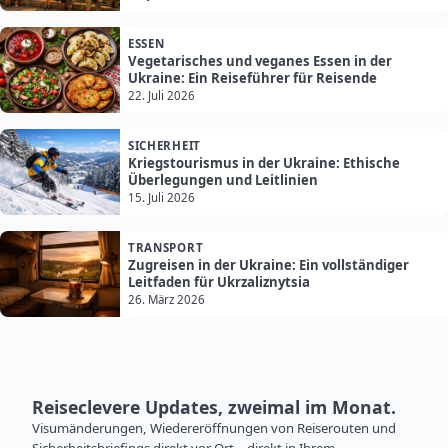
ESSEN
Vegetarisches und veganes Essen in der
Ukraine: Ein Reiseführer für Reisende
22. Juli 2026
SICHERHEIT
Kriegstourismus in der Ukraine: Ethische
Überlegungen und Leitlinien
15. Juli 2026
TRANSPORT
Zugreisen in der Ukraine: Ein vollständiger
Leitfaden für Ukrzaliznytsia
26. März 2026
Reiseclevere Updates, zweimal im Monat.
Visumänderungen, Wiedereröffnungen von Reiserouten und