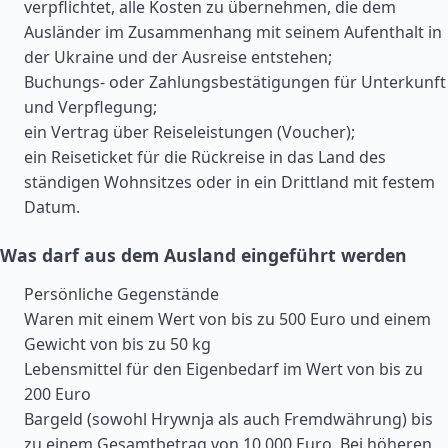
verpflichtet, alle Kosten zu übernehmen, die dem
Ausländer im Zusammenhang mit seinem Aufenthalt in
der Ukraine und der Ausreise entstehen;
Buchungs- oder Zahlungsbestätigungen für Unterkunft
und Verpflegung;
ein Vertrag über Reiseleistungen (Voucher);
ein Reiseticket für die Rückreise in das Land des
ständigen Wohnsitzes oder in ein Drittland mit festem
Datum.
Was darf aus dem Ausland eingeführt werden
Persönliche Gegenstände
Waren mit einem Wert von bis zu 500 Euro und einem
Gewicht von bis zu 50 kg
Lebensmittel für den Eigenbedarf im Wert von bis zu
200 Euro
Bargeld (sowohl Hrywnja als auch Fremdwährung) bis
zu einem Gesamtbetrag von 10.000 Euro. Bei höheren