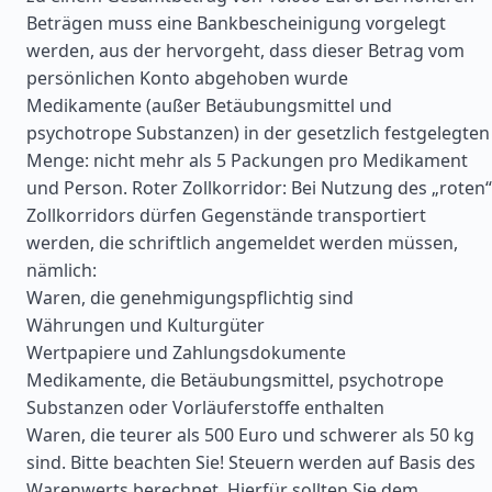
Beträgen muss eine Bankbescheinigung vorgelegt
werden, aus der hervorgeht, dass dieser Betrag vom
persönlichen Konto abgehoben wurde
Medikamente (außer Betäubungsmittel und
psychotrope Substanzen) in der gesetzlich festgelegten
Menge: nicht mehr als 5 Packungen pro Medikament
und Person. Roter Zollkorridor: Bei Nutzung des „roten“
Zollkorridors dürfen Gegenstände transportiert
werden, die schriftlich angemeldet werden müssen,
nämlich:
Waren, die genehmigungspflichtig sind
Währungen und Kulturgüter
Wertpapiere und Zahlungsdokumente
Medikamente, die Betäubungsmittel, psychotrope
Substanzen oder Vorläuferstoffe enthalten
Waren, die teurer als 500 Euro und schwerer als 50 kg
sind. Bitte beachten Sie! Steuern werden auf Basis des
Warenwerts berechnet. Hierfür sollten Sie dem