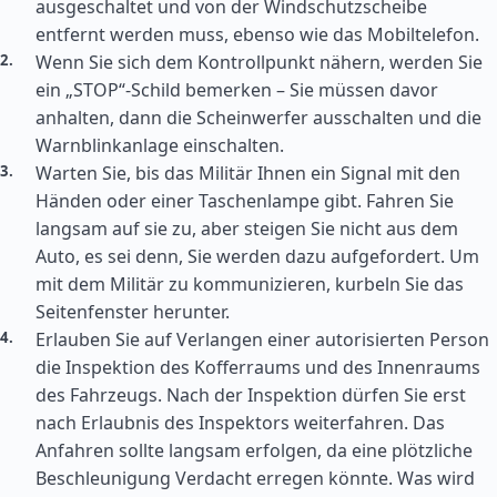
ausgeschaltet und von der Windschutzscheibe
entfernt werden muss, ebenso wie das Mobiltelefon.
Wenn Sie sich dem Kontrollpunkt nähern, werden Sie
ein „STOP“-Schild bemerken – Sie müssen davor
anhalten, dann die Scheinwerfer ausschalten und die
Warnblinkanlage einschalten.
Warten Sie, bis das Militär Ihnen ein Signal mit den
Händen oder einer Taschenlampe gibt. Fahren Sie
langsam auf sie zu, aber steigen Sie nicht aus dem
Auto, es sei denn, Sie werden dazu aufgefordert. Um
mit dem Militär zu kommunizieren, kurbeln Sie das
Seitenfenster herunter.
Erlauben Sie auf Verlangen einer autorisierten Person
die Inspektion des Kofferraums und des Innenraums
des Fahrzeugs. Nach der Inspektion dürfen Sie erst
nach Erlaubnis des Inspektors weiterfahren. Das
Anfahren sollte langsam erfolgen, da eine plötzliche
Beschleunigung Verdacht erregen könnte. Was wird