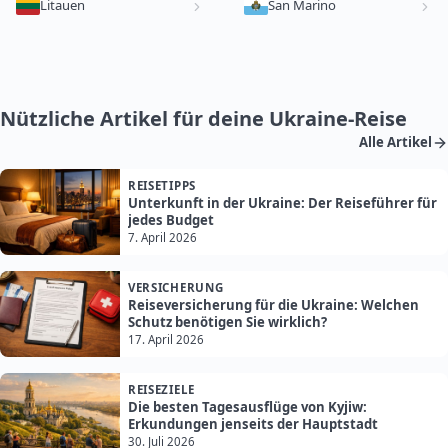
Litauen
San Marino
Nützliche Artikel für deine Ukraine-Reise
Alle Artikel
REISETIPPS
Unterkunft in der Ukraine: Der Reiseführer für
jedes Budget
7. April 2026
VERSICHERUNG
Reiseversicherung für die Ukraine: Welchen
Schutz benötigen Sie wirklich?
17. April 2026
REISEZIELE
Die besten Tagesausflüge von Kyjiw:
Erkundungen jenseits der Hauptstadt
30. Juli 2026