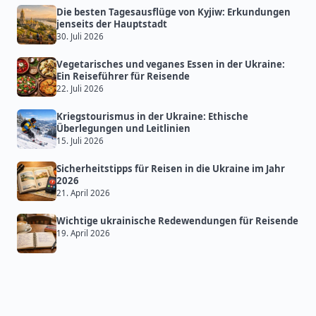
Die besten Tagesausflüge von Kyjiw: Erkundungen
jenseits der Hauptstadt
30. Juli 2026
Vegetarisches und veganes Essen in der Ukraine:
Ein Reiseführer für Reisende
22. Juli 2026
Kriegstourismus in der Ukraine: Ethische
Überlegungen und Leitlinien
15. Juli 2026
Sicherheitstipps für Reisen in die Ukraine im Jahr
2026
21. April 2026
Wichtige ukrainische Redewendungen für Reisende
19. April 2026