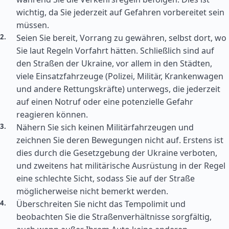
wichtig, da Sie jederzeit auf Gefahren vorbereitet sein
müssen.
Seien Sie bereit, Vorrang zu gewähren, selbst dort, wo
Sie laut Regeln Vorfahrt hätten. Schließlich sind auf
den Straßen der Ukraine, vor allem in den Städten,
viele Einsatzfahrzeuge (Polizei, Militär, Krankenwagen
und andere Rettungskräfte) unterwegs, die jederzeit
auf einen Notruf oder eine potenzielle Gefahr
reagieren können.
Nähern Sie sich keinen Militärfahrzeugen und
zeichnen Sie deren Bewegungen nicht auf. Erstens ist
dies durch die Gesetzgebung der Ukraine verboten,
und zweitens hat militärische Ausrüstung in der Regel
eine schlechte Sicht, sodass Sie auf der Straße
möglicherweise nicht bemerkt werden.
Überschreiten Sie nicht das Tempolimit und
beobachten Sie die Straßenverhältnisse sorgfältig,