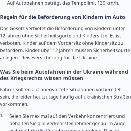
Auf Autobahnen beträgt das Tempolimit 130 km/h.
Regeln für die Beförderung von Kindern im Auto
Das Gesetz verbietet die Beförderung von Kindern unter
12 Jahren ohne Sicherheitsgurte und Kindersitze. Es ist
verboten, Kinder auf dem Vordersitz ohne Kindersitz zu
befördern. Kinder über 12 Jahren müssen Sicherheitsgurte
anlegen..
Reiseversicherung für die Ukraine
Was Sie beim Autofahren in der Ukraine während
des Kriegsrechts wissen müssen
Fahrer sollten auf unerwartete Situationen vorbereitet
sein, die leider heutzutage häufig auf ukrainischen Straßen
vorkommen.
Seien Sie maximal auf den Verkehr konzentriert und
behalten Sie alle Verkehrsteilnehmer genau im Auge,
während Sie die Verkehrsregeln befolgen. Dies ist