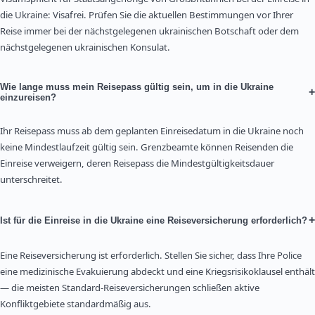
die Ukraine: Visafrei. Prüfen Sie die aktuellen Bestimmungen vor Ihrer
Reise immer bei der nächstgelegenen ukrainischen Botschaft oder dem
nächstgelegenen ukrainischen Konsulat.
Wie lange muss mein Reisepass gültig sein, um in die Ukraine
+
einzureisen?
Ihr Reisepass muss ab dem geplanten Einreisedatum in die Ukraine noch
keine Mindestlaufzeit gültig sein. Grenzbeamte können Reisenden die
Einreise verweigern, deren Reisepass die Mindestgültigkeitsdauer
unterschreitet.
+
Ist für die Einreise in die Ukraine eine Reiseversicherung erforderlich?
Eine Reiseversicherung ist erforderlich. Stellen Sie sicher, dass Ihre Police
eine medizinische Evakuierung abdeckt und eine Kriegsrisikoklausel enthält
— die meisten Standard-Reiseversicherungen schließen aktive
Konfliktgebiete standardmäßig aus.