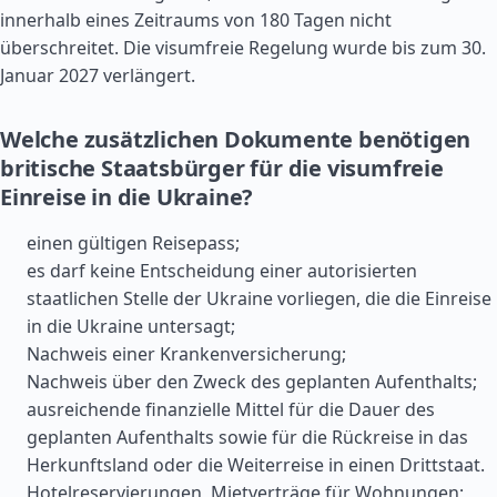
innerhalb eines Zeitraums von 180 Tagen nicht
überschreitet. Die visumfreie Regelung wurde bis zum 30.
Januar 2027 verlängert.
Welche zusätzlichen Dokumente benötigen
britische Staatsbürger für die visumfreie
Einreise in die Ukraine?
einen gültigen Reisepass;
es darf keine Entscheidung einer autorisierten
staatlichen Stelle der Ukraine vorliegen, die die Einreise
in die Ukraine untersagt;
Nachweis einer Krankenversicherung;
Nachweis über den Zweck des geplanten Aufenthalts;
ausreichende finanzielle Mittel für die Dauer des
geplanten Aufenthalts sowie für die Rückreise in das
Herkunftsland oder die Weiterreise in einen Drittstaat.
Hotelreservierungen, Mietverträge für Wohnungen;