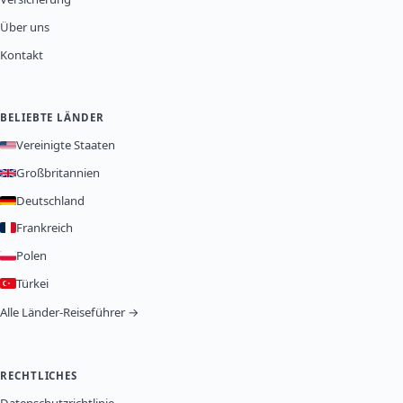
Über uns
Kontakt
BELIEBTE LÄNDER
Vereinigte Staaten
Großbritannien
Deutschland
Frankreich
Polen
Türkei
Alle Länder-Reiseführer →
RECHTLICHES