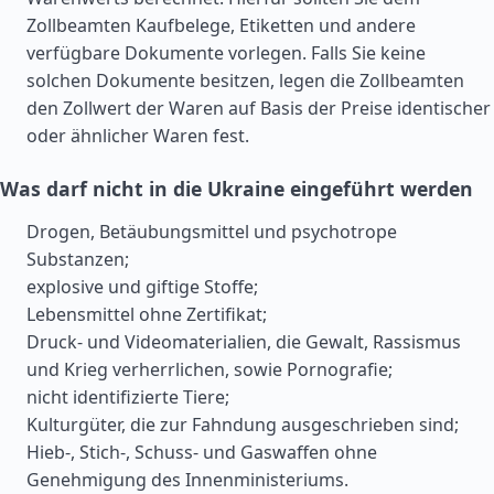
Zollbeamten Kaufbelege, Etiketten und andere
verfügbare Dokumente vorlegen. Falls Sie keine
solchen Dokumente besitzen, legen die Zollbeamten
den Zollwert der Waren auf Basis der Preise identischer
oder ähnlicher Waren fest.
Was darf nicht in die Ukraine eingeführt werden
Drogen, Betäubungsmittel und psychotrope
Substanzen;
explosive und giftige Stoffe;
Lebensmittel ohne Zertifikat;
Druck- und Videomaterialien, die Gewalt, Rassismus
und Krieg verherrlichen, sowie Pornografie;
nicht identifizierte Tiere;
Kulturgüter, die zur Fahndung ausgeschrieben sind;
Hieb-, Stich-, Schuss- und Gaswaffen ohne
Genehmigung des Innenministeriums.