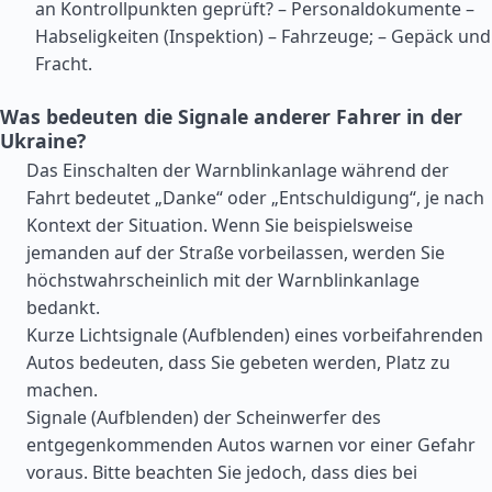
an Kontrollpunkten geprüft? – Personaldokumente –
Habseligkeiten (Inspektion) – Fahrzeuge; – Gepäck und
Fracht.
Was bedeuten die Signale anderer Fahrer in der
Ukraine?
Das Einschalten der Warnblinkanlage während der
Fahrt bedeutet „Danke“ oder „Entschuldigung“, je nach
Kontext der Situation. Wenn Sie beispielsweise
jemanden auf der Straße vorbeilassen, werden Sie
höchstwahrscheinlich mit der Warnblinkanlage
bedankt.
Kurze Lichtsignale (Aufblenden) eines vorbeifahrenden
Autos bedeuten, dass Sie gebeten werden, Platz zu
machen.
Signale (Aufblenden) der Scheinwerfer des
entgegenkommenden Autos warnen vor einer Gefahr
voraus. Bitte beachten Sie jedoch, dass dies bei