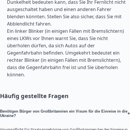
Dunkelheit bedeuten kann, dass Sie Ihr Fernlicht nicht
ausgeschaltet haben und einen anderen Fahrer
blenden könnten. Stellen Sie also sicher, dass Sie mit
Abblendlicht fahren.
Ein linker Blinker (in einigen Fällen mit Bremslichtern)
eines LKWs vor Ihnen warnt Sie, dass Sie nicht
überholen dürfen, da sich Autos auf der
Gegenfahrbahn befinden. Umgekehrt bedeutet ein
rechter Blinker (in einigen Fällen mit Bremslichtern),
dass die Gegenfahrbahn frei ist und Sie überholen
können.
Häufig gestellte Fragen
Benötigen Bürger von Großbritannien ein Visum für die Einreise in die
+
Ukraine?
Visumspflicht für Staatsangehörige von Großbritannien bei der Einreise in