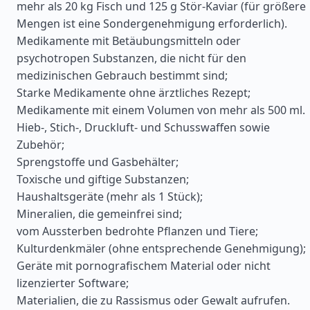
mehr als 20 kg Fisch und 125 g Stör-Kaviar (für größere
Mengen ist eine Sondergenehmigung erforderlich).
Medikamente mit Betäubungsmitteln oder
psychotropen Substanzen, die nicht für den
medizinischen Gebrauch bestimmt sind;
Starke Medikamente ohne ärztliches Rezept;
Medikamente mit einem Volumen von mehr als 500 ml.
Hieb-, Stich-, Druckluft- und Schusswaffen sowie
Zubehör;
Sprengstoffe und Gasbehälter;
Toxische und giftige Substanzen;
Haushaltsgeräte (mehr als 1 Stück);
Mineralien, die gemeinfrei sind;
vom Aussterben bedrohte Pflanzen und Tiere;
Kulturdenkmäler (ohne entsprechende Genehmigung);
Geräte mit pornografischem Material oder nicht
lizenzierter Software;
Materialien, die zu Rassismus oder Gewalt aufrufen.