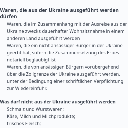
Waren, die aus der Ukraine ausgeführt werden
dürfen
Waren, die im Zusammenhang mit der Ausreise aus der
Ukraine zwecks dauerhafter Wohnsitznahme in einem
anderen Land ausgeführt werden
Waren, die ein nicht ansässiger Bürger in der Ukraine
geerbt hat, sofern die Zusammensetzung des Erbes
notariell beglaubigt ist
Waren, die von ansässigen Bürgern vorübergehend
über die Zollgrenze der Ukraine ausgeführt werden,
unter der Bedingung einer schriftlichen Verpflichtung
zur Wiedereinfuhr.
Was darf nicht aus der Ukraine ausgeführt werden
Schmalz und Wurstwaren;
Käse, Milch und Milchprodukte;
frisches Fleisch;