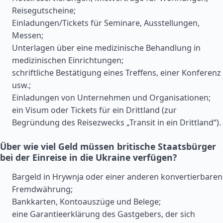
Reisegutscheine;
Einladungen/Tickets für Seminare, Ausstellungen,
Messen;
Unterlagen über eine medizinische Behandlung in
medizinischen Einrichtungen;
schriftliche Bestätigung eines Treffens, einer Konferenz
usw.;
Einladungen von Unternehmen und Organisationen;
ein Visum oder Tickets für ein Drittland (zur
Begründung des Reisezwecks „Transit in ein Drittland“).
Über wie viel Geld müssen britische Staatsbürger
bei der Einreise in die Ukraine verfügen?
Bargeld in Hrywnja oder einer anderen konvertierbaren
Fremdwährung;
Bankkarten, Kontoauszüge und Belege;
eine Garantieerklärung des Gastgebers, der sich