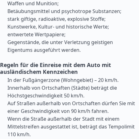
Waffen und Munition;
Betäubungsmittel und psychotrope Substanzen;
stark giftige, radioaktive, explosive Stoffe;
Kunstwerke, Kultur- und historische Werte;
entwertete Wertpapiere;
Gegenstände, die unter Verletzung geistigen
Eigentums ausgeführt werden.
Regeln für die Einreise mit dem Auto mit
ausländischem Kennzeichen
In der Fußgängerzone (Wohngebiet) – 20 km/h.
Innerhalb von Ortschaften (Städte) beträgt die
Höchstgeschwindigkeit 50 km/h.
Auf Straßen außerhalb von Ortschaften dürfen Sie mit
einer Geschwindigkeit von 90 km/h fahren.
Wenn die Straße außerhalb der Stadt mit einem
Mittelstreifen ausgestattet ist, beträgt das Tempolimit
110 km/h.