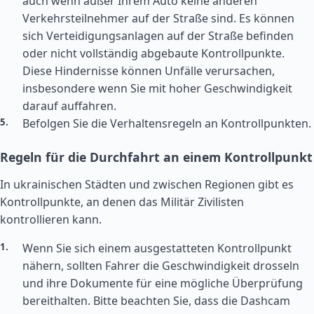
auch wenn außer Ihrem Auto keine anderen
Verkehrsteilnehmer auf der Straße sind. Es können
sich Verteidigungsanlagen auf der Straße befinden
oder nicht vollständig abgebaute Kontrollpunkte.
Diese Hindernisse können Unfälle verursachen,
insbesondere wenn Sie mit hoher Geschwindigkeit
darauf auffahren.
Befolgen Sie die Verhaltensregeln an Kontrollpunkten.
Regeln für die Durchfahrt an einem Kontrollpunkt
In ukrainischen Städten und zwischen Regionen gibt es
Kontrollpunkte, an denen das Militär Zivilisten
kontrollieren kann.
Wenn Sie sich einem ausgestatteten Kontrollpunkt
nähern, sollten Fahrer die Geschwindigkeit drosseln
und ihre Dokumente für eine mögliche Überprüfung
bereithalten. Bitte beachten Sie, dass die Dashcam