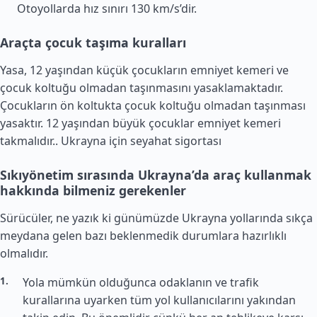
Otoyollarda hız sınırı 130 km/s’dir.
Araçta çocuk taşıma kuralları
Yasa, 12 yaşından küçük çocukların emniyet kemeri ve
çocuk koltuğu olmadan taşınmasını yasaklamaktadır.
Çocukların ön koltukta çocuk koltuğu olmadan taşınması
yasaktır. 12 yaşından büyük çocuklar emniyet kemeri
takmalıdır..
Ukrayna için seyahat sigortası
Sıkıyönetim sırasında Ukrayna’da araç kullanmak
hakkında bilmeniz gerekenler
Sürücüler, ne yazık ki günümüzde Ukrayna yollarında sıkça
meydana gelen bazı beklenmedik durumlara hazırlıklı
olmalıdır.
Yola mümkün olduğunca odaklanın ve trafik
kurallarına uyarken tüm yol kullanıcılarını yakından