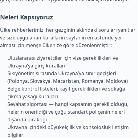
Neleri Kapsıyoruz
Ülke rehberlerimiz, her gezginin aklındaki soruları yanıtlar
ve size uygulanan kuralların sayfanın en üstünde yer
alması için menşe ülkenize göre düzenlenmiştir:
Uluslararası ziyaretçiler için vize gereklilikleri ve
Ukrayna’ya giriş kuralları
Sıkıyönetim sırasında Ukrayna’ya sınır geçişleri
(Polonya, Slovakya, Macaristan, Romanya, Moldova)
Belge kontrol listeleri, kayıt gereklilikleri ve sokağa
çıkma yasağı kuralları
Seyahat sigortası — hangi kapsamın gerekli olduğu,
nelerin önerildiği ve çoğu standart poliçenin neleri
dışarıda bıraktığı
Ukrayna içindeki büyükelçilik ve konsolosluk iletişim
bilgileri