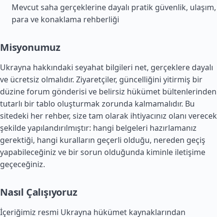
Mevcut saha gerçeklerine dayalı pratik güvenlik, ulaşım,
para ve konaklama rehberliği
Misyonumuz
Ukrayna hakkındaki seyahat bilgileri net, gerçeklere dayalı
ve ücretsiz olmalıdır. Ziyaretçiler, güncelliğini yitirmiş bir
düzine forum gönderisi ve belirsiz hükümet bültenlerinden
tutarlı bir tablo oluşturmak zorunda kalmamalıdır. Bu
sitedeki her rehber, size tam olarak ihtiyacınız olanı verecek
şekilde yapılandırılmıştır: hangi belgeleri hazırlamanız
gerektiği, hangi kuralların geçerli olduğu, nereden geçiş
yapabileceğiniz ve bir sorun olduğunda kiminle iletişime
geçeceğiniz.
Nasıl Çalışıyoruz
İçeriğimiz resmi Ukrayna hükümet kaynaklarından