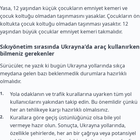
Yasa, 12 yaşından küçük çocukların emniyet kemeri ve
çocuk koltuğu olmadan taşınmasını yasaklar. Çocukların ön
koltukta çocuk koltuğu olmadan taşınması yasaktır. 12
yaşından büyük çocuklar emniyet kemeri takmalıdır.
Sıkıyönetim sırasında Ukrayna’da araç kullanırken
bilmeniz gerekenler
Sürücüler, ne yazık ki bugün Ukrayna yollarında sıkça
meydana gelen bazı beklenmedik durumlara hazırlıklı
olmalıdır.
Yola odaklanın ve trafik kurallarına uyarken tüm yol
kullanıcılarını yakından takip edin. Bu önemlidir çünkü
her an tehlikeye karşı hazırlıklı olmalısınız.
Kurallara göre geçiş üstünlüğünüz olsa bile yol
vermeye hazır olun. Sonuçta, Ukrayna yollarında,
özellikle şehirlerde, her an bir çağrıya veya potansiyel