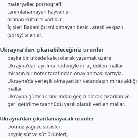
materyaller, pornografi;
tanımlanamayan hayvanlar;
aranan kültürel varlıklar;
İçişleri Bakanlığı izni olmayan kesici, ateşli ve gazlı
(sprey) silahlar.
Ukrayna’dan çıkarabileceğiniz ürünler
başka bir ülkede kalıcı olarak yaşamak üzere
Ukrayna’dan ayrılma nedeniyle ihraç edilen mallar
mirasın bir noter tarafından onaylanması şartıyla,
Ukrayna’da yerleşik olmayan bir vatandaşın miras aldığı
mallar
Ukrayna gümrük sınırından geçici olarak çıkarılan ve
geri getirilme taahhüdü yazılı olarak verilen mallar.
Ukrayna’dan çıkarılamayacak ürünler
Domuz yağı ve sosisler;
peynir, süt ve süt ürünleri;