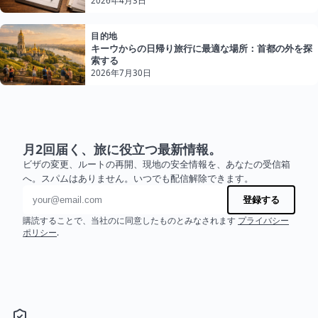
2026年4月3日
目的地
キーウからの日帰り旅行に最適な場所：首都の外を探
索する
2026年7月30日
月2回届く、旅に役立つ最新情報。
ビザの変更、ルートの再開、現地の安全情報を、あなたの受信箱
へ。スパムはありません。いつでも配信解除できます。
メールアドレス
登録する
購読することで、当社のに同意したものとみなされます
プライバシー
ポリシー
.