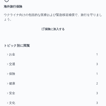
海外旅行保険
ウクライナ向けの包括的な医療および緊急移送補償で、旅行を守りまし
ょう。
保険に加入する
トピック別に閲覧
お金
1
交通
3
保険
1
健康
2
安全
3
文化
3