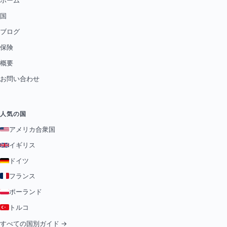
国
ブログ
保険
概要
お問い合わせ
人気の国
アメリカ合衆国
イギリス
ドイツ
フランス
ポーランド
トルコ
すべての国別ガイド →