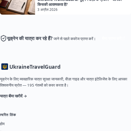
किसकी आवश्यकता है?
3 अप्रैल 2026
यूक्रेन की यात्रा कर रहे हैं?
बीमा प्राप्त करें
जाने से पहले कवरेज प्राप्त करें।
Ukraine
TravelGuard
यूक्रेन के लिए व्यावहारिक यात्रा सुरक्षा जानकारी, वीज़ा गाइड और यात्रा इंटेलिजेंस के लिए आपका
विश्वसनीय स्रोत — 195 गंतव्यों को कवर करता है।
यात्रा बीमा खरीदें →
त्वरित लिंक
होम