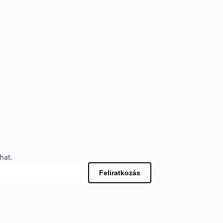
hat.
Feliratkozás