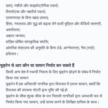
दवाएं, नशीले और साइकोट्रोपिक पदार्थ;
विस्फोटक और जहरीले पदार्थ;
प्रमाणपत्र के बिना खाद्य उत्पाद;
हिंसा, नस्लवाद और युद्ध को बढ़ावा देने वाली मुद्रित और वीडियो सामग्री,
अश्लीलता;
अज्ञात जानवर;
वांछित घोषित सांस्कृतिक संपत्ति;
आंतरिक मंत्रालय की अनुमति के बिना ठंडे, आग्नेयास्त्र, गैस (स्प्रे)
हथियार।
यूक्रेन से आप कौन सा सामान निर्यात कर सकते हैं
किसी अन्य देश में स्थायी निवास के लिए यूक्रेन छोड़ने के संबंध में निर्यात
किया गया सामान
यूक्रेन में एक अनिवासी नागरिक द्वारा विरासत में प्राप्त सामान, बशर्ते कि
विरासत की संरचना नोटरी द्वारा पुष्टि की गई हो
यूक्रेन के सीमा शुल्क सीमा के पार निवासी नागरिकों द्वारा अस्थायी रूप से
निर्यात किया गया सामान, उन्हें वापस करने के लिखित दायित्व के साथ।