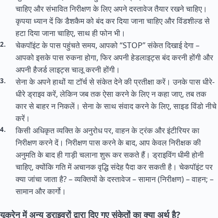
चाहिए और संभावित निरीक्षण के लिए अपने दस्तावेज तैयार रखने चाहिए।
कृपया ध्यान दें कि डैशकैम को बंद कर दिया जाना चाहिए और विंडशील्ड से
हटा दिया जाना चाहिए, साथ ही फोन भी।
चेकपॉइंट के पास पहुंचते समय, आपको “STOP” संकेत दिखाई देगा –
आपको इसके पास रुकना होगा, फिर अपनी हेडलाइट्स बंद करनी होंगी और
अपनी हैजर्ड लाइट्स चालू करनी होंगी।
सेना के अपने हाथों या टॉर्च से संकेत देने की प्रतीक्षा करें। उनके पास धीरे-
धीरे ड्राइव करें, लेकिन जब तक ऐसा करने के लिए न कहा जाए, तब तक
कार से बाहर न निकलें। सेना के साथ संवाद करने के लिए, साइड विंडो नीचे
करें।
किसी अधिकृत व्यक्ति के अनुरोध पर, वाहन के ट्रंक और इंटीरियर का
निरीक्षण करने दें। निरीक्षण पास करने के बाद, आप केवल निरीक्षक की
अनुमति के बाद ही गाड़ी चलाना शुरू कर सकते हैं। ड्राइविंग धीमी होनी
चाहिए, क्योंकि गति में अचानक वृद्धि संदेह पैदा कर सकती है। चेकपॉइंट पर
क्या जांचा जाता है? – व्यक्तियों के दस्तावेज – सामान (निरीक्षण) – वाहन; –
सामान और कार्गो।
यूक्रेन में अन्य ड्राइवरों द्वारा दिए गए संकेतों का क्या अर्थ है?