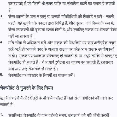
उत्तरदाता) हैं जो किसी भी समय कॉल या संभावित खतरे का जवाब दे सकती
हैं।
सैन्य वाहनों के पास न जाएं या उनकी गतिविधियों को रिकॉर्ड न करें। सबसे
पहले, यह यूक्रेन के कानून द्वारा निषिद्ध है, और दूसरा, एक नियम के रूप में,
सैन्य उपकरणों की दृश्यता खराब होती है, और इसलिए सड़क पर आपको देखा
नहीं जा सकता है।
गति सीमा से अधिक न चलें और सड़क की स्थितियों पर सावधानीपूर्वक नज़र
रखें, भले ही आपकी कार के अलावा सड़क पर कोई अन्य सड़क उपयोगकर्ता
न हो। सड़क पर रक्षात्मक संरचनाएं हो सकती हैं, या अधूरे तरीके से हटाए गए
चेकपॉइंट हो सकते हैं। ये बाधाएं दुर्घटना का कारण बन सकती हैं, खासकर
यदि आप उन्हें तेज गति से मारते हैं।
चेकपॉइंट पर व्यवहार के नियमों का पालन करें।
चेकपॉइंट से गुजरने के लिए नियम
यूक्रेनी शहरों में और क्षेत्रों के बीच चेकपॉइंट हैं जहां सेना नागरिकों की जांच कर
सकती है।
सुसज्जित चेकपॉइंट के पास पहुंचते समय, ड्राइवरों को गति धीमी करनी