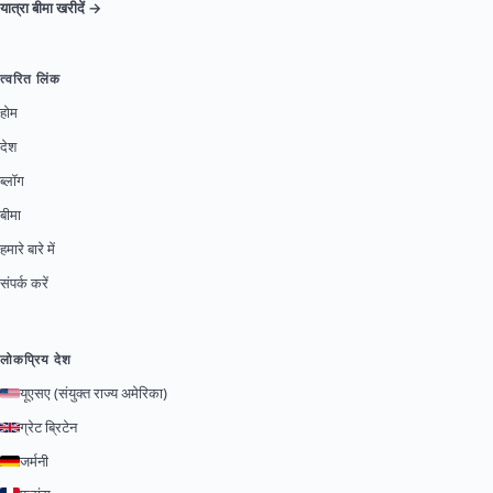
यात्रा बीमा खरीदें →
त्वरित लिंक
होम
देश
ब्लॉग
बीमा
हमारे बारे में
संपर्क करें
लोकप्रिय देश
यूएसए (संयुक्त राज्य अमेरिका)
ग्रेट ब्रिटेन
जर्मनी