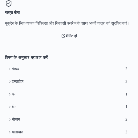
यात्रा बीमा
यूक्रेन के लिए व्यापक चिकित्सा और निकासी कवरेज के साथ अपनी यात्रा को सुरक्षित करें।
बीमित हों
विषय के अनुसार ब्राउज़ करें
गंतव्य
3
दस्तावेज़
2
धन
1
बीमा
1
भोजन
2
यातायात
3