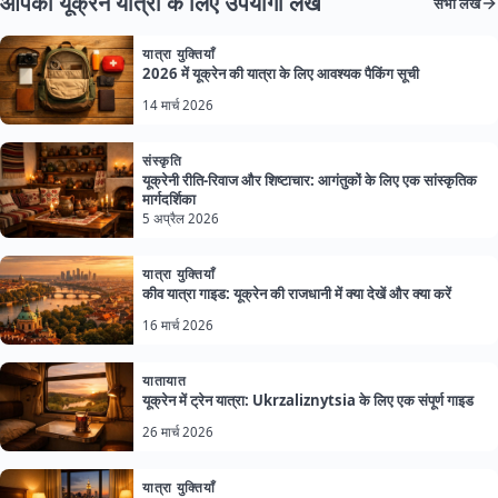
आपकी यूक्रेन यात्रा के लिए उपयोगी लेख
सभी लेख
यात्रा युक्तियाँ
2026 में यूक्रेन की यात्रा के लिए आवश्यक पैकिंग सूची
14 मार्च 2026
संस्कृति
यूक्रेनी रीति-रिवाज और शिष्टाचार: आगंतुकों के लिए एक सांस्कृतिक
मार्गदर्शिका
5 अप्रैल 2026
यात्रा युक्तियाँ
कीव यात्रा गाइड: यूक्रेन की राजधानी में क्या देखें और क्या करें
16 मार्च 2026
यातायात
यूक्रेन में ट्रेन यात्रा: Ukrzaliznytsia के लिए एक संपूर्ण गाइड
26 मार्च 2026
यात्रा युक्तियाँ