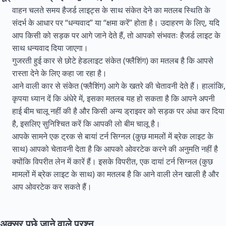
वाहन चलते समय हैजर्ड लाइट्स के साथ संकेत देने का मतलब स्थिति के
संदर्भ के आधार पर “धन्यवाद” या “क्षमा करें” होता है। उदाहरण के लिए, यदि
आप किसी को सड़क पर आगे जाने देते हैं, तो आपको संभवतः हैजर्ड लाइट के
साथ धन्यवाद दिया जाएगा।
गुजरती हुई कार से छोटे हेडलाइट संकेत (फ्लैशिंग) का मतलब है कि आपसे
रास्ता देने के लिए कहा जा रहा है।
आने वाली कार से संकेत (फ्लैशिंग) आगे के खतरे की चेतावनी देते हैं। हालांकि,
कृपया ध्यान दें कि अंधेरे में, इसका मतलब यह हो सकता है कि आपने अपनी
हाई बीम चालू नहीं की है और किसी अन्य ड्राइवर को सड़क पर अंधा कर दिया
है, इसलिए सुनिश्चित करें कि आपकी लो बीम चालू है।
आपके सामने एक ट्रक से बायां टर्न सिग्नल (कुछ मामलों में ब्रेक लाइट के
साथ) आपको चेतावनी देता है कि आपको ओवरटेक करने की अनुमति नहीं है
क्योंकि विपरीत लेन में कारें हैं। इसके विपरीत, एक दायां टर्न सिग्नल (कुछ
मामलों में ब्रेक लाइट के साथ) का मतलब है कि आने वाली लेन खाली है और
आप ओवरटेक कर सकते हैं।
अक्सर पूछे जाने वाले प्रश्न