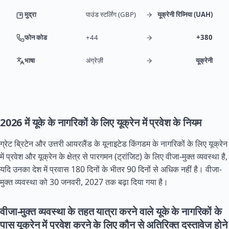
मुद्रा
पाउंड स्टर्लिंग (GBP)
यूक्रेनी रिव्निया (UAH)
फोन कोड
+44
+380
भाषा
अंग्रेज़ी
यूक्रेनी
2026 में यूके के नागरिकों के लिए यूक्रेन में प्रवेश के नियम
ग्रेट ब्रिटेन और उत्तरी
आयरलैंड
के यूनाइटेड किंगडम के नागरिकों के लिए यूक्रेन
में प्रवेश और यूक्रेन के क्षेत्र से पारगमन (ट्रांजिट) के लिए वीजा-मुक्त व्यवस्था है,
यदि उनका देश में प्रवास 180 दिनों के भीतर 90 दिनों से अधिक नहीं है। वीजा-
मुक्त व्यवस्था को 30 जनवरी, 2027 तक बढ़ा दिया गया है।
वीजा-मुक्त व्यवस्था के तहत यात्रा करने वाले यूके के नागरिकों के
पास यूक्रेन में प्रवेश करने के लिए कौन से अतिरिक्त दस्तावेज होने