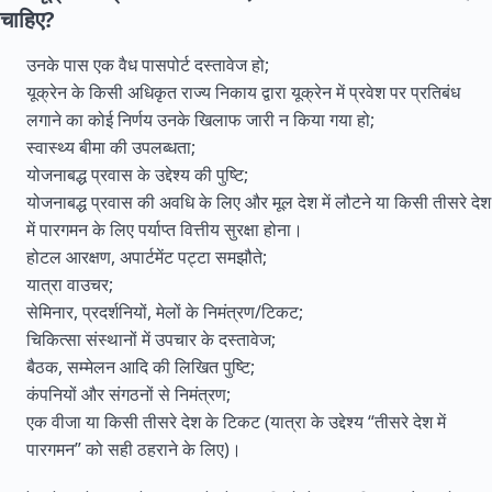
चाहिए?
उनके पास एक वैध पासपोर्ट दस्तावेज हो;
यूक्रेन के किसी अधिकृत राज्य निकाय द्वारा यूक्रेन में प्रवेश पर प्रतिबंध
लगाने का कोई निर्णय उनके खिलाफ जारी न किया गया हो;
स्वास्थ्य बीमा की उपलब्धता;
योजनाबद्ध प्रवास के उद्देश्य की पुष्टि;
योजनाबद्ध प्रवास की अवधि के लिए और मूल देश में लौटने या किसी तीसरे देश
में पारगमन के लिए पर्याप्त वित्तीय सुरक्षा होना।
होटल आरक्षण, अपार्टमेंट पट्टा समझौते;
यात्रा वाउचर;
सेमिनार, प्रदर्शनियों, मेलों के निमंत्रण/टिकट;
चिकित्सा संस्थानों में उपचार के दस्तावेज;
बैठक, सम्मेलन आदि की लिखित पुष्टि;
कंपनियों और संगठनों से निमंत्रण;
एक वीजा या किसी तीसरे देश के टिकट (यात्रा के उद्देश्य “तीसरे देश में
पारगमन” को सही ठहराने के लिए)।