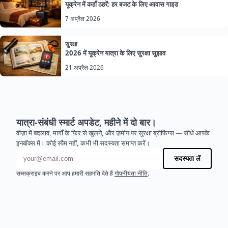
यूक्रेन में कहाँ ठहरें: हर बजट के लिए आवास गाइड
7 अप्रैल 2026
सुरक्षा
2026 में यूक्रेन यात्रा के लिए सुरक्षा सुझाव
21 अप्रैल 2026
यात्रा-संबंधी स्मार्ट अपडेट, महीने में दो बार।
वीज़ा में बदलाव, मार्गों के फिर से खुलने, और ज़मीन पर सुरक्षा ब्रीफिंग्स — सीधे आपके
इनबॉक्स में। कोई स्पैम नहीं, कभी भी सदस्यता समाप्त करें।
ईमेल पता
सदस्यता लें
सब्सक्राइब करने पर आप हमारी सहमति देते हैं
गोपनीयता नीति
.