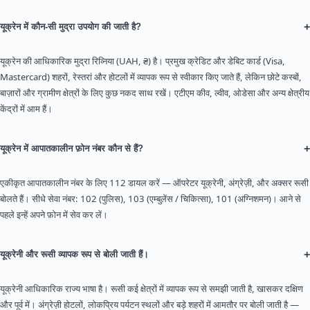
+
यूक्रेन में कौन-सी मुद्रा उपयोग की जाती है?
यूक्रेन की आधिकारिक मुद्रा रिव्निया (UAH, ₴) है। प्रमुख क्रेडिट और डेबिट कार्ड (Visa,
Mastercard) शहरों, रेस्तरां और होटलों में व्यापक रूप से स्वीकार किए जाते हैं, लेकिन छोटे कस्बों,
बाज़ारों और ग्रामीण क्षेत्रों के लिए कुछ नकद साथ रखें। एटीएम कीव, ल्वीव, ओडेसा और अन्य क्षेत्रीय
केंद्रों में आम हैं।
+
यूक्रेन में आपातकालीन फ़ोन नंबर कौन से हैं?
एकीकृत आपातकालीन नंबर के लिए 112 डायल करें — ऑपरेटर यूक्रेनी, अंग्रेज़ी, और अक्सर रूसी
बोलते हैं। सीधे सेवा नंबर: 102 (पुलिस), 103 (एम्बुलेंस / चिकित्सा), 101 (अग्निशमन)। आने से
पहले इन्हें अपने फ़ोन में सेव कर लें।
+
यूक्रेनी और रूसी व्यापक रूप से बोली जाती हैं।
यूक्रेनी आधिकारिक राज्य भाषा है। रूसी कई क्षेत्रों में व्यापक रूप से समझी जाती है, खासकर दक्षिण
और पूर्व में। अंग्रेज़ी होटलों, लोकप्रिय पर्यटन स्थलों और बड़े शहरों में आमतौर पर बोली जाती है —