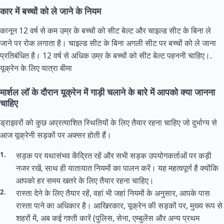
कार में बच्चों को ले जाने के नियम
कानून 12 वर्ष से कम उम्र के बच्चों को सीट बेल्ट और चाइल्ड सीट के बिना ले
जाने पर रोक लगाता है। चाइल्ड सीट के बिना अगली सीट पर बच्चों को ले जाना
प्रतिबंधित है। 12 वर्ष से अधिक उम्र के बच्चों को सीट बेल्ट पहननी चाहिए।.
यूक्रेन के लिए यात्रा बीमा
मार्शल लॉ के दौरान यूक्रेन में गाड़ी चलाने के बारे में आपको क्या जानना
चाहिए
ड्राइवरों को कुछ अप्रत्याशित स्थितियों के लिए तैयार रहना चाहिए जो दुर्भाग्य से
आज यूक्रेनी सड़कों पर अक्सर होती हैं।
सड़क पर यथासंभव केंद्रित रहें और सभी सड़क उपयोगकर्ताओं पर कड़ी
नजर रखें, साथ ही यातायात नियमों का पालन करें। यह महत्वपूर्ण है क्योंकि
आपको हर समय खतरे के लिए तैयार रहना चाहिए।
रास्ता देने के लिए तैयार रहें, वहां भी जहां नियमों के अनुसार, आपके पास
रास्ता पाने का अधिकार है। आखिरकार, यूक्रेन की सड़कों पर, मुख्य रूप से
शहरों में, अब कई गश्ती कारें (पुलिस, सेना, एम्बुलेंस और अन्य प्रथम