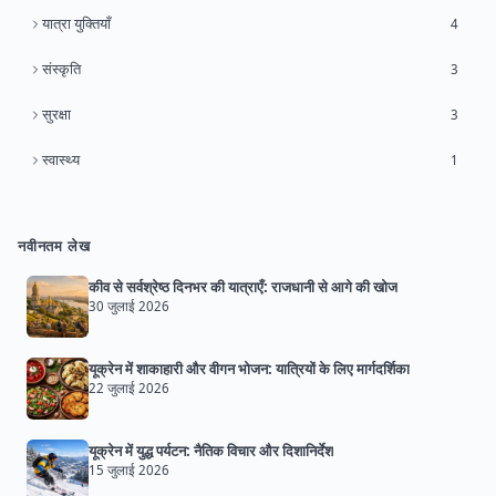
यात्रा युक्तियाँ
4
संस्कृति
3
सुरक्षा
3
स्वास्थ्य
1
नवीनतम लेख
कीव से सर्वश्रेष्ठ दिनभर की यात्राएँ: राजधानी से आगे की खोज
30 जुलाई 2026
यूक्रेन में शाकाहारी और वीगन भोजन: यात्रियों के लिए मार्गदर्शिका
22 जुलाई 2026
यूक्रेन में युद्ध पर्यटन: नैतिक विचार और दिशानिर्देश
15 जुलाई 2026