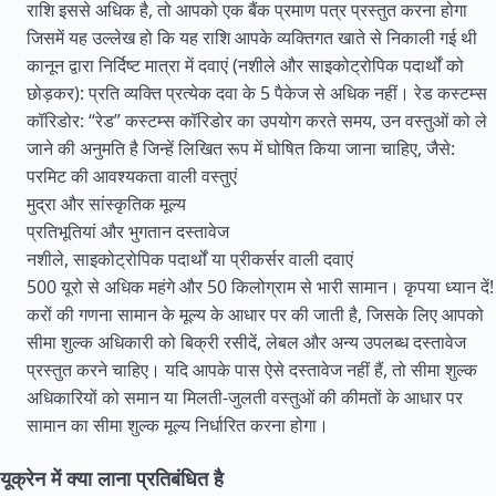
राशि इससे अधिक है, तो आपको एक बैंक प्रमाण पत्र प्रस्तुत करना होगा
जिसमें यह उल्लेख हो कि यह राशि आपके व्यक्तिगत खाते से निकाली गई थी
कानून द्वारा निर्दिष्ट मात्रा में दवाएं (नशीले और साइकोट्रोपिक पदार्थों को
छोड़कर): प्रति व्यक्ति प्रत्येक दवा के 5 पैकेज से अधिक नहीं। रेड कस्टम्स
कॉरिडोर: “रेड” कस्टम्स कॉरिडोर का उपयोग करते समय, उन वस्तुओं को ले
जाने की अनुमति है जिन्हें लिखित रूप में घोषित किया जाना चाहिए, जैसे:
परमिट की आवश्यकता वाली वस्तुएं
मुद्रा और सांस्कृतिक मूल्य
प्रतिभूतियां और भुगतान दस्तावेज
नशीले, साइकोट्रोपिक पदार्थों या प्रीकर्सर वाली दवाएं
500 यूरो से अधिक महंगे और 50 किलोग्राम से भारी सामान। कृपया ध्यान दें!
करों की गणना सामान के मूल्य के आधार पर की जाती है, जिसके लिए आपको
सीमा शुल्क अधिकारी को बिक्री रसीदें, लेबल और अन्य उपलब्ध दस्तावेज
प्रस्तुत करने चाहिए। यदि आपके पास ऐसे दस्तावेज नहीं हैं, तो सीमा शुल्क
अधिकारियों को समान या मिलती-जुलती वस्तुओं की कीमतों के आधार पर
सामान का सीमा शुल्क मूल्य निर्धारित करना होगा।
यूक्रेन में क्या लाना प्रतिबंधित है