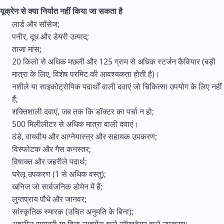
यूक्रेन से क्या निर्यात नहीं किया जा सकता है
लार्ड और सॉसेज;
पनीर, दूध और डेयरी उत्पाद;
ताजा मांस;
20 किलो से अधिक मछली और 125 ग्राम से अधिक स्टर्जन कैवियार (बड़ी
मात्रा के लिए, विशेष परमिट की आवश्यकता होती है)।
नशीले या साइकोट्रोपिक पदार्थों वाली दवाएं जो चिकित्सा उपयोग के लिए नहीं
हैं;
शक्तिशाली दवाएं, जब तक कि डॉक्टर का पर्चा न हो;
500 मिलीलीटर से अधिक मात्रा वाली दवाएं।
ठंडे, वायवीय और आग्नेयास्त्र और सहायक उपकरण;
विस्फोटक और गैस कनस्तर;
विषाक्त और जहरीले पदार्थ;
घरेलू उपकरण (1 से अधिक वस्तु);
खनिज जो सार्वजनिक डोमेन में हैं;
लुप्तप्राय पौधे और जानवर;
सांस्कृतिक स्मारक (उचित अनुमति के बिना);