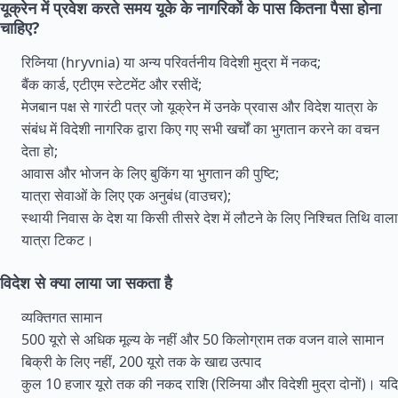
यूक्रेन में प्रवेश करते समय यूके के नागरिकों के पास कितना पैसा होना
चाहिए?
रिव्निया (hryvnia) या अन्य परिवर्तनीय विदेशी मुद्रा में नकद;
बैंक कार्ड, एटीएम स्टेटमेंट और रसीदें;
मेजबान पक्ष से गारंटी पत्र जो यूक्रेन में उनके प्रवास और विदेश यात्रा के
संबंध में विदेशी नागरिक द्वारा किए गए सभी खर्चों का भुगतान करने का वचन
देता हो;
आवास और भोजन के लिए बुकिंग या भुगतान की पुष्टि;
यात्रा सेवाओं के लिए एक अनुबंध (वाउचर);
स्थायी निवास के देश या किसी तीसरे देश में लौटने के लिए निश्चित तिथि वाला
यात्रा टिकट।
विदेश से क्या लाया जा सकता है
व्यक्तिगत सामान
500 यूरो से अधिक मूल्य के नहीं और 50 किलोग्राम तक वजन वाले सामान
बिक्री के लिए नहीं, 200 यूरो तक के खाद्य उत्पाद
कुल 10 हजार यूरो तक की नकद राशि (रिव्निया और विदेशी मुद्रा दोनों)। यदि