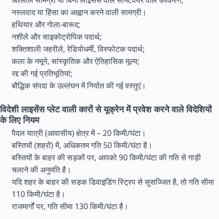
अश्लील सामग्री या बिना लाइसेंस वाले सॉफ्टवेयर वाले उपकरण;
नस्लवाद या हिंसा का आह्वान करने वाली सामग्री।
हथियार और गोला-बारूद;
नशीले और साइकोट्रोपिक पदार्थ;
शक्तिशाली जहरीले, रेडियोधर्मी, विस्फोटक पदार्थ;
कला के नमूने, सांस्कृतिक और ऐतिहासिक मूल्य;
रद्द की गई प्रतिभूतियां;
बौद्धिक संपदा के उल्लंघन में निर्यात की गई वस्तुएं।
विदेशी लाइसेंस प्लेट वाली कारों से यूक्रेन में प्रवेश करने वाले विदेशियों
के लिए नियम
पैदल यात्री (आवासीय) क्षेत्र में – 20 किमी/घंटा।
बस्तियों (शहरों) में, अधिकतम गति 50 किमी/घंटा है।
बस्तियों के बाहर की सड़कों पर, आपको 90 किमी/घंटा की गति से गाड़ी
चलाने की अनुमति है।
यदि शहर के बाहर की सड़क डिवाइडिंग स्ट्रिप से सुसज्जित है, तो गति सीमा
110 किमी/घंटा है।
राजमार्गों पर, गति सीमा 130 किमी/घंटा है।