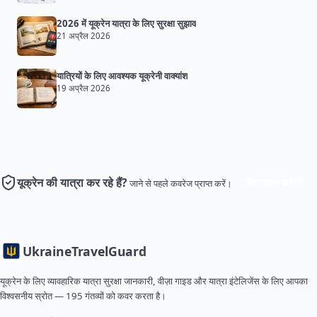
2026 में यूक्रेन यात्रा के लिए सुरक्षा सुझाव
21 अप्रैल 2026
यात्रियों के लिए आवश्यक यूक्रेनी वाक्यांश
19 अप्रैल 2026
यूक्रेन की यात्रा कर रहे हैं?
बीमा प्राप्त करें
जाने से पहले कवरेज प्राप्त करें।
Ukraine
TravelGuard
यूक्रेन के लिए व्यावहारिक यात्रा सुरक्षा जानकारी, वीज़ा गाइड और यात्रा इंटेलिजेंस के लिए आपका
विश्वसनीय स्रोत — 195 गंतव्यों को कवर करता है।