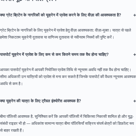
+
क्या ग्रेट ब्रिटेन के नागरिकों को यूक्रेन में प्रवेश करने के लिए वीज़ा की आवश्यकता है?
ग्रेट ब्रिटेन के नागरिकों के लिए यूक्रेन में प्रवेश हेतु वीज़ा आवश्यकता: वीज़ा-मुक्त। यात्रा से पहले
हमेशा निकटतम यूक्रेनी दूतावास या वाणिज्य दूतावास से नवीनतम नियमों की पुष्टि करें।
+
पासपोर्ट यूक्रेन में प्रवेश के लिए कम से कम कितने समय तक वैध होना चाहिए?
आपका पासपोर्ट यूक्रेन में आपकी नियोजित प्रवेश तिथि से न्यूनतम अवधि नहीं तक वैध होना चाहिए।
सीमा अधिकारी उन यात्रियों को प्रवेश से मना कर सकते हैं जिनके पासपोर्ट की वैधता न्यूनतम आवश्यक
अवधि से कम है।
+
क्या यूक्रेन की यात्रा के लिए ट्रैवल इंश्योरेंस आवश्यक है?
बीमा पॉलिसी आवश्यक है. सुनिश्चित करें कि आपकी पॉलिसी में चिकित्सा निकासी शामिल हो और युद्ध-
संबंधी राइडर भी हो — अधिकांश सामान्य यात्रा बीमा पॉलिसियाँ सक्रिय संघर्ष क्षेत्रों को डिफ़ॉल्ट रूप
से बाहर रखती हैं।