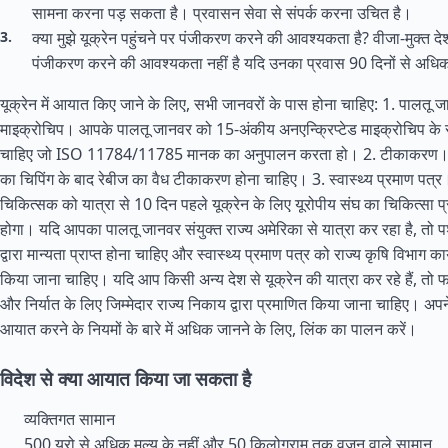
सामना करना पड़ सकता है। प्रवासन सेवा से संपर्क करना उचित है।
क्या मुझे यूक्रेन पहुंचने पर पंजीकरण करने की आवश्यकता है? वीजा-मुक्त देश
पंजीकरण करने की आवश्यकता नहीं है यदि उनका प्रवास 90 दिनों से अधिक
यूक्रेन में आयात किए जाने के लिए, सभी जानवरों के पास होना चाहिए: 1. पालतू ज
माइक्रोचिप। आपके पालतू जानवर को 15-अंकीय अनएन्क्रिप्टेड माइक्रोचिप के
चाहिए जो ISO 11784/11785 मानक का अनुपालन करता हो। 2. टीकाकरण। आपक
का चिपिंग के बाद रेबीज का वैध टीकाकरण होना चाहिए। 3. स्वास्थ्य प्रमाण पत्र।
चिकित्सक को यात्रा से 10 दिन पहले यूक्रेन के लिए यूरोपीय संघ का चिकित्सा प
होगा। यदि आपका पालतू जानवर
संयुक्त राज्य
अमेरिका से यात्रा कर रहा है, त
द्वारा मान्यता प्राप्त होना चाहिए और स्वास्थ्य प्रमाण पत्र को राज्य कृषि विभाग कार
किया जाना चाहिए। यदि आप किसी अन्य देश से यूक्रेन की यात्रा कर रहे हैं, तो फ
और निर्यात के लिए जिम्मेदार राज्य निकाय द्वारा प्रमाणित किया जाना चाहिए। अप
आयात करने के नियमों के बारे में अधिक जानने के लिए, लिंक का पालन करें।
विदेश से क्या आयात किया जा सकता है
व्यक्तिगत सामान
500 यूरो से अधिक मूल्य के नहीं और 50 किलोग्राम तक वजन वाले सामान