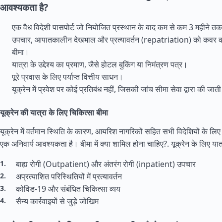
आवश्यकता है?
एक वैध विदेशी पासपोर्ट जो नियोजित प्रस्थान के बाद कम से कम 3 महीने तक
उपचार, आपातकालीन देखभाल और प्रत्यावर्तन (repatriation) को कवर कर
बीमा।
यात्रा के उद्देश्य का प्रमाण, जैसे होटल बुकिंग या निमंत्रण पत्र।
पूरे प्रवास के लिए पर्याप्त वित्तीय साधन।
यूक्रेन में प्रवेश पर कोई प्रतिबंध नहीं, जिसकी जांच सीमा सेवा द्वारा की जाती
यूक्रेन की यात्रा के लिए चिकित्सा बीमा
यूक्रेन में वर्तमान स्थिति के कारण, आयरिश नागरिकों सहित सभी विदेशियों के लि
एक अनिवार्य आवश्यकता है। बीमा में क्या शामिल होना चाहिए?.
यूक्रेन के लिए यात
बाह्य रोगी (Outpatient) और अंतरंग रोगी (inpatient) उपचार
अप्रत्याशित परिस्थितियों में प्रत्यावर्तन
कोविड-19 और संबंधित चिकित्सा व्यय
सैन्य कार्रवाइयों से जुड़े जोखिम