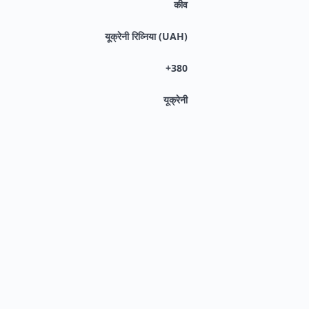
कीव
यूक्रेनी रिव्निया (UAH)
+380
यूक्रेनी