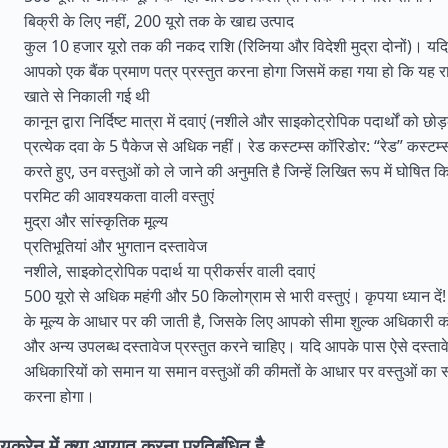
बिक्री के लिए नहीं, 200 यूरो तक के खाद्य उत्पाद
कुल 10 हजार यूरो तक की नकद राशि (रिव्निया और विदेशी मुद्रा दोनों)। यदि
आपको एक बैंक प्रमाण पत्र प्रस्तुत करना होगा जिसमें कहा गया हो कि यह र
खाते से निकाली गई थी
कानून द्वारा निर्दिष्ट मात्रा में दवाएं (नशीले और साइकोट्रोपिक पदार्थों को छोड
प्रत्येक दवा के 5 पैकेज से अधिक नहीं। रेड कस्टम्स कॉरिडोर: “रेड” कस्ट
करते हुए, उन वस्तुओं को ले जाने की अनुमति है जिन्हें लिखित रूप में घोषित क
परमिट की आवश्यकता वाली वस्तुएं
मुद्रा और सांस्कृतिक मूल्य
प्रतिभूतियां और भुगतान दस्तावेज
नशीले, साइकोट्रोपिक पदार्थ या प्रीकर्सर वाली दवाएं
500 यूरो से अधिक महंगी और 50 किलोग्राम से भारी वस्तुएं। कृपया ध्यान दें!
के मूल्य के आधार पर की जाती है, जिसके लिए आपको सीमा शुल्क अधिकारी को
और अन्य उपलब्ध दस्तावेज प्रस्तुत करने चाहिए। यदि आपके पास ऐसे दस्तावेज 
अधिकारियों को समान या समान वस्तुओं की कीमतों के आधार पर वस्तुओं का सीमा
करना होगा।
यूक्रेन में क्या आयात करना प्रतिबंधित है