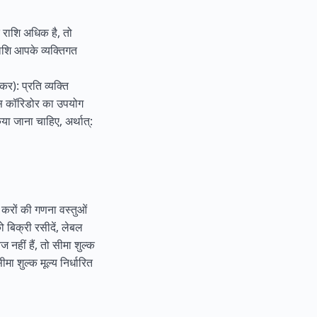
 राशि अधिक है, तो
ाशि आपके व्यक्तिगत
़कर): प्रति व्यक्ति
म्स कॉरिडोर का उपयोग
िया जाना चाहिए, अर्थात्:
 करों की गणना वस्तुओं
 बिक्री रसीदें, लेबल
नहीं हैं, तो सीमा शुल्क
 शुल्क मूल्य निर्धारित