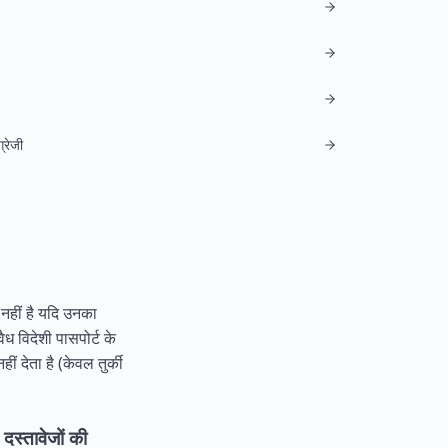
्रेजी
 नहीं है यदि उनका
 विदेशी पासपोर्ट के
ं देता है (केवल तुर्की
दस्तावेजों की