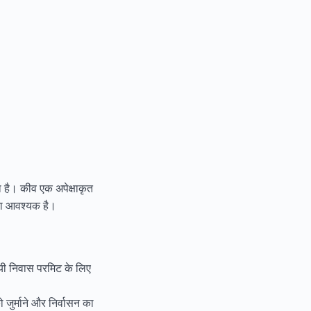
ता है। कीव एक अपेक्षाकृत
ना आवश्यक है।
थायी निवास परमिट के लिए
जुर्माने और निर्वासन का