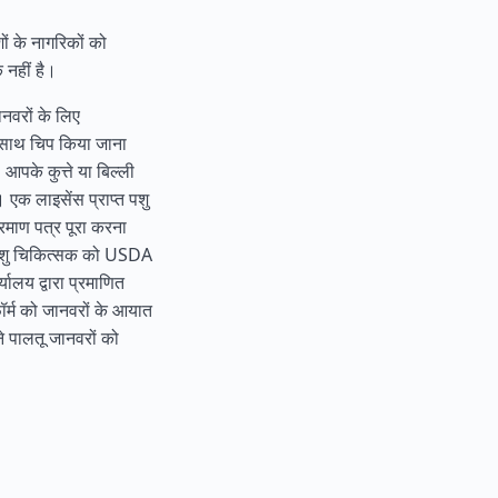
ों के नागरिकों को
 नहीं है।
ानवरों के लिए
 साथ चिप किया जाना
े कुत्ते या बिल्ली
 एक लाइसेंस प्राप्त पशु
्रमाण पत्र पूरा करना
ो पशु चिकित्सक को USDA
्यालय द्वारा प्रमाणित
ॉर्म को जानवरों के आयात
ने पालतू जानवरों को