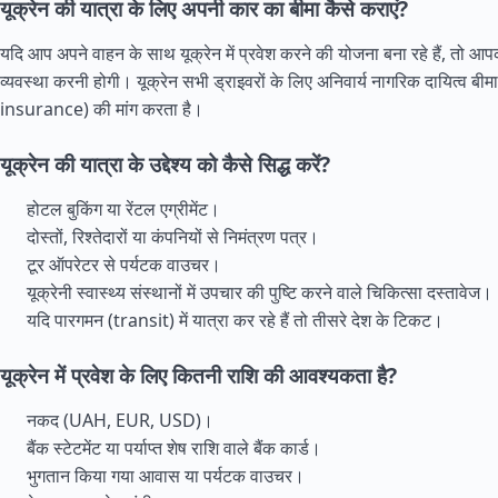
यूक्रेन की यात्रा के लिए अपनी कार का बीमा कैसे कराएं?
यदि आप अपने वाहन के साथ यूक्रेन में प्रवेश करने की योजना बना रहे हैं, तो आ
व्यवस्था करनी होगी। यूक्रेन सभी ड्राइवरों के लिए अनिवार्य नागरिक दायित्व बीमा
insurance) की मांग करता है।
यूक्रेन की यात्रा के उद्देश्य को कैसे सिद्ध करें?
होटल बुकिंग या रेंटल एग्रीमेंट।
दोस्तों, रिश्तेदारों या कंपनियों से निमंत्रण पत्र।
टूर ऑपरेटर से पर्यटक वाउचर।
यूक्रेनी स्वास्थ्य संस्थानों में उपचार की पुष्टि करने वाले चिकित्सा दस्तावेज।
यदि पारगमन (transit) में यात्रा कर रहे हैं तो तीसरे देश के टिकट।
यूक्रेन में प्रवेश के लिए कितनी राशि की आवश्यकता है?
नकद (UAH, EUR, USD)।
बैंक स्टेटमेंट या पर्याप्त शेष राशि वाले बैंक कार्ड।
भुगतान किया गया आवास या पर्यटक वाउचर।