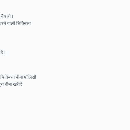
 वैध हो।
ने वाली चिकित्सा
 है।
ए चिकित्सा बीमा पॉलिसी
्रा बीमा खरीदें