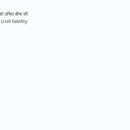
पको उचित बीमा की
 (civil liability