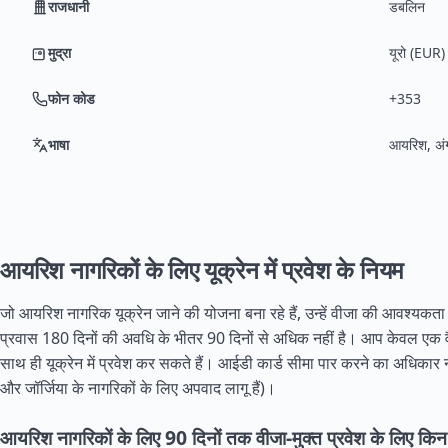
राजधानी
डबलिन
मुद्रा
यूरो (EUR)
फोन कोड
+353
भाषा
आयरिश, अंग
आयरिश नागरिकों के लिए यूक्रेन में प्रवेश के नियम
जो आयरिश नागरिक यूक्रेन जाने की योजना बना रहे हैं, उन्हें वीजा की आवश्यकता
प्रवास 180 दिनों की अवधि के भीतर 90 दिनों से अधिक नहीं है। आप केवल एक वैध
साथ ही यूक्रेन में प्रवेश कर सकते हैं। आईडी कार्ड सीमा पार करने का अधिकार नही
और जॉर्जिया के नागरिकों के लिए अपवाद लागू हैं)।
आयरिश नागरिकों के लिए 90 दिनों तक वीजा-मुक्त प्रवेश के लिए किन 