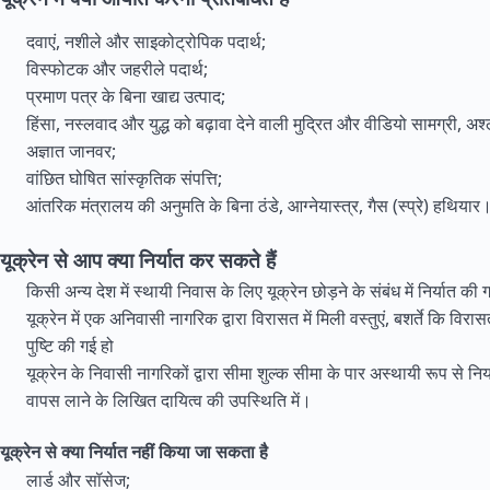
दवाएं, नशीले और साइकोट्रोपिक पदार्थ;
विस्फोटक और जहरीले पदार्थ;
प्रमाण पत्र के बिना खाद्य उत्पाद;
हिंसा, नस्लवाद और युद्ध को बढ़ावा देने वाली मुद्रित और वीडियो सामग्री, अश
अज्ञात जानवर;
वांछित घोषित सांस्कृतिक संपत्ति;
आंतरिक मंत्रालय की अनुमति के बिना ठंडे, आग्नेयास्त्र, गैस (स्प्रे) हथियार
यूक्रेन से आप क्या निर्यात कर सकते हैं
किसी अन्य देश में स्थायी निवास के लिए यूक्रेन छोड़ने के संबंध में निर्यात की ग
यूक्रेन में एक अनिवासी नागरिक द्वारा विरासत में मिली वस्तुएं, बशर्ते कि विरा
पुष्टि की गई हो
यूक्रेन के निवासी नागरिकों द्वारा सीमा शुल्क सीमा के पार अस्थायी रूप से निर्या
वापस लाने के लिखित दायित्व की उपस्थिति में।
यूक्रेन से क्या निर्यात नहीं किया जा सकता है
लार्ड और सॉसेज;