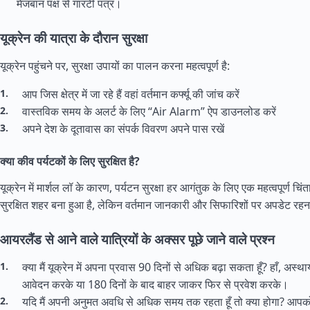
मेजबान पक्ष से गारंटी पत्र।
यूक्रेन की यात्रा के दौरान सुरक्षा
यूक्रेन पहुंचने पर, सुरक्षा उपायों का पालन करना महत्वपूर्ण है:
आप जिस क्षेत्र में जा रहे हैं वहां वर्तमान कर्फ्यू की जांच करें
वास्तविक समय के अलर्ट के लिए “Air Alarm” ऐप डाउनलोड करें
अपने देश के दूतावास का संपर्क विवरण अपने पास रखें
क्या कीव पर्यटकों के लिए सुरक्षित है?
यूक्रेन में मार्शल लॉ के कारण, पर्यटन सुरक्षा हर आगंतुक के लिए एक महत्वपूर्ण चिं
सुरक्षित शहर बना हुआ है, लेकिन वर्तमान जानकारी और सिफारिशों पर अपडेट रह
आयरलैंड से आने वाले यात्रियों के अक्सर पूछे जाने वाले प्रश्न
क्या मैं यूक्रेन में अपना प्रवास 90 दिनों से अधिक बढ़ा सकता हूँ? हाँ, अस्
आवेदन करके या 180 दिनों के बाद बाहर जाकर फिर से प्रवेश करके।
यदि मैं अपनी अनुमत अवधि से अधिक समय तक रहता हूँ तो क्या होगा? आपको 