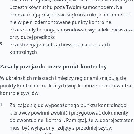
uczestników ruchu poza Twoim samochodem. Na
drodze mogą znajdować się konstrukcje obronne lub
nie w pełni zdemontowane punkty kontrolne.
Przeszkody te mogą spowodować wypadek, zwłaszcza
przy dużej prędkości
Przestrzegaj zasad zachowania na punktach
kontrolnych
Zasady przejazdu przez punkt kontrolny
W ukraińskich miastach i między regionami znajdują się
punkty kontrolne, na których wojsko może przeprowadzać
kontrole cywilów.
Zbliżając się do wyposażonego punktu kontrolnego,
kierowcy powinni zwolnić i przygotować dokumenty
do ewentualnej kontroli. Pamiętaj, że wideorejestrator
musi być wyłączony i zdjęty z przedniej szyby,