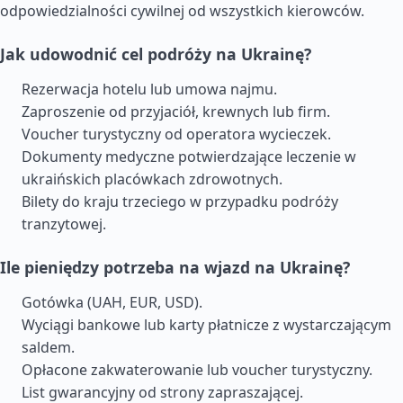
odpowiedzialności cywilnej od wszystkich kierowców.
Jak udowodnić cel podróży na Ukrainę?
Rezerwacja hotelu lub umowa najmu.
Zaproszenie od przyjaciół, krewnych lub firm.
Voucher turystyczny od operatora wycieczek.
Dokumenty medyczne potwierdzające leczenie w
ukraińskich placówkach zdrowotnych.
Bilety do kraju trzeciego w przypadku podróży
tranzytowej.
Ile pieniędzy potrzeba na wjazd na Ukrainę?
Gotówka (UAH, EUR, USD).
Wyciągi bankowe lub karty płatnicze z wystarczającym
saldem.
Opłacone zakwaterowanie lub voucher turystyczny.
List gwarancyjny od strony zapraszającej.