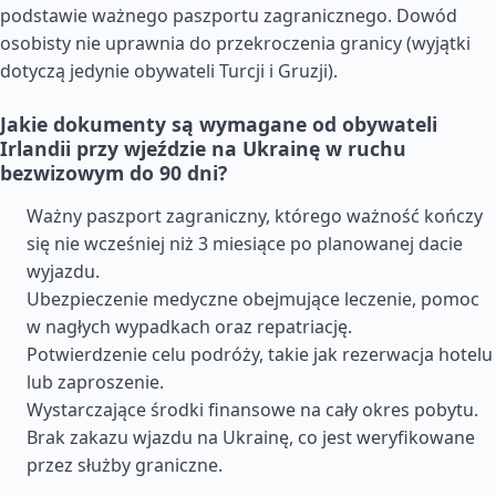
podstawie ważnego paszportu zagranicznego. Dowód
osobisty nie uprawnia do przekroczenia granicy (wyjątki
dotyczą jedynie obywateli Turcji i Gruzji).
Jakie dokumenty są wymagane od obywateli
Irlandii przy wjeździe na Ukrainę w ruchu
bezwizowym do 90 dni?
Ważny paszport zagraniczny, którego ważność kończy
się nie wcześniej niż 3 miesiące po planowanej dacie
wyjazdu.
Ubezpieczenie medyczne obejmujące leczenie, pomoc
w nagłych wypadkach oraz repatriację.
Potwierdzenie celu podróży, takie jak rezerwacja hotelu
lub zaproszenie.
Wystarczające środki finansowe na cały okres pobytu.
Brak zakazu wjazdu na Ukrainę, co jest weryfikowane
przez służby graniczne.