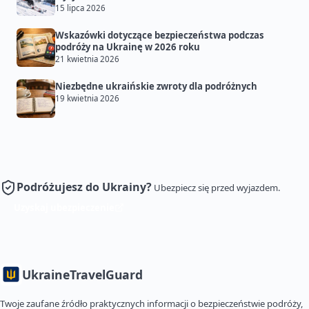
15 lipca 2026
Wskazówki dotyczące bezpieczeństwa podczas
podróży na Ukrainę w 2026 roku
21 kwietnia 2026
Niezbędne ukraińskie zwroty dla podróżnych
19 kwietnia 2026
Podróżujesz do Ukrainy?
Ubezpiecz się przed wyjazdem.
Uzyskaj ubezpieczenie
Ukraine
TravelGuard
Twoje zaufane źródło praktycznych informacji o bezpieczeństwie podróży,