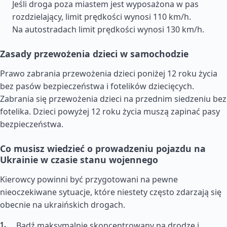
Jeśli droga poza miastem jest wyposażona w pas
rozdzielający, limit prędkości wynosi 110 km/h.
Na autostradach limit prędkości wynosi 130 km/h.
Zasady przewożenia dzieci w samochodzie
Prawo zabrania przewożenia dzieci poniżej 12 roku życia
bez pasów bezpieczeństwa i fotelików dziecięcych.
Zabrania się przewożenia dzieci na przednim siedzeniu bez
fotelika. Dzieci powyżej 12 roku życia muszą zapinać pasy
bezpieczeństwa.
Co musisz wiedzieć o prowadzeniu pojazdu na
Ukrainie w czasie stanu wojennego
Kierowcy powinni być przygotowani na pewne
nieoczekiwane sytuacje, które niestety często zdarzają się
obecnie na ukraińskich drogach.
Bądź maksymalnie skoncentrowany na drodze i