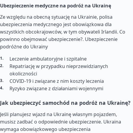
Ubezpieczenie medyczne na podróż na Ukrainę
Ze względu na obecną sytuację na Ukrainie, polisa
ubezpieczenia medycznego jest obowiązkowa dla
wszystkich obcokrajowców, w tym obywateli Irlandii. Co
powinno obejmować ubezpieczenie?.
Ubezpieczenie
podróżne do Ukrainy
Leczenie ambulatoryjne i szpitalne
Repatriację w przypadku nieprzewidzianych
okoliczności
COVID-19 i związane z nim koszty leczenia
Ryzyko związane z działaniami wojennymi
Jak ubezpieczyć samochód na podróż na Ukrainę?
Jeśli planujesz wjazd na Ukrainę własnym pojazdem,
musisz zadbać o odpowiednie ubezpieczenie. Ukraina
wymaga obowiązkowego ubezpieczenia