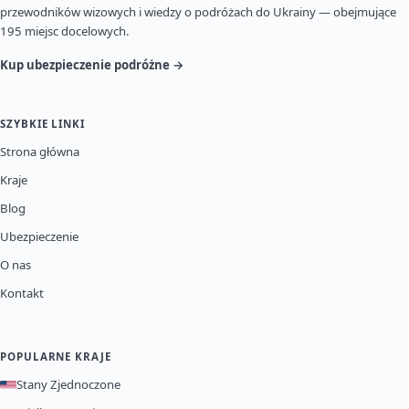
przewodników wizowych i wiedzy o podróżach do Ukrainy — obejmujące
195 miejsc docelowych.
Kup ubezpieczenie podróżne →
SZYBKIE LINKI
Strona główna
Kraje
Blog
Ubezpieczenie
O nas
Kontakt
POPULARNE KRAJE
Stany Zjednoczone