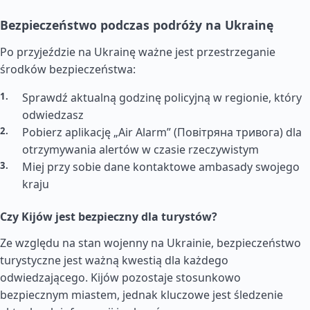
Bezpieczeństwo podczas podróży na Ukrainę
Po przyjeździe na Ukrainę ważne jest przestrzeganie
środków bezpieczeństwa:
Sprawdź aktualną godzinę policyjną w regionie, który
odwiedzasz
Pobierz aplikację „Air Alarm” (Повітряна тривога) dla
otrzymywania alertów w czasie rzeczywistym
Miej przy sobie dane kontaktowe ambasady swojego
kraju
Czy Kijów jest bezpieczny dla turystów?
Ze względu na stan wojenny na Ukrainie, bezpieczeństwo
turystyczne jest ważną kwestią dla każdego
odwiedzającego. Kijów pozostaje stosunkowo
bezpiecznym miastem, jednak kluczowe jest śledzenie