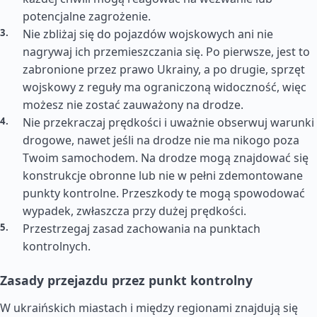
potencjalne zagrożenie.
Nie zbliżaj się do pojazdów wojskowych ani nie
nagrywaj ich przemieszczania się. Po pierwsze, jest to
zabronione przez prawo Ukrainy, a po drugie, sprzęt
wojskowy z reguły ma ograniczoną widoczność, więc
możesz nie zostać zauważony na drodze.
Nie przekraczaj prędkości i uważnie obserwuj warunki
drogowe, nawet jeśli na drodze nie ma nikogo poza
Twoim samochodem. Na drodze mogą znajdować się
konstrukcje obronne lub nie w pełni zdemontowane
punkty kontrolne. Przeszkody te mogą spowodować
wypadek, zwłaszcza przy dużej prędkości.
Przestrzegaj zasad zachowania na punktach
kontrolnych.
Zasady przejazdu przez punkt kontrolny
W ukraińskich miastach i między regionami znajdują się