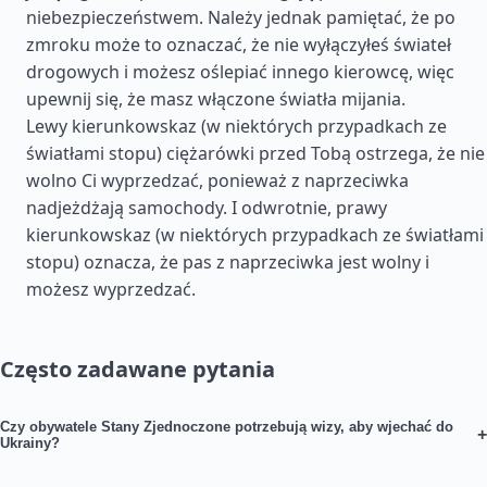
niebezpieczeństwem. Należy jednak pamiętać, że po
zmroku może to oznaczać, że nie wyłączyłeś świateł
drogowych i możesz oślepiać innego kierowcę, więc
upewnij się, że masz włączone światła mijania.
Lewy kierunkowskaz (w niektórych przypadkach ze
światłami stopu) ciężarówki przed Tobą ostrzega, że nie
wolno Ci wyprzedzać, ponieważ z naprzeciwka
nadjeżdżają samochody. I odwrotnie, prawy
kierunkowskaz (w niektórych przypadkach ze światłami
stopu) oznacza, że pas z naprzeciwka jest wolny i
możesz wyprzedzać.
Często zadawane pytania
Czy obywatele Stany Zjednoczone potrzebują wizy, aby wjechać do
+
Ukrainy?