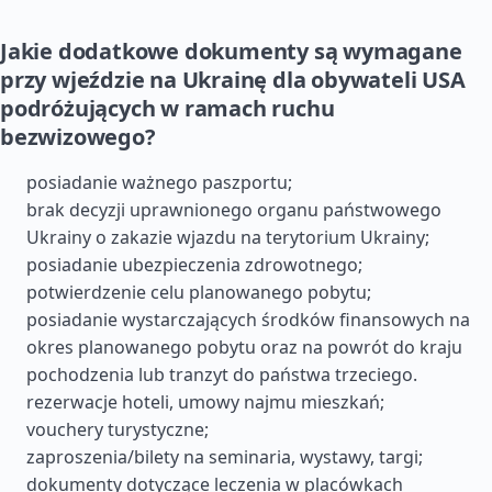
Jakie dodatkowe dokumenty są wymagane
przy wjeździe na Ukrainę dla obywateli USA
podróżujących w ramach ruchu
bezwizowego?
posiadanie ważnego paszportu;
brak decyzji uprawnionego organu państwowego
Ukrainy o zakazie wjazdu na terytorium Ukrainy;
posiadanie ubezpieczenia zdrowotnego;
potwierdzenie celu planowanego pobytu;
posiadanie wystarczających środków finansowych na
okres planowanego pobytu oraz na powrót do kraju
pochodzenia lub tranzyt do państwa trzeciego.
rezerwacje hoteli, umowy najmu mieszkań;
vouchery turystyczne;
zaproszenia/bilety na seminaria, wystawy, targi;
dokumenty dotyczące leczenia w placówkach