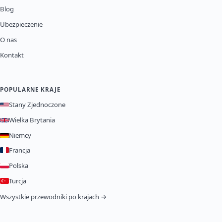
Blog
Ubezpieczenie
O nas
Kontakt
POPULARNE KRAJE
Stany Zjednoczone
Wielka Brytania
Niemcy
Francja
Polska
Turcja
Wszystkie przewodniki po krajach →