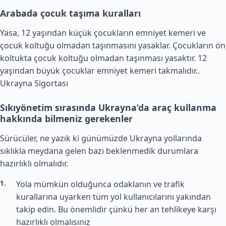
Arabada çocuk taşıma kuralları
Yasa, 12 yaşından küçük çocukların emniyet kemeri ve
çocuk koltuğu olmadan taşınmasını yasaklar. Çocukların ön
koltukta çocuk koltuğu olmadan taşınması yasaktır. 12
yaşından büyük çocuklar emniyet kemeri takmalıdır..
Ukrayna Sigortası
Sıkıyönetim sırasında Ukrayna’da araç kullanma
hakkında bilmeniz gerekenler
Sürücüler, ne yazık ki günümüzde Ukrayna yollarında
sıklıkla meydana gelen bazı beklenmedik durumlara
hazırlıklı olmalıdır.
Yola mümkün olduğunca odaklanın ve trafik
kurallarına uyarken tüm yol kullanıcılarını yakından
takip edin. Bu önemlidir çünkü her an tehlikeye karşı
hazırlıklı olmalısınız