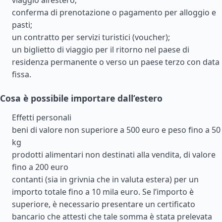
viaggio all’estero;
conferma di prenotazione o pagamento per alloggio e
pasti;
un contratto per servizi turistici (voucher);
un biglietto di viaggio per il ritorno nel paese di
residenza permanente o verso un paese terzo con data
fissa.
Cosa è possibile importare dall’estero
Effetti personali
beni di valore non superiore a 500 euro e peso fino a 50
kg
prodotti alimentari non destinati alla vendita, di valore
fino a 200 euro
contanti (sia in grivnia che in valuta estera) per un
importo totale fino a 10 mila euro. Se l’importo è
superiore, è necessario presentare un certificato
bancario che attesti che tale somma è stata prelevata