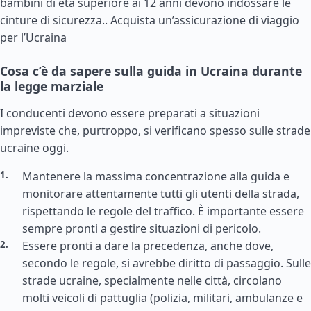
bambini di età superiore ai 12 anni devono indossare le
cinture di sicurezza..
Acquista un’assicurazione di viaggio
per l’Ucraina
Cosa c’è da sapere sulla guida in Ucraina durante
la legge marziale
I conducenti devono essere preparati a situazioni
impreviste che, purtroppo, si verificano spesso sulle strade
ucraine oggi.
Mantenere la massima concentrazione alla guida e
monitorare attentamente tutti gli utenti della strada,
rispettando le regole del traffico. È importante essere
sempre pronti a gestire situazioni di pericolo.
Essere pronti a dare la precedenza, anche dove,
secondo le regole, si avrebbe diritto di passaggio. Sulle
strade ucraine, specialmente nelle città, circolano
molti veicoli di pattuglia (polizia, militari, ambulanze e