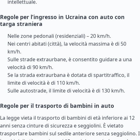
intellettuale.
Regole per l’ingresso in Ucraina con auto con
targa straniera
Nelle zone pedonali (residenziali) – 20 km/h.
Nei centri abitati (città), la velocità massima è di 50
km/h.
Sulle strade extraurbane, è consentito guidare a una
velocità di 90 km/h.
Se la strada extraurbana è dotata di spartitraffico, il
limite di velocità è di 110 km/h.
Sulle autostrade, il limite di velocità è di 130 km/h.
Regole per il trasporto di bambini in auto
La legge vieta il trasporto di bambini di età inferiore ai 12
anni senza cinture di sicurezza e seggiolini. È vietato
trasportare bambini sul sedile anteriore senza seggiolino. I