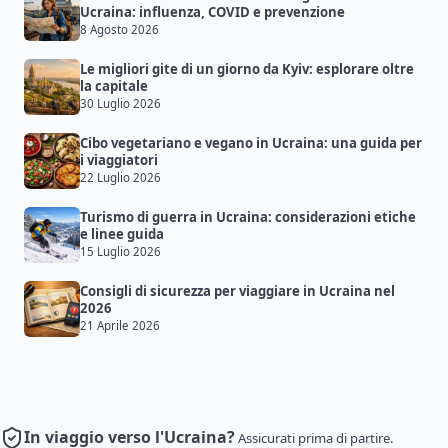
Ucraina: influenza, COVID e prevenzione
8 Agosto 2026
Le migliori gite di un giorno da Kyiv: esplorare oltre
la capitale
30 Luglio 2026
Cibo vegetariano e vegano in Ucraina: una guida per
i viaggiatori
22 Luglio 2026
Turismo di guerra in Ucraina: considerazioni etiche
e linee guida
15 Luglio 2026
Consigli di sicurezza per viaggiare in Ucraina nel
2026
21 Aprile 2026
In viaggio verso l'Ucraina?
Assicurati prima di partire.