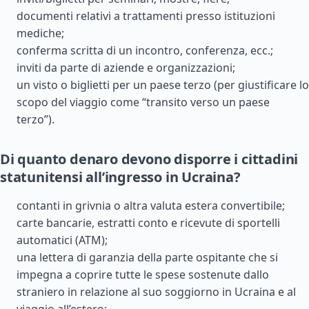
documenti relativi a trattamenti presso istituzioni
mediche;
conferma scritta di un incontro, conferenza, ecc.;
inviti da parte di aziende e organizzazioni;
un visto o biglietti per un paese terzo (per giustificare lo
scopo del viaggio come “transito verso un paese
terzo”).
Di quanto denaro devono disporre i cittadini
statunitensi all’ingresso in Ucraina?
contanti in grivnia o altra valuta estera convertibile;
carte bancarie, estratti conto e ricevute di sportelli
automatici (ATM);
una lettera di garanzia della parte ospitante che si
impegna a coprire tutte le spese sostenute dallo
straniero in relazione al suo soggiorno in Ucraina e al