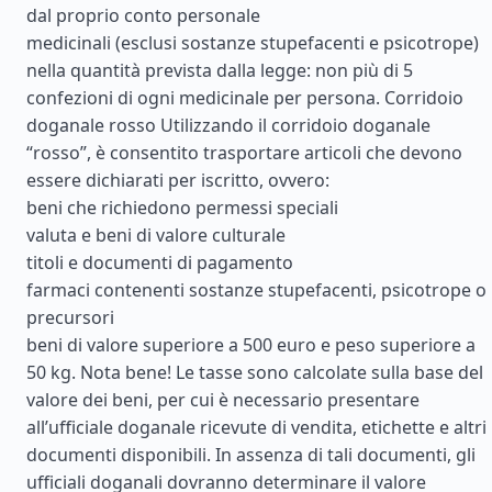
dal proprio conto personale
medicinali (esclusi sostanze stupefacenti e psicotrope)
nella quantità prevista dalla legge: non più di 5
confezioni di ogni medicinale per persona. Corridoio
doganale rosso Utilizzando il corridoio doganale
“rosso”, è consentito trasportare articoli che devono
essere dichiarati per iscritto, ovvero:
beni che richiedono permessi speciali
valuta e beni di valore culturale
titoli e documenti di pagamento
farmaci contenenti sostanze stupefacenti, psicotrope o
precursori
beni di valore superiore a 500 euro e peso superiore a
50 kg. Nota bene! Le tasse sono calcolate sulla base del
valore dei beni, per cui è necessario presentare
all’ufficiale doganale ricevute di vendita, etichette e altri
documenti disponibili. In assenza di tali documenti, gli
ufficiali doganali dovranno determinare il valore