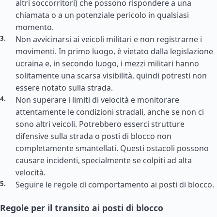
altri soccorritori) che possono rispondere a una
chiamata o a un potenziale pericolo in qualsiasi
momento.
Non avvicinarsi ai veicoli militari e non registrarne i
movimenti. In primo luogo, è vietato dalla legislazione
ucraina e, in secondo luogo, i mezzi militari hanno
solitamente una scarsa visibilità, quindi potresti non
essere notato sulla strada.
Non superare i limiti di velocità e monitorare
attentamente le condizioni stradali, anche se non ci
sono altri veicoli. Potrebbero esserci strutture
difensive sulla strada o posti di blocco non
completamente smantellati. Questi ostacoli possono
causare incidenti, specialmente se colpiti ad alta
velocità.
Seguire le regole di comportamento ai posti di blocco.
Regole per il transito ai posti di blocco