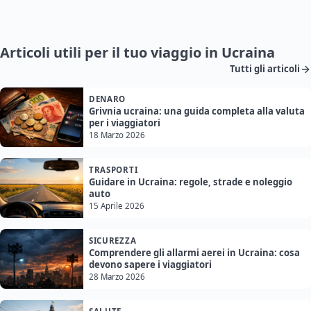
Articoli utili per il tuo viaggio in Ucraina
Tutti gli articoli
DENARO
Grivnia ucraina: una guida completa alla valuta
per i viaggiatori
18 Marzo 2026
TRASPORTI
Guidare in Ucraina: regole, strade e noleggio
auto
15 Aprile 2026
SICUREZZA
Comprendere gli allarmi aerei in Ucraina: cosa
devono sapere i viaggiatori
28 Marzo 2026