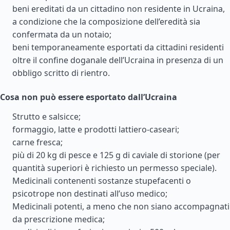
beni ereditati da un cittadino non residente in Ucraina,
a condizione che la composizione dell’eredità sia
confermata da un notaio;
beni temporaneamente esportati da cittadini residenti
oltre il confine doganale dell’Ucraina in presenza di un
obbligo scritto di rientro.
Cosa non può essere esportato dall’Ucraina
Strutto e salsicce;
formaggio, latte e prodotti lattiero-caseari;
carne fresca;
più di 20 kg di pesce e 125 g di caviale di storione (per
quantità superiori è richiesto un permesso speciale).
Medicinali contenenti sostanze stupefacenti o
psicotrope non destinati all’uso medico;
Medicinali potenti, a meno che non siano accompagnati
da prescrizione medica;