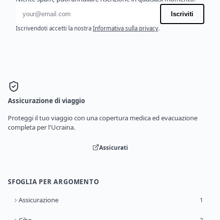
Indirizzo email
Iscriviti
Iscrivendoti accetti la nostra
Informativa sulla privacy
.
Assicurazione di viaggio
Proteggi il tuo viaggio con una copertura medica ed evacuazione
completa per l'Ucraina.
Assicurati
SFOGLIA PER ARGOMENTO
Assicurazione
1