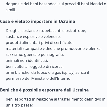
doganale dei beni basandosi sui prezzi di beni identici o
simili.
Cosa è vietato importare in Ucraina
Droghe, sostanze stupefacenti e psicotrope;
sostanze esplosive e velenose;
prodotti alimentari privi di certificato;
materiali stampati e video che promuovono violenza,
razzismo, guerra o pornografia;
animali non identificati;
beni culturali oggetto di ricerca;
armi bianche, da fuoco o a gas (spray) senza il
permesso del Ministero dell’Interno.
Beni che è possibile esportare dall’Ucraina
beni esportati in relazione al trasferimento definitivo in
un altro paese;