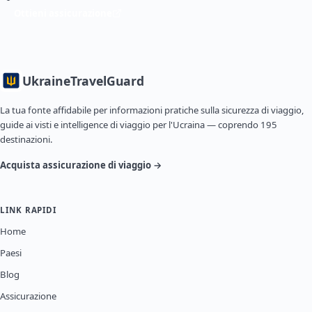
Ottieni assicurazione
Ukraine
TravelGuard
La tua fonte affidabile per informazioni pratiche sulla sicurezza di viaggio,
guide ai visti e intelligence di viaggio per l'Ucraina — coprendo 195
destinazioni.
Acquista assicurazione di viaggio →
LINK RAPIDI
Home
Paesi
Blog
Assicurazione