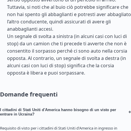
Tuttavia, si noti che al buio ciò potrebbe significare che
non hai spento gli abbaglianti e potresti aver abbagliato
l’altro conducente, quindi assicurati di avere gli
anabbaglianti accesi.
Un segnale di svolta a sinistra (in alcuni casi con luci di
stop) da un camion che ti precede ti avverte che non è
consentito il sorpasso perché ci sono auto nella corsia
opposta. Al contrario, un segnale di svolta a destra (in
alcuni casi con luci di stop) significa che la corsia
opposta è libera e puoi sorpassare.
Domande frequenti
I cittadini di Stati Uniti d'America hanno bisogno di un visto per
+
entrare in Ucraina?
Requisito di visto per i cittadini di Stati Uniti d'America in ingresso in