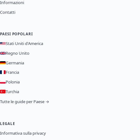
Informazioni
Contatti
PAESI POPOLARI
Stati Uniti d'America
Regno Unito
Germania
Francia
Polonia
Turchia
Tutte le guide per Paese →
LEGALE
Informativa sulla privacy