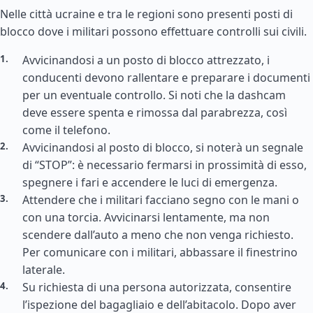
Nelle città ucraine e tra le regioni sono presenti posti di
blocco dove i militari possono effettuare controlli sui civili.
Avvicinandosi a un posto di blocco attrezzato, i
conducenti devono rallentare e preparare i documenti
per un eventuale controllo. Si noti che la dashcam
deve essere spenta e rimossa dal parabrezza, così
come il telefono.
Avvicinandosi al posto di blocco, si noterà un segnale
di “STOP”: è necessario fermarsi in prossimità di esso,
spegnere i fari e accendere le luci di emergenza.
Attendere che i militari facciano segno con le mani o
con una torcia. Avvicinarsi lentamente, ma non
scendere dall’auto a meno che non venga richiesto.
Per comunicare con i militari, abbassare il finestrino
laterale.
Su richiesta di una persona autorizzata, consentire
l’ispezione del bagagliaio e dell’abitacolo. Dopo aver