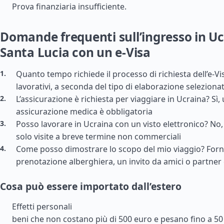
Prova finanziaria insufficiente.
Domande frequenti sull’ingresso in U
Santa Lucia con un e-Visa
Quanto tempo richiede il processo di richiesta dell’e-Vi
lavorativi, a seconda del tipo di elaborazione seleziona
L’assicurazione è richiesta per viaggiare in Ucraina? Sì, 
assicurazione medica è obbligatoria
Posso lavorare in Ucraina con un visto elettronico? No,
solo visite a breve termine non commerciali
Come posso dimostrare lo scopo del mio viaggio? For
prenotazione alberghiera, un invito da amici o partner
Cosa può essere importato dall’estero
Effetti personali
beni che non costano più di 500 euro e pesano fino a 50