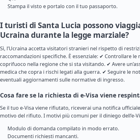
Stampa il visto e portalo con il tuo passaporto.
I turisti di Santa Lucia possono viaggi
Ucraina durante la legge marziale?
Sì, l’Ucraina accetta visitatori stranieri nel rispetto di restriz
raccomandazioni specifiche. È essenziale: ✔ Controllare le
coprifuoco nella regione che si sta visitando. ✔ Avere un’a
medica che copra i rischi legati alla guerra. ✔ Seguire le noti
eventuali aggiornamenti sulle normative di ingresso.
Cosa fare se la richiesta di e-Visa viene respin
Se il tuo e-Visa viene rifiutato, riceverai una notifica ufficial
motivo del rifiuto. I motivi più comuni per il diniego dell’e-Vi
Modulo di domanda compilato in modo errato.
Documenti richiesti mancanti.