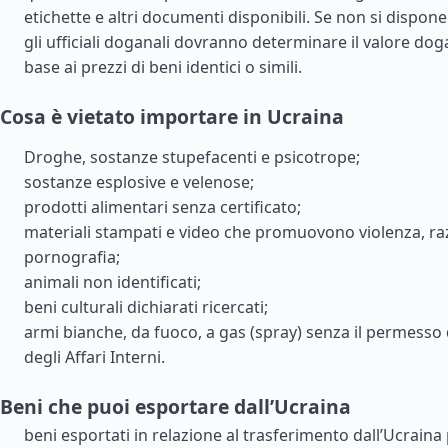
etichette e altri documenti disponibili. Se non si dispone
gli ufficiali doganali dovranno determinare il valore dog
base ai prezzi di beni identici o simili.
Cosa è vietato importare in Ucraina
Droghe, sostanze stupefacenti e psicotrope;
sostanze esplosive e velenose;
prodotti alimentari senza certificato;
materiali stampati e video che promuovono violenza, ra
pornografia;
animali non identificati;
beni culturali dichiarati ricercati;
armi bianche, da fuoco, a gas (spray) senza il permesso 
degli Affari Interni.
Beni che puoi esportare dall’Ucraina
beni esportati in relazione al trasferimento dall’Ucraina