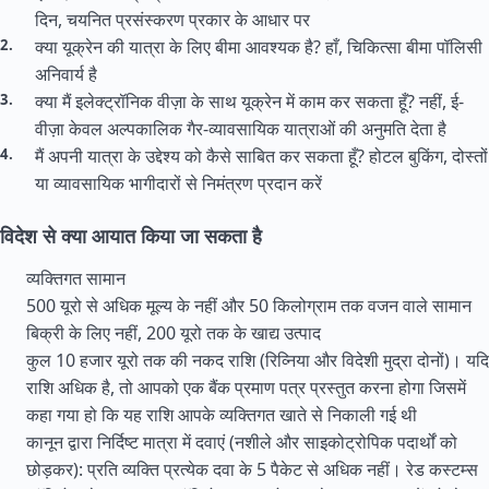
दिन, चयनित प्रसंस्करण प्रकार के आधार पर
क्या यूक्रेन की यात्रा के लिए बीमा आवश्यक है? हाँ, चिकित्सा बीमा पॉलिसी
अनिवार्य है
क्या मैं इलेक्ट्रॉनिक वीज़ा के साथ यूक्रेन में काम कर सकता हूँ? नहीं, ई-
वीज़ा केवल अल्पकालिक गैर-व्यावसायिक यात्राओं की अनुमति देता है
मैं अपनी यात्रा के उद्देश्य को कैसे साबित कर सकता हूँ? होटल बुकिंग, दोस्तों
या व्यावसायिक भागीदारों से निमंत्रण प्रदान करें
विदेश से क्या आयात किया जा सकता है
व्यक्तिगत सामान
500 यूरो से अधिक मूल्य के नहीं और 50 किलोग्राम तक वजन वाले सामान
बिक्री के लिए नहीं, 200 यूरो तक के खाद्य उत्पाद
कुल 10 हजार यूरो तक की नकद राशि (रिव्निया और विदेशी मुद्रा दोनों)। यदि
राशि अधिक है, तो आपको एक बैंक प्रमाण पत्र प्रस्तुत करना होगा जिसमें
कहा गया हो कि यह राशि आपके व्यक्तिगत खाते से निकाली गई थी
कानून द्वारा निर्दिष्ट मात्रा में दवाएं (नशीले और साइकोट्रोपिक पदार्थों को
छोड़कर): प्रति व्यक्ति प्रत्येक दवा के 5 पैकेट से अधिक नहीं। रेड कस्टम्स