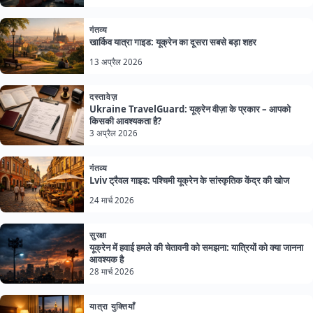
गंतव्य
खार्किव यात्रा गाइड: यूक्रेन का दूसरा सबसे बड़ा शहर
13 अप्रैल 2026
दस्तावेज़
Ukraine TravelGuard: यूक्रेन वीज़ा के प्रकार – आपको
किसकी आवश्यकता है?
3 अप्रैल 2026
गंतव्य
Lviv ट्रैवल गाइड: पश्चिमी यूक्रेन के सांस्कृतिक केंद्र की खोज
24 मार्च 2026
सुरक्षा
यूक्रेन में हवाई हमले की चेतावनी को समझना: यात्रियों को क्या जानना
आवश्यक है
28 मार्च 2026
यात्रा युक्तियाँ