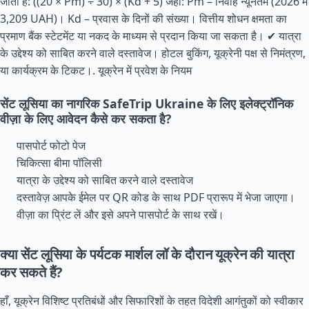
जाती है: ((20 × Pm) ÷ 30) × (Kd + 5) जहाँ: Pm – निर्वाह न्यूनतम (2026 में
3,209 UAH)। Kd – प्रवास के दिनों की संख्या। वित्तीय शोधन क्षमता का
प्रमाण बैंक स्टेटमेंट या नकद के माध्यम से प्रदान किया जा सकता है। ✔ यात्रा
के उद्देश्य को साबित करने वाले दस्तावेज। होटल बुकिंग, यूक्रेनी पक्ष से निमंत्रण,
या कार्यक्रम के टिकट।.
यूक्रेन में प्रवेश के नियम
सेंट लूसिया का नागरिक SafeTrip Ukraine के लिए इलेक्ट्रॉनिक
वीज़ा के लिए आवेदन कैसे कर सकता है?
पासपोर्ट फोटो पेज
चिकित्सा बीमा पॉलिसी
यात्रा के उद्देश्य को साबित करने वाले दस्तावेज
दस्तावेज़ आपके ईमेल पर QR कोड के साथ PDF प्रारूप में भेजा जाएगा।
वीज़ा का प्रिंट लें और इसे अपने पासपोर्ट के साथ रखें।
क्या सेंट लूसिया के पर्यटक मार्शल लॉ के दौरान यूक्रेन की यात्रा
कर सकते हैं?
हाँ, यूक्रेन विशिष्ट प्रतिबंधों और सिफारिशों के तहत विदेशी आगंतुकों को स्वीकार