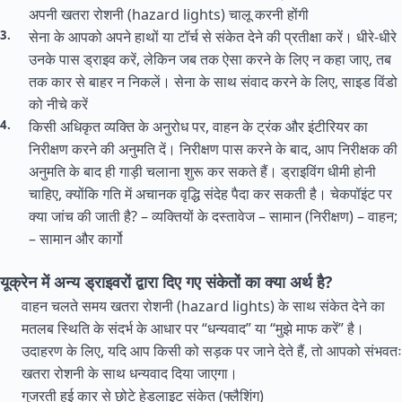
अपनी खतरा रोशनी (hazard lights) चालू करनी होंगी
सेना के आपको अपने हाथों या टॉर्च से संकेत देने की प्रतीक्षा करें। धीरे-धीरे
उनके पास ड्राइव करें, लेकिन जब तक ऐसा करने के लिए न कहा जाए, तब
तक कार से बाहर न निकलें। सेना के साथ संवाद करने के लिए, साइड विंडो
को नीचे करें
किसी अधिकृत व्यक्ति के अनुरोध पर, वाहन के ट्रंक और इंटीरियर का
निरीक्षण करने की अनुमति दें। निरीक्षण पास करने के बाद, आप निरीक्षक की
अनुमति के बाद ही गाड़ी चलाना शुरू कर सकते हैं। ड्राइविंग धीमी होनी
चाहिए, क्योंकि गति में अचानक वृद्धि संदेह पैदा कर सकती है। चेकपॉइंट पर
क्या जांच की जाती है? – व्यक्तियों के दस्तावेज – सामान (निरीक्षण) – वाहन;
– सामान और कार्गो
यूक्रेन में अन्य ड्राइवरों द्वारा दिए गए संकेतों का क्या अर्थ है?
वाहन चलते समय खतरा रोशनी (hazard lights) के साथ संकेत देने का
मतलब स्थिति के संदर्भ के आधार पर “धन्यवाद” या “मुझे माफ करें” है।
उदाहरण के लिए, यदि आप किसी को सड़क पर जाने देते हैं, तो आपको संभवतः
खतरा रोशनी के साथ धन्यवाद दिया जाएगा।
गुजरती हुई कार से छोटे हेडलाइट संकेत (फ्लैशिंग)