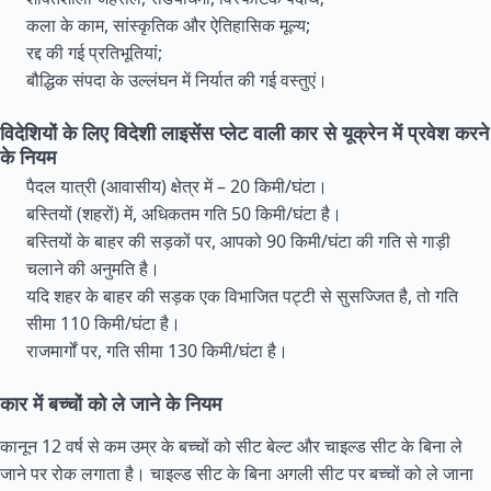
कला के काम, सांस्कृतिक और ऐतिहासिक मूल्य;
रद्द की गई प्रतिभूतियां;
बौद्धिक संपदा के उल्लंघन में निर्यात की गई वस्तुएं।
विदेशियों के लिए विदेशी लाइसेंस प्लेट वाली कार से यूक्रेन में प्रवेश करने
के नियम
पैदल यात्री (आवासीय) क्षेत्र में – 20 किमी/घंटा।
बस्तियों (शहरों) में, अधिकतम गति 50 किमी/घंटा है।
बस्तियों के बाहर की सड़कों पर, आपको 90 किमी/घंटा की गति से गाड़ी
चलाने की अनुमति है।
यदि शहर के बाहर की सड़क एक विभाजित पट्टी से सुसज्जित है, तो गति
सीमा 110 किमी/घंटा है।
राजमार्गों पर, गति सीमा 130 किमी/घंटा है।
कार में बच्चों को ले जाने के नियम
कानून 12 वर्ष से कम उम्र के बच्चों को सीट बेल्ट और चाइल्ड सीट के बिना ले
जाने पर रोक लगाता है। चाइल्ड सीट के बिना अगली सीट पर बच्चों को ले जाना