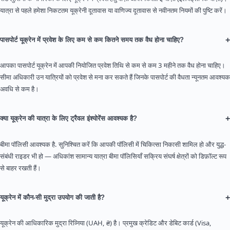
यात्रा से पहले हमेशा निकटतम यूक्रेनी दूतावास या वाणिज्य दूतावास से नवीनतम नियमों की पुष्टि करें।
+
पासपोर्ट यूक्रेन में प्रवेश के लिए कम से कम कितने समय तक वैध होना चाहिए?
आपका पासपोर्ट यूक्रेन में आपकी नियोजित प्रवेश तिथि से कम से कम 3 महीने तक वैध होना चाहिए।
सीमा अधिकारी उन यात्रियों को प्रवेश से मना कर सकते हैं जिनके पासपोर्ट की वैधता न्यूनतम आवश्यक
अवधि से कम है।
+
क्या यूक्रेन की यात्रा के लिए ट्रैवल इंश्योरेंस आवश्यक है?
बीमा पॉलिसी आवश्यक है. सुनिश्चित करें कि आपकी पॉलिसी में चिकित्सा निकासी शामिल हो और युद्ध-
संबंधी राइडर भी हो — अधिकांश सामान्य यात्रा बीमा पॉलिसियाँ सक्रिय संघर्ष क्षेत्रों को डिफ़ॉल्ट रूप
से बाहर रखती हैं।
+
यूक्रेन में कौन-सी मुद्रा उपयोग की जाती है?
यूक्रेन की आधिकारिक मुद्रा रिव्निया (UAH, ₴) है। प्रमुख क्रेडिट और डेबिट कार्ड (Visa,