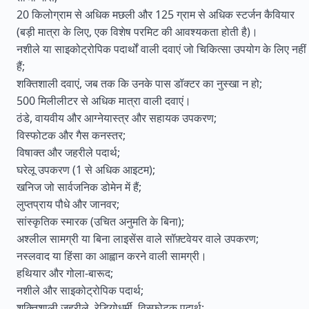
20 किलोग्राम से अधिक मछली और 125 ग्राम से अधिक स्टर्जन कैवियार
(बड़ी मात्रा के लिए, एक विशेष परमिट की आवश्यकता होती है)।
नशीले या साइकोट्रोपिक पदार्थों वाली दवाएं जो चिकित्सा उपयोग के लिए नहीं
हैं;
शक्तिशाली दवाएं, जब तक कि उनके पास डॉक्टर का नुस्खा न हो;
500 मिलीलीटर से अधिक मात्रा वाली दवाएं।
ठंडे, वायवीय और आग्नेयास्त्र और सहायक उपकरण;
विस्फोटक और गैस कनस्तर;
विषाक्त और जहरीले पदार्थ;
घरेलू उपकरण (1 से अधिक आइटम);
खनिज जो सार्वजनिक डोमेन में हैं;
लुप्तप्राय पौधे और जानवर;
सांस्कृतिक स्मारक (उचित अनुमति के बिना);
अश्लील सामग्री या बिना लाइसेंस वाले सॉफ़्टवेयर वाले उपकरण;
नस्लवाद या हिंसा का आह्वान करने वाली सामग्री।
हथियार और गोला-बारूद;
नशीले और साइकोट्रोपिक पदार्थ;
शक्तिशाली जहरीले, रेडियोधर्मी, विस्फोटक पदार्थ;