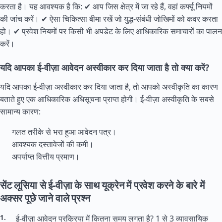
करता है। यह आवश्यक है कि: ✔ आप जिस क्षेत्र में जा रहे हैं, वहां कर्फ्यू नियमों
की जांच करें। ✔ ऐसा चिकित्सा बीमा रखें जो युद्ध-संबंधी जोखिमों को कवर करता
हो। ✔ प्रवेश नियमों पर किसी भी अपडेट के लिए आधिकारिक समाचारों का पालन
करें।
यदि आपका ई-वीज़ा आवेदन अस्वीकार कर दिया जाता है तो क्या करें?
यदि आपका ई-वीज़ा अस्वीकार कर दिया जाता है, तो आपको अस्वीकृति का कारण
बताते हुए एक आधिकारिक अधिसूचना प्राप्त होगी। ई-वीज़ा अस्वीकृति के सबसे
सामान्य कारण:
गलत तरीके से भरा हुआ आवेदन पत्र।
आवश्यक दस्तावेजों की कमी।
अपर्याप्त वित्तीय प्रमाण।
सेंट लूसिया से ई-वीज़ा के साथ यूक्रेन में प्रवेश करने के बारे में
अक्सर पूछे जाने वाले प्रश्न
ई-वीज़ा आवेदन प्रक्रिया में कितना समय लगता है? 1 से 3 व्यावसायिक