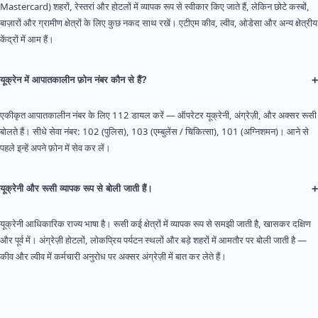
Mastercard) शहरों, रेस्तरां और होटलों में व्यापक रूप से स्वीकार किए जाते हैं, लेकिन छोटे कस्बों,
बाज़ारों और ग्रामीण क्षेत्रों के लिए कुछ नकद साथ रखें। एटीएम कीव, ल्वीव, ओडेसा और अन्य क्षेत्रीय
केंद्रों में आम हैं।
+
यूक्रेन में आपातकालीन फ़ोन नंबर कौन से हैं?
एकीकृत आपातकालीन नंबर के लिए 112 डायल करें — ऑपरेटर यूक्रेनी, अंग्रेज़ी, और अक्सर रूसी
बोलते हैं। सीधे सेवा नंबर: 102 (पुलिस), 103 (एम्बुलेंस / चिकित्सा), 101 (अग्निशमन)। आने से
पहले इन्हें अपने फ़ोन में सेव कर लें।
+
यूक्रेनी और रूसी व्यापक रूप से बोली जाती हैं।
यूक्रेनी आधिकारिक राज्य भाषा है। रूसी कई क्षेत्रों में व्यापक रूप से समझी जाती है, खासकर दक्षिण
और पूर्व में। अंग्रेज़ी होटलों, लोकप्रिय पर्यटन स्थलों और बड़े शहरों में आमतौर पर बोली जाती है —
कीव और ल्वीव में कर्मचारी अनुरोध पर अक्सर अंग्रेज़ी में बात कर लेते हैं।