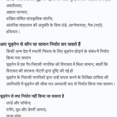
अश्लीलता;
अज्ञात जानवर;
वांछित घोषित सांस्कृतिक संपत्ति;
आंतरिक मंत्रालय की अनुमति के बिना ठंडे, आग्नेयास्त्र, गैस (स्प्रे)
हथियार।
आप यूक्रेन से कौन सा सामान निर्यात कर सकते हैं
किसी अन्य देश में स्थायी निवास के लिए यूक्रेन छोड़ने के संबंध में निर्यात
किया गया सामान
यूक्रेन में एक गैर-निवासी नागरिक को विरासत में मिला सामान, बशर्ते कि
विरासत की संरचना नोटरी द्वारा पुष्टि की गई हो
यूक्रेन के निवासी नागरिकों द्वारा उन्हें वापस करने के लिखित दायित्व की
उपस्थिति में यूक्रेन की सीमा पार अस्थायी रूप से निर्यात किया गया सामान।
यूक्रेन से क्या निर्यात नहीं किया जा सकता है
लार्ड और सॉसेज;
पनीर, दूध और डेयरी उत्पाद;
ताजा मांस;