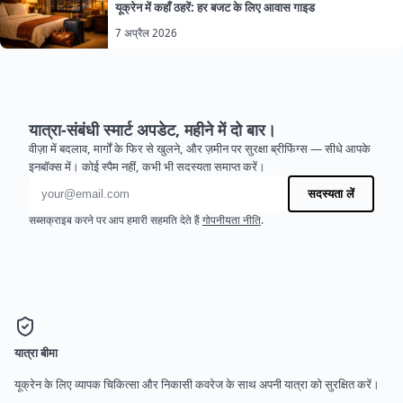
यूक्रेन में कहाँ ठहरें: हर बजट के लिए आवास गाइड
7 अप्रैल 2026
यात्रा-संबंधी स्मार्ट अपडेट, महीने में दो बार।
वीज़ा में बदलाव, मार्गों के फिर से खुलने, और ज़मीन पर सुरक्षा ब्रीफिंग्स — सीधे आपके
इनबॉक्स में। कोई स्पैम नहीं, कभी भी सदस्यता समाप्त करें।
ईमेल पता
सदस्यता लें
सब्सक्राइब करने पर आप हमारी सहमति देते हैं
गोपनीयता नीति
.
यात्रा बीमा
यूक्रेन के लिए व्यापक चिकित्सा और निकासी कवरेज के साथ अपनी यात्रा को सुरक्षित करें।