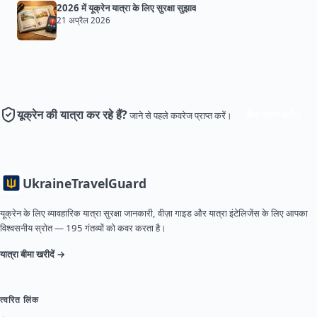
2026 में यूक्रेन यात्रा के लिए सुरक्षा सुझाव
21 अप्रैल 2026
यूक्रेन की यात्रा कर रहे हैं?
बीमा प्राप्त करें
जाने से पहले कवरेज प्राप्त करें।
Ukraine
TravelGuard
यूक्रेन के लिए व्यावहारिक यात्रा सुरक्षा जानकारी, वीज़ा गाइड और यात्रा इंटेलिजेंस के लिए आपका
विश्वसनीय स्रोत — 195 गंतव्यों को कवर करता है।
यात्रा बीमा खरीदें →
त्वरित लिंक