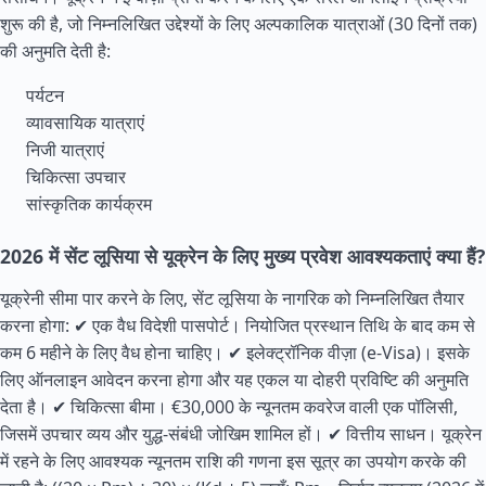
शुरू की है, जो निम्नलिखित उद्देश्यों के लिए अल्पकालिक यात्राओं (30 दिनों तक)
की अनुमति देती है:
पर्यटन
व्यावसायिक यात्राएं
निजी यात्राएं
चिकित्सा उपचार
सांस्कृतिक कार्यक्रम
2026 में सेंट लूसिया से यूक्रेन के लिए मुख्य प्रवेश आवश्यकताएं क्या हैं?
यूक्रेनी सीमा पार करने के लिए, सेंट लूसिया के नागरिक को निम्नलिखित तैयार
करना होगा: ✔ एक वैध विदेशी पासपोर्ट। नियोजित प्रस्थान तिथि के बाद कम से
कम 6 महीने के लिए वैध होना चाहिए। ✔ इलेक्ट्रॉनिक वीज़ा (e-Visa)। इसके
लिए ऑनलाइन आवेदन करना होगा और यह एकल या दोहरी प्रविष्टि की अनुमति
देता है। ✔ चिकित्सा बीमा। €30,000 के न्यूनतम कवरेज वाली एक पॉलिसी,
जिसमें उपचार व्यय और युद्ध-संबंधी जोखिम शामिल हों। ✔ वित्तीय साधन। यूक्रेन
में रहने के लिए आवश्यक न्यूनतम राशि की गणना इस सूत्र का उपयोग करके की