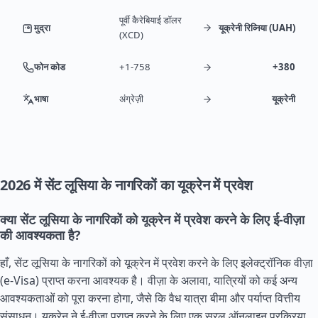
पूर्वी कैरेबियाई डॉलर
मुद्रा
यूक्रेनी रिव्निया (UAH)
(XCD)
फोन कोड
+1-758
+380
भाषा
अंग्रेज़ी
यूक्रेनी
2026 में सेंट लूसिया के नागरिकों का यूक्रेन में प्रवेश
क्या सेंट लूसिया के नागरिकों को यूक्रेन में प्रवेश करने के लिए ई-वीज़ा
की आवश्यकता है?
हाँ, सेंट लूसिया के नागरिकों को यूक्रेन में प्रवेश करने के लिए इलेक्ट्रॉनिक वीज़ा
(e-Visa) प्राप्त करना आवश्यक है। वीज़ा के अलावा, यात्रियों को कई अन्य
आवश्यकताओं को पूरा करना होगा, जैसे कि वैध यात्रा बीमा और पर्याप्त वित्तीय
संसाधन। यूक्रेन ने ई-वीज़ा प्राप्त करने के लिए एक सरल ऑनलाइन प्रक्रिया