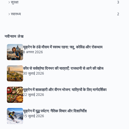
सुरक्षा
3
स्वास्थ्य
2
नवीनतम लेख
यूक्रेन के ठंडे मौसम में स्वस्थ रहना: फ्लू, कोविड और रोकथाम
8 अगस्त 2026
कीव से सर्वश्रेष्ठ दिनभर की यात्राएँ: राजधानी से आगे की खोज
30 जुलाई 2026
यूक्रेन में शाकाहारी और वीगन भोजन: यात्रियों के लिए मार्गदर्शिका
22 जुलाई 2026
यूक्रेन में युद्ध पर्यटन: नैतिक विचार और दिशानिर्देश
15 जुलाई 2026