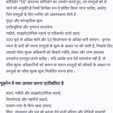
कॉरिडोर “रेड” कस्टम्स कॉरिडोर का उपयोग करते हुए, उन वस्तुओं को ले
जाने की अनुमति है जिन्हें लिखित रूप में घोषित किया जाना चाहिए, अर्थात्
जिन वस्तुओं के लिए परमिट की आवश्यकता होती है
मुद्रा और सांस्कृतिक मूल्य
प्रतिभूतियां और भुगतान दस्तावेज
नशीले, साइकोट्रोपिक पदार्थ या प्रीकर्सर वाली दवाएं
500 यूरो से अधिक महंगे और 50 किलोग्राम से अधिक भारी सामान। कृपया
ध्यान दें! करों की गणना वस्तुओं के मूल्य के आधार पर की जाती है, जिसके लिए
आपको सीमा शुल्क अधिकारी को बिक्री रसीदें, लेबल और अन्य उपलब्ध
दस्तावेज प्रस्तुत करने चाहिए। यदि आपके पास ऐसे दस्तावेज नहीं हैं, तो
सीमा शुल्क अधिकारियों को समान या समान वस्तुओं की कीमतों के आधार पर
वस्तुओं का सीमा शुल्क मूल्य निर्धारित करना होगा।
यूक्रेन में क्या आयात करना प्रतिबंधित है
दवाएं, नशीले और साइकोट्रोपिक पदार्थ;
विस्फोटक और जहरीले पदार्थ;
प्रमाण पत्र के बिना खाद्य उत्पाद;
हिंसा, नस्लवाद और युद्ध को बढ़ावा देने वाली मुद्रित और वीडियो सामग्री,