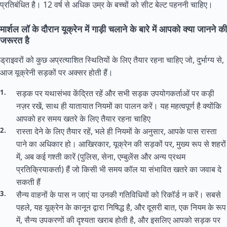
प्रतिबंधित है। 12 वर्ष से अधिक उम्र के बच्चों को सीट बेल्ट पहननी चाहिए।
मार्शल लॉ के दौरान यूक्रेन में गाड़ी चलाने के बारे में आपको क्या जानने की
जरूरत है
ड्राइवरों को कुछ अप्रत्याशित स्थितियों के लिए तैयार रहना चाहिए जो, दुर्भाग्य से,
आज यूक्रेनी सड़कों पर अक्सर होती हैं।
सड़क पर यथासंभव केंद्रित रहें और सभी सड़क उपयोगकर्ताओं पर कड़ी
नज़र रखें, साथ ही यातायात नियमों का पालन करें। यह महत्वपूर्ण है क्योंकि
आपको हर समय खतरे के लिए तैयार रहना चाहिए
रास्ता देने के लिए तैयार रहें, भले ही नियमों के अनुसार, आपके पास रास्ता
पाने का अधिकार हो। आखिरकार, यूक्रेन की सड़कों पर, मुख्य रूप से शहरों
में, अब कई गश्ती कारें (पुलिस, सेना, एम्बुलेंस और अन्य प्रथम
प्रतिक्रियाकर्ता) हैं जो किसी भी समय कॉल या संभावित खतरे का जवाब दे
सकती हैं
सैन्य वाहनों के पास न जाएं या उनकी गतिविधियों को रिकॉर्ड न करें। सबसे
पहले, यह यूक्रेन के कानून द्वारा निषिद्ध है, और दूसरी बात, एक नियम के रूप
में, सैन्य उपकरणों की दृश्यता खराब होती है, और इसलिए आपको सड़क पर