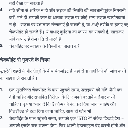
नहीं देखा जा सकता है
गति सीमा से अधिक न हो और सड़क की स्थिति की सावधानीपूर्वक निगरानी
करें, भले ही आपकी कार के अलावा सड़क पर कोई अन्य सड़क उपयोगकर्ता
न हो। सड़क पर रक्षात्मक संरचनाएं हो सकती हैं, या अधूरे तरीके से हटाए गए
चेकपॉइंट हो सकते हैं। ये बाधाएं दुर्घटना का कारण बन सकती हैं, खासकर
यदि आप उन्हें तेज गति से मारते हैं
चेकपॉइंट पर व्यवहार के नियमों का पालन करें
चेकपॉइंट से गुजरने के नियम
यूक्रेनी शहरों में और क्षेत्रों के बीच चेकपॉइंट हैं जहां सेना नागरिकों की जांच करने
का सहारा ले सकती है।
एक सुसज्जित चेकपॉइंट के पास पहुंचते समय, ड्राइवरों को गति धीमी कर
देनी चाहिए और संभावित निरीक्षण के लिए अपने दस्तावेज तैयार करने
चाहिए। कृपया ध्यान दें कि डैशकैम को बंद कर दिया जाना चाहिए और
विंडशील्ड से हटा दिया जाना चाहिए, साथ ही फोन भी
चेकपॉइंट के पास पहुंचते समय, आपको एक “STOP” संकेत दिखाई देगा –
आपको इसके पास रुकना होगा, फिर अपनी हेडलाइट्स बंद करनी होंगी और