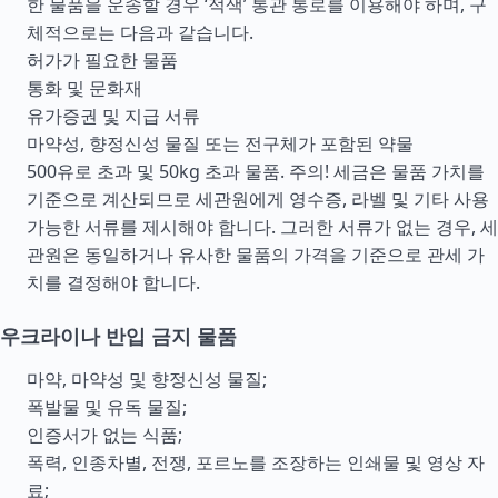
한 물품을 운송할 경우 ‘적색’ 통관 통로를 이용해야 하며, 구
체적으로는 다음과 같습니다.
허가가 필요한 물품
통화 및 문화재
유가증권 및 지급 서류
마약성, 향정신성 물질 또는 전구체가 포함된 약물
500유로 초과 및 50kg 초과 물품. 주의! 세금은 물품 가치를
기준으로 계산되므로 세관원에게 영수증, 라벨 및 기타 사용
가능한 서류를 제시해야 합니다. 그러한 서류가 없는 경우, 세
관원은 동일하거나 유사한 물품의 가격을 기준으로 관세 가
치를 결정해야 합니다.
우크라이나 반입 금지 물품
마약, 마약성 및 향정신성 물질;
폭발물 및 유독 물질;
인증서가 없는 식품;
폭력, 인종차별, 전쟁, 포르노를 조장하는 인쇄물 및 영상 자
료;