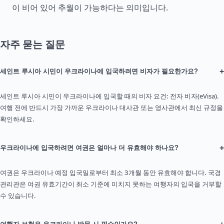
이 비어 있어 추월이 가능하다는 의미입니다.
자주 묻는 질문
+
세인트 루시아 시민이 우크라이나에 입국하려면 비자가 필요한가요?
세인트 루시아 시민이 우크라이나에 입국할 때의 비자 요건: 전자 비자(eVisa).
여행 전에 반드시 가장 가까운 우크라이나 대사관 또는 영사관에서 최신 규정을
확인하세요.
+
우크라이나에 입국하려면 여권은 얼마나 더 유효해야 하나요?
여권은 우크라이나 예정 입국일로부터 최소 3개월 동안 유효해야 합니다. 국경
관리관은 여권 유효기간이 최소 기준에 미치지 못하는 여행자의 입국을 거부할
수 있습니다.