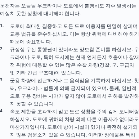
운전자는 오늘날 우크라이나 도로에서 불행히도 자주 발생하는
예상치 못한 상황에 대비해야 합니다.
도로에 최대한 집중하고 모든 도로 이용자를 면밀히 살피며
교통 법규를 준수하십시오. 이는 항상 위험에 대비해야 하기
때문에 중요합니다.
규정상 우선 통행권이 있더라도 양보할 준비를 하십시오. 우
크라이나 도로, 특히 도시에는 현재 언제든지 호출이나 잠재
적 위험에 대응할 수 있는 많은 순찰 차량(경찰, 군, 구급차
및 기타 긴급 구조대)이 있습니다.
군용 차량에 접근하거나 그 움직임을 기록하지 마십시오. 첫
째, 우크라이나 법률에 의해 금지되어 있으며, 둘째, 일반적
으로 군용 장비는 시야가 좋지 않아 도로에서 귀하를 발견하
지 못할 수 있습니다.
속도 제한을 초과하지 말고 도로 상황을 주의 깊게 모니터링
하십시오. 도로에 귀하의 차량 외에 다른 이용자가 없더라도
마찬가지입니다. 도로에 방어 시설이 있거나 완전히 철거되
지 않은 검문소가 있을 수 있습니다. 이러한 장애물은 특히