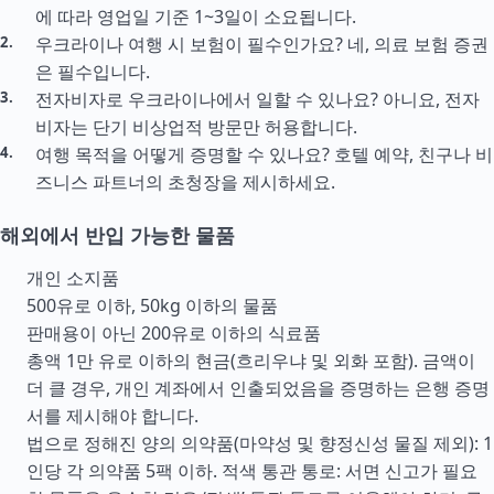
에 따라 영업일 기준 1~3일이 소요됩니다.
우크라이나 여행 시 보험이 필수인가요? 네, 의료 보험 증권
은 필수입니다.
전자비자로 우크라이나에서 일할 수 있나요? 아니요, 전자
비자는 단기 비상업적 방문만 허용합니다.
여행 목적을 어떻게 증명할 수 있나요? 호텔 예약, 친구나 비
즈니스 파트너의 초청장을 제시하세요.
해외에서 반입 가능한 물품
개인 소지품
500유로 이하, 50kg 이하의 물품
판매용이 아닌 200유로 이하의 식료품
총액 1만 유로 이하의 현금(흐리우냐 및 외화 포함). 금액이
더 클 경우, 개인 계좌에서 인출되었음을 증명하는 은행 증명
서를 제시해야 합니다.
법으로 정해진 양의 의약품(마약성 및 향정신성 물질 제외): 1
인당 각 의약품 5팩 이하. 적색 통관 통로: 서면 신고가 필요