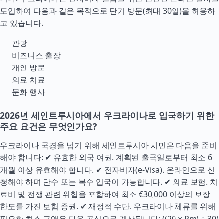
도입하여 다음과 같은 목적으로 단기 방문(최대 30일)을 허용하
고 있습니다.
관광
비즈니스 출장
개인 방문
의료 치료
문화 행사
2026년 세인트루시아에서 우크라이나로 입국하기 위한
주요 요건은 무엇인가요?
우크라이나 국경을 넘기 위해 세인트루시아 시민은 다음을 준비
해야 합니다: ✔ 유효한 외국 여권. 계획된 출국일로부터 최소 6
개월 이상 유효해야 합니다. ✔ 전자비자(e-Visa). 온라인으로 신
청해야 하며 단수 또는 복수 입국이 가능합니다. ✔ 의료 보험. 치
료비 및 전쟁 관련 위험을 포함하여 최소 €30,000 이상의 보장
한도를 가진 보험 증권. ✔ 재정적
수단
. 우크라이나 체류를 위해
필요한 최소 금액은 다음 공식으로 계산됩니다: ((20 × Pm) ÷ 30)