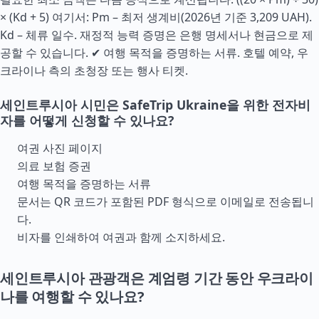
× (Kd + 5) 여기서: Pm – 최저 생계비(2026년 기준 3,209 UAH).
Kd – 체류 일수. 재정적 능력 증명은 은행 명세서나 현금으로 제
공할 수 있습니다. ✔ 여행 목적을 증명하는 서류. 호텔 예약, 우
크라이나 측의 초청장 또는 행사 티켓.
세인트루시아 시민은 SafeTrip Ukraine을 위한 전자비
자를 어떻게 신청할 수 있나요?
여권 사진 페이지
의료 보험 증권
여행 목적을 증명하는 서류
문서는 QR 코드가 포함된 PDF 형식으로 이메일로 전송됩니
다.
비자를 인쇄하여 여권과 함께 소지하세요.
세인트루시아 관광객은 계엄령 기간 동안 우크라이
나를 여행할 수 있나요?