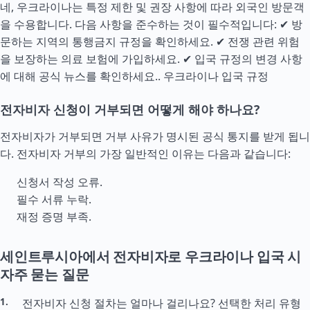
네, 우크라이나는 특정 제한 및 권장 사항에 따라 외국인 방문객
을 수용합니다. 다음 사항을 준수하는 것이 필수적입니다: ✔ 방
문하는 지역의 통행금지 규정을 확인하세요. ✔ 전쟁 관련 위험
을 보장하는 의료 보험에 가입하세요. ✔ 입국 규정의 변경 사항
에 대해 공식 뉴스를 확인하세요..
우크라이나 입국 규정
전자비자 신청이 거부되면 어떻게 해야 하나요?
전자비자가 거부되면 거부 사유가 명시된 공식 통지를 받게 됩니
다. 전자비자 거부의 가장 일반적인 이유는 다음과 같습니다:
신청서 작성 오류.
필수 서류 누락.
재정 증명 부족.
세인트루시아에서 전자비자로 우크라이나 입국 시
자주 묻는 질문
전자비자 신청 절차는 얼마나 걸리나요? 선택한 처리 유형