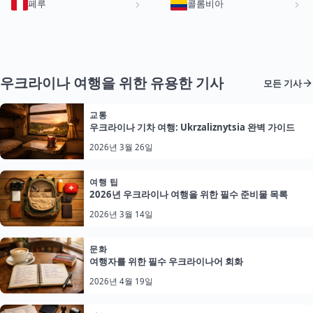
페루
콜롬비아
우크라이나 여행을 위한 유용한 기사
모든 기사
교통
우크라이나 기차 여행: Ukrzaliznytsia 완벽 가이드
2026년 3월 26일
여행 팁
2026년 우크라이나 여행을 위한 필수 준비물 목록
2026년 3월 14일
문화
여행자를 위한 필수 우크라이나어 회화
2026년 4월 19일