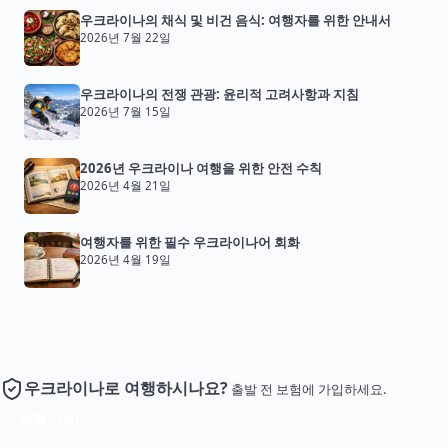
우크라이나의 채식 및 비건 음식: 여행자를 위한 안내서
2026년 7월 22일
우크라이나의 전쟁 관광: 윤리적 고려사항과 지침
2026년 7월 15일
2026년 우크라이나 여행을 위한 안전 수칙
2026년 4월 21일
여행자를 위한 필수 우크라이나어 회화
2026년 4월 19일
우크라이나로 여행하시나요?
출발 전 보험에 가입하세요.
보험 가입