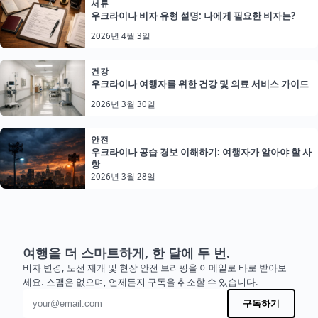
서류
우크라이나 비자 유형 설명: 나에게 필요한 비자는?
2026년 4월 3일
건강
우크라이나 여행자를 위한 건강 및 의료 서비스 가이드
2026년 3월 30일
안전
우크라이나 공습 경보 이해하기: 여행자가 알아야 할 사
항
2026년 3월 28일
여행을 더 스마트하게, 한 달에 두 번.
비자 변경, 노선 재개 및 현장 안전 브리핑을 이메일로 바로 받아보
세요. 스팸은 없으며, 언제든지 구독을 취소할 수 있습니다.
이메일 주소
구독하기