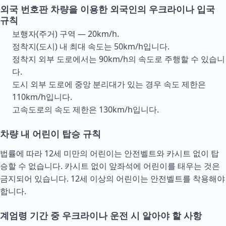
외국 번호판 차량을 이용한 외국인의 우크라이나 입국
규칙
보행자(주거) 구역 — 20km/h.
정착지(도시) 내 최대 속도는 50km/h입니다.
정착지 외부 도로에서는 90km/h의 속도로 주행할 수 있습니
다.
도시 외부 도로에 중앙 분리대가 있는 경우 속도 제한은
110km/h입니다.
고속도로의 속도 제한은 130km/h입니다.
차량 내 어린이 탑승 규칙
법률에 따라 12세 미만의 어린이는 안전벨트와 카시트 없이 탑
승할 수 없습니다. 카시트 없이 앞좌석에 어린이를 태우는 것은
금지되어 있습니다. 12세 이상의 어린이는 안전벨트를 착용해야
합니다.
계엄령 기간 중 우크라이나 운전 시 알아야 할 사항