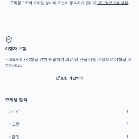
구독함으로써 귀하는 당사의 조건에 동의하게 됩니다
개인정보 처리방침
.
여행자 보험
우크라이나 여행을 위한 포괄적인 의료 및 긴급 이송 보장으로 여행을 보
호하세요.
보험 가입하기
주제별 탐색
건강
1
교통
3
금전
1