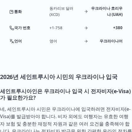
동카리브 달러
우크라이나 흐리우
통화
(XCD)
냐 (UAH)
국가 번호
+1-758
+380
언어
영어
우크라이나어
2026년 세인트루시아 시민의 우크라이나 입국
세인트루시아인은 우크라이나 입국 시 전자비자(e-Visa)
가 필요한가요?
네, 세인트루시아 시민은 우크라이나에 입국하려면 전자비자(e-
Visa)를 발급받아야 합니다. 비자 외에도 여행자는 유효한 여행
자 보험 및 충분한 재정적 자원과 같은 여러 요건을 충족해야 합
니다. 우크라이나는 전자비자 발급을 위한 간편한 온라인 절차를