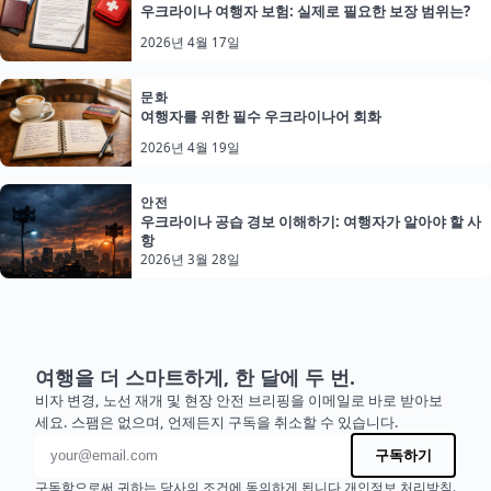
우크라이나 여행자 보험: 실제로 필요한 보장 범위는?
2026년 4월 17일
문화
여행자를 위한 필수 우크라이나어 회화
2026년 4월 19일
안전
우크라이나 공습 경보 이해하기: 여행자가 알아야 할 사
항
2026년 3월 28일
여행을 더 스마트하게, 한 달에 두 번.
비자 변경, 노선 재개 및 현장 안전 브리핑을 이메일로 바로 받아보
세요. 스팸은 없으며, 언제든지 구독을 취소할 수 있습니다.
이메일 주소
구독하기
구독함으로써 귀하는 당사의 조건에 동의하게 됩니다
개인정보 처리방침
.