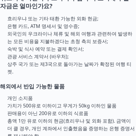
자금은 얼마인가요?
흐리우냐 또는 기타 태환 가능한 외화 현금;
은행 카드, ATM 명세서 및 영수증;
외국인의 우크라이나 체류 및 해외 여행과 관련하여 발생하
는 모든 비용을 지불하겠다는 초청 측의 보증서;
숙박 및 식사 예약 또는 결제 확인서;
관광 서비스 계약서 (바우처);
상주 국가 또는 제3국으로 돌아가는 날짜가 확정된 여행 티
켓.
해외에서 반입 가능한 물품
개인 소지품
가치가 500유로 이하이고 무게가 50kg 이하인 물품
판매용이 아닌 200유로 이하의 식료품
총액 1만 유로 이하의 현금(흐리우냐 및 외화 포함). 금액이
더 클 경우, 개인 계좌에서 인출했음을 증명하는 은행 증명서