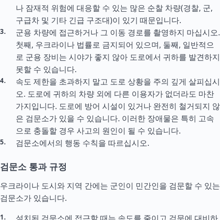
나 잠재적 위험에 대응할 수 있는 많은 순찰 차량(경찰, 군,
구급차 및 기타 긴급 구조대)이 있기 때문입니다.
군용 차량에 접근하거나 그 이동 경로를 촬영하지 마십시오.
첫째, 우크라이나 법률로 금지되어 있으며, 둘째, 일반적으
로 군용 장비는 시야가 좋지 않아 도로에서 귀하를 발견하지
못할 수 있습니다.
속도 제한을 초과하지 말고 도로 상황을 주의 깊게 살피십시
오. 도로에 귀하의 차량 외에 다른 이용자가 없더라도 마찬
가지입니다. 도로에 방어 시설이 있거나 완전히 철거되지 않
은 검문소가 있을 수 있습니다. 이러한 장애물은 특히 고속
으로 충돌할 경우 사고의 원인이 될 수 있습니다.
검문소에서의 행동 수칙을 따르십시오.
검문소 통과 규정
우크라이나 도시와 지역 간에는 군인이 민간인을 검문할 수 있는
검문소가 있습니다.
설치된 검문소에 접근할 때는 속도를 줄이고 검문에 대비하