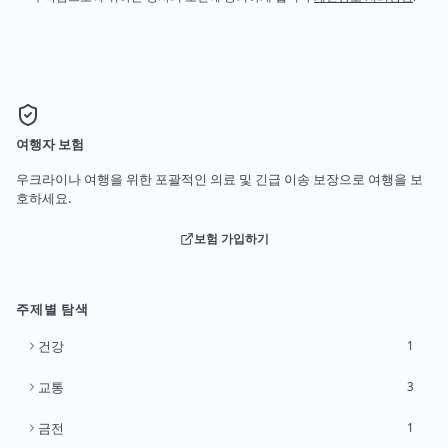
여행자 보험
우크라이나 여행을 위한 포괄적인 의료 및 긴급 이송 보장으로 여행을 보
호하세요.
보험 가입하기
주제별 탐색
건강
1
교통
3
금전
1