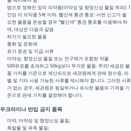
를 제시해야 함
법으로 정해진 양의 의약품(마약성 및 향정신성 물질 제외): 1
인당 각 의약품 5팩 이하. 빨간색 통관 통로: 서면 신고가 필
요한 물품을 운송할 경우 “빨간색” 통관 통로를 이용해야 하
며, 대상은 다음과 같음
허가가 필요한 물품
통화 및 문화재
유가 증권 및 지급 서류
마약성, 향정신성 물질 또는 전구체가 포함된 약물
500유로를 초과하고 50kg보다 무거운 물품. 주의! 세금은 물
품 가치를 기준으로 계산되므로 세관원에게 판매 영수증, 라
벨 및 기타 사용 가능한 서류를 제시해야 합니다. 그러한 서류
가 없는 경우, 세관원은 동일하거나 유사한 물품의 가격을 기
준으로 관세 가치를 결정해야 합니다.
우크라이나 반입 금지 품목
마약, 마약성 및 향정신성 물질;
폭발물 및 유독 물질;