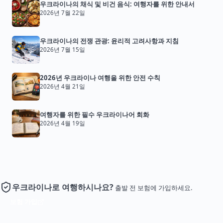
우크라이나의 채식 및 비건 음식: 여행자를 위한 안내서
2026년 7월 22일
우크라이나의 전쟁 관광: 윤리적 고려사항과 지침
2026년 7월 15일
2026년 우크라이나 여행을 위한 안전 수칙
2026년 4월 21일
여행자를 위한 필수 우크라이나어 회화
2026년 4월 19일
우크라이나로 여행하시나요?
출발 전 보험에 가입하세요.
보험 가입