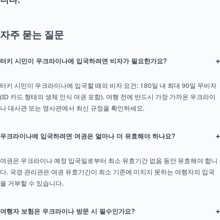
자주 묻는 질문
+
터키 시민이 우크라이나에 입국하려면 비자가 필요한가요?
터키 시민이 우크라이나에 입국할 때의 비자 요건: 180일 내 최대 90일 무비자
(ID 카드 형태의 생체 인식 여권 포함). 여행 전에 반드시 가장 가까운 우크라이
나 대사관 또는 영사관에서 최신 규정을 확인하세요.
+
우크라이나에 입국하려면 여권은 얼마나 더 유효해야 하나요?
여권은 우크라이나 예정 입국일로부터 최소 유효기간 없음 동안 유효해야 합니
다. 국경 관리관은 여권 유효기간이 최소 기준에 미치지 못하는 여행자의 입국
을 거부할 수 있습니다.
+
여행자 보험은 우크라이나 방문 시 필수인가요?