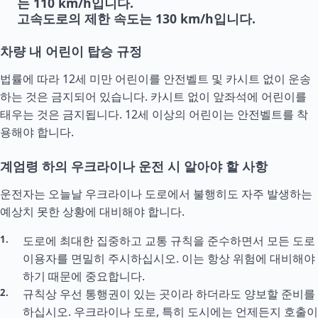
는 110 km/h입니다.
고속도로의 제한 속도는 130 km/h입니다.
차량 내 어린이 탑승 규정
법률에 따라 12세 미만 어린이를 안전벨트 및 카시트 없이 운송
하는 것은 금지되어 있습니다. 카시트 없이 앞좌석에 어린이를
태우는 것은 금지됩니다. 12세 이상의 어린이는 안전벨트를 착
용해야 합니다.
계엄령 하의 우크라이나 운전 시 알아야 할 사항
운전자는 오늘날 우크라이나 도로에서 불행히도 자주 발생하는
예상치 못한 상황에 대비해야 합니다.
도로에 최대한 집중하고 교통 규칙을 준수하면서 모든 도로
이용자를 면밀히 주시하십시오. 이는 항상 위험에 대비해야
하기 때문에 중요합니다.
규칙상 우선 통행권이 있는 곳이라 하더라도 양보할 준비를
하십시오. 우크라이나 도로, 특히 도시에는 언제든지 호출이