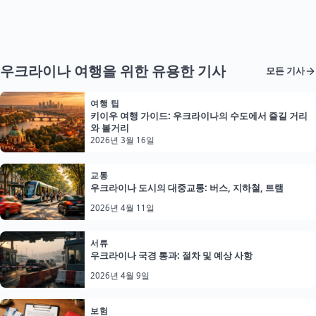
우크라이나 여행을 위한 유용한 기사
모든 기사
여행 팁
키이우 여행 가이드: 우크라이나의 수도에서 즐길 거리
와 볼거리
2026년 3월 16일
교통
우크라이나 도시의 대중교통: 버스, 지하철, 트램
2026년 4월 11일
서류
우크라이나 국경 통과: 절차 및 예상 사항
2026년 4월 9일
보험