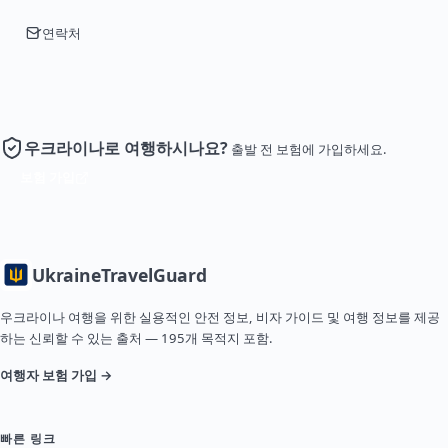
연락처
우크라이나로 여행하시나요?
출발 전 보험에 가입하세요.
보험 가입
Ukraine
TravelGuard
우크라이나 여행을 위한 실용적인 안전 정보, 비자 가이드 및 여행 정보를 제공
하는 신뢰할 수 있는 출처 — 195개 목적지 포함.
여행자 보험 가입 →
빠른 링크