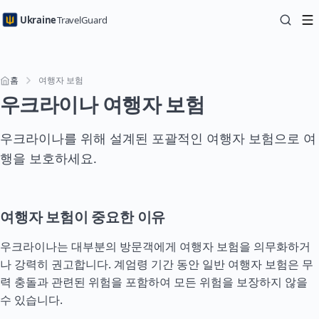
Ukraine
TravelGuard
홈
여행자 보험
우크라이나 여행자 보험
우크라이나를 위해 설계된 포괄적인 여행자 보험으로 여
행을 보호하세요.
여행자 보험이 중요한 이유
우크라이나는 대부분의 방문객에게 여행자 보험을 의무화하거
나 강력히 권고합니다. 계엄령 기간 동안 일반 여행자 보험은 무
력 충돌과 관련된 위험을 포함하여 모든 위험을 보장하지 않을
수 있습니다.