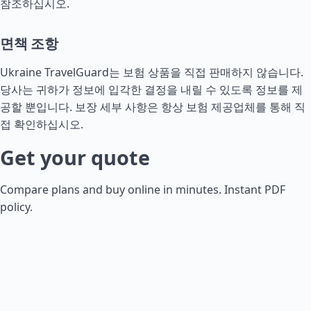
참조하십시오.
면책 조항
Ukraine TravelGuard는 보험 상품을 직접 판매하지 않습니다.
당사는 귀하가 정보에 입각한 결정을 내릴 수 있도록 정보를 제
공할 뿐입니다. 보장 세부 사항은 항상 보험 제공업체를 통해 직
접 확인하십시오.
Get your quote
Compare plans and buy online in minutes. Instant PDF
policy.