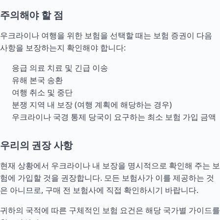
주의해야 할 점
우크라이나 여행을 위한 보험을 선택할 때는 보험 증권이 다음
사항을 보장하는지 확인해야 합니다:
응급 의료 치료 및 긴급 이송
유해 본국 송환
여행 취소 및 중단
분쟁 지역 내 보장 (여행 계획에 해당하는 경우)
우크라이나 국경 통제 당국이 요구하는 최소 보험 가입 금액
우리의 권장 사항
현재 상황에서 우크라이나 내 보장을 명시적으로 확인해 주는 보
험에 가입할 것을 권장합니다. 모든 보험사가 이를 제공하는 것
은 아니므로, 구매 전 보험사에 직접 확인하시기 바랍니다.
귀하의 국적에 따른 구체적인 보험 요건은 해당
국가별 가이드
를