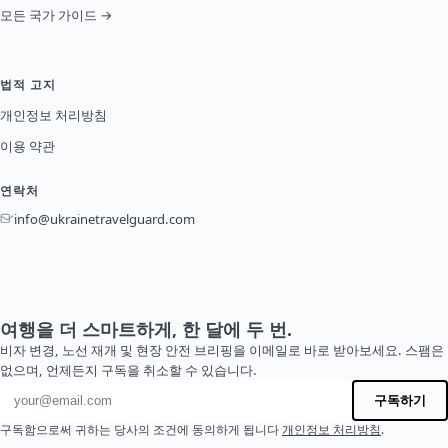
모든 국가 가이드 →
법적 고지
개인정보 처리방침
이용 약관
연락처
info@ukrainetravelguard.com
여행을 더 스마트하게, 한 달에 두 번.
비자 변경, 노선 재개 및 현장 안전 브리핑을 이메일로 바로 받아보세요. 스팸은
없으며, 언제든지 구독을 취소할 수 있습니다.
이메일 주소
구독하기
구독함으로써 귀하는 당사의 조건에 동의하게 됩니다
개인정보 처리방침
.