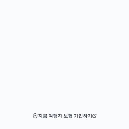
지금 여행자 보험 가입하기