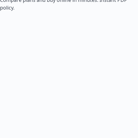
policy.