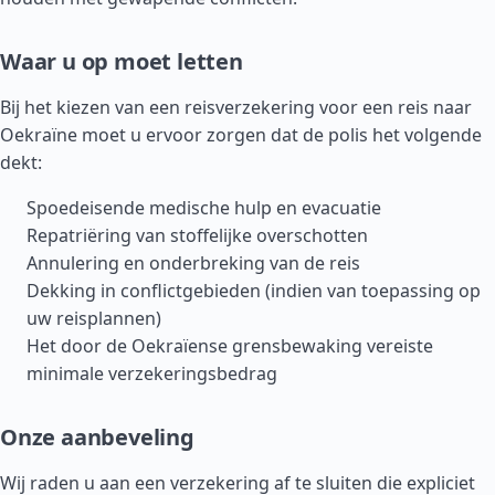
Waar u op moet letten
Bij het kiezen van een reisverzekering voor een reis naar
Oekraïne moet u ervoor zorgen dat de polis het volgende
dekt:
Spoedeisende medische hulp en evacuatie
Repatriëring van stoffelijke overschotten
Annulering en onderbreking van de reis
Dekking in conflictgebieden (indien van toepassing op
uw reisplannen)
Het door de Oekraïense grensbewaking vereiste
minimale verzekeringsbedrag
Onze aanbeveling
Wij raden u aan een verzekering af te sluiten die expliciet