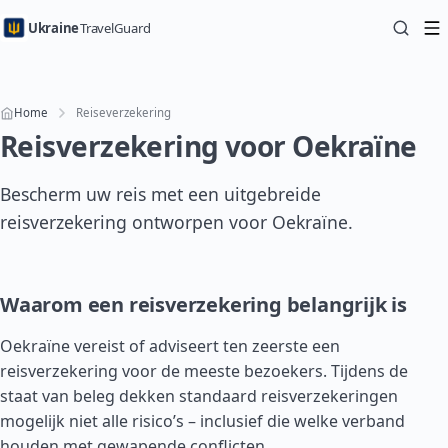
Ukraine
TravelGuard
Home
Reiseverzekering
Reisverzekering voor Oekraïne
Bescherm uw reis met een uitgebreide
reisverzekering ontworpen voor Oekraïne.
Waarom een reisverzekering belangrijk is
Oekraïne vereist of adviseert ten zeerste een
reisverzekering voor de meeste bezoekers. Tijdens de
staat van beleg dekken standaard reisverzekeringen
mogelijk niet alle risico’s – inclusief die welke verband
houden met gewapende conflicten.