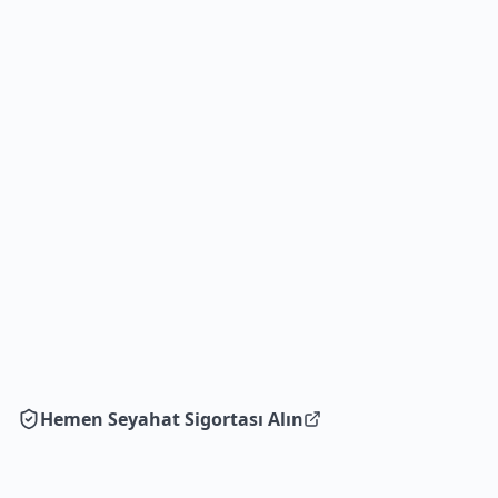
Hemen Seyahat Sigortası Alın