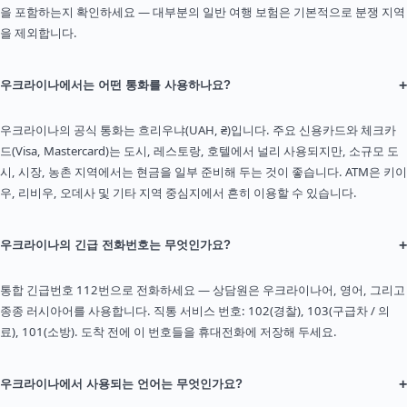
을 포함하는지 확인하세요 — 대부분의 일반 여행 보험은 기본적으로 분쟁 지역
을 제외합니다.
+
우크라이나에서는 어떤 통화를 사용하나요?
우크라이나의 공식 통화는 흐리우냐(UAH, ₴)입니다. 주요 신용카드와 체크카
드(Visa, Mastercard)는 도시, 레스토랑, 호텔에서 널리 사용되지만, 소규모 도
시, 시장, 농촌 지역에서는 현금을 일부 준비해 두는 것이 좋습니다. ATM은 키이
우, 리비우, 오데사 및 기타 지역 중심지에서 흔히 이용할 수 있습니다.
+
우크라이나의 긴급 전화번호는 무엇인가요?
통합 긴급번호 112번으로 전화하세요 — 상담원은 우크라이나어, 영어, 그리고
종종 러시아어를 사용합니다. 직통 서비스 번호: 102(경찰), 103(구급차 / 의
료), 101(소방). 도착 전에 이 번호들을 휴대전화에 저장해 두세요.
+
우크라이나에서 사용되는 언어는 무엇인가요?