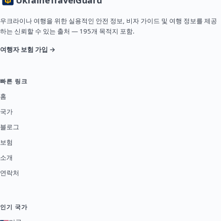
Ukraine
TravelGuard
우크라이나 여행을 위한 실용적인 안전 정보, 비자 가이드 및 여행 정보를 제공
하는 신뢰할 수 있는 출처 — 195개 목적지 포함.
여행자 보험 가입 →
빠른 링크
홈
국가
블로그
보험
소개
연락처
인기 국가