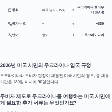
우크라이나 흐리우
통화
미국 달러 (USD)
냐 (UAH)
국가 번호
+1
+380
언어
영어
우크라이나어
2026년 미국 시민의 우크라이나 입국 규정
우크라이나와 무비자 협정이 체결된 미국 시민의 경우, 총 체류
기간은 180일 이내에 90일입니다.
무비자 제도로 우크라이나를 여행하는 미국 시민에
게 필요한 추가 서류는 무엇인가요?