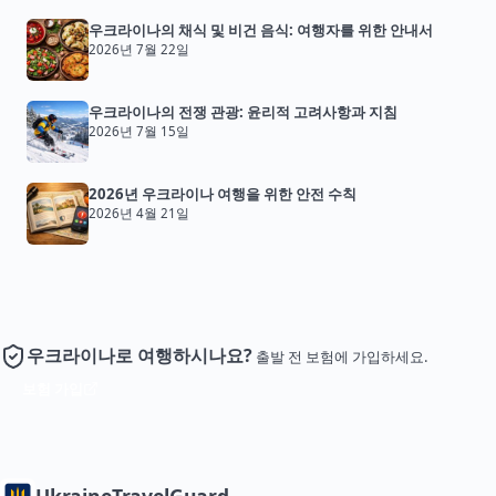
우크라이나의 채식 및 비건 음식: 여행자를 위한 안내서
2026년 7월 22일
우크라이나의 전쟁 관광: 윤리적 고려사항과 지침
2026년 7월 15일
2026년 우크라이나 여행을 위한 안전 수칙
2026년 4월 21일
우크라이나로 여행하시나요?
출발 전 보험에 가입하세요.
보험 가입