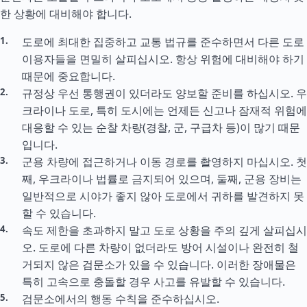
한 상황에 대비해야 합니다.
도로에 최대한 집중하고 교통 법규를 준수하면서 다른 도로
이용자들을 면밀히 살피십시오. 항상 위험에 대비해야 하기
때문에 중요합니다.
규정상 우선 통행권이 있더라도 양보할 준비를 하십시오. 우
크라이나 도로, 특히 도시에는 언제든 신고나 잠재적 위험에
대응할 수 있는 순찰 차량(경찰, 군, 구급차 등)이 많기 때문
입니다.
군용 차량에 접근하거나 이동 경로를 촬영하지 마십시오. 첫
째, 우크라이나 법률로 금지되어 있으며, 둘째, 군용 장비는
일반적으로 시야가 좋지 않아 도로에서 귀하를 발견하지 못
할 수 있습니다.
속도 제한을 초과하지 말고 도로 상황을 주의 깊게 살피십시
오. 도로에 다른 차량이 없더라도 방어 시설이나 완전히 철
거되지 않은 검문소가 있을 수 있습니다. 이러한 장애물은
특히 고속으로 충돌할 경우 사고를 유발할 수 있습니다.
검문소에서의 행동 수칙을 준수하십시오.