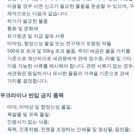
이용할 경우 서면 신고가 필요한 물품을 운송할 수 있으며, 구
체적으로는 다음과 같습니다.
허가가 필요한 물품
통화 및 문화재
유가증권 및 지급 결제 서류
마약성, 향정신성 물질 또는 전구체가 포함된 약물
500유로 초과 및 50kg 초과 물품. 주의! 세금은 물품 가치를
기준으로 계산되므로 세관원에게 판매 영수증, 라벨 및 기타
이용 가능한 서류를 제시해야 합니다. 관련 서류가 없는 경우,
세관원은 동일하거나 유사한 물품의 가격을 기준으로 관세
가치를 결정합니다.
우크라이나 반입 금지 품목
마약, 마약성 및 향정신성 물질;
폭발물 및 유독 물질;
인증서가 없는 식품;
폭력, 인종차별, 전쟁을 조장하는 인쇄물 및 영상물, 음란물;