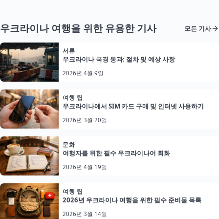
우크라이나 여행을 위한 유용한 기사
모든 기사
서류
우크라이나 국경 통과: 절차 및 예상 사항
2026년 4월 9일
여행 팁
우크라이나에서 SIM 카드 구매 및 인터넷 사용하기
2026년 3월 20일
문화
여행자를 위한 필수 우크라이나어 회화
2026년 4월 19일
여행 팁
2026년 우크라이나 여행을 위한 필수 준비물 목록
2026년 3월 14일