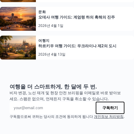
문화
오데사 여행 가이드: 계엄령 하의 흑해의 진주
2026년 4월 1일
여행지
하르키우 여행 가이드: 우크라이나 제2의 도시
2026년 4월 13일
여행을 더 스마트하게, 한 달에 두 번.
비자 변경, 노선 재개 및 현장 안전 브리핑을 이메일로 바로 받아보
세요. 스팸은 없으며, 언제든지 구독을 취소할 수 있습니다.
이메일 주소
구독하기
구독함으로써 귀하는 당사의 조건에 동의하게 됩니다
개인정보 처리방침
.