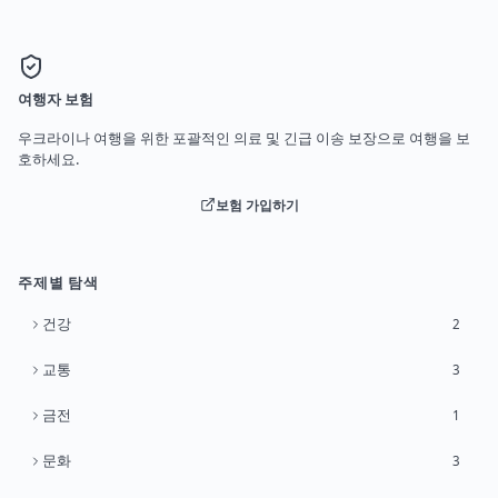
여행자 보험
우크라이나 여행을 위한 포괄적인 의료 및 긴급 이송 보장으로 여행을 보
호하세요.
보험 가입하기
주제별 탐색
건강
2
교통
3
금전
1
문화
3