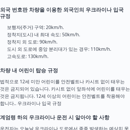
외국 번호판 차량을 이용한 외국인의 우크라이나 입국
규정
보행자(주거) 구역: 20km/h.
정착지(도시) 내 최대 속도: 50km/h.
정착지 외 도로: 90km/h.
도시 외 도로에 중앙 분리대가 있는 경우: 110km/h.
고속도로: 130km/h.
차량 내 어린이 탑승 규정
법적으로 12세 미만 어린이를 안전벨트나 카시트 없이 태우는
것은 금지되어 있습니다. 카시트 없이 앞좌석에 어린이를 태우는
것은 금지됩니다. 12세 이상의 어린이는 안전벨트를 착용해야
합니다..
우크라이나 입국 규정
계엄령 하의 우크라이나 운전 시 알아야 할 사항
운전자는 오늘날 우크라이나 도로에서 종종 발생하는 예상치 못