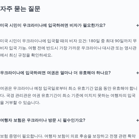
자주 묻는 질문
+
미국 시민이 우크라이나에 입국하려면 비자가 필요한가요?
미국 시민이 우크라이나에 입국할 때의 비자 요건: 180일 중 최대 90일까지 무
비자 입국 가능. 여행 전에 반드시 가장 가까운 우크라이나 대사관 또는 영사관
에서 최신 규정을 확인하세요.
+
우크라이나에 입국하려면 여권은 얼마나 더 유효해야 하나요?
여권은 우크라이나 예정 입국일로부터 최소 유효기간 없음 동안 유효해야 합니
다. 국경 관리관은 여권 유효기간이 최소 기준에 미치지 못하는 여행자의 입국
을 거부할 수 있습니다.
+
여행자 보험은 우크라이나 방문 시 필수인가요?
보험 증명이 필요합니다. 여행자 보험이 의료 후송을 보장하고 전쟁 관련 특약