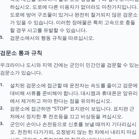
하십시오. 도로에 다른 이용자가 없더라도 마찬가지입니다.
도로에 방어 구조물이 있거나 완전히 철거되지 않은 검문소
가 있을 수 있습니다. 이러한 장애물은 특히 고속으로 충돌
할 경우 사고를 유발할 수 있습니다.
검문소에서의 행동 규칙을 따르십시오.
검문소 통과 규칙
우크라이나 도시와 지역 간에는 군인이 민간인을 검문할 수 있는
검문소가 있습니다.
설치된 검문소에 접근할 때 운전자는 속도를 줄이고 검문에
대비해 서류를 준비해야 합니다. 대시캠과 휴대폰은 앞유리
에서 제거하고 꺼야 한다는 점을 유의하십시오.
검문소에 접근하면 “STOP” 표지판이 보입니다. 표지판 근
처에서 정지한 후 전조등을 끄고 비상등을 켜십시오.
군인이 손이나 손전등으로 신호를 보낼 때까지 기다리십시
오. 천천히 다가가되, 요청받지 않는 한 차에서 내리지 마십