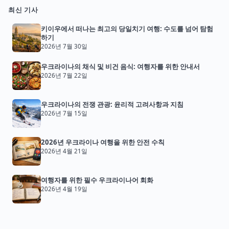
최신 기사
키이우에서 떠나는 최고의 당일치기 여행: 수도를 넘어 탐험
하기
2026년 7월 30일
우크라이나의 채식 및 비건 음식: 여행자를 위한 안내서
2026년 7월 22일
우크라이나의 전쟁 관광: 윤리적 고려사항과 지침
2026년 7월 15일
2026년 우크라이나 여행을 위한 안전 수칙
2026년 4월 21일
여행자를 위한 필수 우크라이나어 회화
2026년 4월 19일