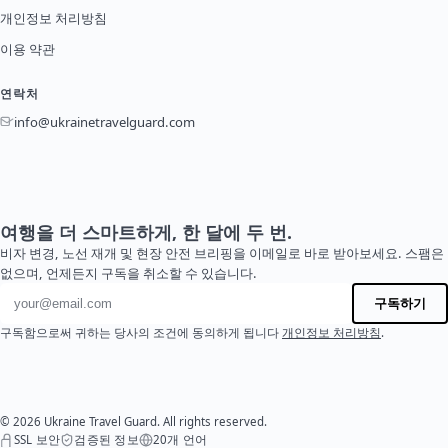
개인정보 처리방침
이용 약관
연락처
info@ukrainetravelguard.com
여행을 더 스마트하게, 한 달에 두 번.
비자 변경, 노선 재개 및 현장 안전 브리핑을 이메일로 바로 받아보세요. 스팸은
없으며, 언제든지 구독을 취소할 수 있습니다.
이메일 주소
구독하기
구독함으로써 귀하는 당사의 조건에 동의하게 됩니다
개인정보 처리방침
.
© 2026 Ukraine Travel Guard. All rights reserved.
SSL 보안
검증된 정보
20개 언어