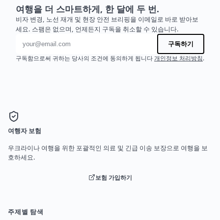
여행을 더 스마트하게, 한 달에 두 번.
비자 변경, 노선 재개 및 현장 안전 브리핑을 이메일로 바로 받아보
세요. 스팸은 없으며, 언제든지 구독을 취소할 수 있습니다.
이메일 주소
구독하기
구독함으로써 귀하는 당사의 조건에 동의하게 됩니다
개인정보 처리방침
.
여행자 보험
우크라이나 여행을 위한 포괄적인 의료 및 긴급 이송 보장으로 여행을 보
호하세요.
보험 가입하기
주제별 탐색