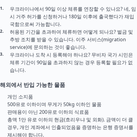
우크라이나에서 90일 이상 체류를 연장할 수 있나요? 네, 임
시 거주 허가를 신청하거나 180일 이후에 출국했다가 재입
국함으로써 가능합니다.
허용된 기간을 초과하여 체류하면 어떻게 되나요? 벌금 및
추방 조치를 받을 수 있습니다. 이주 서비스(migration
service)에 문의하는 것이 좋습니다.
우크라이나 도착 시 등록해야 하나요? 무비자 국가 시민은
체류 기간이 90일을 초과하지 않는 경우 등록할 필요가 없
습니다.
해외에서 반입 가능한 물품
개인 소지품
500유로 이하이며 무게가 50kg 이하인 물품
판매용이 아닌 200유로 이하의 식료품
총액 1만 유로 이하의 현금(흐리우냐 및 외화). 금액이 더 클
경우, 개인 계좌에서 인출되었음을 증명하는 은행 증명서를
제시해야 합니다.