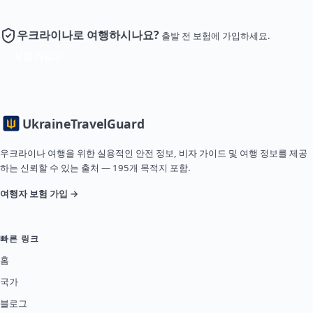
우크라이나로 여행하시나요?
출발 전 보험에 가입하세요.
보험 가입
Ukraine
TravelGuard
우크라이나 여행을 위한 실용적인 안전 정보, 비자 가이드 및 여행 정보를 제공
하는 신뢰할 수 있는 출처 — 195개 목적지 포함.
여행자 보험 가입 →
빠른 링크
홈
국가
블로그