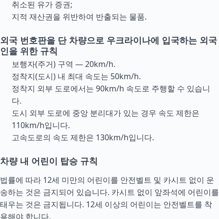
취소된 유가 증권;
지적 재산권을 위반하여 반출되는 물품.
외국 번호판을 단 차량으로 우크라이나에 입국하는 외국
인을 위한 규칙
보행자(주거) 구역 — 20km/h.
정착지(도시) 내 최대 속도는 50km/h.
정착지 외부 도로에서는 90km/h 속도로 주행할 수 있습니
다.
도시 외부 도로에 중앙 분리대가 있는 경우 속도 제한은
110km/h입니다.
고속도로의 속도 제한은 130km/h입니다.
차량 내 어린이 탑승 규칙
법률에 따라 12세 미만의 어린이를 안전벨트 및 카시트 없이 운
송하는 것은 금지되어 있습니다. 카시트 없이 앞좌석에 어린이를
태우는 것은 금지됩니다. 12세 이상의 어린이는 안전벨트를 착
용해야 합니다.