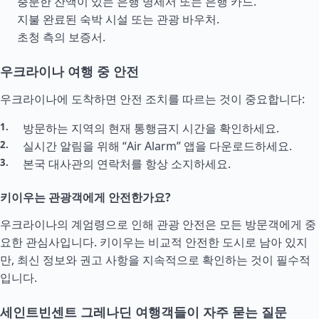
충분한 잔액이 있는 은행 명세서 또는 은행 카드.
지불 완료된 숙박 시설 또는 관광 바우처.
초청 측의 보증서.
우크라이나 여행 중 안전
우크라이나에 도착하면 안전 조치를 따르는 것이 중요합니다:
방문하는 지역의 현재 통행금지 시간을 확인하세요.
실시간 알림을 위해 “Air Alarm” 앱을 다운로드하세요.
본국 대사관의 연락처를 항상 소지하세요.
키이우는 관광객에게 안전한가요?
우크라이나의 계엄령으로 인해 관광 안전은 모든 방문객에게 중
요한 관심사입니다. 키이우는 비교적 안전한 도시로 남아 있지
만, 최신 정보와 권고 사항을 지속적으로 확인하는 것이 필수적
입니다.
세인트빈센트 그레나딘 여행객들이 자주 묻는 질문