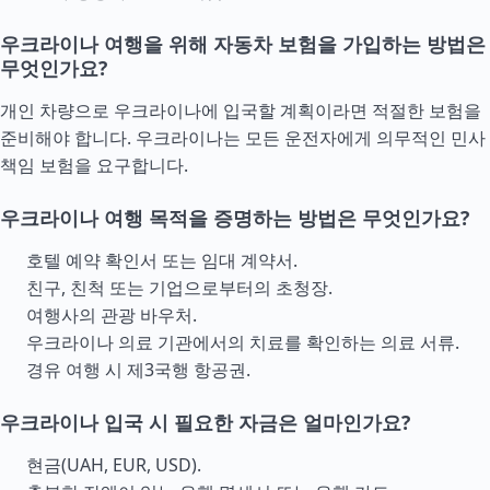
우크라이나 여행을 위해 자동차 보험을 가입하는 방법은
무엇인가요?
개인 차량으로 우크라이나에 입국할 계획이라면 적절한 보험을
준비해야 합니다. 우크라이나는 모든 운전자에게 의무적인 민사
책임 보험을 요구합니다.
우크라이나 여행 목적을 증명하는 방법은 무엇인가요?
호텔 예약 확인서 또는 임대 계약서.
친구, 친척 또는 기업으로부터의 초청장.
여행사의 관광 바우처.
우크라이나 의료 기관에서의 치료를 확인하는 의료 서류.
경유 여행 시 제3국행 항공권.
우크라이나 입국 시 필요한 자금은 얼마인가요?
현금(UAH, EUR, USD).