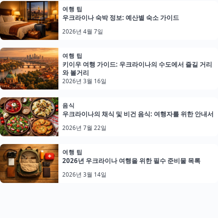
여행 팁
우크라이나 숙박 정보: 예산별 숙소 가이드
2026년 4월 7일
여행 팁
키이우 여행 가이드: 우크라이나의 수도에서 즐길 거리
와 볼거리
2026년 3월 16일
음식
우크라이나의 채식 및 비건 음식: 여행자를 위한 안내서
2026년 7월 22일
여행 팁
2026년 우크라이나 여행을 위한 필수 준비물 목록
2026년 3월 14일