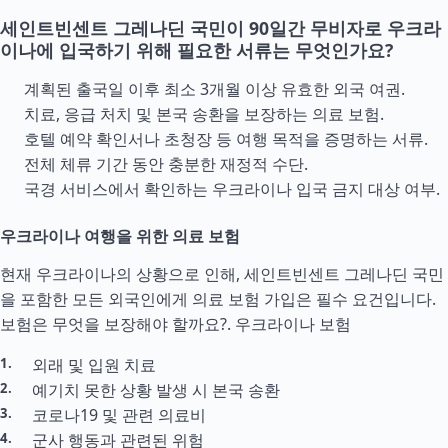
세인트빈센트 그레나딘 국민이 90일간 무비자로 우크라
이나에 입국하기 위해 필요한 서류는 무엇인가요?
계획된 출국일 이후 최소 3개월 이상 유효한 외국 여권.
치료, 응급 처치 및 본국 송환을 보장하는 의료 보험.
호텔 예약 확인서나 초청장 등 여행 목적을 증명하는 서류.
전체 체류 기간 동안 충분한 재정적
수단
.
국경 서비스에서 확인하는 우크라이나 입국 금지 대상 여부.
우크라이나 여행을 위한 의료 보험
현재 우크라이나의 상황으로 인해, 세인트빈센트 그레나딘 국민
을 포함한 모든 외국인에게 의료 보험 가입은 필수 요건입니다.
보험은 무엇을 보장해야 할까요?.
우크라이나 보험
외래 및 입원 치료
예기치 못한 상황 발생 시 본국 송환
코로나19 및 관련 의료비
군사 행동과 관련된 위험