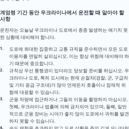
계엄령 기간 동안 우크라이나에서 운전할 때 알아야 할
사항
운전자는 오늘날 우크라이나 도로에서 종종 발생하는 예기치 못
한 상황에 대비해야 합니다.
도로에 최대한 집중하고 교통 규칙을 준수하면서 모든 도로
이용자를 면밀히 살피십시오. 이는 항상 위험에 대비해야 하
기 때문에 중요합니다.
규칙상 우선 통행권이 있더라도 양보할 준비를 하십시오. 우
크라이나 도로, 특히 도시에는 현재 순찰차(경찰, 군, 구급차
및 기타 응급 구조대)가 많아 언제든지 호출이나 잠재적 위
험에 대응할 수 있습니다.
군용 차량에 접근하거나 그들의 이동을 촬영하지 마십시오.
첫째, 우크라이나 법률에 의해 금지되어 있으며, 둘째, 일반
적으로 군용 장비는 시야가 좋지 않아 도로에서 귀하를 발견
하지 못할 수 있습니다.
속도 제한을 초과하지 말고 도로 상황을 주의 깊게 모니터링