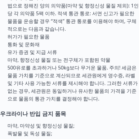
법으로 정해진 양의 의약품(마약 및 향정신성 물질 제외): 1인
당 각 의약품 5팩 이하. 적색 통관 통로: 서면 신고가 필요한
물품을 운송할 경우 “적색” 통관 통로를 이용해야 하며, 구체
적으로는 다음과 같습니다.
허가가 필요한 물품
통화 및 문화재
유가 증권 및 지급 서류
마약, 향정신성 물질 또는 전구체가 포함된 약물
500유로를 초과하거나 50kg보다 무거운 물품. 주의! 세금은
물품 가치를 기준으로 계산되므로 세관원에게 영수증, 라벨
및 기타 사용 가능한 서류를 제시해야 합니다. 그러한 서류가
없는 경우, 세관원은 동일하거나 유사한 물품의 가격을 기준
으로 물품의 통관 가치를 결정해야 합니다.
우크라이나 반입 금지 품목
마약, 마약성 및 향정신성 물질;
폭발물 및 독성 물질;