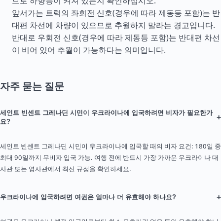
므로 하향등이 켜져 있는지 확인하십시오.
앞서가는 트럭의 좌회전 신호(경우에 따라 제동등 포함)는 반
대편 차선에 차량이 있으므로 추월하지 말라는 경고입니다.
반대로 우회전 신호(경우에 따라 제동등 포함)는 반대편 차선
이 비어 있어 추월이 가능하다는 의미입니다.
자주 묻는 질문
세인트 빈센트 그레나딘 시민이 우크라이나에 입국하려면 비자가 필요한가
+
요?
세인트 빈센트 그레나딘 시민이 우크라이나에 입국할 때의 비자 요건: 180일 중
최대 90일까지 무비자 입국 가능. 여행 전에 반드시 가장 가까운 우크라이나 대
사관 또는 영사관에서 최신 규정을 확인하세요.
+
우크라이나에 입국하려면 여권은 얼마나 더 유효해야 하나요?