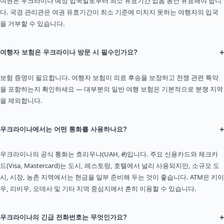
여권은 우크라이나 예정 입국일로부터 최소 유효기간 없음 동안 유효해야 합니
다. 국경 관리관은 여권 유효기간이 최소 기준에 미치지 못하는 여행자의 입국
을 거부할 수 있습니다.
+
여행자 보험은 우크라이나 방문 시 필수인가요?
보험 증명이 필요합니다. 여행자 보험이 의료 후송을 보장하고 전쟁 관련 특약
을 포함하는지 확인하세요 — 대부분의 일반 여행 보험은 기본적으로 분쟁 지역
을 제외합니다.
+
우크라이나에서는 어떤 통화를 사용하나요?
우크라이나의 공식 통화는 흐리우냐(UAH, ₴)입니다. 주요 신용카드와 체크카
드(Visa, Mastercard)는 도시, 레스토랑, 호텔에서 널리 사용되지만, 소규모 도
시, 시장, 농촌 지역에서는 현금을 일부 준비해 두는 것이 좋습니다. ATM은 키이
우, 리비우, 오데사 및 기타 지역 중심지에서 흔히 이용할 수 있습니다.
+
우크라이나의 긴급 전화번호는 무엇인가요?