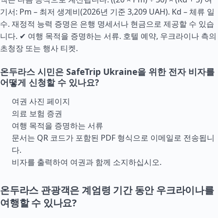
기서: Pm – 최저 생계비(2026년 기준 3,209 UAH). Kd – 체류 일
수. 재정적 능력 증명은 은행 명세서나 현금으로 제공할 수 있습
니다. ✔ 여행 목적을 증명하는 서류. 호텔 예약, 우크라이나 측의
초청장 또는 행사 티켓.
온두라스 시민은 SafeTrip Ukraine을 위한 전자 비자를
어떻게 신청할 수 있나요?
여권 사진 페이지
의료 보험 증권
여행 목적을 증명하는 서류
문서는 QR 코드가 포함된 PDF 형식으로 이메일로 전송됩니
다.
비자를 출력하여 여권과 함께 소지하십시오.
온두라스 관광객은 계엄령 기간 동안 우크라이나를
여행할 수 있나요?