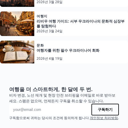
2026년 3월 28일
여행지
리비우 여행 가이드: 서부 우크라이나의 문화적 심장부
를 탐험하다
2026년 3월 24일
문화
여행자를 위한 필수 우크라이나어 회화
2026년 4월 19일
여행을 더 스마트하게, 한 달에 두 번.
비자 변경, 노선 재개 및 현장 안전 브리핑을 이메일로 바로 받아보
세요. 스팸은 없으며, 언제든지 구독을 취소할 수 있습니다.
이메일 주소
구독하기
구독함으로써 귀하는 당사의 조건에 동의하게 됩니다
개인정보 처리방침
.