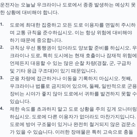
운전자는 오늘날 우크라이나 도로에서 종종 발생하는 예상치 못
한 상황에 대비해야 합니다.
도로에 최대한 집중하고 모든 도로 이용자를 면밀히 주시하
며 교통 규칙을 준수하십시오. 이는 항상 위험에 대비해야
하기 때문에 중요합니다.
규칙상 우선 통행권이 있더라도 양보할 준비를 하십시오. 우
크라이나 도로, 특히 도시에는 현재 호출이나 잠재적 위험에
언제든지 대응할 수 있는 많은 순찰 차량(경찰, 군, 구급차
및 기타 응급 구조대)이 있기 때문입니다.
군용 차량에 접근하거나 이동을 기록하지 마십시오. 첫째,
우크라이나 법률로 금지되어 있으며, 둘째, 일반적으로 군용
장비는 시야가 좋지 않아 도로에서 귀하를 발견하지 못할 수
있습니다.
제한 속도를 초과하지 말고 도로 상황을 주의 깊게 모니터링
하십시오. 도로에 다른 이용자가 없더라도 마찬가지입니다.
도로에 방어 구조물이 있거나 완전히 철거되지 않은 검문소
가 있을 수 있습니다. 이러한 장애물은 특히 고속으로 충돌