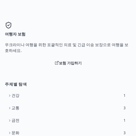
여행자 보험
우크라이나 여행을 위한 포괄적인 의료 및 긴급 이송 보장으로 여행을 보
호하세요.
보험 가입하기
주제별 탐색
건강
1
교통
3
금전
1
문화
3