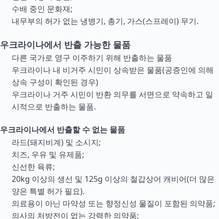
수배 중인 문화재;
내무부의 허가 없는 냉병기, 총기, 가스(스프레이) 무기.
우크라이나에서 반출 가능한 물품
다른 국가로 영구 이주하기 위해 반출하는 물품
우크라이나 내 비거주 시민이 상속받은 물품(공증인에 의해
상속 구성이 확인된 경우)
우크라이나 거주 시민이 반환 의무를 서면으로 약속하고 일
시적으로 반출하는 물품.
우크라이나에서 반출할 수 없는 물품
라드(돼지비계) 및 소시지;
치즈, 우유 및 유제품;
신선한 육류;
20kg 이상의 생선 및 125g 이상의 철갑상어 캐비어(더 많은
양은 특별 허가 필요).
의료용이 아닌 마약성 또는 향정신성 물질이 포함된 의약품;
의사의 처방전이 없는 강력한 의약품;