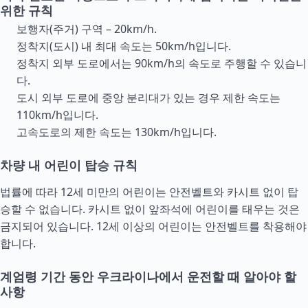
위한 규칙
보행자(주거) 구역 – 20km/h.
정착지(도시) 내 최대 속도는 50km/h입니다.
정착지 외부 도로에서는 90km/h의 속도로 주행할 수 있습니
다.
도시 외부 도로에 중앙 분리대가 있는 경우 제한 속도는
110km/h입니다.
고속도로의 제한 속도는 130km/h입니다.
차량 내 어린이 탑승 규칙
법률에 따라 12세 미만의 어린이는 안전벨트와 카시트 없이 탑
승할 수 없습니다. 카시트 없이 앞좌석에 어린이를 태우는 것은
금지되어 있습니다. 12세 이상의 어린이는 안전벨트를 착용해야
합니다.
계엄령 기간 동안 우크라이나에서 운전할 때 알아야 할
사항