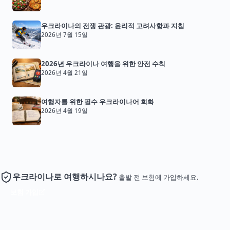
우크라이나의 전쟁 관광: 윤리적 고려사항과 지침
2026년 7월 15일
2026년 우크라이나 여행을 위한 안전 수칙
2026년 4월 21일
여행자를 위한 필수 우크라이나어 회화
2026년 4월 19일
우크라이나로 여행하시나요?
출발 전 보험에 가입하세요.
보험 가입