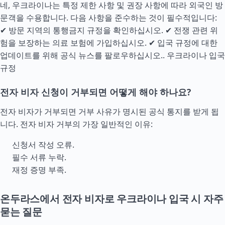
네, 우크라이나는 특정 제한 사항 및 권장 사항에 따라 외국인 방
문객을 수용합니다. 다음 사항을 준수하는 것이 필수적입니다:
✔ 방문 지역의 통행금지 규정을 확인하십시오. ✔ 전쟁 관련 위
험을 보장하는 의료 보험에 가입하십시오. ✔ 입국 규정에 대한
업데이트를 위해 공식 뉴스를 팔로우하십시오..
우크라이나 입국
규정
전자 비자 신청이 거부되면 어떻게 해야 하나요?
전자 비자가 거부되면 거부 사유가 명시된 공식 통지를 받게 됩
니다. 전자 비자 거부의 가장 일반적인 이유:
신청서 작성 오류.
필수 서류 누락.
재정 증명 부족.
온두라스에서 전자 비자로 우크라이나 입국 시 자주
묻는 질문