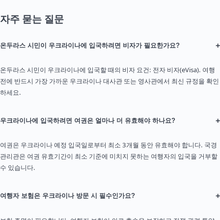
자주 묻는 질문
+
온두라스 시민이 우크라이나에 입국하려면 비자가 필요한가요?
온두라스 시민이 우크라이나에 입국할 때의 비자 요건: 전자 비자(eVisa). 여행
전에 반드시 가장 가까운 우크라이나 대사관 또는 영사관에서 최신 규정을 확인
하세요.
+
우크라이나에 입국하려면 여권은 얼마나 더 유효해야 하나요?
여권은 우크라이나 예정 입국일로부터 최소 3개월 동안 유효해야 합니다. 국경
관리관은 여권 유효기간이 최소 기준에 미치지 못하는 여행자의 입국을 거부할
수 있습니다.
+
여행자 보험은 우크라이나 방문 시 필수인가요?