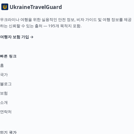
Ukraine
TravelGuard
우크라이나 여행을 위한 실용적인 안전 정보, 비자 가이드 및 여행 정보를 제공
하는 신뢰할 수 있는 출처 — 195개 목적지 포함.
여행자 보험 가입 →
빠른 링크
홈
국가
블로그
보험
소개
연락처
인기 국가