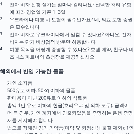
전자 비자 신청 절차는 얼마나 걸리나요? 선택한 처리 유형
에 따라 영업일 기준 1~3일
우크라이나 여행 시 보험이 필수인가요? 네, 의료 보험 증권
은 필수입니다
전자 비자로 우크라이나에서 일할 수 있나요? 아니요, 전자
비자는 단기 비상업적 방문만 허용합니다
여행 목적을 어떻게 증명할 수 있나요? 호텔 예약, 친구나 비
즈니스 파트너의 초청장을 제공하십시오
해외에서 반입 가능한 물품
개인 소지품
500유로 이하, 50kg 이하의 물품
판매용이 아닌 200유로 이하의 식료품
총액 1만 유로 이하의 현금(흐리우냐 및 외화 모두). 금액이
더 큰 경우, 개인 계좌에서 인출되었음을 증명하는 은행 증명
서를 제시해야 합니다
법으로 정해진 양의 의약품(마약 및 향정신성 물질 제외): 1인