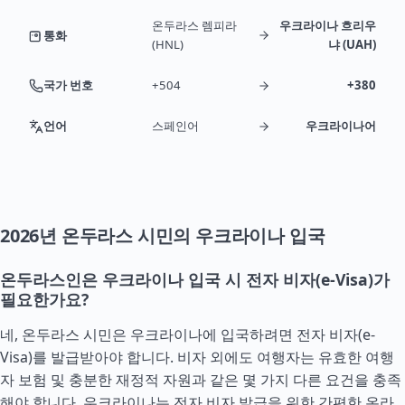
온두라스 렘피라
우크라이나 흐리우
통화
(HNL)
냐 (UAH)
국가 번호
+504
+380
언어
스페인어
우크라이나어
2026년 온두라스 시민의 우크라이나 입국
온두라스인은 우크라이나 입국 시 전자 비자(e-Visa)가
필요한가요?
네, 온두라스 시민은 우크라이나에 입국하려면 전자 비자(e-
Visa)를 발급받아야 합니다. 비자 외에도 여행자는 유효한 여행
자 보험 및 충분한 재정적 자원과 같은 몇 가지 다른 요건을 충족
해야 합니다. 우크라이나는 전자 비자 발급을 위한 간편한 온라