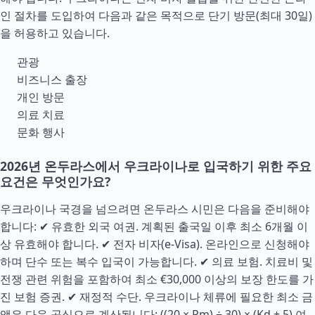
인 절차를 도입하여 다음과 같은 목적으로 단기 방문(최대 30일)
을 허용하고 있습니다.
관광
비즈니스 출장
개인 방문
의료 치료
문화 행사
2026년 온두라스에서 우크라이나로 입국하기 위한 주요
요건은 무엇인가요?
우크라이나 국경을 넘으려면 온두라스 시민은 다음을 준비해야
합니다: ✔ 유효한 외국 여권. 계획된 출국일 이후 최소 6개월 이
상 유효해야 합니다. ✔ 전자 비자(e-Visa). 온라인으로 신청해야
하며 단수 또는 복수 입국이 가능합니다. ✔ 의료 보험. 치료비 및
전쟁 관련 위험을 포함하여 최소 €30,000 이상의 보장 한도를 가
진 보험 증권. ✔ 재정적
수단
. 우크라이나 체류에 필요한 최소 금
액은 다음 공식으로 계산됩니다: ((20 × Pm) ÷ 30) × (Kd + 5) 여