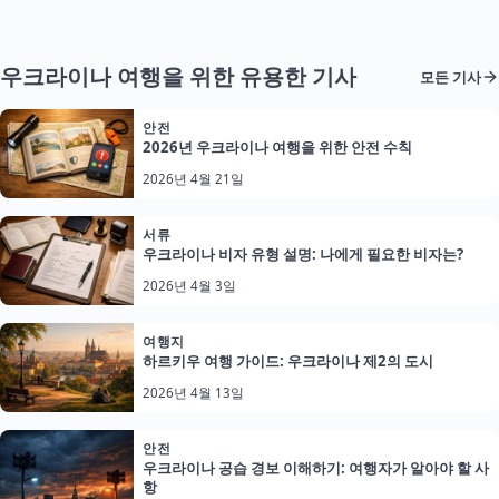
우크라이나 여행을 위한 유용한 기사
모든 기사
안전
2026년 우크라이나 여행을 위한 안전 수칙
2026년 4월 21일
서류
우크라이나 비자 유형 설명: 나에게 필요한 비자는?
2026년 4월 3일
여행지
하르키우 여행 가이드: 우크라이나 제2의 도시
2026년 4월 13일
안전
우크라이나 공습 경보 이해하기: 여행자가 알아야 할 사
항