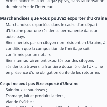
Armes blanches, à feu, à gaz (spray) sans l’autorisation
du ministère de l’Intérieur.
Marchandises que vous pouvez exporter d’Ukraine
Marchandises exportées dans le cadre d’un départ
d’Ukraine pour une résidence permanente dans un
autre pays
Biens hérités par un citoyen non-résident en Ukraine, à
condition que la composition de l’héritage soit
confirmée par un notaire
Biens temporairement exportés par des citoyens
résidents à travers la frontière douanière de l’Ukraine
en présence d’une obligation écrite de les retourner.
Ce qui ne peut pas être exporté d’Ukraine
Saindoux et saucisses ;
Fromage, lait et produits laitiers ;
Viande fraîche ;