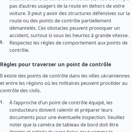
pas d’autres usagers de la route en dehors de votre
voiture. Il peut y avoir des structures défensives sur la
route ou des points de contrôle partiellement
démantelés. Ces obstacles peuvent provoquer un
accident, surtout si vous les heurtez à grande vitesse.
Respectez les règles de comportement aux points de
contrôle.
Règles pour traverser un point de contrôle
Il existe des points de contrôle dans les villes ukrainiennes
et entre les régions où les militaires peuvent procéder au
contrôle des civils.
À l’approche d’un point de contrôle équipé, les
conducteurs doivent ralentir et préparer leurs
documents pour une éventuelle inspection. Veuillez
noter que la caméra de tableau de bord doit être