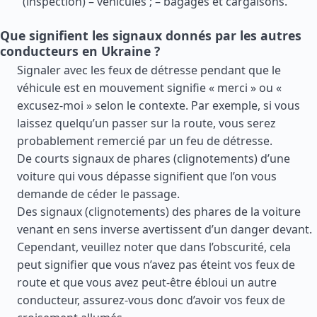
(inspection) – véhicules ; – bagages et cargaisons.
Que signifient les signaux donnés par les autres
conducteurs en Ukraine ?
Signaler avec les feux de détresse pendant que le
véhicule est en mouvement signifie « merci » ou «
excusez-moi » selon le contexte. Par exemple, si vous
laissez quelqu’un passer sur la route, vous serez
probablement remercié par un feu de détresse.
De courts signaux de phares (clignotements) d’une
voiture qui vous dépasse signifient que l’on vous
demande de céder le passage.
Des signaux (clignotements) des phares de la voiture
venant en sens inverse avertissent d’un danger devant.
Cependant, veuillez noter que dans l’obscurité, cela
peut signifier que vous n’avez pas éteint vos feux de
route et que vous avez peut-être ébloui un autre
conducteur, assurez-vous donc d’avoir vos feux de