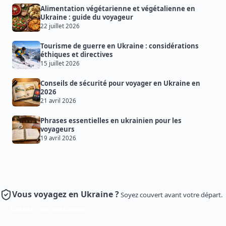
Alimentation végétarienne et végétalienne en
Ukraine : guide du voyageur
22 juillet 2026
Tourisme de guerre en Ukraine : considérations
éthiques et directives
15 juillet 2026
Conseils de sécurité pour voyager en Ukraine en
2026
21 avril 2026
Phrases essentielles en ukrainien pour les
voyageurs
19 avril 2026
Vous voyagez en Ukraine ?
Soyez couvert avant votre départ.
Obtenir une assurance