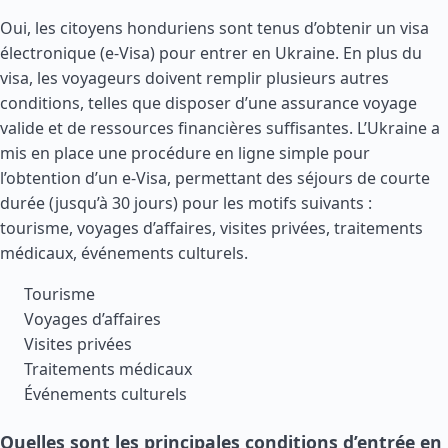
Oui, les citoyens honduriens sont tenus d’obtenir un visa
électronique (e-Visa) pour entrer en Ukraine. En plus du
visa, les voyageurs doivent remplir plusieurs autres
conditions, telles que disposer d’une assurance voyage
valide et de ressources financières suffisantes. L’Ukraine a
mis en place une procédure en ligne simple pour
l’obtention d’un e-Visa, permettant des séjours de courte
durée (jusqu’à 30 jours) pour les motifs suivants :
tourisme, voyages d’affaires, visites privées, traitements
médicaux, événements culturels.
Tourisme
Voyages d’affaires
Visites privées
Traitements médicaux
Événements culturels
Quelles sont les principales conditions d’entrée en