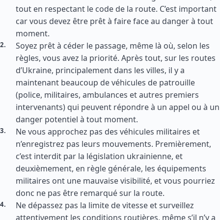
tout en respectant le code de la route. C’est important
car vous devez être prêt à faire face au danger à tout
moment.
Soyez prêt à céder le passage, même là où, selon les
règles, vous avez la priorité. Après tout, sur les routes
d’Ukraine, principalement dans les villes, il y a
maintenant beaucoup de véhicules de patrouille
(police, militaires, ambulances et autres premiers
intervenants) qui peuvent répondre à un appel ou à un
danger potentiel à tout moment.
Ne vous approchez pas des véhicules militaires et
n’enregistrez pas leurs mouvements. Premièrement,
c’est interdit par la législation ukrainienne, et
deuxièmement, en règle générale, les équipements
militaires ont une mauvaise visibilité, et vous pourriez
donc ne pas être remarqué sur la route.
Ne dépassez pas la limite de vitesse et surveillez
attentivement les conditions routières, même s’il n’y a