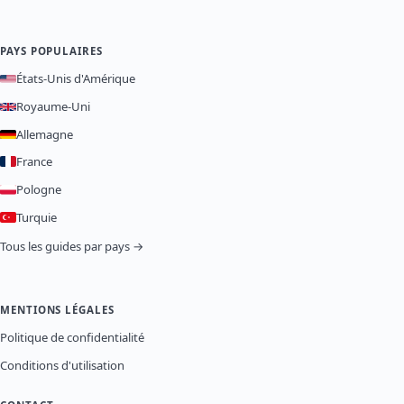
PAYS POPULAIRES
États-Unis d'Amérique
Royaume-Uni
Allemagne
France
Pologne
Turquie
Tous les guides par pays →
MENTIONS LÉGALES
Politique de confidentialité
Conditions d'utilisation