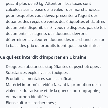
pesant plus de 50 kg. Attention ! Les taxes sont
calculées sur la base de la valeur des marchandises,
pour lesquelles vous devez présenter à l’agent des
douanes des reçus de vente, des étiquettes et d’autres
documents disponibles. Si vous ne disposez pas de tels
documents, les agents des douanes devront
déterminer la valeur en douane des marchandises sur
la base des prix de produits identiques ou similaires.
Ce qui est interdit d’importer en Ukraine
Drogues, substances stupéfiantes et psychotropes ;
Substances explosives et toxiques ;
Produits alimentaires sans certificat ;
Matériel imprimé et vidéo faisant la promotion de la
violence, du racisme et de la guerre, pornographie ;
Animaux non identifiés ;
Biens culturels recherchés ;