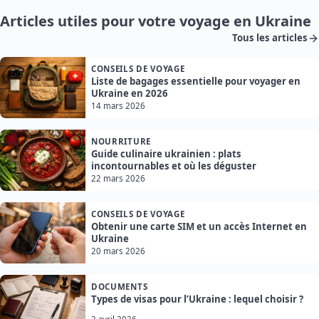
Articles utiles pour votre voyage en Ukraine
Tous les articles
CONSEILS DE VOYAGE
Liste de bagages essentielle pour voyager en
Ukraine en 2026
14 mars 2026
NOURRITURE
Guide culinaire ukrainien : plats
incontournables et où les déguster
22 mars 2026
CONSEILS DE VOYAGE
Obtenir une carte SIM et un accès Internet en
Ukraine
20 mars 2026
DOCUMENTS
Types de visas pour l’Ukraine : lequel choisir ?