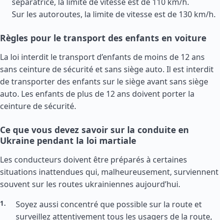
séparatrice, la limite de vitesse est de 110 km/h.
Sur les autoroutes, la limite de vitesse est de 130 km/h.
Règles pour le transport des enfants en voiture
La loi interdit le transport d’enfants de moins de 12 ans
sans ceinture de sécurité et sans siège auto. Il est interdit
de transporter des enfants sur le siège avant sans siège
auto. Les enfants de plus de 12 ans doivent porter la
ceinture de sécurité.
Ce que vous devez savoir sur la conduite en
Ukraine pendant la loi martiale
Les conducteurs doivent être préparés à certaines
situations inattendues qui, malheureusement, surviennent
souvent sur les routes ukrainiennes aujourd’hui.
Soyez aussi concentré que possible sur la route et
surveillez attentivement tous les usagers de la route,