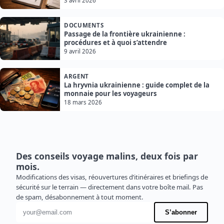
3 avril 2026
DOCUMENTS
Passage de la frontière ukrainienne :
procédures et à quoi s’attendre
9 avril 2026
ARGENT
La hryvnia ukrainienne : guide complet de la
monnaie pour les voyageurs
18 mars 2026
Des conseils voyage malins, deux fois par
mois.
Modifications des visas, réouvertures d’itinéraires et briefings de
sécurité sur le terrain — directement dans votre boîte mail. Pas
de spam, désabonnement à tout moment.
Adresse e-mail
S’abonner