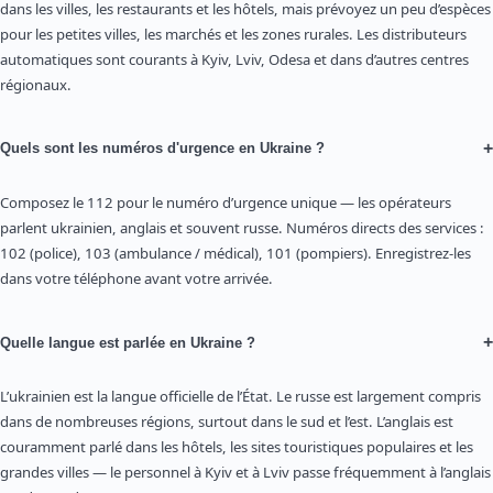
dans les villes, les restaurants et les hôtels, mais prévoyez un peu d’espèces
pour les petites villes, les marchés et les zones rurales. Les distributeurs
automatiques sont courants à Kyiv, Lviv, Odesa et dans d’autres centres
régionaux.
+
Quels sont les numéros d'urgence en Ukraine ?
Composez le 112 pour le numéro d’urgence unique — les opérateurs
parlent ukrainien, anglais et souvent russe. Numéros directs des services :
102 (police), 103 (ambulance / médical), 101 (pompiers). Enregistrez-les
dans votre téléphone avant votre arrivée.
+
Quelle langue est parlée en Ukraine ?
L’ukrainien est la langue officielle de l’État. Le russe est largement compris
dans de nombreuses régions, surtout dans le sud et l’est. L’anglais est
couramment parlé dans les hôtels, les sites touristiques populaires et les
grandes villes — le personnel à Kyiv et à Lviv passe fréquemment à l’anglais