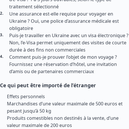
traitement sélectionné
Une assurance est-elle requise pour voyager en
Ukraine ? Oui, une police d’assurance médicale est
obligatoire
Puis-je travailler en Ukraine avec un visa électronique ?
Non, l’e-Visa permet uniquement des visites de courte
durée à des fins non commerciales
Comment puis-je prouver l’objet de mon voyage ?
Fournissez une réservation d’hôtel, une invitation
d’amis ou de partenaires commerciaux
Ce qui peut être importé de l’étranger
Effets personnels
Marchandises d’une valeur maximale de 500 euros et
pesant jusqu’à 50 kg
Produits comestibles non destinés à la vente, d’une
valeur maximale de 200 euros