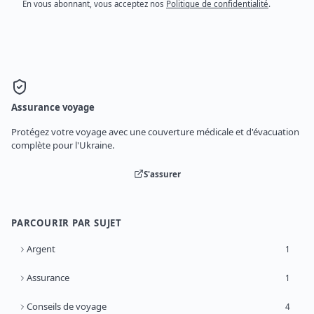
En vous abonnant, vous acceptez nos
Politique de confidentialité
.
Assurance voyage
Protégez votre voyage avec une couverture médicale et d'évacuation
complète pour l'Ukraine.
S'assurer
PARCOURIR PAR SUJET
Argent
1
Assurance
1
Conseils de voyage
4