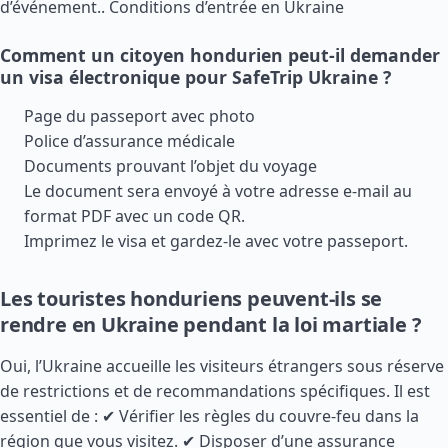
d’événement..
Conditions d’entrée en Ukraine
Comment un citoyen hondurien peut-il demander
un visa électronique pour SafeTrip Ukraine ?
Page du passeport avec photo
Police d’assurance médicale
Documents prouvant l’objet du voyage
Le document sera envoyé à votre adresse e-mail au
format PDF avec un code QR.
Imprimez le visa et gardez-le avec votre passeport.
Les touristes honduriens peuvent-ils se
rendre en Ukraine pendant la loi martiale ?
Oui, l’Ukraine accueille les visiteurs étrangers sous réserve
de restrictions et de recommandations spécifiques. Il est
essentiel de : ✔ Vérifier les règles du couvre-feu dans la
région que vous visitez. ✔ Disposer d’une assurance