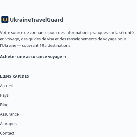
Ukraine
TravelGuard
Votre source de confiance pour des informations pratiques sur la sécurité
en voyage, des guides de visa et des renseignements de voyage pour
l'Ukraine — couvrant 195 destinations.
Acheter une assurance voyage →
LIENS RAPIDES
Accueil
Pays
Blog
Assurance
À propos
Contact