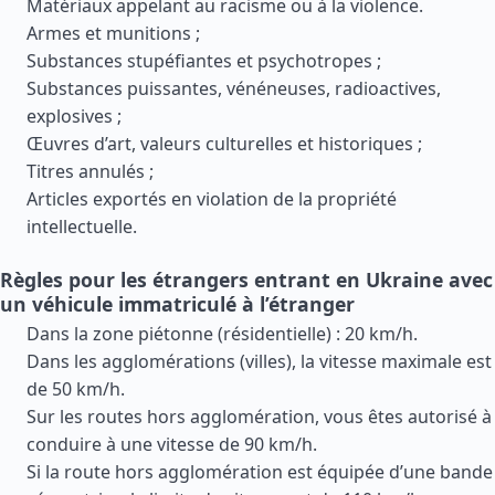
Matériaux appelant au racisme ou à la violence.
Armes et munitions ;
Substances stupéfiantes et psychotropes ;
Substances puissantes, vénéneuses, radioactives,
explosives ;
Œuvres d’art, valeurs culturelles et historiques ;
Titres annulés ;
Articles exportés en violation de la propriété
intellectuelle.
Règles pour les étrangers entrant en Ukraine avec
un véhicule immatriculé à l’étranger
Dans la zone piétonne (résidentielle) : 20 km/h.
Dans les agglomérations (villes), la vitesse maximale est
de 50 km/h.
Sur les routes hors agglomération, vous êtes autorisé à
conduire à une vitesse de 90 km/h.
Si la route hors agglomération est équipée d’une bande