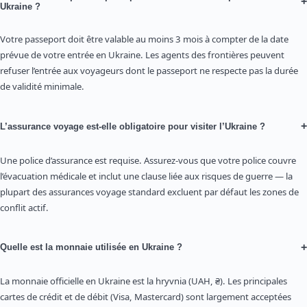
+
Ukraine ?
Votre passeport doit être valable au moins 3 mois à compter de la date
prévue de votre entrée en Ukraine. Les agents des frontières peuvent
refuser l’entrée aux voyageurs dont le passeport ne respecte pas la durée
de validité minimale.
+
L’assurance voyage est-elle obligatoire pour visiter l’Ukraine ?
Une police d’assurance est requise. Assurez-vous que votre police couvre
l’évacuation médicale et inclut une clause liée aux risques de guerre — la
plupart des assurances voyage standard excluent par défaut les zones de
conflit actif.
+
Quelle est la monnaie utilisée en Ukraine ?
La monnaie officielle en Ukraine est la hryvnia (UAH, ₴). Les principales
cartes de crédit et de débit (Visa, Mastercard) sont largement acceptées