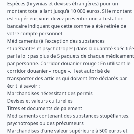
Espèces (hryvnias et devises étrangères) pour un
montant total allant jusqu’à 10 000 euros. Si le montant
est supérieur, vous devez présenter une attestation
bancaire indiquant que cette somme a été retirée de
votre compte personnel
Médicaments (à l’exception des substances
stupéfiantes et psychotropes) dans la quantité spécifiée
par la loi : pas plus de 5 paquets de chaque médicament
par personne. Corridor douanier rouge : En utilisant le
corridor douanier « rouge », il est autorisé de
transporter des articles qui doivent être déclarés par
écrit, à savoir :
Marchandises nécessitant des permis
Devises et valeurs culturelles
Titres et documents de paiement
Médicaments contenant des substances stupéfiantes,
psychotropes ou des précurseurs
Marchandises d’une valeur supérieure à 500 euros et