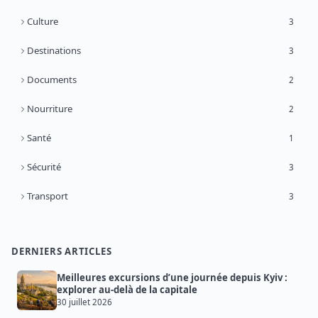
Culture
3
Destinations
3
Documents
2
Nourriture
2
Santé
1
Sécurité
3
Transport
3
DERNIERS ARTICLES
Meilleures excursions d’une journée depuis Kyiv :
explorer au-delà de la capitale
30 juillet 2026