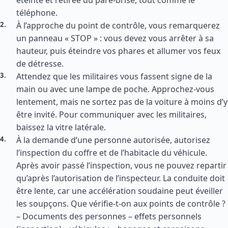
éteinte et retirée du pare-brise, tout comme le
téléphone.
À l’approche du point de contrôle, vous remarquerez
un panneau « STOP » : vous devez vous arrêter à sa
hauteur, puis éteindre vos phares et allumer vos feux
de détresse.
Attendez que les militaires vous fassent signe de la
main ou avec une lampe de poche. Approchez-vous
lentement, mais ne sortez pas de la voiture à moins d’y
être invité. Pour communiquer avec les militaires,
baissez la vitre latérale.
À la demande d’une personne autorisée, autorisez
l’inspection du coffre et de l’habitacle du véhicule.
Après avoir passé l’inspection, vous ne pouvez repartir
qu’après l’autorisation de l’inspecteur. La conduite doit
être lente, car une accélération soudaine peut éveiller
les soupçons. Que vérifie-t-on aux points de contrôle ?
– Documents des personnes – effets personnels