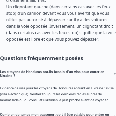
croisement allumés.
Un clignotant gauche (dans certains cas avec les feux
stop) d’un camion devant vous vous avertit que vous
n’êtes pas autorisé à dépasser car il y a des voitures
dans la voie opposée. Inversement, un clignotant droit
(dans certains cas avec les feux stop) signifie que la voie
opposée est libre et que vous pouvez dépasser.
Questions fréquemment posées
Les citoyens de Honduras ont-ils besoin d’un visa pour entrer en
+
Ukraine ?
Exigence de visa pour les citoyens de Honduras entrant en Ukraine : eVisa
(visa électronique). Vérifiez toujours les dernières règles auprès de
l’ambassade ou du consulat ukrainien le plus proche avant de voyager.
Combien de temps mon passeport doit-il être valable pour entrer en