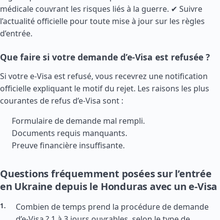
médicale couvrant les risques liés à la guerre. ✔ Suivre
l’actualité officielle pour toute mise à jour sur les règles
d’entrée.
Que faire si votre demande d’e-Visa est refusée ?
Si votre e-Visa est refusé, vous recevrez une notification
officielle expliquant le motif du rejet. Les raisons les plus
courantes de refus d’e-Visa sont :
Formulaire de demande mal rempli.
Documents requis manquants.
Preuve financière insuffisante.
Questions fréquemment posées sur l’entrée
en Ukraine depuis le Honduras avec un e-Visa
Combien de temps prend la procédure de demande
d’e-Visa ? 1 à 3 jours ouvrables, selon le type de