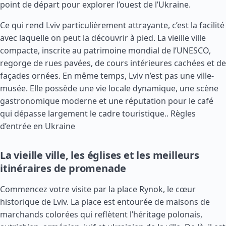
point de départ pour explorer l’ouest de l’Ukraine.
Ce qui rend Lviv particulièrement attrayante, c’est la facilité
avec laquelle on peut la découvrir à pied. La vieille ville
compacte, inscrite au patrimoine mondial de l’UNESCO,
regorge de rues pavées, de cours intérieures cachées et de
façades ornées. En même temps, Lviv n’est pas une ville-
musée. Elle possède une vie locale dynamique, une scène
gastronomique moderne et une réputation pour le café
qui dépasse largement le cadre touristique..
Règles
d’entrée en Ukraine
La vieille ville, les églises et les meilleurs
itinéraires de promenade
Commencez votre visite par la place Rynok, le cœur
historique de Lviv. La place est entourée de maisons de
marchands colorées qui reflètent l’héritage polonais,