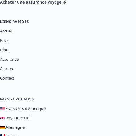
Acheter une assurance voyage →
LIENS RAPIDES
Accueil
Pays
Blog
Assurance
À propos
Contact
PAYS POPULAIRES
États-Unis d'Amérique
Royaume-Uni
Allemagne