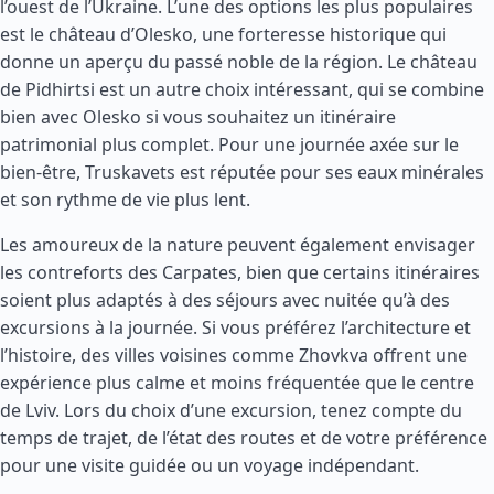
l’ouest de l’Ukraine. L’une des options les plus populaires
est le château d’Olesko, une forteresse historique qui
donne un aperçu du passé noble de la région. Le château
de Pidhirtsi est un autre choix intéressant, qui se combine
bien avec Olesko si vous souhaitez un itinéraire
patrimonial plus complet. Pour une journée axée sur le
bien-être, Truskavets est réputée pour ses eaux minérales
et son rythme de vie plus lent.
Les amoureux de la nature peuvent également envisager
les contreforts des Carpates, bien que certains itinéraires
soient plus adaptés à des séjours avec nuitée qu’à des
excursions à la journée. Si vous préférez l’architecture et
l’histoire, des villes voisines comme Zhovkva offrent une
expérience plus calme et moins fréquentée que le centre
de Lviv. Lors du choix d’une excursion, tenez compte du
temps de trajet, de l’état des routes et de votre préférence
pour une visite guidée ou un voyage indépendant.