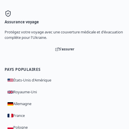
Assurance voyage
Protégez votre voyage avec une couverture médicale et d'évacuation
complète pour l'Ukraine.
S'assurer
PAYS POPULAIRES
États-Unis d'Amérique
Royaume-Uni
Allemagne
France
Pologne