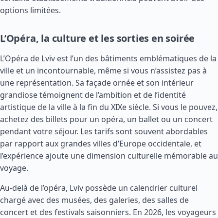
options limitées.
L’Opéra, la culture et les sorties en soirée
L’Opéra de Lviv est l’un des bâtiments emblématiques de la
ville et un incontournable, même si vous n’assistez pas à
une représentation. Sa façade ornée et son intérieur
grandiose témoignent de l’ambition et de l’identité
artistique de la ville à la fin du XIXe siècle. Si vous le pouvez,
achetez des billets pour un opéra, un ballet ou un concert
pendant votre séjour. Les tarifs sont souvent abordables
par rapport aux grandes villes d’Europe occidentale, et
l’expérience ajoute une dimension culturelle mémorable au
voyage.
Au-delà de l’opéra, Lviv possède un calendrier culturel
chargé avec des musées, des galeries, des salles de
concert et des festivals saisonniers. En 2026, les voyageurs