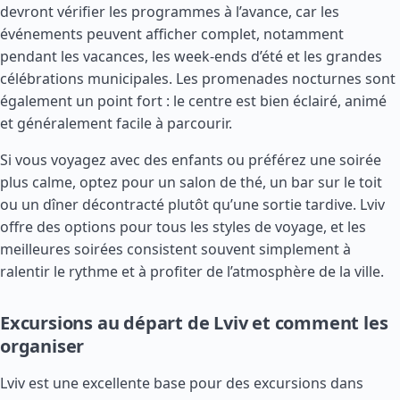
devront vérifier les programmes à l’avance, car les
événements peuvent afficher complet, notamment
pendant les vacances, les week-ends d’été et les grandes
célébrations municipales. Les promenades nocturnes sont
également un point fort : le centre est bien éclairé, animé
et généralement facile à parcourir.
Si vous voyagez avec des enfants ou préférez une soirée
plus calme, optez pour un salon de thé, un bar sur le toit
ou un dîner décontracté plutôt qu’une sortie tardive. Lviv
offre des options pour tous les styles de voyage, et les
meilleures soirées consistent souvent simplement à
ralentir le rythme et à profiter de l’atmosphère de la ville.
Excursions au départ de Lviv et comment les
organiser
Lviv est une excellente base pour des excursions dans