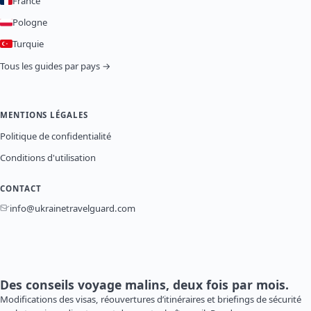
France
Pologne
Turquie
Tous les guides par pays →
MENTIONS LÉGALES
Politique de confidentialité
Conditions d'utilisation
CONTACT
info@ukrainetravelguard.com
Des conseils voyage malins, deux fois par mois.
Modifications des visas, réouvertures d’itinéraires et briefings de sécurité