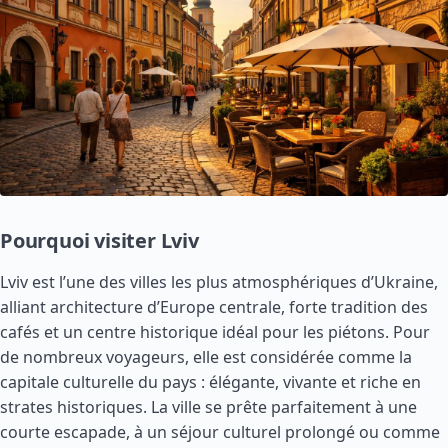
Pourquoi visiter Lviv
Lviv est l’une des villes les plus atmosphériques d’Ukraine,
alliant architecture d’Europe centrale, forte tradition des
cafés et un centre historique idéal pour les piétons. Pour
de nombreux voyageurs, elle est considérée comme la
capitale culturelle du pays : élégante, vivante et riche en
strates historiques. La ville se prête parfaitement à une
courte escapade, à un séjour culturel prolongé ou comme