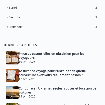
Santé
2
Sécurité
3
Transport
3
DERNIERS ARTICLES
Phrases essentielles en ukrainien pour les
voyageurs
19 avril 2026
Assurance voyage pour l’Ukraine : de quelle
couverture avez-vous réellement besoin ?
17 avril 2026
Conduire en Ukraine : règles, routes et location de
voitures
15 avril 2026