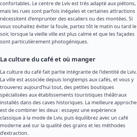
confortables. Le centre de Lviv est très adapté aux piétons,
mais les rues sont parfois inégales et certaines attractions
nécessitent d’emprunter des escaliers ou des montées. Si
vous souhaitez éviter la foule, partez tôt le matin ou tard le
soir, lorsque la vieille ville est plus calme et que les façades
sont particulièrement photogéniques.
La culture du café et où manger
La culture du café fait partie intégrante de l’identité de Lviv.
La ville est associée depuis longtemps aux cafés, et vous y
trouverez aujourd’hui tout, des petites boutiques
spécialisées aux établissements touristiques théâtraux
installés dans des caves historiques. La meilleure approche
est de combiner les deux : essayez une expérience
classique à la mode de Lviv, puis équilibrez avec un café
moderne axé sur la qualité des grains et les méthodes
d’extraction.