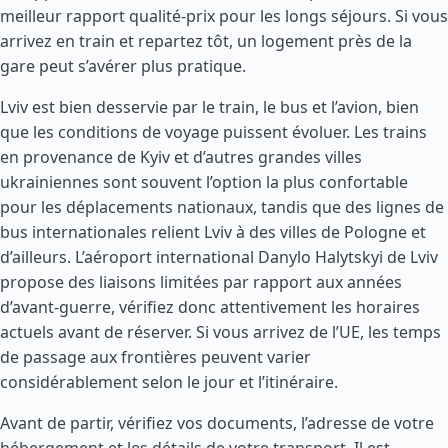
meilleur rapport qualité-prix pour les longs séjours. Si vous
arrivez en train et repartez tôt, un logement près de la
gare peut s’avérer plus pratique.
Lviv est bien desservie par le train, le bus et l’avion, bien
que les conditions de voyage puissent évoluer. Les trains
en provenance de Kyiv et d’autres grandes villes
ukrainiennes sont souvent l’option la plus confortable
pour les déplacements nationaux, tandis que des lignes de
bus internationales relient Lviv à des villes de
Pologne
et
d’ailleurs. L’aéroport international Danylo Halytskyi de Lviv
propose des liaisons limitées par rapport aux années
d’avant-guerre, vérifiez donc attentivement les horaires
actuels avant de réserver. Si vous arrivez de l’UE, les temps
de passage aux frontières peuvent varier
considérablement selon le jour et l’itinéraire.
Avant de partir, vérifiez vos documents, l’adresse de votre