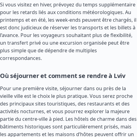
Si vous visitez en hiver, prévoyez du temps supplémentaire
pour les retards liés aux conditions météorologiques. Au
printemps et en été, les week-ends peuvent être chargés, il
est donc judicieux de réserver les transports et les billets à
l’avance. Pour les voyageurs souhaitant plus de flexibilité,
un transfert privé ou une excursion organisée peut être
plus simple que de dépendre de multiples
correspondances.
Où séjourner et comment se rendre à Lviv
Pour une première visite, séjourner dans ou près de la
vieille ville est le choix le plus pratique. Vous serez proche
des principaux sites touristiques, des restaurants et des
activités nocturnes, et vous pourrez explorer la majeure
partie du centre-ville à pied. Les hôtels de charme dans des
bâtiments historiques sont particulièrement prisés, mais
les appartements et les maisons d’hôtes peuvent offrir un