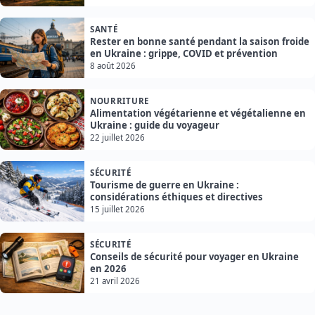
SANTÉ
Rester en bonne santé pendant la saison froide
en Ukraine : grippe, COVID et prévention
8 août 2026
NOURRITURE
Alimentation végétarienne et végétalienne en
Ukraine : guide du voyageur
22 juillet 2026
SÉCURITÉ
Tourisme de guerre en Ukraine :
considérations éthiques et directives
15 juillet 2026
SÉCURITÉ
Conseils de sécurité pour voyager en Ukraine
en 2026
21 avril 2026