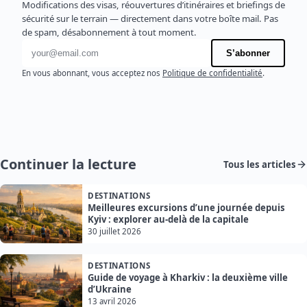
Modifications des visas, réouvertures d’itinéraires et briefings de
sécurité sur le terrain — directement dans votre boîte mail. Pas
de spam, désabonnement à tout moment.
Adresse e-mail
S’abonner
En vous abonnant, vous acceptez nos
Politique de confidentialité
.
Continuer la lecture
Tous les articles
DESTINATIONS
Meilleures excursions d’une journée depuis
Kyiv : explorer au-delà de la capitale
30 juillet 2026
DESTINATIONS
Guide de voyage à Kharkiv : la deuxième ville
d’Ukraine
13 avril 2026