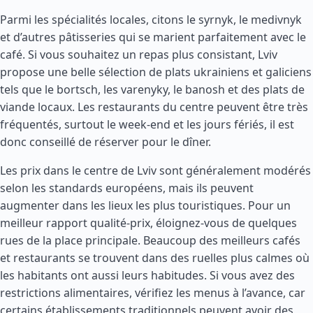
Parmi les spécialités locales, citons le syrnyk, le medivnyk
et d’autres pâtisseries qui se marient parfaitement avec le
café. Si vous souhaitez un repas plus consistant, Lviv
propose une belle sélection de plats ukrainiens et galiciens
tels que le bortsch, les varenyky, le banosh et des plats de
viande locaux. Les restaurants du centre peuvent être très
fréquentés, surtout le week-end et les jours fériés, il est
donc conseillé de réserver pour le dîner.
Les prix dans le centre de Lviv sont généralement modérés
selon les standards européens, mais ils peuvent
augmenter dans les lieux les plus touristiques. Pour un
meilleur rapport qualité-prix, éloignez-vous de quelques
rues de la place principale. Beaucoup des meilleurs cafés
et restaurants se trouvent dans des ruelles plus calmes où
les habitants ont aussi leurs habitudes. Si vous avez des
restrictions alimentaires, vérifiez les menus à l’avance, car
certains établissements traditionnels peuvent avoir des