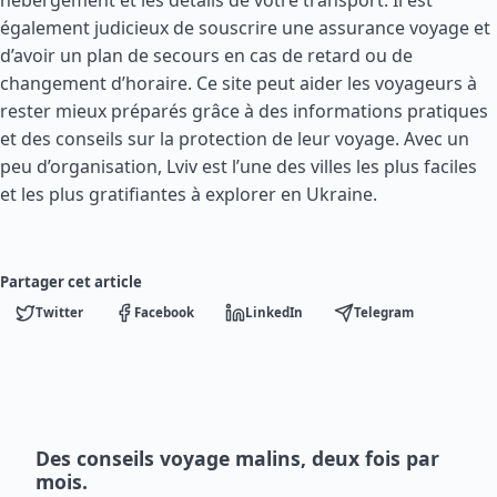
hébergement et les détails de votre transport. Il est
également judicieux de souscrire une assurance voyage et
d’avoir un plan de secours en cas de retard ou de
changement d’horaire. Ce site peut aider les voyageurs à
rester mieux préparés grâce à des informations pratiques
et des conseils sur la protection de leur voyage. Avec un
peu d’organisation, Lviv est l’une des villes les plus faciles
et les plus gratifiantes à explorer en Ukraine.
Partager cet article
Twitter
Facebook
LinkedIn
Telegram
Des conseils voyage malins, deux fois par
mois.