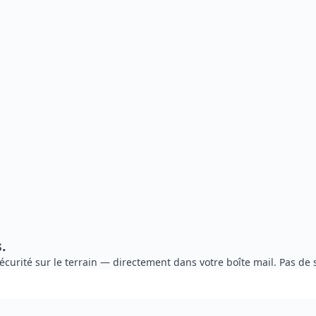
.
de sécurité sur le terrain — directement dans votre boîte mail. Pa