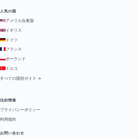
人気の国
アメリカ合衆国
イギリス
ドイツ
フランス
ポーランド
トルコ
すべての国別ガイド →
法的情報
プライバシーポリシー
利用規約
お問い合わせ