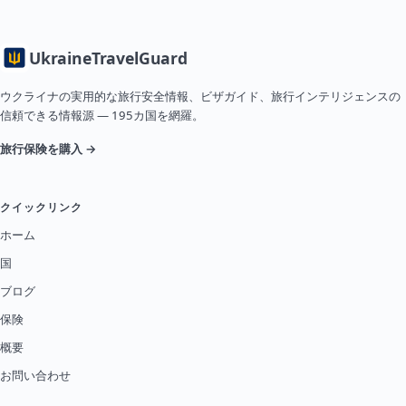
Ukraine
TravelGuard
ウクライナの実用的な旅行安全情報、ビザガイド、旅行インテリジェンスの
信頼できる情報源 — 195カ国を網羅。
旅行保険を購入 →
クイックリンク
ホーム
国
ブログ
保険
概要
お問い合わせ