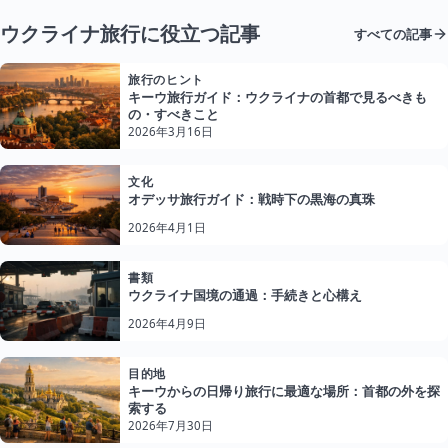
ウクライナ旅行に役立つ記事
すべての記事
旅行のヒント
キーウ旅行ガイド：ウクライナの首都で見るべきも
の・すべきこと
2026年3月16日
文化
オデッサ旅行ガイド：戦時下の黒海の真珠
2026年4月1日
書類
ウクライナ国境の通過：手続きと心構え
2026年4月9日
目的地
キーウからの日帰り旅行に最適な場所：首都の外を探
索する
2026年7月30日