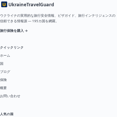
Ukraine
TravelGuard
ウクライナの実用的な旅行安全情報、ビザガイド、旅行インテリジェンスの
信頼できる情報源 — 195カ国を網羅。
旅行保険を購入 →
クイックリンク
ホーム
国
ブログ
保険
概要
お問い合わせ
人気の国