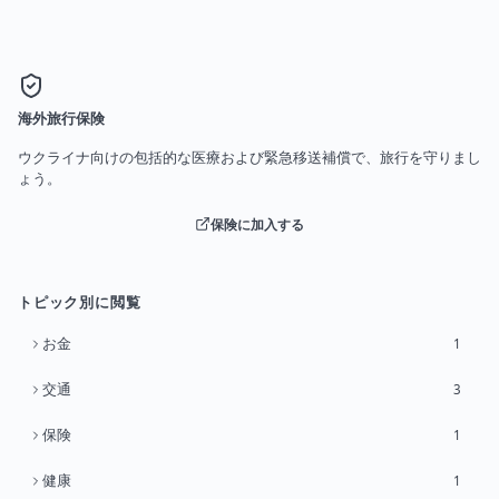
海外旅行保険
ウクライナ向けの包括的な医療および緊急移送補償で、旅行を守りまし
ょう。
保険に加入する
トピック別に閲覧
お金
1
交通
3
保険
1
健康
1