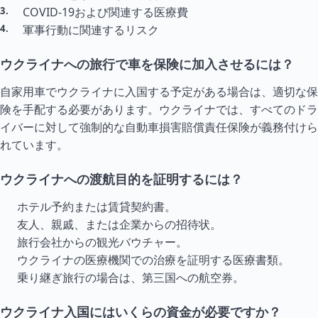
COVID-19および関連する医療費
軍事行動に関連するリスク
ウクライナへの旅行で車を保険に加入させるには？
自家用車でウクライナに入国する予定がある場合は、適切な保
険を手配する必要があります。ウクライナでは、すべてのドラ
イバーに対して強制的な自動車損害賠償責任保険が義務付けら
れています。
ウクライナへの渡航目的を証明するには？
ホテル予約または賃貸契約書。
友人、親戚、または企業からの招待状。
旅行会社からの観光バウチャー。
ウクライナの医療機関での治療を証明する医療書類。
乗り継ぎ旅行の場合は、第三国への航空券。
ウクライナ入国にはいくらの資金が必要ですか？