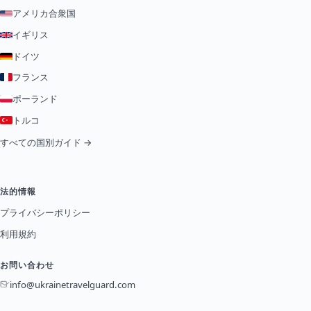
アメリカ合衆国
イギリス
ドイツ
フランス
ポーランド
トルコ
すべての国別ガイド →
法的情報
プライバシーポリシー
利用規約
お問い合わせ
info@ukrainetravelguard.com