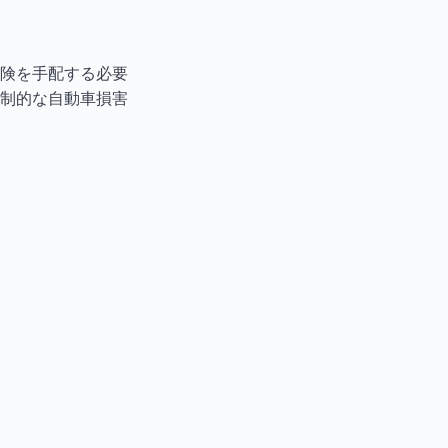
険を手配する必要
制的な自動車損害