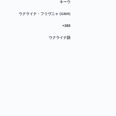
キーウ
ウクライナ・フリヴニャ (UAH)
+380
ウクライナ語