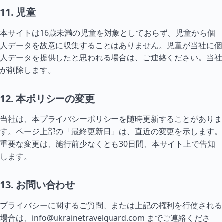
11. 児童
本サイトは16歳未満の児童を対象としておらず、児童から個
人データを故意に収集することはありません。児童が当社に個
人データを提供したと思われる場合は、ご連絡ください。当社
が削除します。
12. 本ポリシーの変更
当社は、本プライバシーポリシーを随時更新することがありま
す。ページ上部の「最終更新日」は、直近の変更を示します。
重要な変更は、施行前少なくとも30日間、本サイト上で告知
します。
13. お問い合わせ
プライバシーに関するご質問、または上記の権利を行使される
場合は、
info@ukrainetravelguard.com
までご連絡くださ