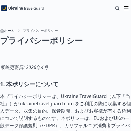
Ukraine
TravelGuard
ホーム
プライバシーポリシー
プライバシーポリシー
最終更新日: 2026年4月
1. 本ポリシーについて
本プライバシーポリシーは、Ukraine TravelGuard（以下「当
社」）が ukrainetravelguard.com をご利用の際に収集する個
人データ、収集の目的、保管期間、およびお客様が有する権利
について説明するものです。本ポリシーは、EUおよびUKの一
般データ保護規則（GDPR）、カリフォルニア消費者プライバ