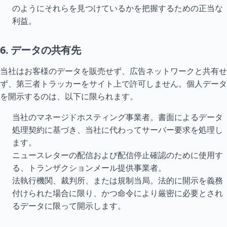
のようにそれらを見つけているかを把握するための正当な
利益。
6. データの共有先
当社はお客様のデータを販売せず、広告ネットワークと共有せ
ず、第三者トラッカーをサイト上で許可しません。個人データ
を開示するのは、以下に限られます。
当社のマネージドホスティング事業者。書面によるデータ
処理契約に基づき、当社に代わってサーバー要求を処理し
ます。
ニュースレターの配信および配信停止確認のために使用す
る、トランザクションメール提供事業者。
法執行機関、裁判所、または規制当局。法的に開示を義務
付けられた場合に限り、かつ命令により厳密に必要とされ
るデータに限って開示します。