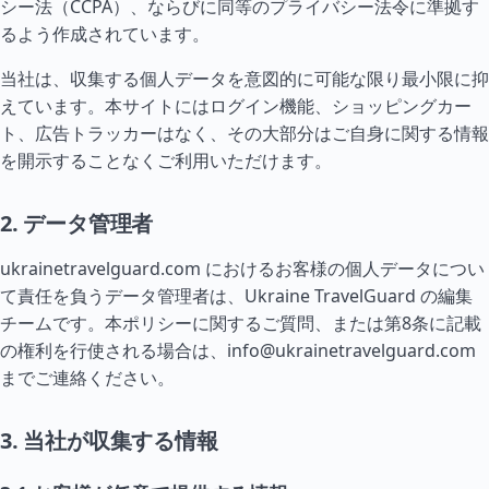
シー法（CCPA）、ならびに同等のプライバシー法令に準拠す
るよう作成されています。
当社は、収集する個人データを意図的に可能な限り最小限に抑
えています。本サイトにはログイン機能、ショッピングカー
ト、広告トラッカーはなく、その大部分はご自身に関する情報
を開示することなくご利用いただけます。
2. データ管理者
ukrainetravelguard.com におけるお客様の個人データについ
て責任を負うデータ管理者は、Ukraine TravelGuard の編集
チームです。本ポリシーに関するご質問、または第8条に記載
の権利を行使される場合は、
info@ukrainetravelguard.com
までご連絡ください。
3. 当社が収集する情報