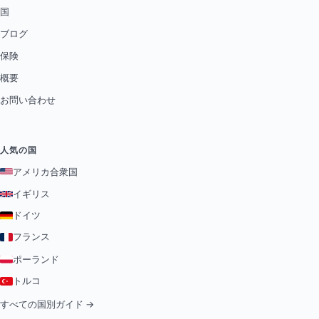
国
ブログ
保険
概要
お問い合わせ
人気の国
アメリカ合衆国
イギリス
ドイツ
フランス
ポーランド
トルコ
すべての国別ガイド →