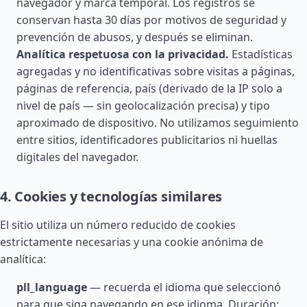
navegador y marca temporal. Los registros se
conservan hasta 30 días por motivos de seguridad y
prevención de abusos, y después se eliminan.
Analítica respetuosa con la privacidad.
Estadísticas
agregadas y no identificativas sobre visitas a páginas,
páginas de referencia, país (derivado de la IP solo a
nivel de país — sin geolocalización precisa) y tipo
aproximado de dispositivo. No utilizamos seguimiento
entre sitios, identificadores publicitarios ni huellas
digitales del navegador.
4. Cookies y tecnologías similares
El sitio utiliza un número reducido de cookies
estrictamente necesarias y una cookie anónima de
analítica:
pll_language
— recuerda el idioma que seleccionó
para que siga navegando en ese idioma. Duración: