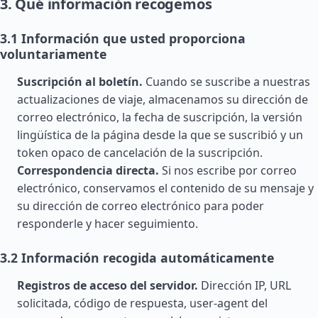
3. Qué información recogemos
3.1 Información que usted proporciona
voluntariamente
Suscripción al boletín.
Cuando se suscribe a nuestras
actualizaciones de viaje, almacenamos su dirección de
correo electrónico, la fecha de suscripción, la versión
lingüística de la página desde la que se suscribió y un
token opaco de cancelación de la suscripción.
Correspondencia directa.
Si nos escribe por correo
electrónico, conservamos el contenido de su mensaje y
su dirección de correo electrónico para poder
responderle y hacer seguimiento.
3.2 Información recogida automáticamente
Registros de acceso del servidor.
Dirección IP, URL
solicitada, código de respuesta, user-agent del