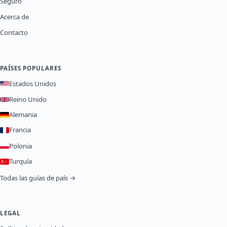
Seguro
Acerca de
Contacto
PAÍSES POPULARES
Estados Unidos
Reino Unido
Alemania
Francia
Polonia
Turquía
Todas las guías de país →
LEGAL