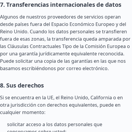
7. Transferencias internacionales de datos
Algunos de nuestros proveedores de servicios operan
desde países fuera del Espacio Económico Europeo y del
Reino Unido. Cuando los datos personales se transfieren
fuera de esas zonas, la transferencia queda amparada por
las Cláusulas Contractuales Tipo de la Comisión Europea o
por una garantía jurídicamente equivalente reconocida.
Puede solicitar una copia de las garantías en las que nos
basamos escribiéndonos por correo electrónico.
8. Sus derechos
Si se encuentra en la UE, el Reino Unido, California o en
otra jurisdicción con derechos equivalentes, puede en
cualquier momento:
solicitar acceso a los datos personales que
conservamos sobre usted;