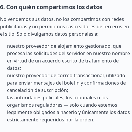
6. Con quién compartimos los datos
No vendemos sus datos, no los compartimos con redes
publicitarias y no permitimos rastreadores de terceros en
el sitio. Solo divulgamos datos personales a:
nuestro proveedor de alojamiento gestionado, que
procesa las solicitudes del servidor en nuestro nombre
en virtud de un acuerdo escrito de tratamiento de
datos;
nuestro proveedor de correo transaccional, utilizado
para enviar mensajes del boletín y confirmaciones de
cancelación de suscripción;
las autoridades policiales, los tribunales o los
organismos reguladores — solo cuando estemos
legalmente obligados a hacerlo y únicamente los datos
estrictamente requeridos por la orden.