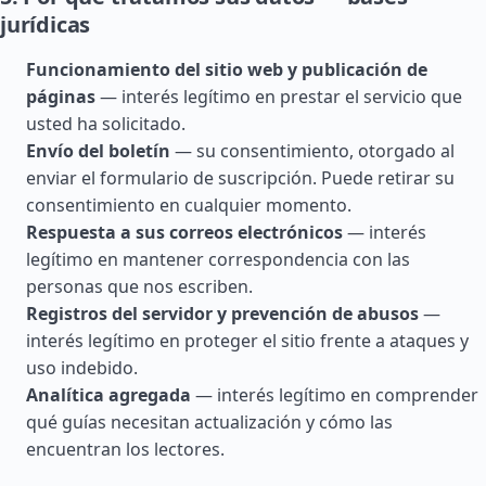
jurídicas
Funcionamiento del sitio web y publicación de
páginas
— interés legítimo en prestar el servicio que
usted ha solicitado.
Envío del boletín
— su consentimiento, otorgado al
enviar el formulario de suscripción. Puede retirar su
consentimiento en cualquier momento.
Respuesta a sus correos electrónicos
— interés
legítimo en mantener correspondencia con las
personas que nos escriben.
Registros del servidor y prevención de abusos
—
interés legítimo en proteger el sitio frente a ataques y
uso indebido.
Analítica agregada
— interés legítimo en comprender
qué guías necesitan actualización y cómo las
encuentran los lectores.