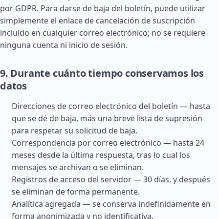
por GDPR. Para darse de baja del boletín, puede utilizar
simplemente el enlace de cancelación de suscripción
incluido en cualquier correo electrónico; no se requiere
ninguna cuenta ni inicio de sesión.
9. Durante cuánto tiempo conservamos los
datos
Direcciones de correo electrónico del boletín — hasta
que se dé de baja, más una breve lista de supresión
para respetar su solicitud de baja.
Correspondencia por correo electrónico — hasta 24
meses desde la última respuesta, tras lo cual los
mensajes se archivan o se eliminan.
Registros de acceso del servidor — 30 días, y después
se eliminan de forma permanente.
Analítica agregada — se conserva indefinidamente en
forma anonimizada y no identificativa.