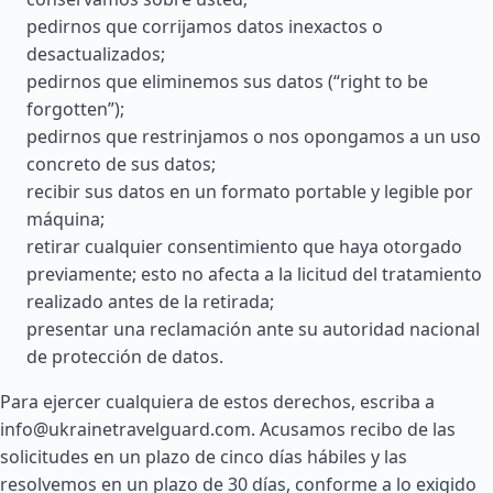
pedirnos que corrijamos datos inexactos o
desactualizados;
pedirnos que eliminemos sus datos (“right to be
forgotten”);
pedirnos que restrinjamos o nos opongamos a un uso
concreto de sus datos;
recibir sus datos en un formato portable y legible por
máquina;
retirar cualquier consentimiento que haya otorgado
previamente; esto no afecta a la licitud del tratamiento
realizado antes de la retirada;
presentar una reclamación ante su autoridad nacional
de protección de datos.
Para ejercer cualquiera de estos derechos, escriba a
info@ukrainetravelguard.com
. Acusamos recibo de las
solicitudes en un plazo de cinco días hábiles y las
resolvemos en un plazo de 30 días, conforme a lo exigido