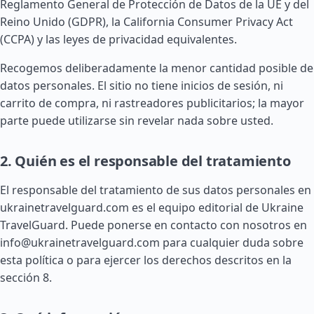
Reglamento General de Protección de Datos de la UE y del
Reino Unido (GDPR), la California Consumer Privacy Act
(CCPA) y las leyes de privacidad equivalentes.
Recogemos deliberadamente la menor cantidad posible de
datos personales. El sitio no tiene inicios de sesión, ni
carrito de compra, ni rastreadores publicitarios; la mayor
parte puede utilizarse sin revelar nada sobre usted.
2. Quién es el responsable del tratamiento
El responsable del tratamiento de sus datos personales en
ukrainetravelguard.com es el equipo editorial de Ukraine
TravelGuard. Puede ponerse en contacto con nosotros en
info@ukrainetravelguard.com
para cualquier duda sobre
esta política o para ejercer los derechos descritos en la
sección 8.