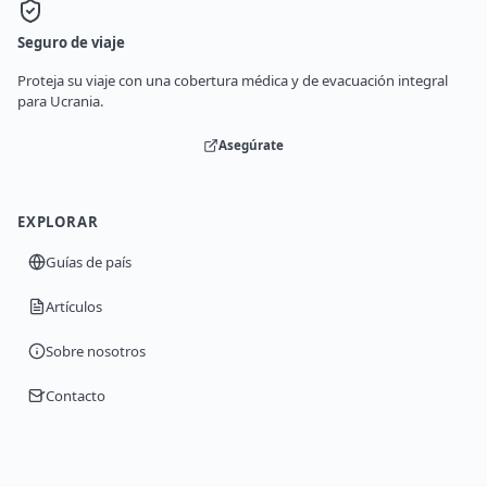
Seguro de viaje
Proteja su viaje con una cobertura médica y de evacuación integral
para Ucrania.
Asegúrate
EXPLORAR
Guías de país
Artículos
Sobre nosotros
Contacto