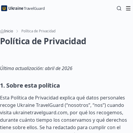
Ukraine
TravelGuard
Inicio
Política de Privacidad
Política de Privacidad
Última actualización: abril de 2026
1. Sobre esta política
Esta Política de Privacidad explica qué datos personales
recoge Ukraine TravelGuard (“nosotros”, “nos”) cuando
visita ukrainetravelguard.com, por qué los recogemos,
durante cuánto tiempo los conservamos y qué derechos
tiene sobre ellos. Se ha redactado para cumplir con el