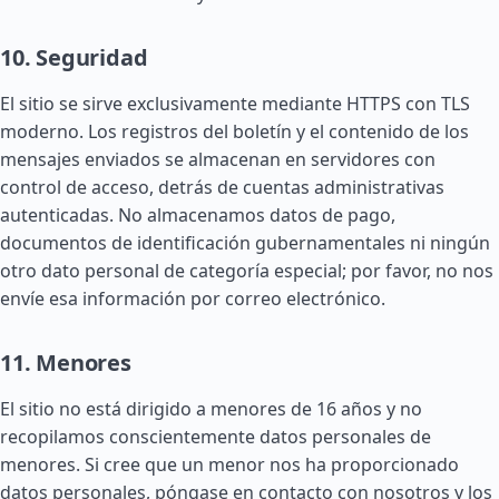
10. Seguridad
El sitio se sirve exclusivamente mediante HTTPS con TLS
moderno. Los registros del boletín y el contenido de los
mensajes enviados se almacenan en servidores con
control de acceso, detrás de cuentas administrativas
autenticadas. No almacenamos datos de pago,
documentos de identificación gubernamentales ni ningún
otro dato personal de categoría especial; por favor, no nos
envíe esa información por correo electrónico.
11. Menores
El sitio no está dirigido a menores de 16 años y no
recopilamos conscientemente datos personales de
menores. Si cree que un menor nos ha proporcionado
datos personales, póngase en contacto con nosotros y los