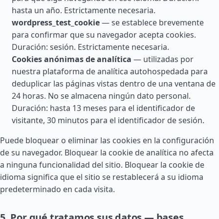
hasta un año. Estrictamente necesaria.
wordpress_test_cookie
— se establece brevemente
para confirmar que su navegador acepta cookies.
Duración: sesión. Estrictamente necesaria.
Cookies anónimas de analítica
— utilizadas por
nuestra plataforma de analítica autohospedada para
deduplicar las páginas vistas dentro de una ventana de
24 horas. No se almacena ningún dato personal.
Duración: hasta 13 meses para el identificador de
visitante, 30 minutos para el identificador de sesión.
Puede bloquear o eliminar las cookies en la configuración
de su navegador. Bloquear la cookie de analítica no afecta
a ninguna funcionalidad del sitio. Bloquear la cookie de
idioma significa que el sitio se restablecerá a su idioma
predeterminado en cada visita.
5. Por qué tratamos sus datos — bases