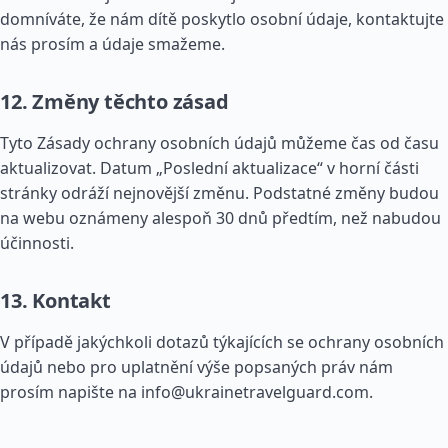
domníváte, že nám dítě poskytlo osobní údaje, kontaktujte
nás prosím a údaje smažeme.
12. Změny těchto zásad
Tyto Zásady ochrany osobních údajů můžeme čas od času
aktualizovat. Datum „Poslední aktualizace“ v horní části
stránky odráží nejnovější změnu. Podstatné změny budou
na webu oznámeny alespoň 30 dnů předtím, než nabudou
účinnosti.
13. Kontakt
V případě jakýchkoli dotazů týkajících se ochrany osobních
údajů nebo pro uplatnění výše popsaných práv nám
prosím napište na
info@ukrainetravelguard.com
.