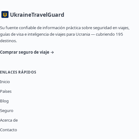
Ukraine
TravelGuard
Su fuente confiable de información práctica sobre seguridad en viajes,
guías de visa e inteligencia de viajes para Ucrania — cubriendo 195
destinos.
Comprar seguro de viaje →
ENLACES RÁPIDOS
Inicio
Países
Blog
Seguro
Acerca de
Contacto