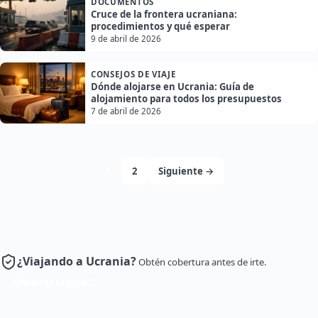
DOCUMENTOS
Cruce de la frontera ucraniana:
procedimientos y qué esperar
9 de abril de 2026
CONSEJOS DE VIAJE
Dónde alojarse en Ucrania: Guía de
alojamiento para todos los presupuestos
7 de abril de 2026
1
2
Siguiente →
¿Viajando a Ucrania?
Obtén cobertura antes de irte.
Obtener seguro