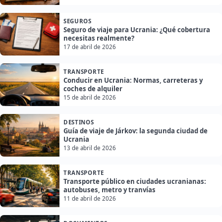
SEGUROS
Seguro de viaje para Ucrania: ¿Qué cobertura
necesitas realmente?
17 de abril de 2026
TRANSPORTE
Conducir en Ucrania: Normas, carreteras y
coches de alquiler
15 de abril de 2026
DESTINOS
Guía de viaje de Járkov: la segunda ciudad de
Ucrania
13 de abril de 2026
TRANSPORTE
Transporte público en ciudades ucranianas:
autobuses, metro y tranvías
11 de abril de 2026