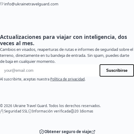
info@ukrainetravelguard.com
Actualizaciones para viajar con inteligencia, dos
veces al mes.
Cambios en visados, reaperturas de rutas e informes de seguridad sobre el
terreno, directamente en tu bandeja de entrada. Sin spam, puedes darte
de baja en cualquier momento.
Dirección de correo electrónico
Suscribirse
Al suscribirte, aceptas nuestra
Política de privacidad
.
© 2026 Ukraine Travel Guard. Todos los derechos reservados.
Seguridad SSL
Información verificada
20 Idiomas
Obtener seguro de viaje