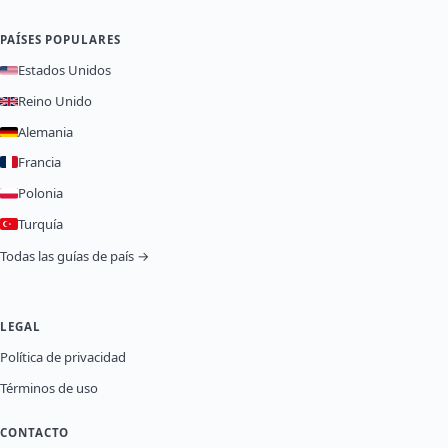
PAÍSES POPULARES
Estados Unidos
Reino Unido
Alemania
Francia
Polonia
Turquía
Todas las guías de país →
LEGAL
Política de privacidad
Términos de uso
CONTACTO