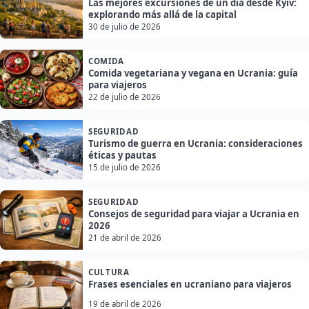
Las mejores excursiones de un día desde Kyiv:
explorando más allá de la capital
30 de julio de 2026
COMIDA
Comida vegetariana y vegana en Ucrania: guía
para viajeros
22 de julio de 2026
SEGURIDAD
Turismo de guerra en Ucrania: consideraciones
éticas y pautas
15 de julio de 2026
SEGURIDAD
Consejos de seguridad para viajar a Ucrania en
2026
21 de abril de 2026
CULTURA
Frases esenciales en ucraniano para viajeros
19 de abril de 2026