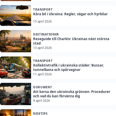
TRANSPORT
Köra bil i Ukraina: Regler, vägar och hyrbilar
15 april 2026
DESTINATIONER
Reseguide till Charkiv: Ukrainas näst största
stad
13 april 2026
TRANSPORT
Kollektivtrafik i ukrainska städer: Bussar,
tunnelbana och spårvagnar
11 april 2026
DOKUMENT
Att korsa den ukrainska gränsen: Procedurer
och vad du kan förvänta dig
9 april 2026
RESETIPS