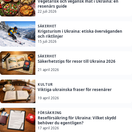
Vegetarisk och vegansk mat i Ukraina: en
resenärs guide
22 juli 2026
SÄKERHET
Krigsturism i Ukraina: etiska överväganden
och riktlinjer
15 juli 2026
SÄKERHET
Säkerhetstips för resor till Ukraina 2026
21 april 2026
KULTUR
Viktiga ukrainska fraser för resenärer
19 april 2026
FÖRSÄKRING
Reseförsäkring för Ukraina: Vilket skydd
behöver du egentligen?
17 april 2026