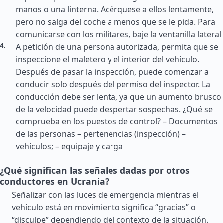
manos o una linterna. Acérquese a ellos lentamente,
pero no salga del coche a menos que se le pida. Para
comunicarse con los militares, baje la ventanilla lateral
A petición de una persona autorizada, permita que se
inspeccione el maletero y el interior del vehículo.
Después de pasar la inspección, puede comenzar a
conducir solo después del permiso del inspector. La
conducción debe ser lenta, ya que un aumento brusco
de la velocidad puede despertar sospechas. ¿Qué se
comprueba en los puestos de control? – Documentos
de las personas – pertenencias (inspección) –
vehículos; – equipaje y carga
¿Qué significan las señales dadas por otros
conductores en Ucrania?
Señalizar con las luces de emergencia mientras el
vehículo está en movimiento significa “gracias” o
“disculpe” dependiendo del contexto de la situación.