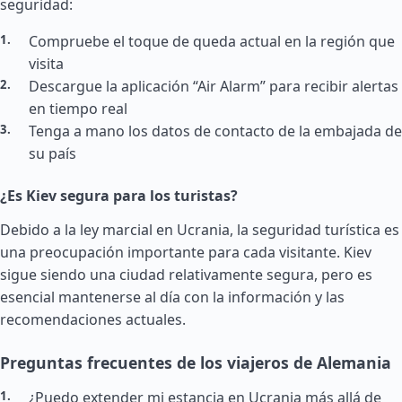
seguridad:
Compruebe el toque de queda actual en la región que
visita
Descargue la aplicación “Air Alarm” para recibir alertas
en tiempo real
Tenga a mano los datos de contacto de la embajada de
su país
¿Es Kiev segura para los turistas?
Debido a la ley marcial en Ucrania, la seguridad turística es
una preocupación importante para cada visitante. Kiev
sigue siendo una ciudad relativamente segura, pero es
esencial mantenerse al día con la información y las
recomendaciones actuales.
Preguntas frecuentes de los viajeros de Alemania
¿Puedo extender mi estancia en Ucrania más allá de