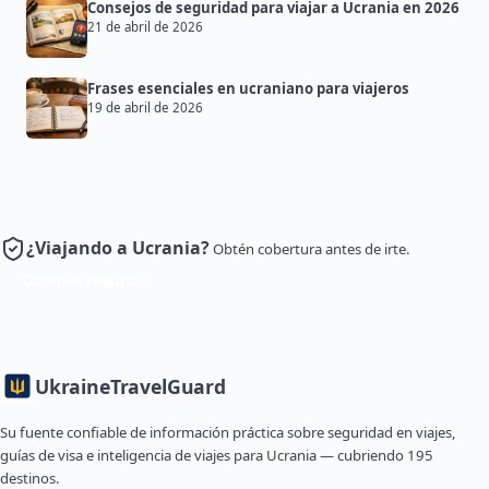
Consejos de seguridad para viajar a Ucrania en 2026
21 de abril de 2026
Frases esenciales en ucraniano para viajeros
19 de abril de 2026
¿Viajando a Ucrania?
Obtén cobertura antes de irte.
Obtener seguro
Ukraine
TravelGuard
Su fuente confiable de información práctica sobre seguridad en viajes,
guías de visa e inteligencia de viajes para Ucrania — cubriendo 195
destinos.