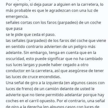
Por ejemplo, si deja pasar a alguien en la carretera, lo
más probable es que le agradezcan con una luz de
emergencia.
señales cortas con los faros (parpadeo) de un coche
que pasa
se le pide que ceda el paso.
las señales (parpadeo) de los faros del coche que viene
en sentido contrario advierten de un peligro más
adelante. Sin embargo, tenga en cuenta que en la
oscuridad, esto puede significar que no ha cambiado
sus luces largas y puede haber cegado a otro
conductor en la carretera, así que asegúrese de tener
las luces de cruce encendidas.
Una señal de giro a la izquierda (en algunos casos con
luces de freno) de un camión delante de usted le
advierte que no tiene permitido adelantar porque hay
coches en el carril opuesto. Por el contrario, una señal
de giro a la derecha (en algunos casos con luces de