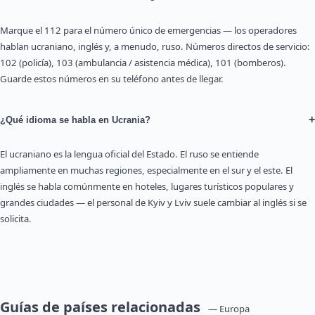
Marque el 112 para el número único de emergencias — los operadores
hablan ucraniano, inglés y, a menudo, ruso. Números directos de servicio:
102 (policía), 103 (ambulancia / asistencia médica), 101 (bomberos).
Guarde estos números en su teléfono antes de llegar.
+
¿Qué idioma se habla en Ucrania?
El ucraniano es la lengua oficial del Estado. El ruso se entiende
ampliamente en muchas regiones, especialmente en el sur y el este. El
inglés se habla comúnmente en hoteles, lugares turísticos populares y
grandes ciudades — el personal de Kyiv y Lviv suele cambiar al inglés si se
solicita.
Guías de países relacionadas
— Europa