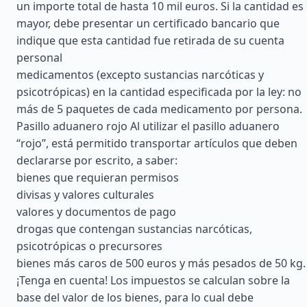
un importe total de hasta 10 mil euros. Si la cantidad es
mayor, debe presentar un certificado bancario que
indique que esta cantidad fue retirada de su cuenta
personal
medicamentos (excepto sustancias narcóticas y
psicotrópicas) en la cantidad especificada por la ley: no
más de 5 paquetes de cada medicamento por persona.
Pasillo aduanero rojo Al utilizar el pasillo aduanero
“rojo”, está permitido transportar artículos que deben
declararse por escrito, a saber:
bienes que requieran permisos
divisas y valores culturales
valores y documentos de pago
drogas que contengan sustancias narcóticas,
psicotrópicas o precursores
bienes más caros de 500 euros y más pesados de 50 kg.
¡Tenga en cuenta! Los impuestos se calculan sobre la
base del valor de los bienes, para lo cual debe