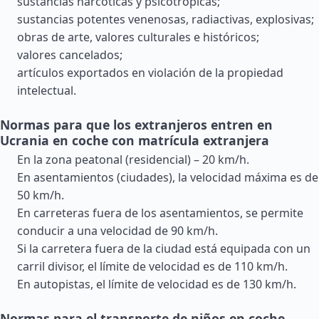
sustancias narcóticas y psicotrópicas;
sustancias potentes venenosas, radiactivas, explosivas;
obras de arte, valores culturales e históricos;
valores cancelados;
artículos exportados en violación de la propiedad
intelectual.
Normas para que los extranjeros entren en
Ucrania en coche con matrícula extranjera
En la zona peatonal (residencial) – 20 km/h.
En asentamientos (ciudades), la velocidad máxima es de
50 km/h.
En carreteras fuera de los asentamientos, se permite
conducir a una velocidad de 90 km/h.
Si la carretera fuera de la ciudad está equipada con un
carril divisor, el límite de velocidad es de 110 km/h.
En autopistas, el límite de velocidad es de 130 km/h.
Normas para el transporte de niños en coche