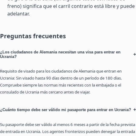
freno) significa que el carril contrario está libre y puede
adelantar.
Preguntas frecuentes
¿Los ciudadanos de Alemania necesitan una visa para entrar en
+
Ucrania?
Requisito de visado para los ciudadanos de Alemania que entran en
Ucrania: Sin visado hasta 90 días dentro de un período de 180 días.
Compruebe siempre las normas más recientes con la embajada o el
consulado de Ucrania más cercano antes de viajar.
+
¿Cuánto tiempo debe ser válido mi pasaporte para entrar en Ucrania?
Su pasaporte debe ser válido al menos 6 meses a partir de la fecha prevista
de entrada en Ucrania. Los agentes fronterizos pueden denegar la entrada