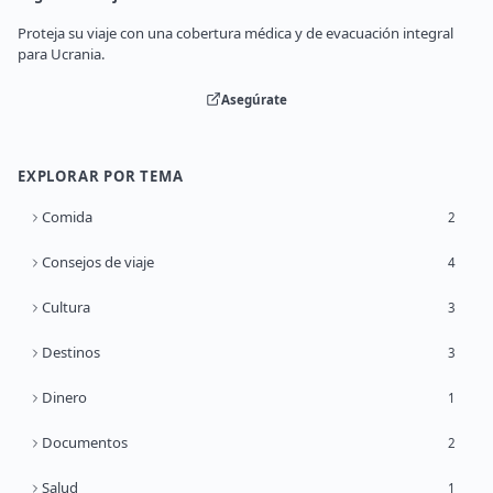
Proteja su viaje con una cobertura médica y de evacuación integral
para Ucrania.
Asegúrate
EXPLORAR POR TEMA
Comida
2
Consejos de viaje
4
Cultura
3
Destinos
3
Dinero
1
Documentos
2
Salud
1