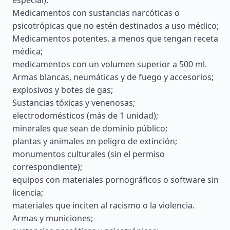
especial).
Medicamentos con sustancias narcóticas o
psicotrópicas que no estén destinados a uso médico;
Medicamentos potentes, a menos que tengan receta
médica;
medicamentos con un volumen superior a 500 ml.
Armas blancas, neumáticas y de fuego y accesorios;
explosivos y botes de gas;
Sustancias tóxicas y venenosas;
electrodomésticos (más de 1 unidad);
minerales que sean de dominio público;
plantas y animales en peligro de extinción;
monumentos culturales (sin el permiso
correspondiente);
equipos con materiales pornográficos o software sin
licencia;
materiales que inciten al racismo o la violencia.
Armas y municiones;