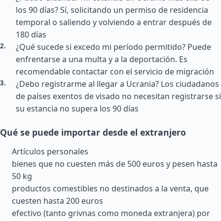
los 90 días? Sí, solicitando un permiso de residencia
temporal o saliendo y volviendo a entrar después de
180 días
¿Qué sucede si excedo mi período permitido? Puede
enfrentarse a una multa y a la deportación. Es
recomendable contactar con el servicio de migración
¿Debo registrarme al llegar a Ucrania? Los ciudadanos
de países exentos de visado no necesitan registrarse si
su estancia no supera los 90 días
Qué se puede importar desde el extranjero
Artículos personales
bienes que no cuesten más de 500 euros y pesen hasta
50 kg
productos comestibles no destinados a la venta, que
cuesten hasta 200 euros
efectivo (tanto grivnas como moneda extranjera) por