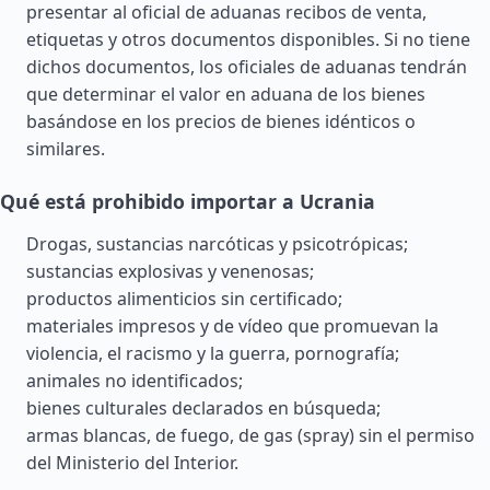
presentar al oficial de aduanas recibos de venta,
etiquetas y otros documentos disponibles. Si no tiene
dichos documentos, los oficiales de aduanas tendrán
que determinar el valor en aduana de los bienes
basándose en los precios de bienes idénticos o
similares.
Qué está prohibido importar a Ucrania
Drogas, sustancias narcóticas y psicotrópicas;
sustancias explosivas y venenosas;
productos alimenticios sin certificado;
materiales impresos y de vídeo que promuevan la
violencia, el racismo y la guerra, pornografía;
animales no identificados;
bienes culturales declarados en búsqueda;
armas blancas, de fuego, de gas (spray) sin el permiso
del Ministerio del Interior.