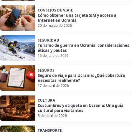
CONSEJOS DE VIAJE
Cómo obtener una tarjeta SIM y acceso a
Internet en Ucrania
20 de marzo de 2026
SEGURIDAD
Turismo de guerra en Ucrania: consideraciones
éticas y pautas
15 de julio de 2026
SEGUROS
Seguro de viaje para Ucrania: ¿Qué cobertura
necesitas realmente?
17 de abril de 2026
CULTURA
Costumbres y etiqueta en Ucrania: Una guía
cultural para visitantes
5 de abril de 2026
TRANSPORTE