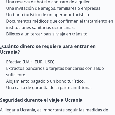
Una reserva de hotel o contrato de alquiler.
Una invitación de amigos, familiares o empresas.
Un bono turístico de un operador turístico.
Documentos médicos que confirmen el tratamiento en
instituciones sanitarias ucranianas.
Billetes a un tercer país si viaja en tránsito.
¿Cuánto dinero se requiere para entrar en
Ucrania?
Efectivo (UAH, EUR, USD).
Extractos bancarios o tarjetas bancarias con saldo
suficiente.
Alojamiento pagado o un bono turístico.
Una carta de garantía de la parte anfitriona.
Seguridad durante el viaje a Ucrania
Al llegar a Ucrania, es importante seguir las medidas de