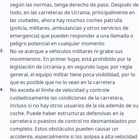
según las normas, tenga derecho de paso. Después de
todo, en las carreteras de Ucrania, principalmente en
las ciudades, ahora hay muchos coches patrulla
(policía, militares, ambulancias y otros servicios de
emergencia) que pueden responder a una llamada o
peligro potencial en cualquier momento
No se acerque a vehículos militares ni grabe sus
movimientos. En primer lugar, está prohibido por la
legislación de Ucrania y, en segundo lugar, por regla
general, el equipo militar tiene poca visibilidad, por lo
que es posible que no lo vean en la carretera
No exceda el límite de velocidad y controle
cuidadosamente las condiciones de la carretera,
incluso si no hay otros usuarios de la vía además de su
coche. Puede haber estructuras defensivas en la
carretera o puestos de control no desmantelados por
completo. Estos obstáculos pueden causar un
accidente, especialmente si los golpea a alta velocidad