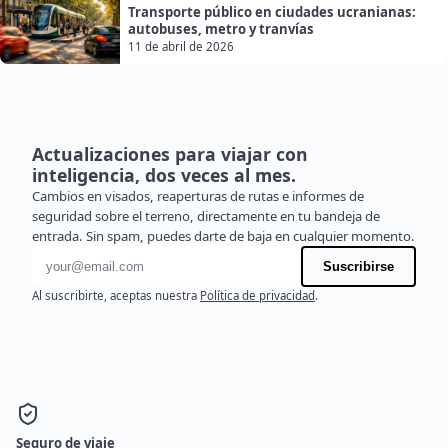
Transporte público en ciudades ucranianas:
autobuses, metro y tranvías
11 de abril de 2026
Actualizaciones para viajar con
inteligencia, dos veces al mes.
Cambios en visados, reaperturas de rutas e informes de
seguridad sobre el terreno, directamente en tu bandeja de
entrada. Sin spam, puedes darte de baja en cualquier momento.
Dirección de correo electrónico
Suscribirse
Al suscribirte, aceptas nuestra
Política de privacidad
.
Seguro de viaje