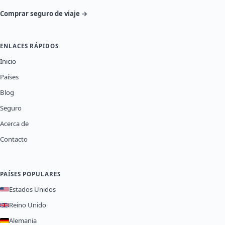
Comprar seguro de viaje →
ENLACES RÁPIDOS
Inicio
Países
Blog
Seguro
Acerca de
Contacto
PAÍSES POPULARES
Estados Unidos
Reino Unido
Alemania