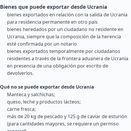
Bienes que puede exportar desde Ucrania
bienes exportados en relación con la salida de Ucrania
para residencia permanente en otro país
bienes heredados por un ciudadano no residente en
Ucrania, siempre que la composición de la herencia
esté confirmada por un notario
bienes exportados temporalmente por ciudadanos
residentes a través de la frontera aduanera de Ucrania
en presencia de una obligación por escrito de
devolverlos.
Qué no se puede exportar desde Ucrania
Manteca y salchichas;
queso, leche y productos lácteos;
carne fresca;
más de 20 kg de pescado y 125 g de caviar de esturión
(para cantidades mayores, se requiere un permiso