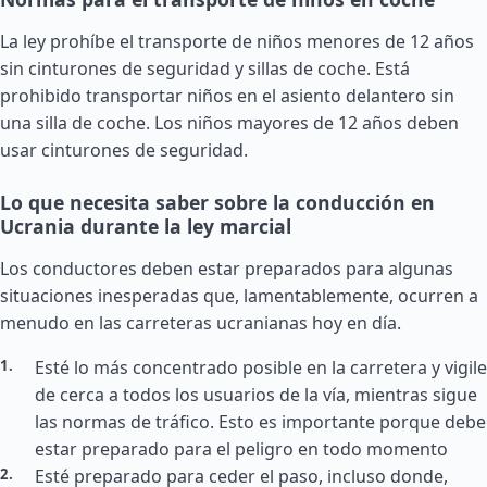
La ley prohíbe el transporte de niños menores de 12 años
sin cinturones de seguridad y sillas de coche. Está
prohibido transportar niños en el asiento delantero sin
una silla de coche. Los niños mayores de 12 años deben
usar cinturones de seguridad.
Lo que necesita saber sobre la conducción en
Ucrania durante la ley marcial
Los conductores deben estar preparados para algunas
situaciones inesperadas que, lamentablemente, ocurren a
menudo en las carreteras ucranianas hoy en día.
Esté lo más concentrado posible en la carretera y vigile
de cerca a todos los usuarios de la vía, mientras sigue
las normas de tráfico. Esto es importante porque debe
estar preparado para el peligro en todo momento
Esté preparado para ceder el paso, incluso donde,