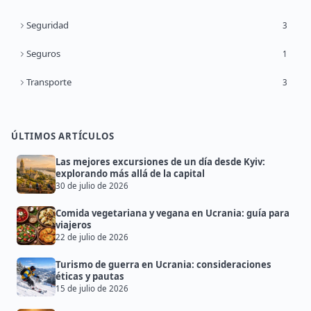
Seguridad
3
Seguros
1
Transporte
3
ÚLTIMOS ARTÍCULOS
Las mejores excursiones de un día desde Kyiv:
explorando más allá de la capital
30 de julio de 2026
Comida vegetariana y vegana en Ucrania: guía para
viajeros
22 de julio de 2026
Turismo de guerra en Ucrania: consideraciones
éticas y pautas
15 de julio de 2026