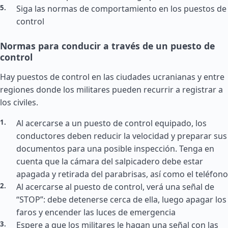
Siga las normas de comportamiento en los puestos de
control
Normas para conducir a través de un puesto de
control
Hay puestos de control en las ciudades ucranianas y entre
regiones donde los militares pueden recurrir a registrar a
los civiles.
Al acercarse a un puesto de control equipado, los
conductores deben reducir la velocidad y preparar sus
documentos para una posible inspección. Tenga en
cuenta que la cámara del salpicadero debe estar
apagada y retirada del parabrisas, así como el teléfono
Al acercarse al puesto de control, verá una señal de
“STOP”: debe detenerse cerca de ella, luego apagar los
faros y encender las luces de emergencia
Espere a que los militares le hagan una señal con las