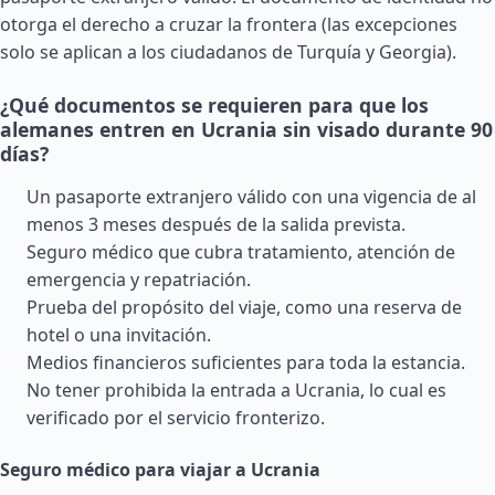
otorga el derecho a cruzar la frontera (las excepciones
solo se aplican a los ciudadanos de
Turquía
y
Georgia
).
¿Qué documentos se requieren para que los
alemanes entren en Ucrania sin visado durante 90
días?
Un pasaporte extranjero válido con una vigencia de al
menos 3 meses después de la salida prevista.
Seguro médico que cubra tratamiento, atención de
emergencia y repatriación.
Prueba del propósito del viaje, como una reserva de
hotel o una invitación.
Medios financieros suficientes para toda la estancia.
No tener prohibida la entrada a Ucrania, lo cual es
verificado por el servicio fronterizo.
Seguro médico para viajar a Ucrania