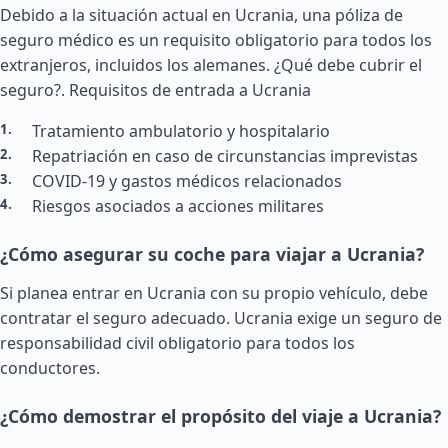
Debido a la situación actual en Ucrania, una póliza de
seguro médico es un requisito obligatorio para todos los
extranjeros, incluidos los alemanes. ¿Qué debe cubrir el
seguro?.
Requisitos de entrada a Ucrania
Tratamiento ambulatorio y hospitalario
Repatriación en caso de circunstancias imprevistas
COVID-19 y gastos médicos relacionados
Riesgos asociados a acciones militares
¿Cómo asegurar su coche para viajar a Ucrania?
Si planea entrar en Ucrania con su propio vehículo, debe
contratar el seguro adecuado. Ucrania exige un seguro de
responsabilidad civil obligatorio para todos los
conductores.
¿Cómo demostrar el propósito del viaje a Ucrania?