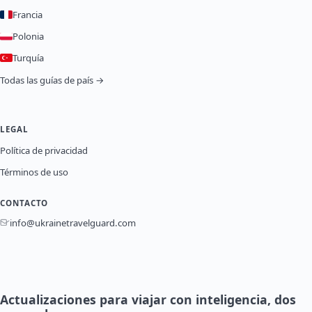
Francia
Polonia
Turquía
Todas las guías de país →
LEGAL
Política de privacidad
Términos de uso
CONTACTO
info@ukrainetravelguard.com
Actualizaciones para viajar con inteligencia, dos