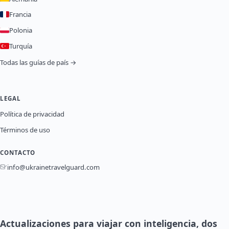
Francia
Polonia
Turquía
Todas las guías de país →
LEGAL
Política de privacidad
Términos de uso
CONTACTO
info@ukrainetravelguard.com
Actualizaciones para viajar con inteligencia, dos