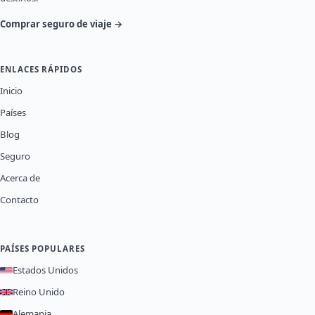
Comprar seguro de viaje →
ENLACES RÁPIDOS
Inicio
Países
Blog
Seguro
Acerca de
Contacto
PAÍSES POPULARES
Estados Unidos
Reino Unido
Alemania