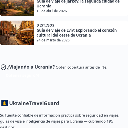
Guía de viaje de Járkov: la segunda ciudad de
Ucrania
13 de abril de 2026
DESTINOS
Guía de viaje de Lviv: Explorando el corazón
cultural del oeste de Ucrania
24 de marzo de 2026
¿Viajando a Ucrania?
Obtén cobertura antes de irte.
Obtener seguro
Ukraine
TravelGuard
Su fuente confiable de información práctica sobre seguridad en viajes,
guías de visa e inteligencia de viajes para Ucrania — cubriendo 195
destinos.