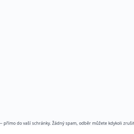
— přímo do vaší schránky. Žádný spam, odběr můžete kdykoli zrušit