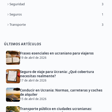
Seguridad
3
Seguros
1
Transporte
3
ÚLTIMOS ARTÍCULOS
Frases esenciales en ucraniano para viajeros
19 de abril de 2026
Seguro de viaje para Ucrania: ¿Qué cobertura
necesitas realmente?
17 de abril de 2026
Conducir en Ucrania: Normas, carreteras y coches
de alquiler
15 de abril de 2026
Transporte público en ciudades ucranianas: