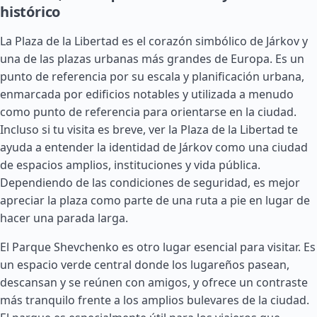
histórico
La Plaza de la Libertad es el corazón simbólico de Járkov y
una de las plazas urbanas más grandes de Europa. Es un
punto de referencia por su escala y planificación urbana,
enmarcada por edificios notables y utilizada a menudo
como punto de referencia para orientarse en la ciudad.
Incluso si tu visita es breve, ver la Plaza de la Libertad te
ayuda a entender la identidad de Járkov como una ciudad
de espacios amplios, instituciones y vida pública.
Dependiendo de las condiciones de seguridad, es mejor
apreciar la plaza como parte de una ruta a pie en lugar de
hacer una parada larga.
El Parque Shevchenko es otro lugar esencial para visitar. Es
un espacio verde central donde los lugareños pasean,
descansan y se reúnen con amigos, y ofrece un contraste
más tranquilo frente a los amplios bulevares de la ciudad.