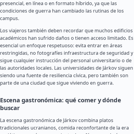
presencial, en línea o en formato híbrido, ya que las
condiciones de guerra han cambiado las rutinas de los
campus.
Los viajeros también deben recordar que muchos edificios
académicos han sufrido daños o tienen acceso limitado. Es
esencial un enfoque respetuoso: evita entrar en áreas
restringidas, no fotografíes infraestructura de seguridad y
sigue cualquier instrucción del personal universitario o de
las autoridades locales. Las universidades de Járkov siguen
siendo una fuente de resiliencia cívica, pero también son
parte de una ciudad que sigue viviendo en guerra.
Escena gastronómica: qué comer y dónde
buscar
La escena gastronómica de Járkov combina platos
tradicionales ucranianos, comida reconfortante de la era