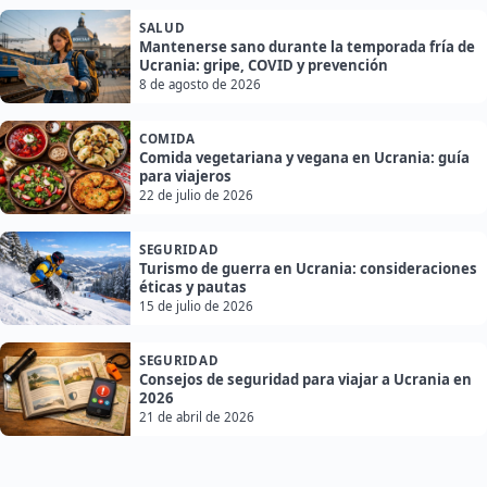
SALUD
Mantenerse sano durante la temporada fría de
Ucrania: gripe, COVID y prevención
8 de agosto de 2026
COMIDA
Comida vegetariana y vegana en Ucrania: guía
para viajeros
22 de julio de 2026
SEGURIDAD
Turismo de guerra en Ucrania: consideraciones
éticas y pautas
15 de julio de 2026
SEGURIDAD
Consejos de seguridad para viajar a Ucrania en
2026
21 de abril de 2026