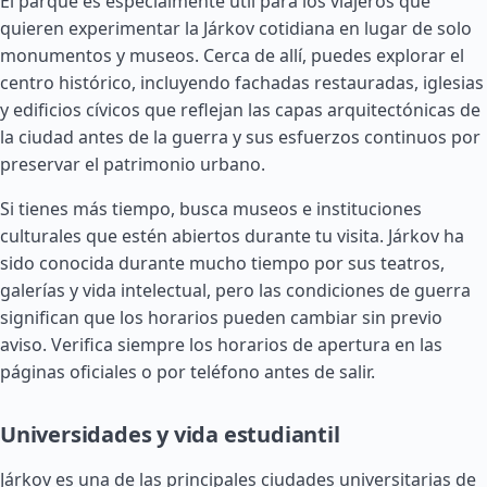
El parque es especialmente útil para los viajeros que
quieren experimentar la Járkov cotidiana en lugar de solo
monumentos y museos. Cerca de allí, puedes explorar el
centro histórico, incluyendo fachadas restauradas, iglesias
y edificios cívicos que reflejan las capas arquitectónicas de
la ciudad antes de la guerra y sus esfuerzos continuos por
preservar el patrimonio urbano.
Si tienes más tiempo, busca museos e instituciones
culturales que estén abiertos durante tu visita. Járkov ha
sido conocida durante mucho tiempo por sus teatros,
galerías y vida intelectual, pero las condiciones de guerra
significan que los horarios pueden cambiar sin previo
aviso. Verifica siempre los horarios de apertura en las
páginas oficiales o por teléfono antes de salir.
Universidades y vida estudiantil
Járkov es una de las principales ciudades universitarias de