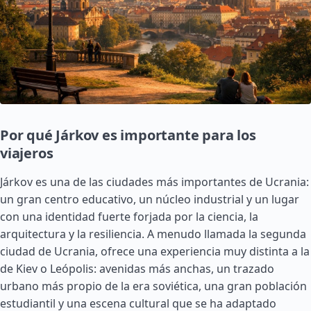
Por qué Járkov es importante para los
viajeros
Járkov es una de las ciudades más importantes de Ucrania:
un gran centro educativo, un núcleo industrial y un lugar
con una identidad fuerte forjada por la ciencia, la
arquitectura y la resiliencia. A menudo llamada la segunda
ciudad de Ucrania, ofrece una experiencia muy distinta a la
de Kiev o Leópolis: avenidas más anchas, un trazado
urbano más propio de la era soviética, una gran población
estudiantil y una escena cultural que se ha adaptado