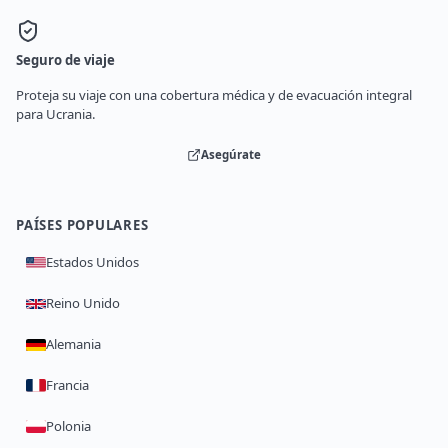
Seguro de viaje
Proteja su viaje con una cobertura médica y de evacuación integral
para Ucrania.
Asegúrate
PAÍSES POPULARES
Estados Unidos
Reino Unido
Alemania
Francia
Polonia