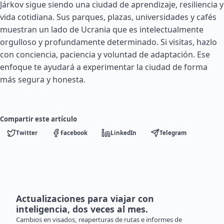
Járkov sigue siendo una ciudad de aprendizaje, resiliencia y
vida cotidiana. Sus parques, plazas, universidades y cafés
muestran un lado de Ucrania que es intelectualmente
orgulloso y profundamente determinado. Si visitas, hazlo
con conciencia, paciencia y voluntad de adaptación. Ese
enfoque te ayudará a experimentar la ciudad de forma
más segura y honesta.
Compartir este artículo
Twitter
Facebook
LinkedIn
Telegram
Actualizaciones para viajar con
inteligencia, dos veces al mes.
Cambios en visados, reaperturas de rutas e informes de