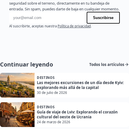
seguridad sobre el terreno, directamente en tu bandeja de
entrada. Sin spam, puedes darte de baja en cualquier momento.
Dirección de correo electrónico
Suscribirse
Al suscribirte, aceptas nuestra
Política de privacidad
.
Continuar leyendo
Todos los artículos
DESTINOS
Las mejores excursiones de un día desde Kyiv:
explorando más allá de la capital
30 de julio de 2026
DESTINOS
Guía de viaje de Lviv: Explorando el corazón
cultural del oeste de Ucrania
24 de marzo de 2026