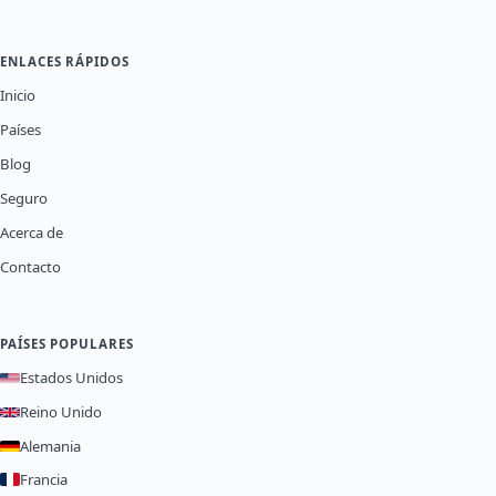
ENLACES RÁPIDOS
Inicio
Países
Blog
Seguro
Acerca de
Contacto
PAÍSES POPULARES
Estados Unidos
Reino Unido
Alemania
Francia