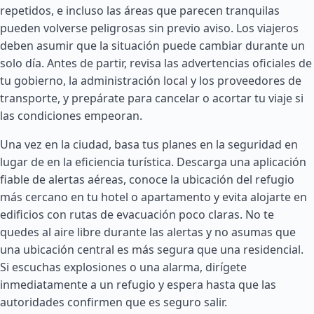
repetidos, e incluso las áreas que parecen tranquilas
pueden volverse peligrosas sin previo aviso. Los viajeros
deben asumir que la situación puede cambiar durante un
solo día. Antes de partir, revisa las advertencias oficiales de
tu gobierno, la administración local y los proveedores de
transporte, y prepárate para cancelar o acortar tu viaje si
las condiciones empeoran.
Una vez en la ciudad, basa tus planes en la seguridad en
lugar de en la eficiencia turística. Descarga una aplicación
fiable de alertas aéreas, conoce la ubicación del refugio
más cercano en tu hotel o apartamento y evita alojarte en
edificios con rutas de evacuación poco claras. No te
quedes al aire libre durante las alertas y no asumas que
una ubicación central es más segura que una residencial.
Si escuchas explosiones o una alarma, dirígete
inmediatamente a un refugio y espera hasta que las
autoridades confirmen que es seguro salir.