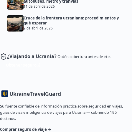
autobuses, metro y tranvías
11 de abril de 2026
Cruce de la frontera ucraniana: procedimientos y
qué esperar
9 de abril de 2026
¿Viajando a Ucrania?
Obtén cobertura antes de irte.
Obtener seguro
Ukraine
TravelGuard
Su fuente confiable de información práctica sobre seguridad en viajes,
guías de visa e inteligencia de viajes para Ucrania — cubriendo 195
destinos.
Comprar seguro de viaje →