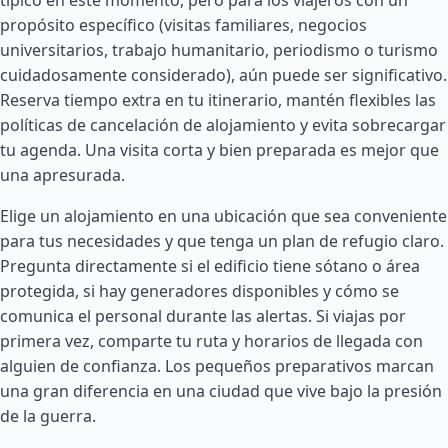
típico en este momento, pero para los viajeros con un
propósito específico (visitas familiares, negocios
universitarios, trabajo humanitario, periodismo o turismo
cuidadosamente considerado), aún puede ser significativo.
Reserva tiempo extra en tu itinerario, mantén flexibles las
políticas de cancelación de alojamiento y evita sobrecargar
tu agenda. Una visita corta y bien preparada es mejor que
una apresurada.
Elige un alojamiento en una ubicación que sea conveniente
para tus necesidades y que tenga un plan de refugio claro.
Pregunta directamente si el edificio tiene sótano o área
protegida, si hay generadores disponibles y cómo se
comunica el personal durante las alertas. Si viajas por
primera vez, comparte tu ruta y horarios de llegada con
alguien de confianza. Los pequeños preparativos marcan
una gran diferencia en una ciudad que vive bajo la presión
de la guerra.