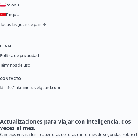
Polonia
Turquía
Todas las guías de país →
LEGAL
Política de privacidad
Términos de uso
CONTACTO
info@ukrainetravelguard.com
Actualizaciones para viajar con inteligencia, dos
veces al mes.
Cambios en visados, reaperturas de rutas e informes de seguridad sobre el