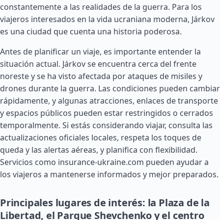
constantemente a las realidades de la guerra. Para los
viajeros interesados en la vida ucraniana moderna, Járkov
es una ciudad que cuenta una historia poderosa.
Antes de planificar un viaje, es importante entender la
situación actual. Járkov se encuentra cerca del frente
noreste y se ha visto afectada por ataques de misiles y
drones durante la guerra. Las condiciones pueden cambiar
rápidamente, y algunas atracciones, enlaces de transporte
y espacios públicos pueden estar restringidos o cerrados
temporalmente. Si estás considerando viajar, consulta las
actualizaciones oficiales locales, respeta los toques de
queda y las alertas aéreas, y planifica con flexibilidad.
Servicios como insurance-ukraine.com pueden ayudar a
los viajeros a mantenerse informados y mejor preparados.
Principales lugares de interés: la Plaza de la
Libertad, el Parque Shevchenko y el centro