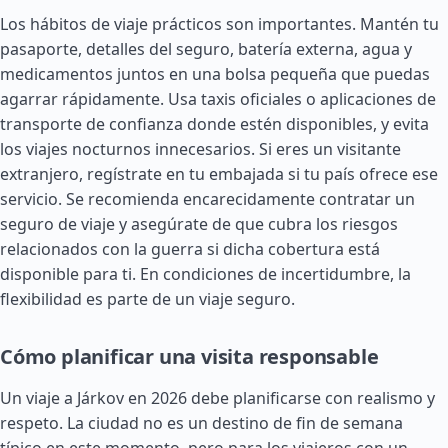
Los hábitos de viaje prácticos son importantes. Mantén tu
pasaporte, detalles del seguro, batería externa, agua y
medicamentos juntos en una bolsa pequeña que puedas
agarrar rápidamente. Usa taxis oficiales o aplicaciones de
transporte de confianza donde estén disponibles, y evita
los viajes nocturnos innecesarios. Si eres un visitante
extranjero, regístrate en tu embajada si tu país ofrece ese
servicio. Se recomienda encarecidamente contratar un
seguro de viaje y asegúrate de que cubra los riesgos
relacionados con la guerra si dicha cobertura está
disponible para ti. En condiciones de incertidumbre, la
flexibilidad es parte de un viaje seguro.
Cómo planificar una visita responsable
Un viaje a Járkov en 2026 debe planificarse con realismo y
respeto. La ciudad no es un destino de fin de semana