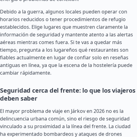
Debido a la guerra, algunos locales pueden operar con
horarios reducidos o tener procedimientos de refugio
establecidos. Elige lugares que muestren claramente la
información de seguridad y mantente atento a las alertas
aéreas mientras comes fuera. Si te vas a quedar más
tiempo, pregunta a los lugareños qué restaurantes son
fiables actualmente en lugar de confiar solo en reseñas
antiguas en línea, ya que la escena de la hostelería puede
cambiar rápidamente.
Seguridad cerca del frente: lo que los viajeros
deben saber
El mayor problema de viaje en Járkov en 2026 no es la
delincuencia urbana común, sino el riesgo de seguridad
vinculado a su proximidad a la línea del frente. La ciudad
ha experimentado bombardeos y ataques de drones