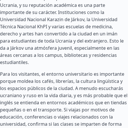
Ucrania, y su reputación académica es una parte
importante de su carácter. Instituciones como la
Universidad Nacional Karazin de Járkov, la Universidad
Técnica Nacional KhPI y varias escuelas de medicina,
derecho y artes han convertido a la ciudad en un imán
para estudiantes de toda Ucrania y del extranjero. Esto le
da a Járkov una atmósfera juvenil, especialmente en las
áreas cercanas a los campus, bibliotecas y residencias
estudiantiles.
Para los visitantes, el entorno universitario es importante
porque moldea los cafés, librerías, la cultura lingüística y
los espacios públicos de la ciudad. A menudo escucharás
ucraniano y ruso en la vida diaria, y es más probable que el
inglés se entienda en entornos académicos que en tiendas
pequeñas o en el transporte. Si viajas por motivos de
educación, conferencias o viajes relacionados con la
universidad, confirma si las clases se imparten de forma