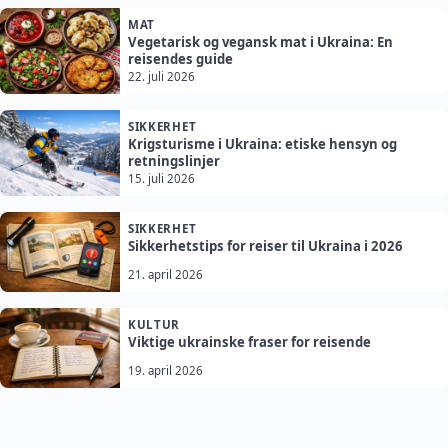
MAT
Vegetarisk og vegansk mat i Ukraina: En
reisendes guide
22. juli 2026
SIKKERHET
Krigsturisme i Ukraina: etiske hensyn og
retningslinjer
15. juli 2026
SIKKERHET
Sikkerhetstips for reiser til Ukraina i 2026
21. april 2026
KULTUR
Viktige ukrainske fraser for reisende
19. april 2026