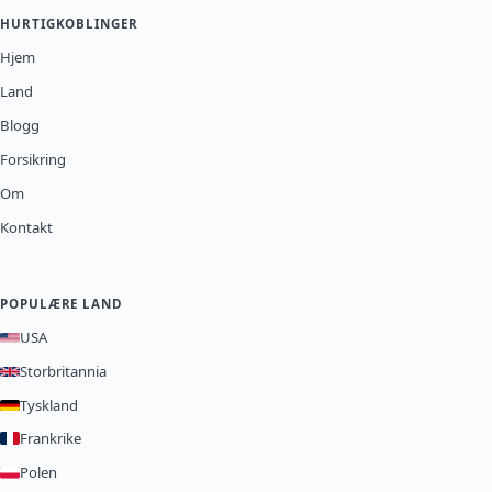
HURTIGKOBLINGER
Hjem
Land
Blogg
Forsikring
Om
Kontakt
POPULÆRE LAND
USA
Storbritannia
Tyskland
Frankrike
Polen