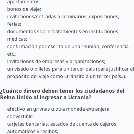
apartamentos;
bonos de viaje;
invitaciones/entradas a seminarios, exposiciones,
ferias;
documentos sobre tratamientos en instituciones
médicas;
confirmación por escrito de una reunión, conferencia,
etc.;
invitaciones de empresas y organizaciones;
un visado o billetes para un tercer país (para justificar el
propósito del viaje como «tránsito a un tercer país»).
¿Cuánto dinero deben tener los ciudadanos del
Reino Unido al ingresar a Ucrania?
efectivo en grivnas u otra moneda extranjera
convertible;
tarjetas bancarias, estados de cuenta de cajeros
automáticos y recibos;