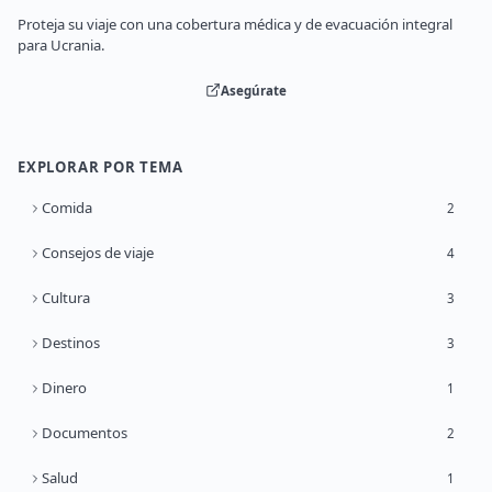
Proteja su viaje con una cobertura médica y de evacuación integral
para Ucrania.
Asegúrate
EXPLORAR POR TEMA
Comida
2
Consejos de viaje
4
Cultura
3
Destinos
3
Dinero
1
Documentos
2
Salud
1