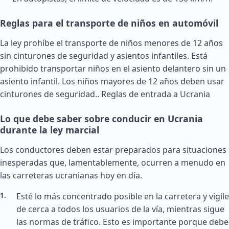
Reglas para el transporte de niños en automóvil
La ley prohíbe el transporte de niños menores de 12 años
sin cinturones de seguridad y asientos infantiles. Está
prohibido transportar niños en el asiento delantero sin un
asiento infantil. Los niños mayores de 12 años deben usar
cinturones de seguridad..
Reglas de entrada a Ucrania
Lo que debe saber sobre conducir en Ucrania
durante la ley marcial
Los conductores deben estar preparados para situaciones
inesperadas que, lamentablemente, ocurren a menudo en
las carreteras ucranianas hoy en día.
Esté lo más concentrado posible en la carretera y vigile
de cerca a todos los usuarios de la vía, mientras sigue
las normas de tráfico. Esto es importante porque debe