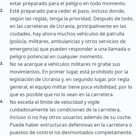
estar preparado para el peligro en todo momento.
Esté preparado para ceder el paso, incluso donde,
según las reglas, tenga la prioridad. Después de todo,
en las carreteras de Ucrania, principalmente en las
ciudades, hay ahora muchos vehículos de patrulla
(policía, militares, ambulancias y otros servicios de
emergencia) que pueden responder a una llamada o
peligro potencial en cualquier momento.
No se acerque a vehículos militares ni grabe sus
movimientos. En primer lugar, está prohibido por la
legislación de Ucrania y, en segundo lugar, por regla
general, el equipo militar tiene poca visibilidad, por lo
que es posible que no lo vean en la carretera.
No exceda el límite de velocidad y vigile
cuidadosamente las condiciones de la carretera,
incluso si no hay otros usuarios además de su coche.
Puede haber estructuras defensivas en la carretera o
puestos de control no desmontados completamente.