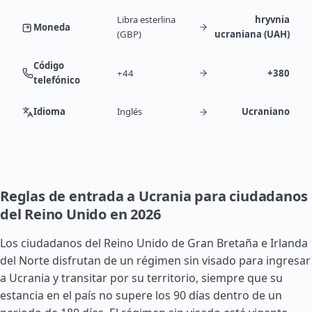
Libra esterlina
hryvnia
Moneda
(GBP)
ucraniana (UAH)
Código
+44
+380
telefónico
Idioma
Inglés
Ucraniano
Reglas de entrada a Ucrania para ciudadanos
del Reino Unido en 2026
Los ciudadanos del Reino Unido de Gran Bretaña e
Irlanda
del Norte disfrutan de un régimen sin visado para ingresar
a Ucrania y transitar por su territorio, siempre que su
estancia en el país no supere los 90 días dentro de un