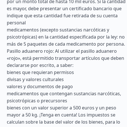
por un monto total de hasta 10 mil euros. Si la cantidad
es mayor, debe presentar un certificado bancario que
indique que esta cantidad fue retirada de su cuenta
personal
medicamentos (excepto sustancias narcóticas y
psicotrópicas) en la cantidad especificada por la ley: no
más de 5 paquetes de cada medicamento por persona.
Pasillo aduanero rojo: Al utilizar el pasillo aduanero
«rojo», está permitido transportar artículos que deben
declararse por escrito, a saber:
bienes que requieran permisos
divisas y valores culturales
valores y documentos de pago
medicamentos que contengan sustancias narcóticas,
psicotrópicas o precursores
bienes con un valor superior a 500 euros y un peso
mayor a 50 kg. ¡Tenga en cuenta! Los impuestos se
calculan sobre la base del valor de los bienes, para lo