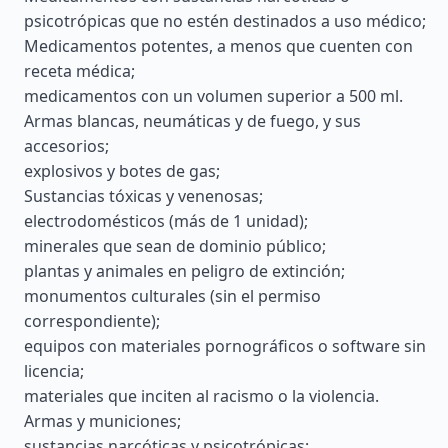
psicotrópicas que no estén destinados a uso médico;
Medicamentos potentes, a menos que cuenten con
receta médica;
medicamentos con un volumen superior a 500 ml.
Armas blancas, neumáticas y de fuego, y sus
accesorios;
explosivos y botes de gas;
Sustancias tóxicas y venenosas;
electrodomésticos (más de 1 unidad);
minerales que sean de dominio público;
plantas y animales en peligro de extinción;
monumentos culturales (sin el permiso
correspondiente);
equipos con materiales pornográficos o software sin
licencia;
materiales que inciten al racismo o la violencia.
Armas y municiones;
sustancias narcóticas y psicotrópicas;