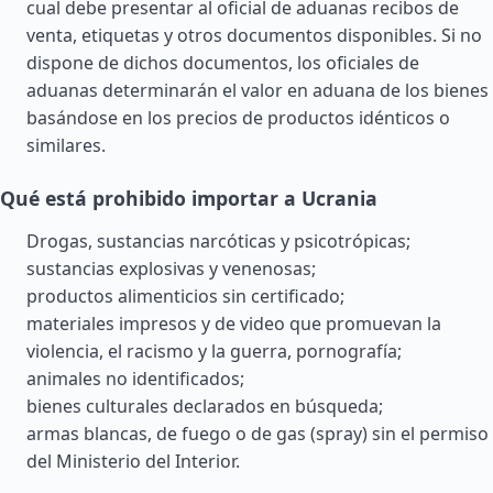
cual debe presentar al oficial de aduanas recibos de
venta, etiquetas y otros documentos disponibles. Si no
dispone de dichos documentos, los oficiales de
aduanas determinarán el valor en aduana de los bienes
basándose en los precios de productos idénticos o
similares.
Qué está prohibido importar a Ucrania
Drogas, sustancias narcóticas y psicotrópicas;
sustancias explosivas y venenosas;
productos alimenticios sin certificado;
materiales impresos y de video que promuevan la
violencia, el racismo y la guerra, pornografía;
animales no identificados;
bienes culturales declarados en búsqueda;
armas blancas, de fuego o de gas (spray) sin el permiso
del Ministerio del Interior.