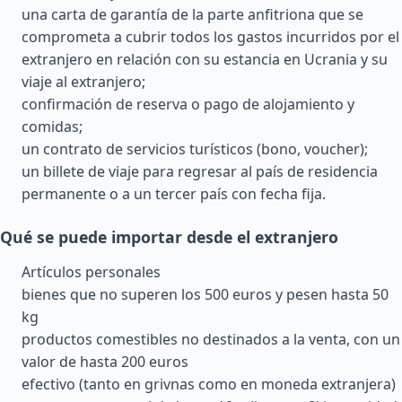
una carta de garantía de la parte anfitriona que se
comprometa a cubrir todos los gastos incurridos por el
extranjero en relación con su estancia en Ucrania y su
viaje al extranjero;
confirmación de reserva o pago de alojamiento y
comidas;
un contrato de servicios turísticos (bono, voucher);
un billete de viaje para regresar al país de residencia
permanente o a un tercer país con fecha fija.
Qué se puede importar desde el extranjero
Artículos personales
bienes que no superen los 500 euros y pesen hasta 50
kg
productos comestibles no destinados a la venta, con un
valor de hasta 200 euros
efectivo (tanto en grivnas como en moneda extranjera)