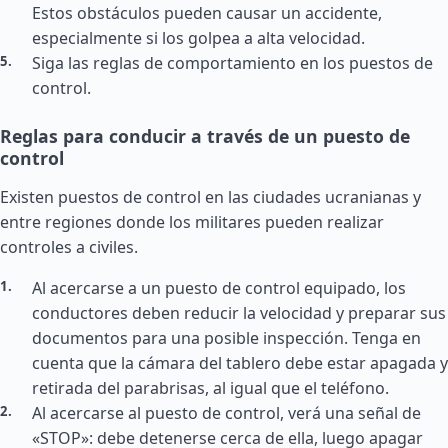
Estos obstáculos pueden causar un accidente,
especialmente si los golpea a alta velocidad.
Siga las reglas de comportamiento en los puestos de
control.
Reglas para conducir a través de un puesto de
control
Existen puestos de control en las ciudades ucranianas y
entre regiones donde los militares pueden realizar
controles a civiles.
Al acercarse a un puesto de control equipado, los
conductores deben reducir la velocidad y preparar sus
documentos para una posible inspección. Tenga en
cuenta que la cámara del tablero debe estar apagada y
retirada del parabrisas, al igual que el teléfono.
Al acercarse al puesto de control, verá una señal de
«STOP»: debe detenerse cerca de ella, luego apagar