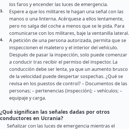
los faros y encender las luces de emergencia.
Espere a que los militares le hagan una señal con las
manos o una linterna. Acérquese a ellos lentamente,
pero no salga del coche a menos que se le pida. Para
comunicarse con los militares, baje la ventanilla lateral.
A petición de una persona autorizada, permita que se
inspeccionen el maletero y el interior del vehículo.
Después de pasar la inspección, solo puede comenzar
a conducir tras recibir el permiso del inspector. La
conducción debe ser lenta, ya que un aumento brusco
de la velocidad puede despertar sospechas. ¿Qué se
revisa en los puestos de control? – Documentos de las
personas; – pertenencias (inspección); – vehículos; –
equipaje y carga.
¿Qué significan las señales dadas por otros
conductores en Ucrania?
Señalizar con las luces de emergencia mientras el