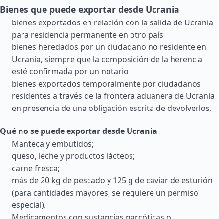
Bienes que puede exportar desde Ucrania
bienes exportados en relación con la salida de Ucrania
para residencia permanente en otro país
bienes heredados por un ciudadano no residente en
Ucrania, siempre que la composición de la herencia
esté confirmada por un notario
bienes exportados temporalmente por ciudadanos
residentes a través de la frontera aduanera de Ucrania
en presencia de una obligación escrita de devolverlos.
Qué no se puede exportar desde Ucrania
Manteca y embutidos;
queso, leche y productos lácteos;
carne fresca;
más de 20 kg de pescado y 125 g de caviar de esturión
(para cantidades mayores, se requiere un permiso
especial).
Medicamentos con sustancias narcóticas o