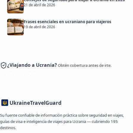
21 de abril de 2026
Frases esenciales en ucraniano para viajeros
19 de abril de 2026
¿Viajando a Ucrania?
Obtén cobertura antes de irte.
Obtener seguro
Ukraine
TravelGuard
Su fuente confiable de información práctica sobre seguridad en viajes,
guías de visa e inteligencia de viajes para Ucrania — cubriendo 195
destinos.