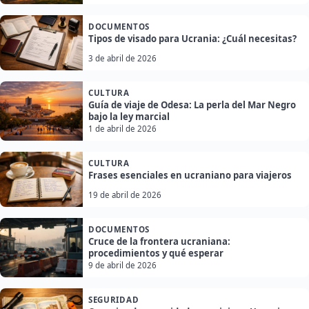
DOCUMENTOS
Tipos de visado para Ucrania: ¿Cuál necesitas?
3 de abril de 2026
CULTURA
Guía de viaje de Odesa: La perla del Mar Negro
bajo la ley marcial
1 de abril de 2026
CULTURA
Frases esenciales en ucraniano para viajeros
19 de abril de 2026
DOCUMENTOS
Cruce de la frontera ucraniana:
procedimientos y qué esperar
9 de abril de 2026
SEGURIDAD