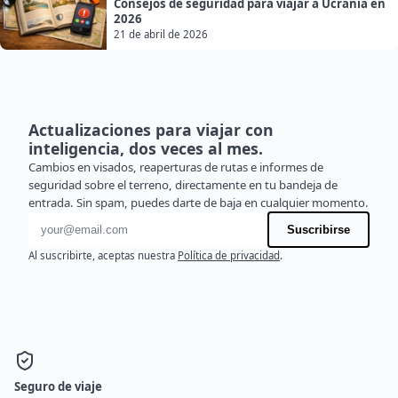
Consejos de seguridad para viajar a Ucrania en
2026
21 de abril de 2026
Actualizaciones para viajar con
inteligencia, dos veces al mes.
Cambios en visados, reaperturas de rutas e informes de
seguridad sobre el terreno, directamente en tu bandeja de
entrada. Sin spam, puedes darte de baja en cualquier momento.
Dirección de correo electrónico
Suscribirse
Al suscribirte, aceptas nuestra
Política de privacidad
.
Seguro de viaje