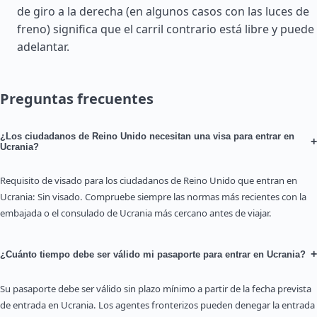
de giro a la derecha (en algunos casos con las luces de
freno) significa que el carril contrario está libre y puede
adelantar.
Preguntas frecuentes
¿Los ciudadanos de Reino Unido necesitan una visa para entrar en
+
Ucrania?
Requisito de visado para los ciudadanos de Reino Unido que entran en
Ucrania: Sin visado. Compruebe siempre las normas más recientes con la
embajada o el consulado de Ucrania más cercano antes de viajar.
+
¿Cuánto tiempo debe ser válido mi pasaporte para entrar en Ucrania?
Su pasaporte debe ser válido sin plazo mínimo a partir de la fecha prevista
de entrada en Ucrania. Los agentes fronterizos pueden denegar la entrada