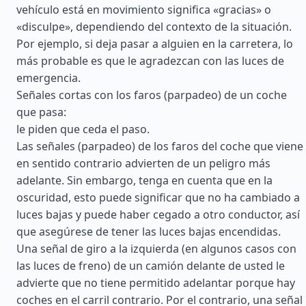
vehículo está en movimiento significa «gracias» o
«disculpe», dependiendo del contexto de la situación.
Por ejemplo, si deja pasar a alguien en la carretera, lo
más probable es que le agradezcan con las luces de
emergencia.
Señales cortas con los faros (parpadeo) de un coche
que pasa:
le piden que ceda el paso.
Las señales (parpadeo) de los faros del coche que viene
en sentido contrario advierten de un peligro más
adelante. Sin embargo, tenga en cuenta que en la
oscuridad, esto puede significar que no ha cambiado a
luces bajas y puede haber cegado a otro conductor, así
que asegúrese de tener las luces bajas encendidas.
Una señal de giro a la izquierda (en algunos casos con
las luces de freno) de un camión delante de usted le
advierte que no tiene permitido adelantar porque hay
coches en el carril contrario. Por el contrario, una señal