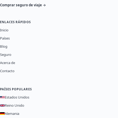
Comprar seguro de viaje →
ENLACES RÁPIDOS
Inicio
Países
Blog
Seguro
Acerca de
Contacto
PAÍSES POPULARES
Estados Unidos
Reino Unido
Alemania