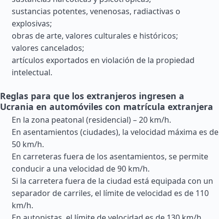
sustancias potentes, venenosas, radiactivas o
explosivas;
obras de arte, valores culturales e históricos;
valores cancelados;
artículos exportados en violación de la propiedad
intelectual.
Reglas para que los extranjeros ingresen a
Ucrania en automóviles con matrícula extranjera
En la zona peatonal (residencial) – 20 km/h.
En asentamientos (ciudades), la velocidad máxima es de
50 km/h.
En carreteras fuera de los asentamientos, se permite
conducir a una velocidad de 90 km/h.
Si la carretera fuera de la ciudad está equipada con un
separador de carriles, el límite de velocidad es de 110
km/h.
En autopistas, el límite de velocidad es de 130 km/h.