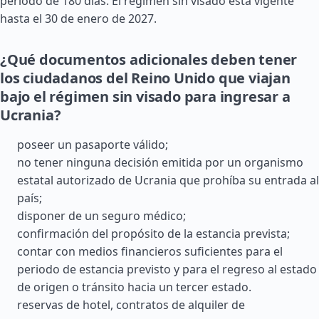
periodo de 180 días. El régimen sin visado está vigente
hasta el 30 de enero de 2027.
¿Qué documentos adicionales deben tener
los ciudadanos del Reino Unido que viajan
bajo el régimen sin visado para ingresar a
Ucrania?
poseer un pasaporte válido;
no tener ninguna decisión emitida por un organismo
estatal autorizado de Ucrania que prohíba su entrada al
país;
disponer de un seguro médico;
confirmación del propósito de la estancia prevista;
contar con medios financieros suficientes para el
periodo de estancia previsto y para el regreso al estado
de origen o tránsito hacia un tercer estado.
reservas de hotel, contratos de alquiler de