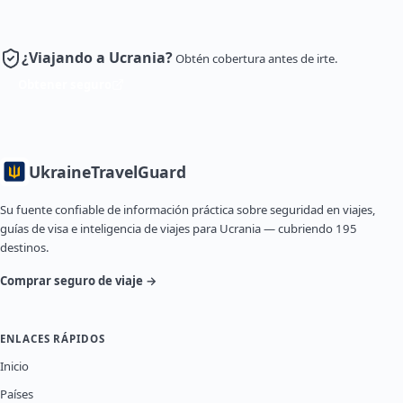
¿Viajando a Ucrania?
Obtén cobertura antes de irte.
Obtener seguro
Ukraine
TravelGuard
Su fuente confiable de información práctica sobre seguridad en viajes,
guías de visa e inteligencia de viajes para Ucrania — cubriendo 195
destinos.
Comprar seguro de viaje →
ENLACES RÁPIDOS
Inicio
Países