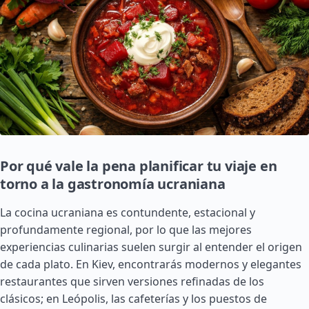
Por qué vale la pena planificar tu viaje en
torno a la gastronomía ucraniana
La cocina ucraniana es contundente, estacional y
profundamente regional, por lo que las mejores
experiencias culinarias suelen surgir al entender el origen
de cada plato. En Kiev, encontrarás modernos y elegantes
restaurantes que sirven versiones refinadas de los
clásicos; en Leópolis, las cafeterías y los puestos de