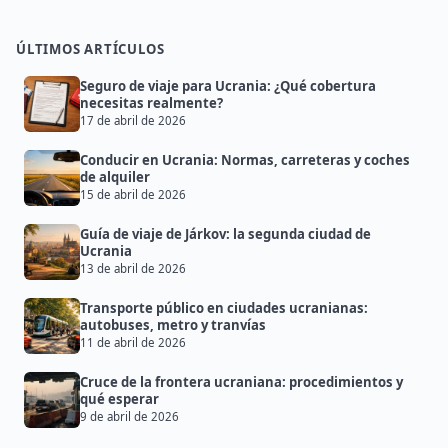
ÚLTIMOS ARTÍCULOS
Seguro de viaje para Ucrania: ¿Qué cobertura
necesitas realmente?
17 de abril de 2026
Conducir en Ucrania: Normas, carreteras y coches
de alquiler
15 de abril de 2026
Guía de viaje de Járkov: la segunda ciudad de
Ucrania
13 de abril de 2026
Transporte público en ciudades ucranianas:
autobuses, metro y tranvías
11 de abril de 2026
Cruce de la frontera ucraniana: procedimientos y
qué esperar
9 de abril de 2026