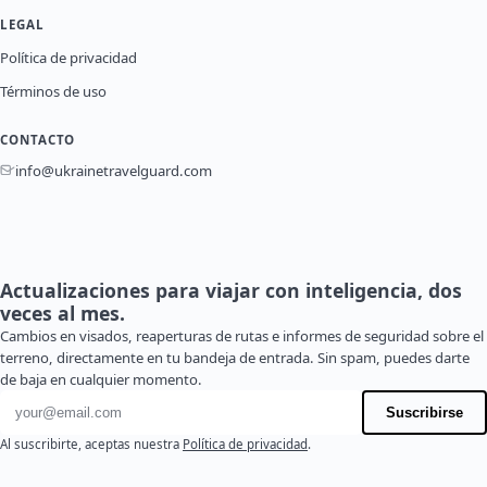
LEGAL
Política de privacidad
Términos de uso
CONTACTO
info@ukrainetravelguard.com
Actualizaciones para viajar con inteligencia, dos
veces al mes.
Cambios en visados, reaperturas de rutas e informes de seguridad sobre el
terreno, directamente en tu bandeja de entrada. Sin spam, puedes darte
de baja en cualquier momento.
Dirección de correo electrónico
Suscribirse
Al suscribirte, aceptas nuestra
Política de privacidad
.