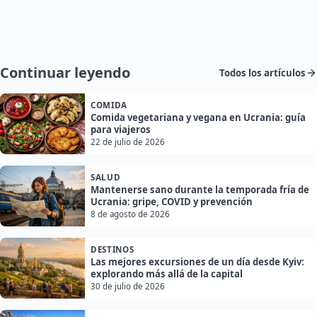
Continuar leyendo
Todos los artículos
COMIDA
Comida vegetariana y vegana en Ucrania: guía
para viajeros
22 de julio de 2026
SALUD
Mantenerse sano durante la temporada fría de
Ucrania: gripe, COVID y prevención
8 de agosto de 2026
DESTINOS
Las mejores excursiones de un día desde Kyiv:
explorando más allá de la capital
30 de julio de 2026