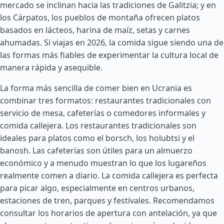
mercado se inclinan hacia las tradiciones de Galitzia; y en
los Cárpatos, los pueblos de montaña ofrecen platos
basados en lácteos, harina de maíz, setas y carnes
ahumadas. Si viajas en 2026, la comida sigue siendo una de
las formas más fiables de experimentar la cultura local de
manera rápida y asequible.
La forma más sencilla de comer bien en Ucrania es
combinar tres formatos: restaurantes tradicionales con
servicio de mesa, cafeterías o comedores informales y
comida callejera. Los restaurantes tradicionales son
ideales para platos como el borsch, los holubtsi y el
banosh. Las cafeterías son útiles para un almuerzo
económico y a menudo muestran lo que los lugareños
realmente comen a diario. La comida callejera es perfecta
para picar algo, especialmente en centros urbanos,
estaciones de tren, parques y festivales. Recomendamos
consultar los horarios de apertura con antelación, ya que