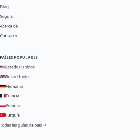
Blog
Seguro
Acerca de
Contacto
PAÍSES POPULARES
Estados Unidos
Reino Unido
Alemania
Francia
Polonia
Turquía
Todas las guías de país →