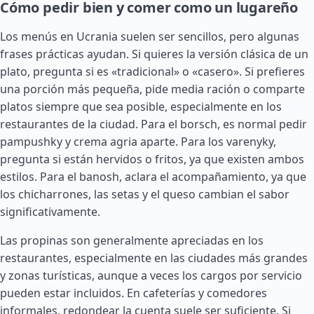
Cómo pedir bien y comer como un lugareño
Los menús en Ucrania suelen ser sencillos, pero algunas
frases prácticas ayudan. Si quieres la versión clásica de un
plato, pregunta si es «tradicional» o «casero». Si prefieres
una porción más pequeña, pide media ración o comparte
platos siempre que sea posible, especialmente en los
restaurantes de la ciudad. Para el borsch, es normal pedir
pampushky y crema agria aparte. Para los varenyky,
pregunta si están hervidos o fritos, ya que existen ambos
estilos. Para el banosh, aclara el acompañamiento, ya que
los chicharrones, las setas y el queso cambian el sabor
significativamente.
Las propinas son generalmente apreciadas en los
restaurantes, especialmente en las ciudades más grandes
y zonas turísticas, aunque a veces los cargos por servicio
pueden estar incluidos. En cafeterías y comedores
informales, redondear la cuenta suele ser suficiente. Si