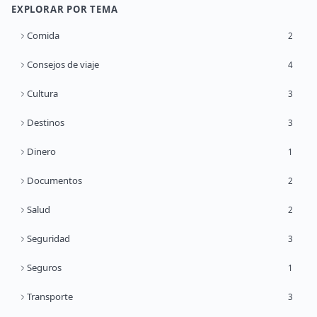
EXPLORAR POR TEMA
Comida
2
Consejos de viaje
4
Cultura
3
Destinos
3
Dinero
1
Documentos
2
Salud
2
Seguridad
3
Seguros
1
Transporte
3