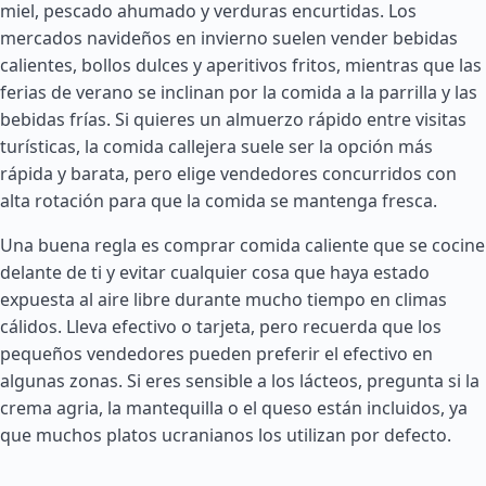
miel, pescado ahumado y verduras encurtidas. Los
mercados navideños en invierno suelen vender bebidas
calientes, bollos dulces y aperitivos fritos, mientras que las
ferias de verano se inclinan por la comida a la parrilla y las
bebidas frías. Si quieres un almuerzo rápido entre visitas
turísticas, la comida callejera suele ser la opción más
rápida y barata, pero elige vendedores concurridos con
alta rotación para que la comida se mantenga fresca.
Una buena regla es comprar comida caliente que se cocine
delante de ti y evitar cualquier cosa que haya estado
expuesta al aire libre durante mucho tiempo en climas
cálidos. Lleva efectivo o tarjeta, pero recuerda que los
pequeños vendedores pueden preferir el efectivo en
algunas zonas. Si eres sensible a los lácteos, pregunta si la
crema agria, la mantequilla o el queso están incluidos, ya
que muchos platos ucranianos los utilizan por defecto.