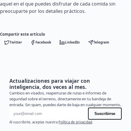
aquel en el que puedes disfrutar de cada comida sin
preocuparte por los detalles prácticos.
Compartir este artículo
Twitter
Facebook
LinkedIn
Telegram
Actualizaciones para viajar con
inteligencia, dos veces al mes.
Cambios en visados, reaperturas de rutas e informes de
seguridad sobre el terreno, directamente en tu bandeja de
entrada. Sin spam, puedes darte de baja en cualquier momento.
Dirección de correo electrónico
Suscribirse
Al suscribirte, aceptas nuestra
Política de privacidad
.