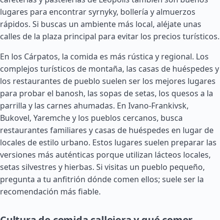
lugares para encontrar syrnyky, bollería y almuerzos
rápidos. Si buscas un ambiente más local, aléjate unas
calles de la plaza principal para evitar los precios turísticos.
En los Cárpatos, la comida es más rústica y regional. Los
complejos turísticos de montaña, las casas de huéspedes y
los restaurantes de pueblo suelen ser los mejores lugares
para probar el banosh, las sopas de setas, los quesos a la
parrilla y las carnes ahumadas. En Ivano-Frankivsk,
Bukovel, Yaremche y los pueblos cercanos, busca
restaurantes familiares y casas de huéspedes en lugar de
locales de estilo urbano. Estos lugares suelen preparar las
versiones más auténticas porque utilizan lácteos locales,
setas silvestres y hierbas. Si visitas un pueblo pequeño,
pregunta a tu anfitrión dónde comen ellos; suele ser la
recomendación más fiable.
Cultura de comida callejera y qué comer