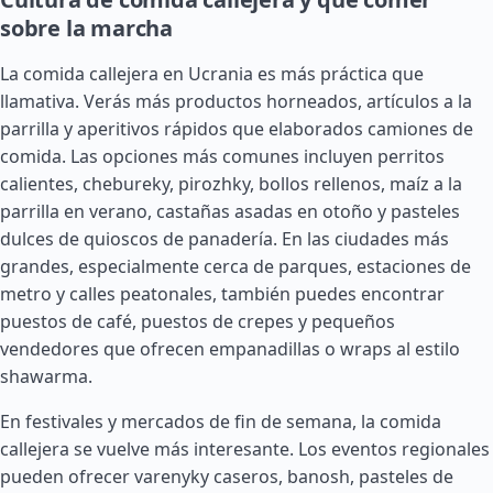
sobre la marcha
La comida callejera en Ucrania es más práctica que
llamativa. Verás más productos horneados, artículos a la
parrilla y aperitivos rápidos que elaborados camiones de
comida. Las opciones más comunes incluyen perritos
calientes, chebureky, pirozhky, bollos rellenos, maíz a la
parrilla en verano, castañas asadas en otoño y pasteles
dulces de quioscos de panadería. En las ciudades más
grandes, especialmente cerca de parques, estaciones de
metro y calles peatonales, también puedes encontrar
puestos de café, puestos de crepes y pequeños
vendedores que ofrecen empanadillas o wraps al estilo
shawarma.
En festivales y mercados de fin de semana, la comida
callejera se vuelve más interesante. Los eventos regionales
pueden ofrecer varenyky caseros, banosh, pasteles de