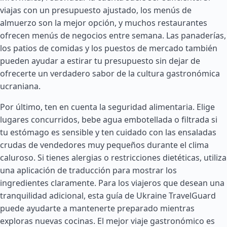
viajas con un presupuesto ajustado, los menús de
almuerzo son la mejor opción, y muchos restaurantes
ofrecen menús de negocios entre semana. Las panaderías,
los patios de comidas y los puestos de mercado también
pueden ayudar a estirar tu presupuesto sin dejar de
ofrecerte un verdadero sabor de la cultura gastronómica
ucraniana.
Por último, ten en cuenta la seguridad alimentaria. Elige
lugares concurridos, bebe agua embotellada o filtrada si
tu estómago es sensible y ten cuidado con las ensaladas
crudas de vendedores muy pequeños durante el clima
caluroso. Si tienes alergias o restricciones dietéticas, utiliza
una aplicación de traducción para mostrar los
ingredientes claramente. Para los viajeros que desean una
tranquilidad adicional, esta guía de Ukraine TravelGuard
puede ayudarte a mantenerte preparado mientras
exploras nuevas cocinas. El mejor viaje gastronómico es