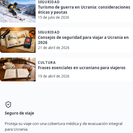
SEGURIDAD
Turismo de guerra en Ucrania: consideraciones
éticas y pautas
15 de julio de 2026
SEGURIDAD
Consejos de seguridad para viajar a Ucrania en
2026
21 de abril de 2026
CULTURA
Frases esenciales en ucraniano para viajeros
19 de abril de 2026
Seguro de viaje
Proteja su viaje con una cobertura médica y de evacuación integral
para Ucrania.