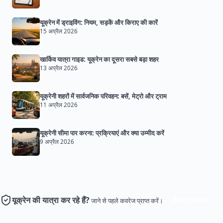
यूक्रेन में ड्राइविंग: नियम, सड़कें और किराए की कारें
15 अप्रैल 2026
खार्किव यात्रा गाइड: यूक्रेन का दूसरा सबसे बड़ा शहर
13 अप्रैल 2026
यूक्रेनी शहरों में सार्वजनिक परिवहन: बसें, मेट्रो और ट्राम
11 अप्रैल 2026
यूक्रेनी सीमा पार करना: प्रक्रियाएं और क्या उम्मीद करें
9 अप्रैल 2026
यूक्रेन की यात्रा कर रहे हैं?
बीमा प्राप्त करें
जाने से पहले कवरेज प्राप्त करें।