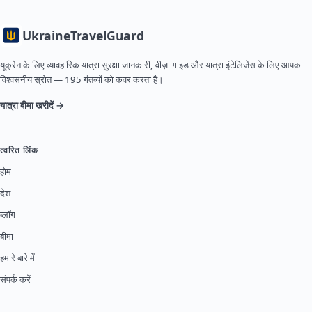
Ukraine
TravelGuard
यूक्रेन के लिए व्यावहारिक यात्रा सुरक्षा जानकारी, वीज़ा गाइड और यात्रा इंटेलिजेंस के लिए आपका
विश्वसनीय स्रोत — 195 गंतव्यों को कवर करता है।
यात्रा बीमा खरीदें →
त्वरित लिंक
होम
देश
ब्लॉग
बीमा
हमारे बारे में
संपर्क करें