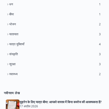
धन
1
बीमा
1
भोजन
2
यातायात
3
यात्रा युक्तियाँ
4
संस्कृति
3
सुरक्षा
3
स्वास्थ्य
2
नवीनतम लेख
यूक्रेन के लिए यात्रा बीमा: आपको वास्तव में किस कवरेज की आवश्यकता है?
17 अप्रैल 2026