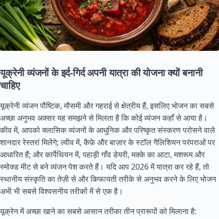
यूक्रेनी व्यंजनों के इर्द-गिर्द अपनी यात्रा की योजना क्यों बनानी
चाहिए
यूक्रेनी व्यंजन पौष्टिक, मौसमी और गहराई से क्षेत्रीय हैं, इसलिए भोजन का सबसे
अच्छा अनुभव अक्सर यह समझने से मिलता है कि कोई व्यंजन कहाँ से आया है।
कीव में, आपको क्लासिक व्यंजनों के आधुनिक और परिष्कृत संस्करण परोसने वाले
शानदार रेस्तरां मिलेंगे; ल्वीव में, कैफ़े और बाज़ार के स्टॉल गैलिशियन परंपराओं पर
आधारित हैं; और कार्पेथियन में, पहाड़ी गाँव डेयरी, मक्के का आटा, मशरूम और
स्मोक्ड मीट से बने व्यंजन पेश करते हैं। यदि आप 2026 में यात्रा कर रहे हैं, तो
स्थानीय संस्कृति का तेज़ी से और किफायती तरीके से अनुभव करने के लिए भोजन
अभी भी सबसे विश्वसनीय तरीकों में से एक है।
यूक्रेन में अच्छा खाने का सबसे आसान तरीका तीन प्रारूपों को मिलाना है: