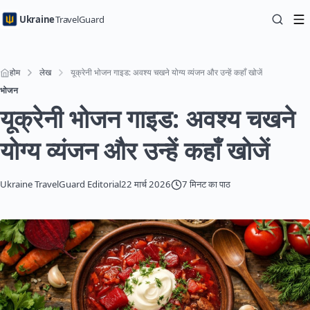
Ukraine
TravelGuard
होम
लेख
यूक्रेनी भोजन गाइड: अवश्य चखने योग्य व्यंजन और उन्हें कहाँ खोजें
भोजन
यूक्रेनी भोजन गाइड: अवश्य चखने
योग्य व्यंजन और उन्हें कहाँ खोजें
Ukraine TravelGuard Editorial
22 मार्च 2026
7 मिनट का पाठ