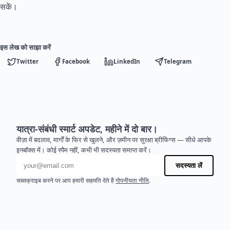
सकें।
इस लेख को साझा करें
Twitter
Facebook
LinkedIn
Telegram
यात्रा-संबंधी स्मार्ट अपडेट, महीने में दो बार।
वीज़ा में बदलाव, मार्गों के फिर से खुलने, और ज़मीन पर सुरक्षा ब्रीफिंग्स — सीधे आपके
इनबॉक्स में। कोई स्पैम नहीं, कभी भी सदस्यता समाप्त करें।
ईमेल पता
सदस्यता लें
सब्सक्राइब करने पर आप हमारी सहमति देते हैं
गोपनीयता नीति
.