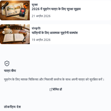
सुरक्षा
2026 में यूक्रेन यात्रा के लिए सुरक्षा सुझाव
21 अप्रैल 2026
संस्कृति
यात्रियों के लिए आवश्यक यूक्रेनी वाक्यांश
19 अप्रैल 2026
यात्रा बीमा
यूक्रेन के लिए व्यापक चिकित्सा और निकासी कवरेज के साथ अपनी यात्रा को सुरक्षित करें।
बीमित हों
लोकप्रिय देश