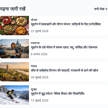
पढ़ना जारी रखें
सभी लेख
भोजन
यूक्रेन में शाकाहारी और वीगन भोजन: यात्रियों के लिए मार्गदर्शिका
22 जुलाई 2026
स्वास्थ्य
यूक्रेन के ठंडे मौसम में स्वस्थ रहना: फ्लू, कोविड और रोकथाम
8 अगस्त 2026
गंतव्य
कीव से सर्वश्रेष्ठ दिनभर की यात्राएँ: राजधानी से आगे की खोज
30 जुलाई 2026
सुरक्षा
यूक्रेन में युद्ध पर्यटन: नैतिक विचार और दिशानिर्देश
15 जुलाई 2026