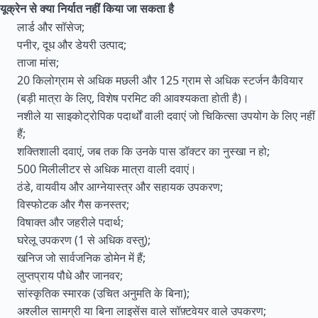
यूक्रेन से क्या निर्यात नहीं किया जा सकता है
लार्ड और सॉसेज;
पनीर, दूध और डेयरी उत्पाद;
ताजा मांस;
20 किलोग्राम से अधिक मछली और 125 ग्राम से अधिक स्टर्जन कैवियार
(बड़ी मात्रा के लिए, विशेष परमिट की आवश्यकता होती है)।
नशीले या साइकोट्रोपिक पदार्थों वाली दवाएं जो चिकित्सा उपयोग के लिए नहीं
हैं;
शक्तिशाली दवाएं, जब तक कि उनके पास डॉक्टर का नुस्खा न हो;
500 मिलीलीटर से अधिक मात्रा वाली दवाएं।
ठंडे, वायवीय और आग्नेयास्त्र और सहायक उपकरण;
विस्फोटक और गैस कनस्तर;
विषाक्त और जहरीले पदार्थ;
घरेलू उपकरण (1 से अधिक वस्तु);
खनिज जो सार्वजनिक डोमेन में हैं;
लुप्तप्राय पौधे और जानवर;
सांस्कृतिक स्मारक (उचित अनुमति के बिना);
अश्लील सामग्री या बिना लाइसेंस वाले सॉफ़्टवेयर वाले उपकरण;