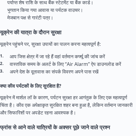
पर्याप्त शेष राशि के साथ बैंक स्टेटमेंट या बैंक कार्ड।
भुगतान किया गया आवास या पर्यटक वाउचर।
मेजबान पक्ष से गारंटी पत्र।
यूक्रेन की यात्रा के दौरान सुरक्षा
यूक्रेन पहुंचने पर, सुरक्षा उपायों का पालन करना महत्वपूर्ण है:
आप जिस क्षेत्र में जा रहे हैं वहां वर्तमान कर्फ्यू की जांच करें
वास्तविक समय के अलर्ट के लिए “Air Alarm” ऐप डाउनलोड करें
अपने देश के दूतावास का संपर्क विवरण अपने पास रखें
क्या कीव पर्यटकों के लिए सुरक्षित है?
यूक्रेन में मार्शल लॉ के कारण, पर्यटन सुरक्षा हर आगंतुक के लिए एक महत्वपूर्ण
चिंता है। कीव एक अपेक्षाकृत सुरक्षित शहर बना हुआ है, लेकिन वर्तमान जानकारी
और सिफारिशों पर अपडेट रहना आवश्यक है।
फ्रांस से आने वाले यात्रियों के अक्सर पूछे जाने वाले प्रश्न