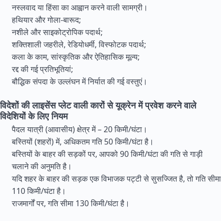
नस्लवाद या हिंसा का आह्वान करने वाली सामग्री।
हथियार और गोला-बारूद;
नशीले और साइकोट्रोपिक पदार्थ;
शक्तिशाली जहरीले, रेडियोधर्मी, विस्फोटक पदार्थ;
कला के काम, सांस्कृतिक और ऐतिहासिक मूल्य;
रद्द की गई प्रतिभूतियां;
बौद्धिक संपदा के उल्लंघन में निर्यात की गई वस्तुएं।
विदेशों की लाइसेंस प्लेट वाली कारों से यूक्रेन में प्रवेश करने वाले
विदेशियों के लिए नियम
पैदल यात्री (आवासीय) क्षेत्र में – 20 किमी/घंटा।
बस्तियों (शहरों) में, अधिकतम गति 50 किमी/घंटा है।
बस्तियों के बाहर की सड़कों पर, आपको 90 किमी/घंटा की गति से गाड़ी
चलाने की अनुमति है।
यदि शहर के बाहर की सड़क एक विभाजक पट्टी से सुसज्जित है, तो गति सीमा
110 किमी/घंटा है।
राजमार्गों पर, गति सीमा 130 किमी/घंटा है।