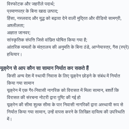
विस्फोटक और जहरीले पदार्थ;
प्रमाणपत्र के बिना खाद्य उत्पाद;
हिंसा, नस्लवाद और युद्ध को बढ़ावा देने वाली मुद्रित और वीडियो सामग्री,
अश्लीलता;
अज्ञात जानवर;
सांस्कृतिक संपत्ति जिसे वांछित घोषित किया गया है;
आंतरिक मामलों के मंत्रालय की अनुमति के बिना ठंडे, आग्नेयास्त्र, गैस (स्प्रे)
हथियार।
यूक्रेन से आप कौन सा सामान निर्यात कर सकते हैं
किसी अन्य देश में स्थायी निवास के लिए यूक्रेन छोड़ने के संबंध में निर्यात
किया गया सामान
यूक्रेन में एक गैर-निवासी नागरिक को विरासत में मिला सामान, बशर्ते कि
विरासत की संरचना नोटरी द्वारा पुष्टि की गई हो
यूक्रेन की सीमा शुल्क सीमा के पार निवासी नागरिकों द्वारा अस्थायी रूप से
निर्यात किया गया सामान, उन्हें वापस करने के लिखित दायित्व की उपस्थिति
में।