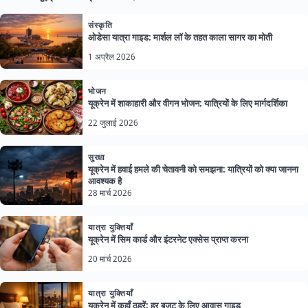
संस्कृति
ओडेसा यात्रा गाइड: मार्शल लॉ के तहत काला सागर का मोती
1 अप्रैल 2026
भोजन
यूक्रेन में शाकाहारी और वीगन भोजन: यात्रियों के लिए मार्गदर्शिका
22 जुलाई 2026
सुरक्षा
यूक्रेन में हवाई हमले की चेतावनी को समझना: यात्रियों को क्या जानना
आवश्यक है
28 मार्च 2026
यात्रा युक्तियाँ
यूक्रेन में सिम कार्ड और इंटरनेट एक्सेस प्राप्त करना
20 मार्च 2026
यात्रा युक्तियाँ
यूक्रेन में कहाँ ठहरें: हर बजट के लिए आवास गाइड