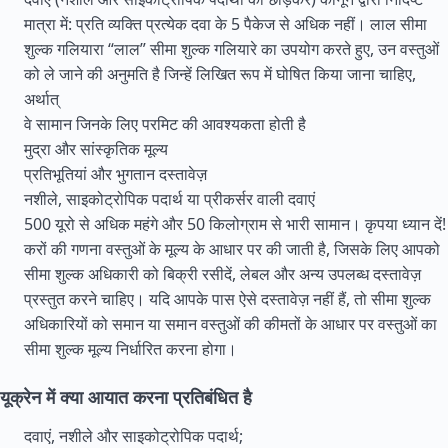
मात्रा में: प्रति व्यक्ति प्रत्येक दवा के 5 पैकेज से अधिक नहीं। लाल सीमा
शुल्क गलियारा “लाल” सीमा शुल्क गलियारे का उपयोग करते हुए, उन वस्तुओं
को ले जाने की अनुमति है जिन्हें लिखित रूप में घोषित किया जाना चाहिए,
अर्थात्
वे सामान जिनके लिए परमिट की आवश्यकता होती है
मुद्रा और सांस्कृतिक मूल्य
प्रतिभूतियां और भुगतान दस्तावेज़
नशीले, साइकोट्रोपिक पदार्थ या प्रीकर्सर वाली दवाएं
500 यूरो से अधिक महंगे और 50 किलोग्राम से भारी सामान। कृपया ध्यान दें!
करों की गणना वस्तुओं के मूल्य के आधार पर की जाती है, जिसके लिए आपको
सीमा शुल्क अधिकारी को बिक्री रसीदें, लेबल और अन्य उपलब्ध दस्तावेज़
प्रस्तुत करने चाहिए। यदि आपके पास ऐसे दस्तावेज़ नहीं हैं, तो सीमा शुल्क
अधिकारियों को समान या समान वस्तुओं की कीमतों के आधार पर वस्तुओं का
सीमा शुल्क मूल्य निर्धारित करना होगा।
यूक्रेन में क्या आयात करना प्रतिबंधित है
दवाएं, नशीले और साइकोट्रोपिक पदार्थ;