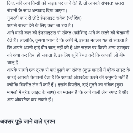
लिए, यदि आप किसी को सड़क पर जाने देते हैं, तो आपको संभवतः खतरा
रोशनी के साथ धन्यवाद दिया जाएगा।
गुजरती कार से छोटे हेडलाइट संकेत (फ्लैशिंग)
आपसे रास्ता देने के लिए कहा जा रहा है।
आने वाली कार की हेडलाइट्स से संकेत (फ्लैशिंग) आगे के खतरे की चेतावनी
देते हैं। हालांकि, कृपया ध्यान दें कि अंधेरे में, इसका मतलब यह हो सकता है
कि आपने अपनी हाई बीम चालू नहीं की है और सड़क पर किसी अन्य ड्राइवर
को अंधा कर दिया हो सकता है, इसलिए सुनिश्चित करें कि आपकी लो बीम
चालू है।
आपके सामने एक ट्रक से बाएं मुड़ने का संकेत (कुछ मामलों में ब्रेक लाइट के
साथ) आपको चेतावनी देता है कि आपको ओवरटेक करने की अनुमति नहीं है
क्योंकि विपरीत लेन में कारें हैं। इसके विपरीत, दाएं मुड़ने का संकेत (कुछ
मामलों में ब्रेक लाइट के साथ) का मतलब है कि आने वाली लेन स्पष्ट है और
आप ओवरटेक कर सकते हैं।
अक्सर पूछे जाने वाले प्रश्न