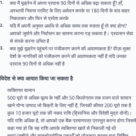
क्या मैं यूक्रेन में अपना प्रवास 90 दिनों से अधिक बढ़ा सकता हूँ? हाँ,
अस्थायी निवास परमिट के लिए आवेदन करके या 180 दिनों के बाद बाहर
निकलकर और फिर से प्रवेश करके
यदि मैं अपनी अनुमत अवधि से अधिक समय तक रुकता हूँ तो क्या होगा?
आपको जुर्माने और निर्वासन का सामना करना पड़ सकता है। प्रवासन सेवा
से संपर्क करना उचित है
क्या मुझे यूक्रेन पहुंचने पर पंजीकरण करने की आवश्यकता है? वीज़ा-मुक्त
देशों के नागरिकों को पंजीकरण करने की आवश्यकता नहीं है यदि उनका
प्रवास 90 दिनों से अधिक नहीं है
विदेश से क्या आयात किया जा सकता है
व्यक्तिगत सामान
500 यूरो से अधिक मूल्य के नहीं और 50 किलोग्राम तक वजन वाले सामान
खाने योग्य उत्पाद जो बिक्री के लिए नहीं हैं, जिनकी कीमत 200 यूरो तक है
कुल 10 हजार यूरो तक की नकद राशि (ह्रिवनिया और विदेशी मुद्रा दोनों)।
यदि राशि अधिक है, तो आपको एक बैंक प्रमाणपत्र प्रस्तुत करना होगा जिसमें
कहा गया हो कि यह राशि आपके व्यक्तिगत खाते से निकाली गई थी
दवाएं (नशीले और साइकोट्रोपिक पदार्थों को छोड़कर) कानून द्वारा निर्दिष्ट