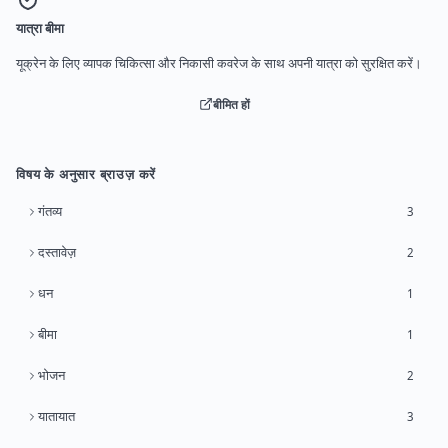
यात्रा बीमा
यूक्रेन के लिए व्यापक चिकित्सा और निकासी कवरेज के साथ अपनी यात्रा को सुरक्षित करें।
बीमित हों
विषय के अनुसार ब्राउज़ करें
गंतव्य
3
दस्तावेज़
2
धन
1
बीमा
1
भोजन
2
यातायात
3