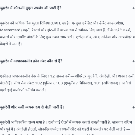
+
यूक्रेन में कौन-सी मुद्रा उपयोग की जाती है?
यूक्रेन की आधिकारिक मुद्रा रिव्निया (UAH, ₴) है। प्रमुख क्रेडिट और डेबिट कार्ड (Visa,
Mastercard) शहरों, रेस्तरां और होटलों में व्यापक रूप से स्वीकार किए जाते हैं, लेकिन छोटे कस्बों,
बाज़ारों और ग्रामीण क्षेत्रों के लिए कुछ नकद साथ रखें। एटीएम कीव, ल्वीव, ओडेसा और अन्य क्षेत्रीय
केंद्रों में आम हैं।
+
यूक्रेन में आपातकालीन फ़ोन नंबर कौन से हैं?
एकीकृत आपातकालीन नंबर के लिए 112 डायल करें — ऑपरेटर यूक्रेनी, अंग्रेज़ी, और अक्सर रूसी
बोलते हैं। सीधे सेवा नंबर: 102 (पुलिस), 103 (एम्बुलेंस / चिकित्सा), 101 (अग्निशमन)। आने से
पहले इन्हें अपने फ़ोन में सेव कर लें।
+
यूक्रेनी और रूसी व्यापक रूप से बोली जाती हैं।
यूक्रेनी आधिकारिक राज्य भाषा है। रूसी कई क्षेत्रों में व्यापक रूप से समझी जाती है, खासकर दक्षिण
और पूर्व में। अंग्रेज़ी होटलों, लोकप्रिय पर्यटन स्थलों और बड़े शहरों में आमतौर पर बोली जाती है —