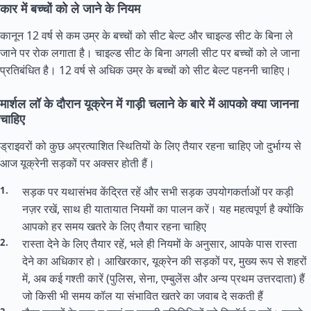
कार में बच्चों को ले जाने के नियम
कानून 12 वर्ष से कम उम्र के बच्चों को सीट बेल्ट और चाइल्ड सीट के बिना ले
जाने पर रोक लगाता है। चाइल्ड सीट के बिना अगली सीट पर बच्चों को ले जाना
प्रतिबंधित है। 12 वर्ष से अधिक उम्र के बच्चों को सीट बेल्ट पहननी चाहिए।
मार्शल लॉ के दौरान यूक्रेन में गाड़ी चलाने के बारे में आपको क्या जानना
चाहिए
ड्राइवरों को कुछ अप्रत्याशित स्थितियों के लिए तैयार रहना चाहिए जो दुर्भाग्य से
आज यूक्रेनी सड़कों पर अक्सर होती हैं।
सड़क पर यथासंभव केंद्रित रहें और सभी सड़क उपयोगकर्ताओं पर कड़ी
नज़र रखें, साथ ही यातायात नियमों का पालन करें। यह महत्वपूर्ण है क्योंकि
आपको हर समय खतरे के लिए तैयार रहना चाहिए
रास्ता देने के लिए तैयार रहें, भले ही नियमों के अनुसार, आपके पास रास्ता
देने का अधिकार हो। आखिरकार, यूक्रेन की सड़कों पर, मुख्य रूप से शहरों
में, अब कई गश्ती कारें (पुलिस, सेना, एम्बुलेंस और अन्य प्रथम उत्तरदाता) हैं
जो किसी भी समय कॉल या संभावित खतरे का जवाब दे सकती हैं