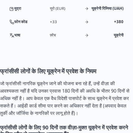
मुद्रा
यूरो (EUR)
यूक्रेनी रिव्निया (UAH)
फोन कोड
+33
+380
भाषा
फ़्रेंच
यूक्रेनी
फ्रांसीसी लोगों के लिए यूक्रेन में प्रवेश के नियम
जो फ्रांसीसी नागरिक यूक्रेन जाने की योजना बना रहे हैं, उन्हें वीज़ा की
आवश्यकता नहीं है यदि उनका प्रवास 180 दिनों की अवधि के भीतर 90 दिनों से
अधिक नहीं है। आप केवल एक वैध विदेशी पासपोर्ट के साथ यूक्रेन में प्रवेश कर
सकते हैं। आईडी कार्ड सीमा पार करने का अधिकार नहीं देता है (अपवाद केवल
तुर्की और जॉर्जिया के नागरिकों पर लागू होते हैं)।
फ्रांसीसी लोगों के लिए 90 दिनों तक वीज़ा-मुक्त यूक्रेन में प्रवेश करने