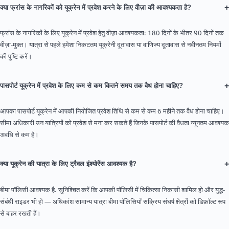
+
क्या फ्रांस के नागरिकों को यूक्रेन में प्रवेश करने के लिए वीज़ा की आवश्यकता है?
फ्रांस के नागरिकों के लिए यूक्रेन में प्रवेश हेतु वीज़ा आवश्यकता: 180 दिनों के भीतर 90 दिनों तक
वीज़ा-मुक्त। यात्रा से पहले हमेशा निकटतम यूक्रेनी दूतावास या वाणिज्य दूतावास से नवीनतम नियमों
की पुष्टि करें।
+
पासपोर्ट यूक्रेन में प्रवेश के लिए कम से कम कितने समय तक वैध होना चाहिए?
आपका पासपोर्ट यूक्रेन में आपकी नियोजित प्रवेश तिथि से कम से कम 6 महीने तक वैध होना चाहिए।
सीमा अधिकारी उन यात्रियों को प्रवेश से मना कर सकते हैं जिनके पासपोर्ट की वैधता न्यूनतम आवश्यक
अवधि से कम है।
+
क्या यूक्रेन की यात्रा के लिए ट्रैवल इंश्योरेंस आवश्यक है?
बीमा पॉलिसी आवश्यक है. सुनिश्चित करें कि आपकी पॉलिसी में चिकित्सा निकासी शामिल हो और युद्ध-
संबंधी राइडर भी हो — अधिकांश सामान्य यात्रा बीमा पॉलिसियाँ सक्रिय संघर्ष क्षेत्रों को डिफ़ॉल्ट रूप
से बाहर रखती हैं।