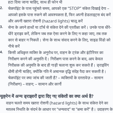
हटा दिया जाना चाहिए, साथ ही फोन भी
चेकपॉइंट के पास पहुंचते समय, आपको एक “STOP” संकेत दिखाई देगा –
आपको इसके पास रुकने की आवश्यकता है, फिर अपनी हेडलाइट्स बंद करें
और अपनी खतरा रोशनी (hazard lights) चालू करें
सेना के अपने हाथों या टॉर्च से संकेत देने की प्रतीक्षा करें। उनके पास धीरे-
धीरे ड्राइव करें, लेकिन जब तक ऐसा करने के लिए न कहा जाए, तब तक
कार से बाहर न निकलें। सेना के साथ संवाद करने के लिए, साइड विंडो को
नीचे करें
किसी अधिकृत व्यक्ति के अनुरोध पर, वाहन के ट्रंक और इंटीरियर का
निरीक्षण करने की अनुमति दें। निरीक्षण पास करने के बाद, आप केवल
निरीक्षक की अनुमति के बाद ही गाड़ी चलाना शुरू कर सकते हैं। ड्राइविंग
धीमी होनी चाहिए, क्योंकि गति में अचानक वृद्धि संदेह पैदा कर सकती है।
चेकपॉइंट पर क्या जांच की जाती है? – व्यक्तियों के दस्तावेज़ – सामान
(निरीक्षण) – वाहन; – सामान और कार्गो
यूक्रेन में अन्य ड्राइवरों द्वारा दिए गए संकेतों का क्या अर्थ है?
वाहन चलते समय खतरा रोशनी (hazard lights) के साथ संकेत देने का
मतलब स्थिति के संदर्भ के आधार पर “धन्यवाद” या “क्षमा करें” है। उदाहरण के