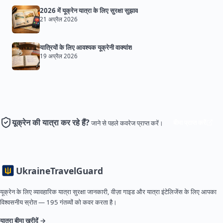
2026 में यूक्रेन यात्रा के लिए सुरक्षा सुझाव
21 अप्रैल 2026
यात्रियों के लिए आवश्यक यूक्रेनी वाक्यांश
19 अप्रैल 2026
यूक्रेन की यात्रा कर रहे हैं?
बीमा प्राप्त करें
जाने से पहले कवरेज प्राप्त करें।
Ukraine
TravelGuard
यूक्रेन के लिए व्यावहारिक यात्रा सुरक्षा जानकारी, वीज़ा गाइड और यात्रा इंटेलिजेंस के लिए आपका
विश्वसनीय स्रोत — 195 गंतव्यों को कवर करता है।
यात्रा बीमा खरीदें →