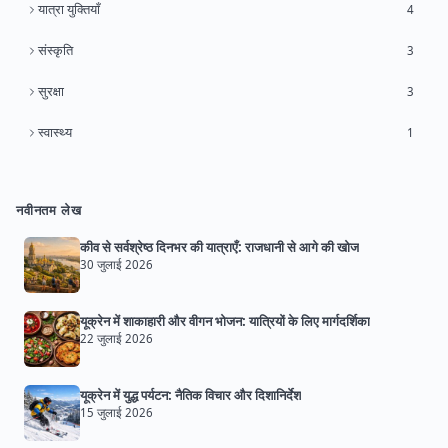
यात्रा युक्तियाँ
4
संस्कृति
3
सुरक्षा
3
स्वास्थ्य
1
नवीनतम लेख
कीव से सर्वश्रेष्ठ दिनभर की यात्राएँ: राजधानी से आगे की खोज
30 जुलाई 2026
यूक्रेन में शाकाहारी और वीगन भोजन: यात्रियों के लिए मार्गदर्शिका
22 जुलाई 2026
यूक्रेन में युद्ध पर्यटन: नैतिक विचार और दिशानिर्देश
15 जुलाई 2026