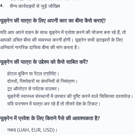
सैन्य कार्रवाइयों से जुड़े जोखिम
यूक्रेन की यात्रा के लिए अपनी कार का बीमा कैसे कराएं?
यदि आप अपने वाहन के साथ यूक्रेन में प्रवेश करने की योजना बना रहे हैं, तो
आपको उचित बीमा की व्यवस्था करनी होगी। यूक्रेन सभी ड्राइवरों के लिए
अनिवार्य नागरिक दायित्व बीमा की मांग करता है।
यूक्रेन की यात्रा के उद्देश्य को कैसे साबित करें?
होटल बुकिंग या रेंटल एग्रीमेंट।
दोस्तों, रिश्तेदारों या कंपनियों से निमंत्रण।
टूर ऑपरेटर से पर्यटक वाउचर।
यूक्रेनी स्वास्थ्य संस्थानों में उपचार की पुष्टि करने वाले चिकित्सा दस्तावेज़।
यदि पारगमन में यात्रा कर रहे हैं तो तीसरे देश के टिकट।
यूक्रेन में प्रवेश के लिए कितने पैसे की आवश्यकता है?
नकद (UAH, EUR, USD)।