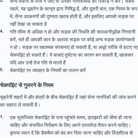
सैन्य वाहनों के पास न जाएं या उनकी गतिविधियों को रिकॉर्ड न करें। सबसे
पहले, यह यूक्रेन के कानून द्वारा निषिद्ध है, और दूसरी बात, एक नियम के रूप
में, सैन्य उपकरणों की दृश्यता खराब होती है, और इसलिए आपको सड़क पर
नहीं देखा जा सकता है
गति सीमा से अधिक न हो और सड़क की स्थिति की सावधानीपूर्वक निगरानी
करें, भले ही आपकी कार के अलावा सड़क पर कोई अन्य सड़क उपयोगकर्ता
न हो। सड़क पर रक्षात्मक संरचनाएं हो सकती हैं, या अधूरे तरीके से हटाए गए
चेकपॉइंट हो सकते हैं। ये बाधाएं दुर्घटना का कारण बन सकती हैं, खासकर
यदि आप उन्हें तेज गति से मारते हैं
चेकपॉइंट पर व्यवहार के नियमों का पालन करें
चेकपॉइंट से गुजरने के नियम
यूक्रेनी शहरों में और क्षेत्रों के बीच चेकपॉइंट हैं जहां सेना नागरिकों की जांच करने
का सहारा ले सकती है।
एक सुसज्जित चेकपॉइंट के पास पहुंचते समय, ड्राइवरों को धीमा हो जाना
चाहिए और संभावित निरीक्षण के लिए अपने दस्तावेज़ तैयार करने चाहिए।
कृपया ध्यान दें कि डैशकैम को बंद कर दिया जाना चाहिए और विंडशील्ड से