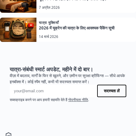
7 अप्रैल 2026
यात्रा युक्तियाँ
2026 में यूक्रेन की यात्रा के लिए आवश्यक पैकिंग सूची
14 मार्च 2026
यात्रा-संबंधी स्मार्ट अपडेट, महीने में दो बार।
वीज़ा में बदलाव, मार्गों के फिर से खुलने, और ज़मीन पर सुरक्षा ब्रीफिंग्स — सीधे आपके
इनबॉक्स में। कोई स्पैम नहीं, कभी भी सदस्यता समाप्त करें।
ईमेल पता
सदस्यता लें
सब्सक्राइब करने पर आप हमारी सहमति देते हैं
गोपनीयता नीति
.