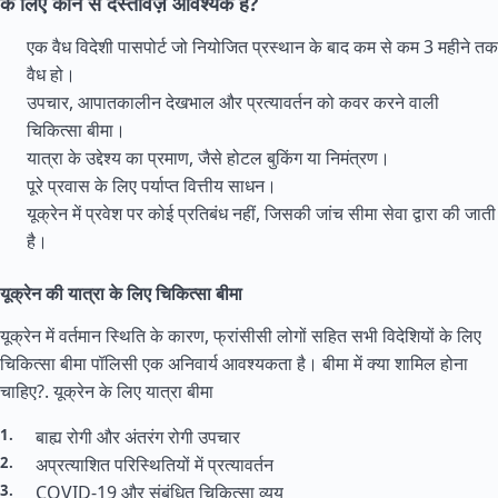
के लिए कौन से दस्तावेज़ आवश्यक हैं?
एक वैध विदेशी पासपोर्ट जो नियोजित प्रस्थान के बाद कम से कम 3 महीने तक
वैध हो।
उपचार, आपातकालीन देखभाल और प्रत्यावर्तन को कवर करने वाली
चिकित्सा बीमा।
यात्रा के उद्देश्य का प्रमाण, जैसे होटल बुकिंग या निमंत्रण।
पूरे प्रवास के लिए पर्याप्त वित्तीय साधन।
यूक्रेन में प्रवेश पर कोई प्रतिबंध नहीं, जिसकी जांच सीमा सेवा द्वारा की जाती
है।
यूक्रेन की यात्रा के लिए चिकित्सा बीमा
यूक्रेन में वर्तमान स्थिति के कारण, फ्रांसीसी लोगों सहित सभी विदेशियों के लिए
चिकित्सा बीमा पॉलिसी एक अनिवार्य आवश्यकता है। बीमा में क्या शामिल होना
चाहिए?.
यूक्रेन के लिए यात्रा बीमा
बाह्य रोगी और अंतरंग रोगी उपचार
अप्रत्याशित परिस्थितियों में प्रत्यावर्तन
COVID-19 और संबंधित चिकित्सा व्यय