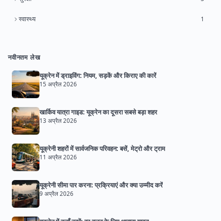
स्वास्थ्य
1
नवीनतम लेख
यूक्रेन में ड्राइविंग: नियम, सड़कें और किराए की कारें
15 अप्रैल 2026
खार्किव यात्रा गाइड: यूक्रेन का दूसरा सबसे बड़ा शहर
13 अप्रैल 2026
यूक्रेनी शहरों में सार्वजनिक परिवहन: बसें, मेट्रो और ट्राम
11 अप्रैल 2026
यूक्रेनी सीमा पार करना: प्रक्रियाएं और क्या उम्मीद करें
9 अप्रैल 2026