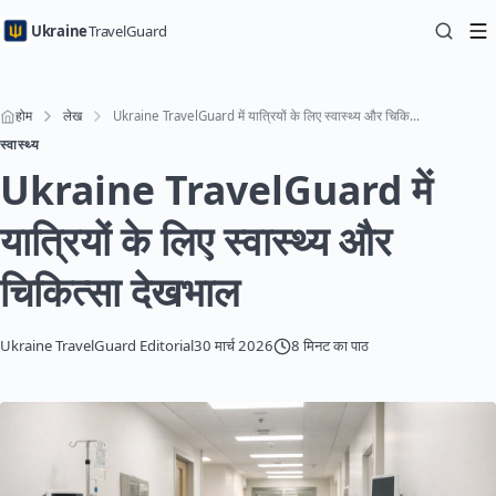
Ukraine
TravelGuard
होम
लेख
Ukraine TravelGuard में यात्रियों के लिए स्वास्थ्य और चिकित्सा देखभाल
स्वास्थ्य
Ukraine TravelGuard में
यात्रियों के लिए स्वास्थ्य और
चिकित्सा देखभाल
Ukraine TravelGuard Editorial
30 मार्च 2026
8 मिनट का पाठ