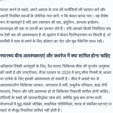
यात्रा करने से पहले, अपने आवास के पास की फार्मेसियों की पहचान करें और
अपनी नियमित दवाओं के जेनेरिक नाम जानें, न कि केवल ब्रांड नाम। यह विशेष
रूप से महत्वपूर्ण है यदि आप रक्तचाप की दवा, इंसुलिन, अस्थमा इनहेलर,
थायराइड की दवा या एलर्जी का उपचार लेते हैं। यदि आपको किसी नियंत्रित दवा
या ऐसी दवा की आवश्यकता है जो यूक्रेन में केवल प्रिस्क्रिप्शन पर मिलती है, तो
फार्मेसी में भ्रम से बचने के लिए डॉक्टर का नोट और मूल पैकेजिंग साथ रखें।
स्वास्थ्य बीमा आवश्यकताएं और कवरेज में क्या शामिल होना चाहिए
अधिकांश विदेशी आगंतुकों के लिए, वैध यात्रा चिकित्सा बीमा की पुरजोर अनुशंसा
की जाती है और राष्ट्रीयता, वीजा प्रकार या 2026 में लागू सीमा नियमों के आधार
पर प्रवेश के लिए इसकी आवश्यकता हो सकती है। बीमा में आदर्श रूप से
आपातकालीन चिकित्सा उपचार, अस्पताल में भर्ती, एम्बुलेंस परिवहन, बाह्य रोगी
यात्राएं, निदान और यदि आवश्यक हो तो चिकित्सा निकासी शामिल होनी चाहिए।
पॉलिसी के शब्दों की सावधानीपूर्वक जांच करें, क्योंकि कुछ कम लागत वाली
योजनाओं में युद्ध-संबंधी जोखिम, साहसिक गतिविधियां, शराब से संबंधित घटनाएं या
पहले से मौजूद स्थितियां शामिल नहीं होती हैं।