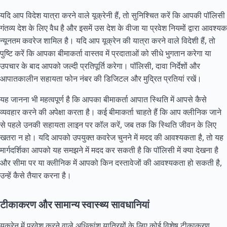
यदि आप विदेश यात्रा करने वाले यूक्रेनी हैं, तो सुनिश्चित करें कि आपकी पॉलिसी
गंतव्य देश के लिए वैध है और इसमें उस देश के वीजा या प्रवेश नियमों द्वारा आवश्यक
न्यूनतम कवरेज शामिल है। यदि आप यूक्रेन की यात्रा करने वाले विदेशी हैं, तो
पुष्टि करें कि आपका बीमाकर्ता वास्तव में प्रदाताओं को सीधे भुगतान करेगा या
उपचार के बाद आपको जल्दी प्रतिपूर्ति करेगा। पॉलिसी, दावा निर्देशों और
आपातकालीन सहायता फोन नंबर की डिजिटल और मुद्रित प्रतियां रखें।
यह जानना भी महत्वपूर्ण है कि आपका बीमाकर्ता आपात स्थिति में आपसे कैसे
व्यवहार करने की अपेक्षा करता है। कई बीमाकर्ता चाहते हैं कि आप क्लीनिक जाने
से पहले उनकी सहायता लाइन पर कॉल करें, जब तक कि स्थिति जीवन के लिए
खतरा न हो। यदि आपको उपयुक्त कवरेज चुनने में मदद की आवश्यकता है, तो यह
मार्गदर्शिका आपको यह समझने में मदद कर सकती है कि पॉलिसी में क्या देखना है
और सीमा पर या क्लीनिक में आपको किन दस्तावेजों की आवश्यकता हो सकती है,
उन्हें कैसे तैयार करना है।
टीकाकरण और सामान्य स्वास्थ्य सावधानियां
यूक्रेन में प्रवेश करने वाले अधिकांश यात्रियों के लिए कोई विशेष टीकाकरण