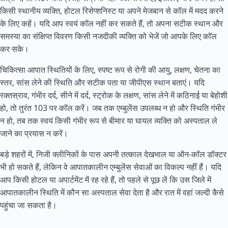
किसी स्थानीय व्यक्ति, होटल रिसेप्शनिस्ट या अपने मेजबान से कॉल में मदद करने
के लिए कहें। यदि आप स्वयं कॉल नहीं कर सकते हैं, तो अपना सटीक स्थान और
समस्या का संक्षिप्त विवरण किसी नजदीकी व्यक्ति को भेजें जो आपके लिए कॉल
कर सके।
चिकित्सा आपात स्थितियों के लिए, स्पष्ट रूप से रोगी की आयु, लक्षण, चेतना का
स्तर, सांस लेने की स्थिति और सटीक पता या जीपीएस स्थान बताएं। यदि
रक्तस्राव, गंभीर दर्द, सीने में दर्द, स्ट्रोक के लक्षण, सांस लेने में कठिनाई या बेहोशी
हो, तो तुरंत 103 पर कॉल करें। जब तक एम्बुलेंस उपलब्ध न हो और स्थिति गंभीर
न हो, तब तक स्वयं किसी गंभीर रूप से बीमार या घायल व्यक्ति को अस्पताल ले
जाने का प्रयास न करें।
बड़े शहरों में, निजी क्लीनिकों के पास अपनी तत्काल देखभाल या ऑन-कॉल डॉक्टर
भी हो सकते हैं, लेकिन वे आपातकालीन एम्बुलेंस सेवाओं का विकल्प नहीं हैं। यदि
आप किसी होटल या अपार्टमेंट में रह रहे हैं, तो पहले से पूछ लें कि उस जिले में
आपातकालीन स्थिति में कौन सा अस्पताल सेवा देता है और रात में वहां जल्दी कैसे
पहुंचा जा सकता है।