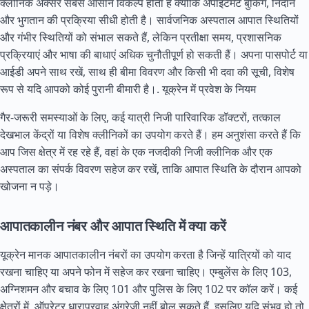
क्लीनिक अक्सर सबसे आसान विकल्प होता है क्योंकि अपॉइंटमेंट बुकिंग, निदान
और भुगतान की प्रक्रिया सीधी होती है। सार्वजनिक अस्पताल आपात स्थितियों
और गंभीर स्थितियों को संभाल सकते हैं, लेकिन प्रतीक्षा समय, प्रशासनिक
प्रक्रियाएं और भाषा की बाधाएं अधिक चुनौतीपूर्ण हो सकती हैं। अपना पासपोर्ट या
आईडी अपने साथ रखें, साथ ही बीमा विवरण और किसी भी दवा की सूची, विशेष
रूप से यदि आपको कोई पुरानी बीमारी है।.
यूक्रेन में प्रवेश के नियम
गैर-जरूरी समस्याओं के लिए, कई यात्री निजी पारिवारिक डॉक्टरों, तत्काल
देखभाल केंद्रों या विशेष क्लीनिकों का उपयोग करते हैं। हम अनुशंसा करते हैं कि
आप जिस क्षेत्र में रह रहे हैं, वहां के एक नजदीकी निजी क्लीनिक और एक
अस्पताल का संपर्क विवरण सहेज कर रखें, ताकि आपात स्थिति के दौरान आपको
खोजना न पड़े।
आपातकालीन नंबर और आपात स्थिति में क्या करें
यूक्रेन मानक आपातकालीन नंबरों का उपयोग करता है जिन्हें यात्रियों को याद
रखना चाहिए या अपने फोन में सहेज कर रखना चाहिए। एम्बुलेंस के लिए 103,
अग्निशमन और बचाव के लिए 101 और पुलिस के लिए 102 पर कॉल करें। कई
क्षेत्रों में, ऑपरेटर धाराप्रवाह अंग्रेजी नहीं बोल सकते हैं, इसलिए यदि संभव हो तो