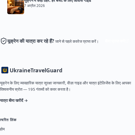
यूक्रेन में कहाँ ठहरें: हर बजट के लिए आवास गाइड
7 अप्रैल 2026
यूक्रेन की यात्रा कर रहे हैं?
बीमा प्राप्त करें
जाने से पहले कवरेज प्राप्त करें।
Ukraine
TravelGuard
यूक्रेन के लिए व्यावहारिक यात्रा सुरक्षा जानकारी, वीज़ा गाइड और यात्रा इंटेलिजेंस के लिए आपका
विश्वसनीय स्रोत — 195 गंतव्यों को कवर करता है।
यात्रा बीमा खरीदें →
त्वरित लिंक
होम