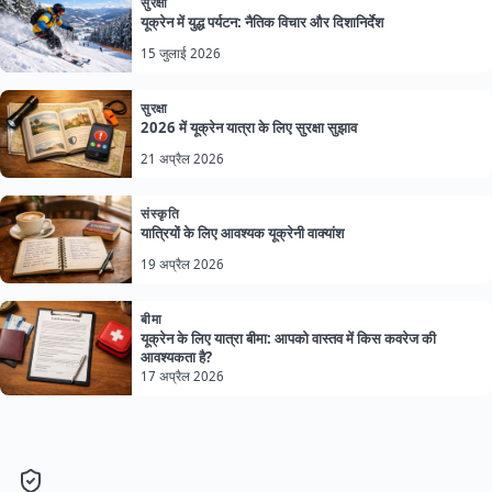
सुरक्षा
यूक्रेन में युद्ध पर्यटन: नैतिक विचार और दिशानिर्देश
15 जुलाई 2026
सुरक्षा
2026 में यूक्रेन यात्रा के लिए सुरक्षा सुझाव
21 अप्रैल 2026
संस्कृति
यात्रियों के लिए आवश्यक यूक्रेनी वाक्यांश
19 अप्रैल 2026
बीमा
यूक्रेन के लिए यात्रा बीमा: आपको वास्तव में किस कवरेज की
आवश्यकता है?
17 अप्रैल 2026