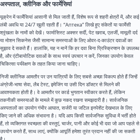
अस्पताल, क्लीनिक और फार्मेसियां
यूक्रेन में फार्मेसियां आसानी से मिल जाती हैं, विशेष रूप से शहरी क्षेत्रों में, और कई
लंबी अवधि या 24/7 खुली रहती हैं। “Аптека” लिखे हुए संकेतों या फार्मेसी
श्रृंखला के नामों को देखें। फार्मासिस्ट अक्सर सर्दी, पेट खराब, एलर्जी, मामूली दर्द
या मोशन सिकनेस जैसी सामान्य समस्याओं के लिए ओवर-द-काउंटर दवाओं का
सुझाव दे सकते हैं। हालांकि, यह न मानें कि हर दवा बिना प्रिस्क्रिप्शन के उपलब्ध
है, और एंटीबायोटिक दवाओं के साथ स्वयं उपचार न करें, जिनका उपयोग केवल
चिकित्सा पर्यवेक्षण के तहत किया जाना चाहिए।
निजी क्लीनिक आमतौर पर उन यात्रियों के लिए सबसे अच्छा विकल्प होते हैं जिन्हें
अंग्रेजी-भाषा सेवा, लैब टेस्ट, इमेजिंग या उसी दिन डॉक्टर से मिलने की
आवश्यकता होती है। वे आमतौर पर कार्ड भुगतान स्वीकार करते हैं, लेकिन
तकनीकी समस्याओं के मामले में कुछ नकद रखना समझदारी है। सार्वजनिक
अस्पतालों का उपयोग गंभीर आघात, सर्जरी या जटिल इनपेशेंट देखभाल के लिए
किए जाने की अधिक संभावना है। यदि आप किसी सार्वजनिक सुविधा में भर्ती होते
हैं, तो व्यक्तिगत स्वच्छता की वस्तुएं, चार्जर, पानी और कोई भी दवा जो आप पहले से
उपयोग करते हैं, साथ लाएं, क्योंकि आपूर्ति हमेशा तुरंत प्रदान नहीं की जा सकती
है।