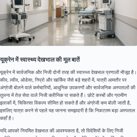
यूक्रेन में स्वास्थ्य देखभाल की मूल बातें
यूक्रेन में सार्वजनिक और निजी दोनों तरह की स्वास्थ्य देखभाल प्रणाली मौजूद है।
कीव, ल्वीव, ओडेसा, निप्रो और खार्किव जैसे बड़े शहरों में, यात्री आमतौर पर
अंग्रेजी बोलने वाले कर्मचारियों, आधुनिक उपकरणों और सार्वजनिक अस्पतालों की
तुलना में तेज़ सेवा वाले निजी क्लीनिक पा सकते हैं। छोटे कस्बों और ग्रामीण
इलाकों में, चिकित्सा विकल्प सीमित हो सकते हैं और अंग्रेजी कम बोली जाती है,
इसलिए यात्रा करने से पहले यह जानना समझदारी है कि निकटतम बड़ा अस्पताल
कहाँ है।
यदि आपको नियमित देखभाल की आवश्यकता है, तो विदेशियों के लिए निजी