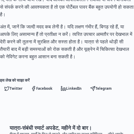
से संपर्क करने की आवश्यकता है तो एक पोर्टेबल पावर बैंक बहुत उपयोगी हो सकता
है।
अंत में, जानें कि जल्दी मदद कब लेनी है। यदि लक्षण गंभीर हैं, बिगड़ रहे हैं, या
आपके लिए असामान्य हैं तो प्रतीक्षा न करें। त्वरित उपचार आमतौर पर देखभाल में
देरी करने की तुलना में सुरक्षित और सस्ता होता है। यात्रा से पहले थोड़ी सी
तैयारी बाद में बड़ी समस्याओं को रोक सकती है और यूक्रेन में चिकित्सा देखभाल
को नेविगेट करना बहुत आसान बना सकती है।
इस लेख को साझा करें
Twitter
Facebook
LinkedIn
Telegram
यात्रा-संबंधी स्मार्ट अपडेट, महीने में दो बार।