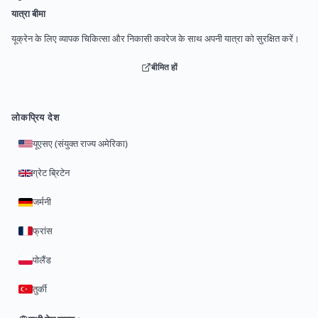
यात्रा बीमा
यूक्रेन के लिए व्यापक चिकित्सा और निकासी कवरेज के साथ अपनी यात्रा को सुरक्षित करें।
बीमित हों
लोकप्रिय देश
यूएसए (संयुक्त राज्य अमेरिका)
ग्रेट ब्रिटेन
जर्मनी
फ्रांस
पोलैंड
तुर्की